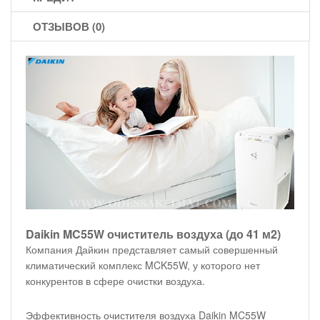
ОТЗЫВОВ (0)
Daikin MC55W очиститель воздуха (до 41 м2)
Компания Дайкин представляет самый совершенный
климатический комплекс MCK55W, у которого нет
конкурентов в сфере очистки воздуха.
Эффективность очистителя воздуха Daikin MC55W