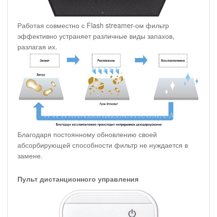
Работая совместно с Flash streamer-ом фильтр
эффективно устраняет различные виды запахов,
разлагая их.
Благодаря постоянному обновлению своей
абсорбирующей способности фильтр не нуждается в
замене.
Пульт дистанционного управления