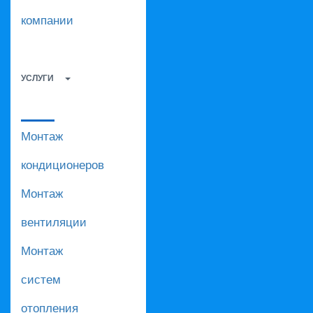
компании
УСЛУГИ
Монтаж
кондиционеров
Монтаж
вентиляции
Монтаж
систем
отопления