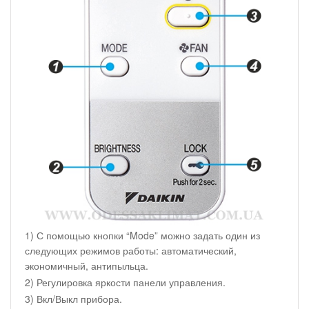
1) С помощью кнопки “Mode” можно задать один из
следующих режимов работы: автоматический,
экономичный, антипыльца.
2) Регулировка яркости панели управления.
3) Вкл/Выкл прибора.