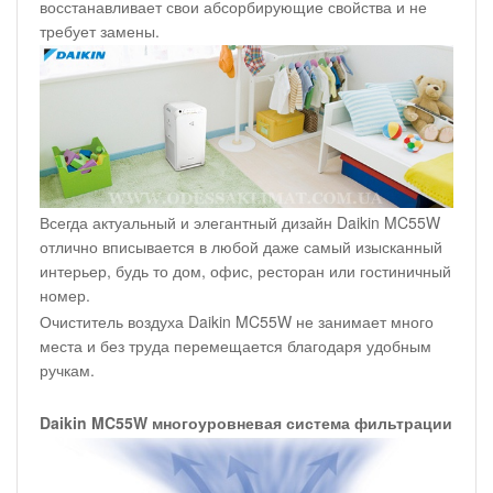
восстанавливает свои абсорбирующие свойства и не
требует замены.
Всегда актуальный и элегантный дизайн Daikin MC55W
отлично вписывается в любой даже самый изысканный
интерьер, будь то дом, офис, ресторан или гостиничный
номер.
Очиститель воздуха Daikin MC55W не занимает много
места и без труда перемещается благодаря удобным
ручкам.
Daikin MC55W многоуровневая система фильтрации