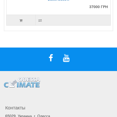
37000 ГРН
Контакты
65029, Украина, г. Одесса