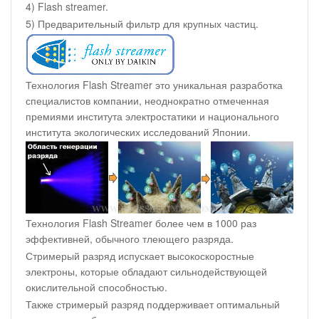
4) Flash streamer.
5) Предварительный фильтр для крупных частиц.
Технология Flash Streamer это уникальная разработка
специалистов компании, неоднократно отмеченная
премиями института электростатики и национального
института экологических исследований Японии.
Технология Flash Streamer более чем в 1000 раз
эффективней, обычного тлеющего разряда.
Стримерый разряд испускает высокоскоростные
электроны, которые обладают сильнодействующей
окислительной способностью.
Также стримерый разряд поддерживает оптимальный