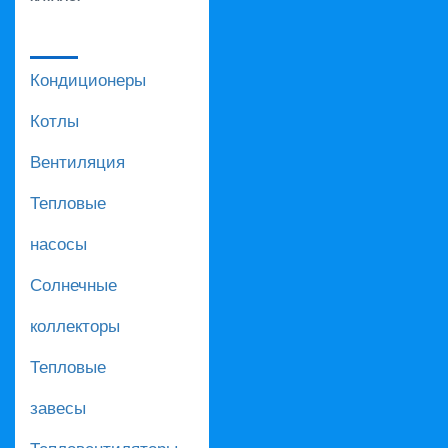
Кондиционеры
Котлы
Вентиляция
Тепловые
насосы
Солнечные
коллекторы
Тепловые
завесы
Тепловентиляторы