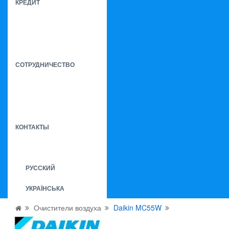
КРЕДИТ
СОТРУДНИЧЕСТВО
КОНТАКТЫ
РУССКИЙ
УКРАЇНСЬКА
Очистители воздуха
Daikin MC55W