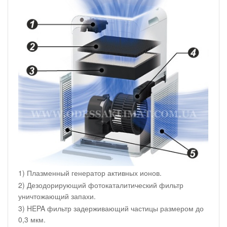
1) Плазменный генератор активных ионов.
2) Дезодорирующий фотокаталитический фильтр
уничтожающий запахи.
3) HEPA фильтр задерживающий частицы размером до
0,3 мкм.