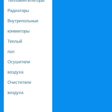
Радиаторы
Внутрипольные
конвекторы
Теплый
пол
Осушители
воздуха
Очистители
воздуха