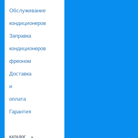
Обслуживание
кондиционеров
Заправка
кондиционеров
фреоном
Доставка
и
оплата
Гарантия
КАТАЛОГ