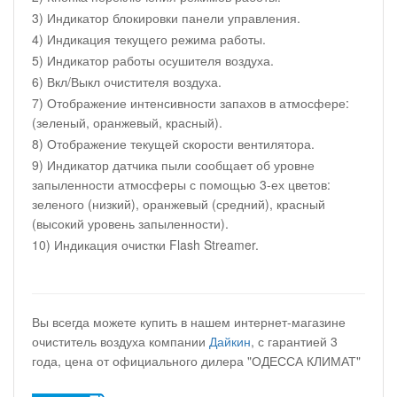
3) Индикатор блокировки панели управления.
4) Индикация текущего режима работы.
5) Индикатор работы осушителя воздуха.
6) Вкл/Выкл очистителя воздуха.
7) Отображение интенсивности запахов в атмосфере:
(зеленый, оранжевый, красный).
8) Отображение текущей скорости вентилятора.
9) Индикатор датчика пыли сообщает об уровне
запыленности атмосферы с помощью 3-ех цветов:
зеленого (низкий), оранжевый (средний), красный
(высокий уровень запыленности).
10) Индикация очистки Flash Streamer.
Вы всегда можете купить в нашем интернет-магазине
очиститель воздуха компании
Дайкин
, с гарантией 3
года, цена от официального дилера "ОДЕССА КЛИМАТ"