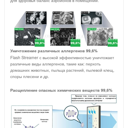
для здоровья баланс аэроионов в помещении.
Уничтожение различных аллергенов 99,6%
Flash Streamer с высокой эффективностью уничтожает
различные виды аллергенов, такие как: перхоть
домашних животных, пыльца растений, пылевой клещ,
споры плесени и др.
Расщепление опасных химических веществ 99,6%