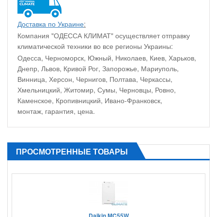
Доставка по Украине
:
Компания "ОДЕССА КЛИМАТ" осуществляет отправку
климатической техники во все регионы Украины:
Одесса, Черноморск, Южный, Николаев, Киев, Харьков,
Днепр, Львов, Кривой Рог, Запорожье, Мариуполь,
Винница, Херсон, Чернигов, Полтава, Черкассы,
Хмельницкий, Житомир, Сумы, Черновцы, Ровно,
Каменское, Кропивницкий, Ивано-Франковск,
монтаж, гарантия, цена.
ПРОСМОТРЕННЫЕ ТОВАРЫ
Daikin MC55W