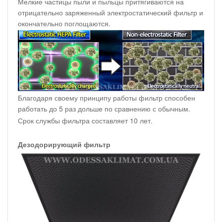
Мелкие частицы пыли и пыльцы притягиваются на
отрицательно заряженный электростатический фильтр и
окончательно поглощаются.
Благодаря своему принципу работы фильтр способен
работать до 5 раз дольше по сравнению с обычным.
Срок службы фильтра составляет 10 лет.
Дезодорирующий фильтр