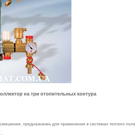
оллектор на три отопительных контура
м смешения, предназначен для применения в системах теплого пола