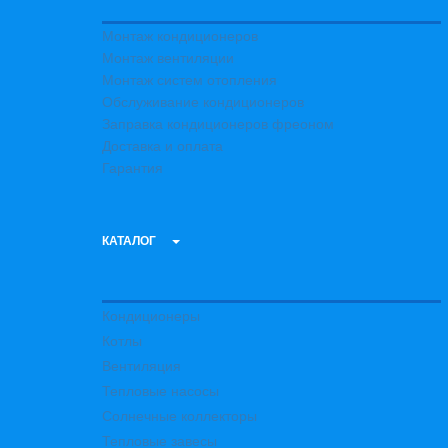
Монтаж кондиционеров
Монтаж вентиляции
Монтаж систем отопления
Обслуживание кондиционеров
Заправка кондиционеров фреоном
Доставка и оплата
Гарантия
КАТАЛОГ
Кондиционеры
Котлы
Вентиляция
Тепловые насосы
Солнечные коллекторы
Тепловые завесы