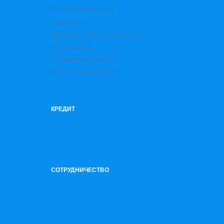
Тепловентиляторы
Радиаторы
Внутрипольные конвекторы
Теплый пол
Осушители воздуха
Очистители воздуха
КРЕДИТ
СОТРУДНИЧЕСТВО