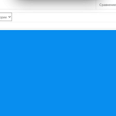
Сравнение