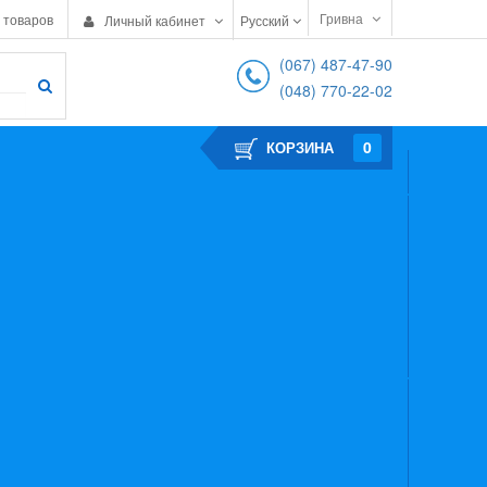
Гривна
 товаров
Личный кабинет
Русский
(067) 487-47-90
(048) 770-22-02
0
КОРЗИНА