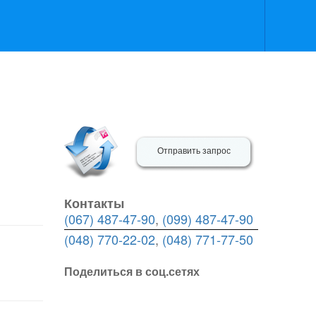
Отправить запрос
Контакты
(067) 487-47-90
,
(099) 487-47-90
(048) 770-22-02
,
(048) 771-77-50
Поделиться в соц.сетях