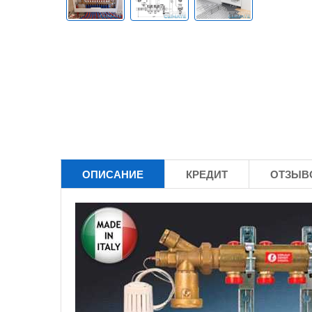
ОПИСАНИЕ
КРЕДИТ
ОТЗЫВО