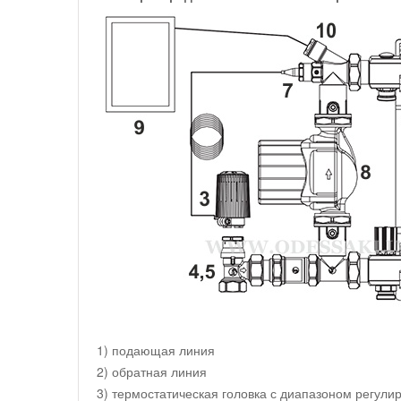
1) подающая линия
2) обратная линия
3) термостатическая головка с диапазоном регули