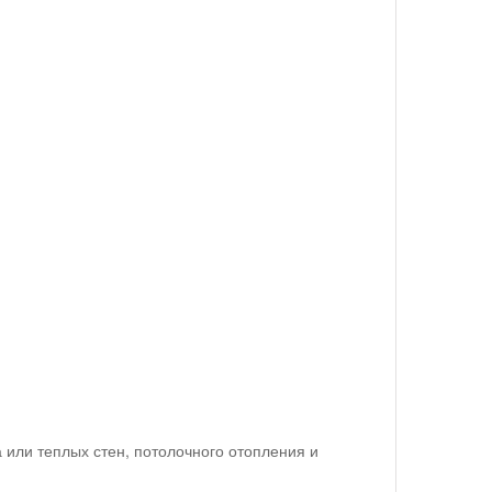
 или теплых стен, потолочного отопления и