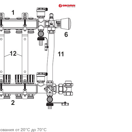
рования от 20°С до 70°С