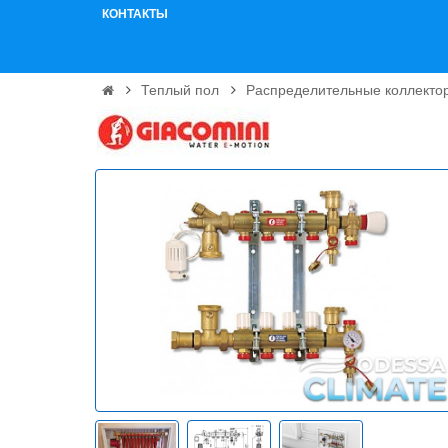
КОНТАКТЫ
Теплый пол
Распределительные коллекто