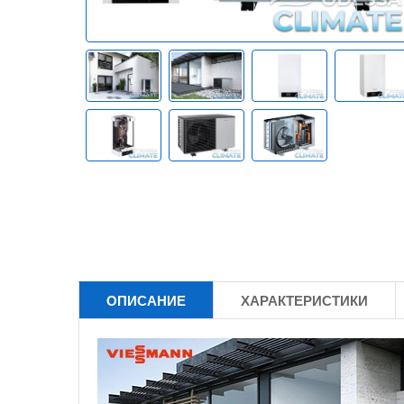
ОПИСАНИЕ
ХАРАКТЕРИСТИКИ