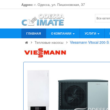
Адрес:
г. Одесса, ул. Пишоновская, 37
ГЛАВНАЯ
О КОМПАНИИ
УСЛУГИ
Тепловые насосы
Viessmann Vitocal 200-