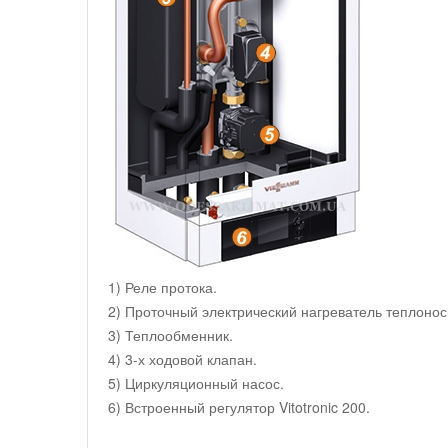
1) Реле протока.
2) Проточный электрический нагреватель теплонос
3) Теплообменник.
4) 3-х ходовой клапан.
5) Циркуляционный насос.
6) Встроенный регулятор Vitotronic 200.