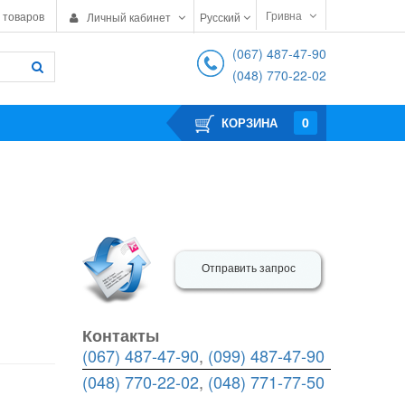
Гривна
 товаров
Личный кабинет
Русский
(067) 487-47-90
(048) 770-22-02
0
КОРЗИНА
Отправить запрос
Контакты
(067) 487-47-90
,
(099) 487-47-90
(048) 770-22-02
,
(048) 771-77-50