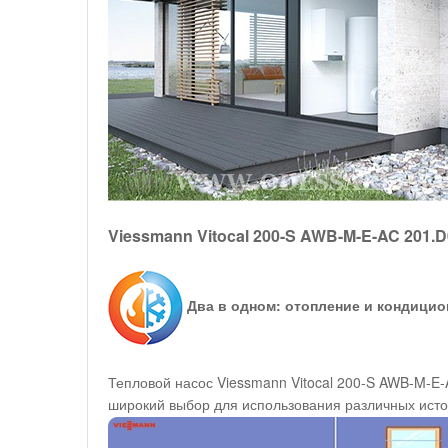
Viessmann Vitocal 200-S AWB-M-E-AC 201.
Два в одном: отопление и кондици
Тепловой насос Viessmann Vitocal 200-S AWB-M-E
широкий выбор для использования различных исто