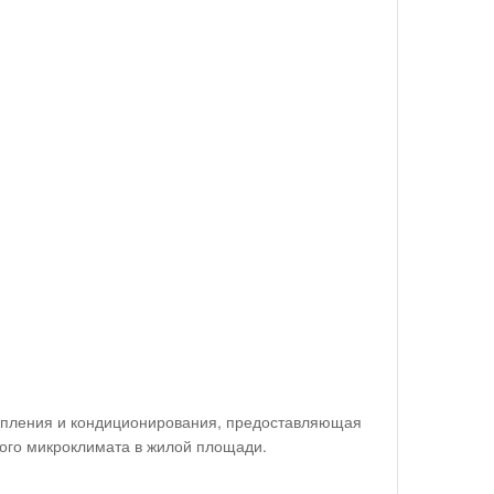
топления и кондиционирования, предоставляющая
ого микроклимата в жилой площади.