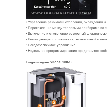
• Управление режимами отопления, охлаждения и 
• Переключение между тепловыми приборами по т
• Включение и отключение резервный электрически
• Режим дежурного отопления, экономичный и инт
• Погодозависимое управление.
• Недельное программирование представляет собой
Гидромодуль Vitocal 200-S