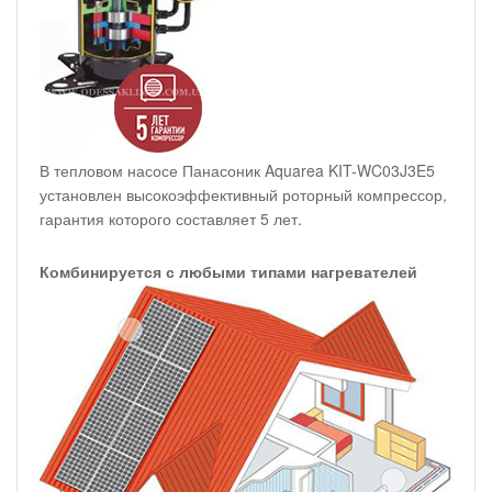
В тепловом насосе Панасоник Aquarea KIT-WC03J3E5
установлен высокоэффективный роторный компрессор,
гарантия которого составляет 5 лет.
Комбинируется с любыми типами нагревателей