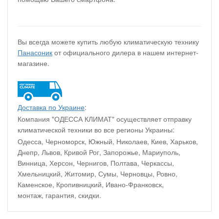
Вы всегда можете купить любую климатическую технику
Панасоник
от официального дилера в нашем интернет-
магазине.
Доставка по Украине
:
Компания "ОДЕССА КЛИМАТ" осуществляет отправку
климатической техники во все регионы Украины:
Одесса, Черноморск, Южный, Николаев, Киев, Харьков,
Днепр, Львов, Кривой Рог, Запорожье, Мариуполь,
Винница, Херсон, Чернигов, Полтава, Черкассы,
Хмельницкий, Житомир, Сумы, Черновцы, Ровно,
Каменское, Кропивницкий, Ивано-Франковск,
монтаж, гарантия, скидки.