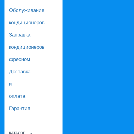
Обслуживание
кондиционеров
Заправка
кондиционеров
фреоном
Доставка
и
оплата
Гарантия
КАТАЛОГ