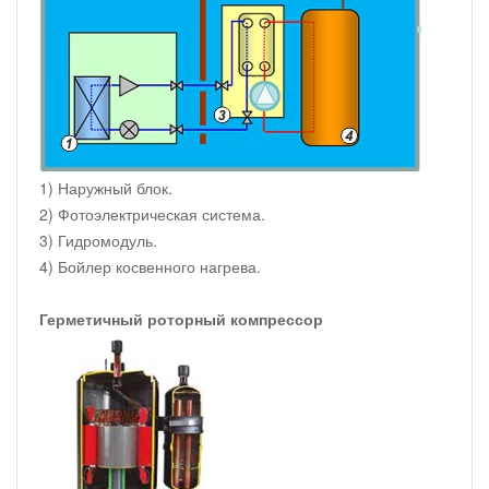
1) Наружный блок.
2) Фотоэлектрическая система.
3) Гидромодуль.
4) Бойлер косвенного нагрева.
Герметичный роторный компрессор