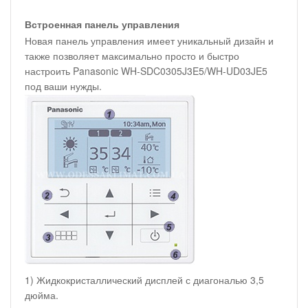
Встроенная панель управления
Новая панель управления имеет уникальный дизайн и
также позволяет максимально просто и быстро
настроить Panasonic WH-SDC0305J3E5/WH-UD03JE5
под ваши нужды.
1) Жидкокристаллический дисплей с диагональю 3,5
дюйма.