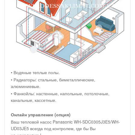
• Водяные теплые полы.
• Радиаторы: стальные, биметаллические,
алюминиевые.
• Фанкойлы: настенные, напольные, потолочные,
канальные, кассетные.
Онлайн управление (опция)
Ваш тепловой насос Panasonic WH-SDC0305J3E5/WH-
UD03JE5 всегда под контролем, где бы Вы