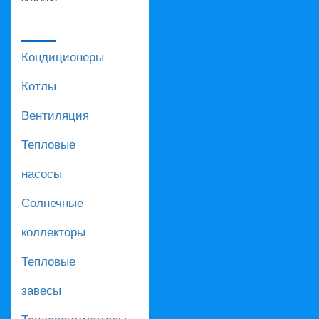
Кондиционеры
Котлы
Вентиляция
Тепловые
насосы
Солнечные
коллекторы
Тепловые
завесы
Тепловентиляторы