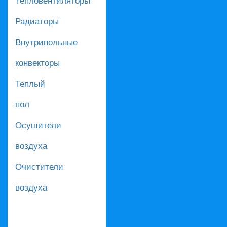
Радиаторы
Внутрипольные
конвекторы
Теплый
пол
Осушители
воздуха
Очистители
воздуха