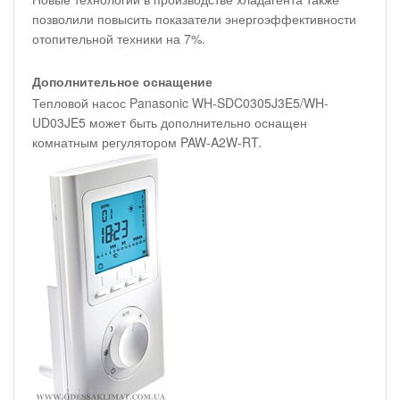
позволили повысить показатели энергоэффективности
отопительной техники на 7%.
Дополнительное оснащение
Тепловой насос Panasonic WH-SDC0305J3E5/WH-
UD03JE5 может быть дополнительно оснащен
комнатным регулятором PAW-A2W-RT.