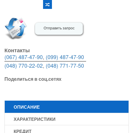
Отправить запрос
Контакты
(067) 487-47-90
,
(099) 487-47-90
(048) 770-22-02
,
(048) 771-77-50
Поделиться в соц.сетях
ОПИСАНИЕ
ХАРАКТЕРИСТИКИ
КРЕДИТ