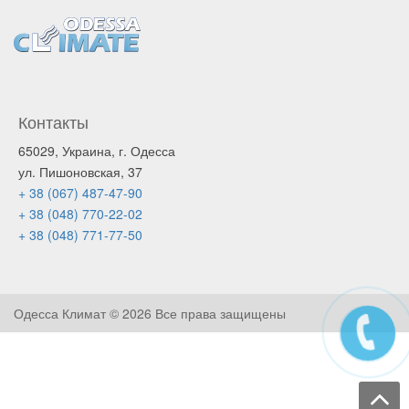
Контакты
65029, Украина, г. Одесса
ул. Пишоновская, 37
+ 38 (067) 487-47-90
+ 38 (048) 770-22-02
+ 38 (048) 771-77-50
Одесса Климат ©
2026 Все права защищены