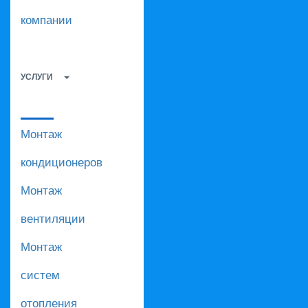
компании
УСЛУГИ
Монтаж
кондиционеров
Монтаж
вентиляции
Монтаж
систем
отопления