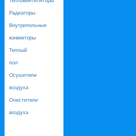
Радиаторы
Внутрипольные
конвекторы
Теплый
пол
Осушители
воздуха
Очистители
воздуха