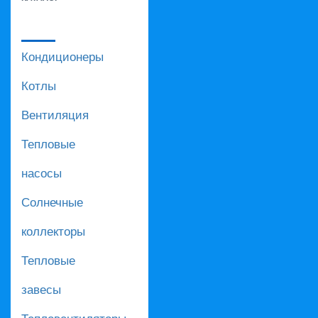
Кондиционеры
Котлы
Вентиляция
Тепловые
насосы
Солнечные
коллекторы
Тепловые
завесы
Тепловентиляторы