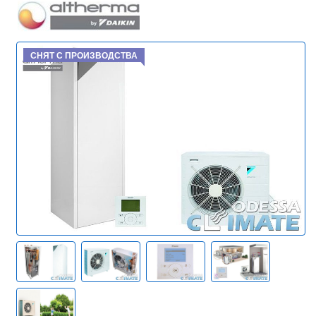
СНЯТ С ПРОИЗВОДСТВА