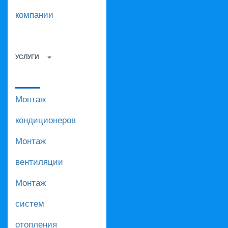
компании
УСЛУГИ
Монтаж
кондиционеров
Монтаж
вентиляции
Монтаж
систем
отопления