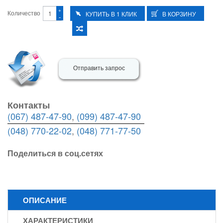
+
Количество
-
Отправить запрос
Контакты
(067) 487-47-90
,
(099) 487-47-90
(048) 770-22-02
,
(048) 771-77-50
Поделиться в соц.сетях
ОПИСАНИЕ
ХАРАКТЕРИСТИКИ