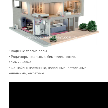
• Водяные теплые полы.
• Радиаторы: стальные, биметаллические,
алюминиевые.
• Фанкойлы: настенные, напольные, потолочные,
канальные, кассетные.