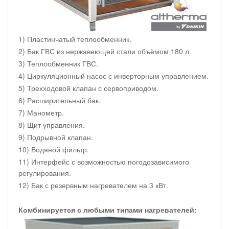
1) Пластинчатый теплообменник.
2) Бак ГВС из нержавеющей стали объёмом 180 л.
3) Теплообменник ГВС.
4) Циркуляционный насос с инверторным управлением.
5) Трехходовой клапан с сервоприводом.
6) Расширительный бак.
7) Манометр.
8) Щит управления.
9) Подрывной клапан.
10) Водяной фильтр.
11) Интерфейс с возможностью погодозависимого
регулирования.
12) Бак с резервным нагревателем на 3 кВт.
Комбинируется с любыми типами нагревателей: