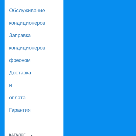
Обслуживание
кондиционеров
Заправка
кондиционеров
фреоном
Доставка
и
оплата
Гарантия
КАТАЛОГ