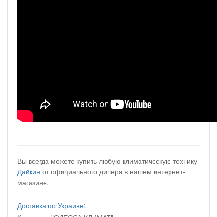
Вы всегда можете купить любую климатическую технику
Дайкин
от официального дилера в нашем интернет-
магазине.
Доставка по Украине
:
Компания "ОДЕССА КЛИМАТ" осуществляет отправку