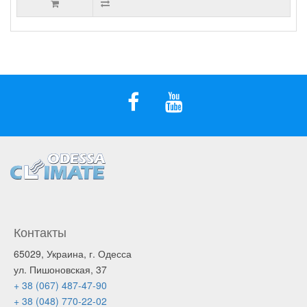
Контакты
65029, Украина, г. Одесса
ул. Пишоновская, 37
+ 38 (067) 487-47-90
+ 38 (048) 770-22-02