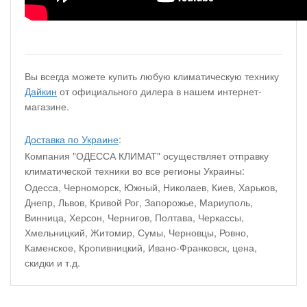
Вы всегда можете купить любую климатическую технику
Дайкин
от официального дилера в нашем интернет-
магазине.
Доставка по Украине
:
Компания "ОДЕССА КЛИМАТ" осуществляет отправку
климатической техники во все регионы Украины:
Одесса, Черноморск, Южный, Николаев, Киев, Харьков,
Днепр, Львов, Кривой Рог, Запорожье, Мариуполь,
Винница, Херсон, Чернигов, Полтава, Черкассы,
Хмельницкий, Житомир, Сумы, Черновцы, Ровно,
Каменское, Кропивницкий, Ивано-Франковск, цена,
скидки и т.д.