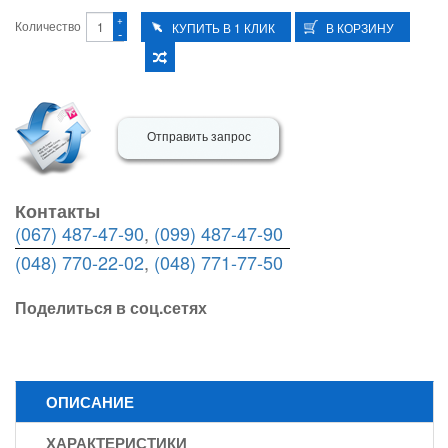
+
Количество
-
Отправить запрос
Контакты
(067) 487-47-90
,
(099) 487-47-90
(048) 770-22-02
,
(048) 771-77-50
Поделиться в соц.сетях
ОПИСАНИЕ
ХАРАКТЕРИСТИКИ