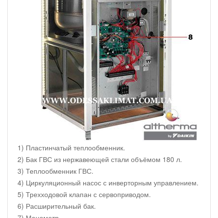
1) Пластинчатый теплообменник.
2) Бак ГВС из нержавеющей стали объёмом 180 л.
3) Теплообменник ГВС.
4) Циркуляционный насос с инверторным управлением.
5) Трехходовой клапан с сервоприводом.
6) Расширительный бак.
7) Манометр.