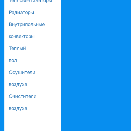
Радиаторы
Внутрипольные
конвекторы
Теплый
пол
Осушители
воздуха
Очистители
воздуха