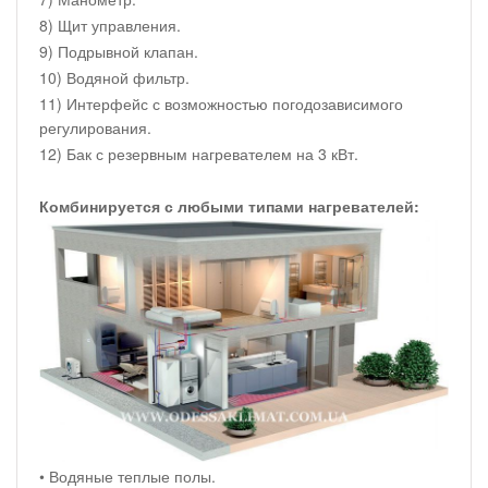
8) Щит управления.
9) Подрывной клапан.
10) Водяной фильтр.
11) Интерфейс с возможностью погодозависимого
регулирования.
12) Бак с резервным нагревателем на 3 кВт.
Комбинируется с любыми типами нагревателей:
• Водяные теплые полы.