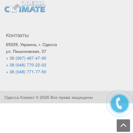
Контакты
65029, Украина, г. Одесса
ул. Пишоновская, 37
+ 38 (067) 487-47-90
+ 38 (048) 770-22-02
+ 38 (048) 771-77-50
Одесса Климат ©
2026 Все права защищены