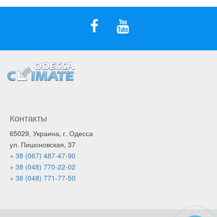
Контакты
65029, Украина, г. Одесса
ул. Пишоновская, 37
+ 38 (067) 487-47-90
+ 38 (048) 770-22-02
+ 38 (048) 771-77-50