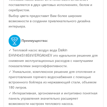
поставляется в двух цветовых исполнениях, белом и
серебристом.
Выбор цвета предоставит Вам более широкие
возможности в создании привлекательного дизайна
интерьера.
Преимущества:
✓ Тепловой насос воздух вода Daikin
EHVH04S18E6V/ERGA04EV это идеальное решение для
снижения эксплуатационных расходов с наилучшими
показателями энергоэффективности.
✓ Уникальное, комплексное решение для отопления и
приготовления горячего водоснабжения с помощью
встроенного бойлера из нержавеющей стали, объемом
180 литров.
✓ Интерактивная, эргономичная и интуитивно понятная
панель управления значительно расширяет
возможности настроек теплового насоса.