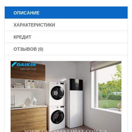
ОПИСАНИЕ
ХАРАКТЕРИСТИКИ
КРЕДИТ
ОТЗЫВОВ (0)