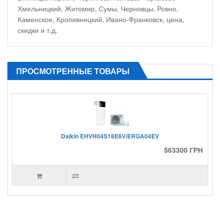
Хмельницкий, Житомир, Сумы, Черновцы, Ровно,
Каменское, Кропивницкий, Ивано-Франковск, цена,
скидки и т.д.
ПРОСМОТРЕННЫЕ ТОВАРЫ
Daikin EHVH04S18E6V/ERGA04EV
563300 ГРН