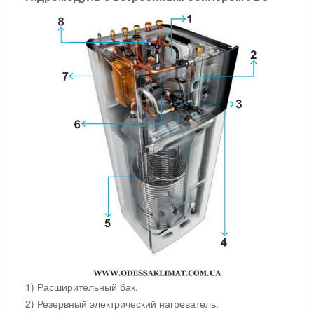
1) Расширительный бак.
2) Резервный электрический нагреватель.