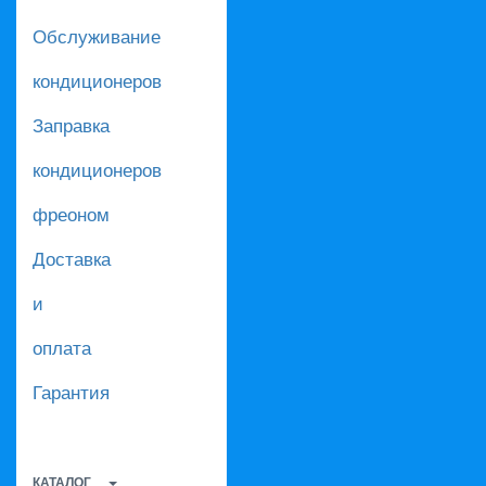
Обслуживание
кондиционеров
Заправка
кондиционеров
фреоном
Доставка
и
оплата
Гарантия
КАТАЛОГ