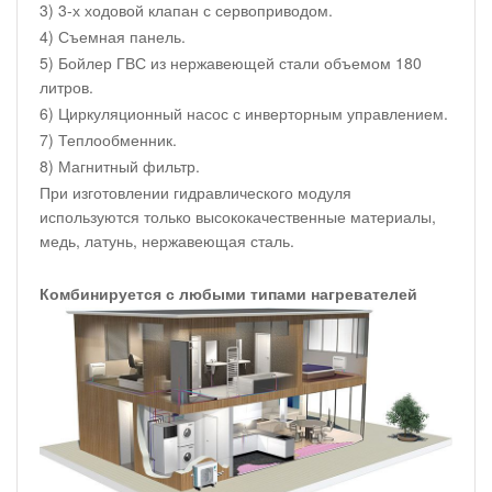
3) 3-х ходовой клапан с сервоприводом.
4) Съемная панель.
5) Бойлер ГВС из нержавеющей стали объемом 180
литров.
6) Циркуляционный насос с инверторным управлением.
7) Теплообменник.
8) Магнитный фильтр.
При изготовлении гидравлического модуля
используются только высококачественные материалы,
медь, латунь, нержавеющая сталь.
Комбинируется с любыми типами нагревателей