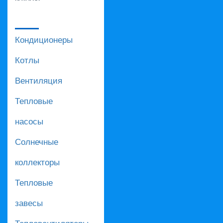
Кондиционеры
Котлы
Вентиляция
Тепловые
насосы
Солнечные
коллекторы
Тепловые
завесы
Тепловентиляторы