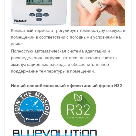
Комнатный термостат регулирует температуру воздуха в
помещении в соответствии с погодными условиями на
улице.
Полностью автоматическая система адаптации и
распределения нагрузки, которая позволяет снизить
эксплуатационные расходы и обеспечить точное
поддержание температуры в помещении.
Новый озонобезопасный эффективный фреон R32