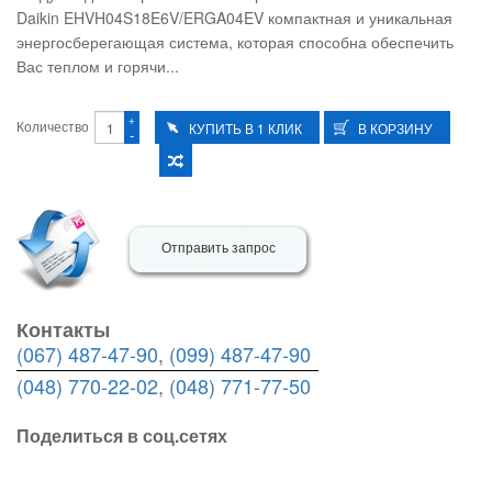
Daikin EHVH04S18E6V/ERGA04EV компактная и уникальная
энергосберегающая система, которая способна обеспечить
Вас теплом и горячи...
+
Количество
-
Отправить запрос
Контакты
(067) 487-47-90
,
(099) 487-47-90
(048) 770-22-02
,
(048) 771-77-50
Поделиться в соц.сетях