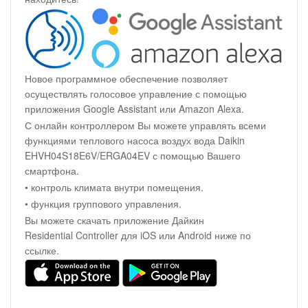
Новое программное обеспечение позволяет
осуществлять голосовое управление с помощью
приложения Google Assistant или Amazon Alexa.
С онлайн контроллером Вы можете управлять всеми
функциями теплового насоса воздух вода Daikin
EHVH04S18E6V/ERGA04EV с помощью Вашего
смартфона.
• контроль климата внутри помещения.
• функция группового управления.
Вы можете скачать приложение Дайкин
Residential Controller для iOS или Android ниже по
ссылке.