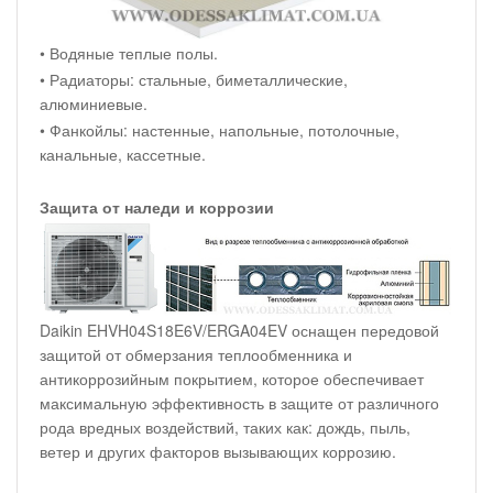
• Водяные теплые полы.
• Радиаторы: стальные, биметаллические,
алюминиевые.
• Фанкойлы: настенные, напольные, потолочные,
канальные, кассетные.
Защита от наледи и коррозии
Daikin EHVH04S18E6V/ERGA04EV оснащен передовой
защитой от обмерзания теплообменника и
антикоррозийным покрытием, которое обеспечивает
максимальную эффективность в защите от различного
рода вредных воздействий, таких как: дождь, пыль,
ветер и других факторов вызывающих коррозию.