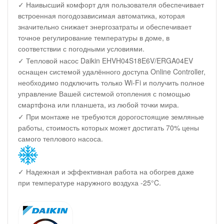
✓ Наивысший комфорт для пользователя обеспечивает
встроенная погодозависимая автоматика, которая
значительно снижает энергозатраты и обеспечивает
точное регулирование температуры в доме, в
соответствии с погодными условиями.
✓ Тепловой насос Daikin EHVH04S18E6V/ERGA04EV
оснащен системой удалённого доступа Online Controller,
необходимо подключить только Wi-Fi и получить полное
управление Вашей системой отопления с помощью
смартфона или планшета, из любой точки мира.
✓ При монтаже не требуются дорогостоящие земляные
работы, стоимость которых может достигать 70% цены
самого теплового насоса.
✓ Надежная и эффективная работа на обогрев даже
при температуре наружного воздуха -25°C.