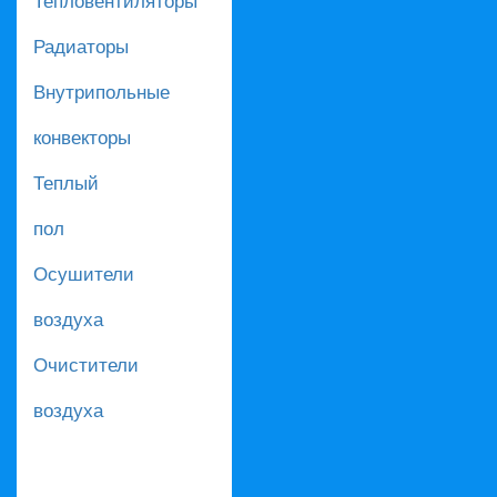
Радиаторы
Внутрипольные
конвекторы
Теплый
пол
Осушители
воздуха
Очистители
воздуха