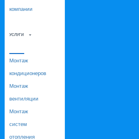
компании
УСЛУГИ
Монтаж
кондиционеров
Монтаж
вентиляции
Монтаж
систем
отопления