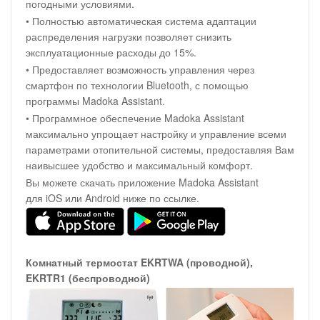
погодными условиями.
• Полностью автоматическая система адаптации
распределения нагрузки позволяет снизить
эксплуатационные расходы до 15%.
• Предоставляет возможность управления через
смартфон по технологии Bluetooth, с помощью
программы Madoka Assistant.
• Программное обеспечение Madoka Assistant
максимально упрощает настройку и управление всеми
параметрами отопительной системы, предоставляя Вам
наивысшее удобство и максимальный комфорт.
Вы можете скачать приложение Madoka Assistant
для iOS или Android ниже по ссылке.
Комнатный термостат EKRTWA (проводной),
EKRTR1 (беспроводной)