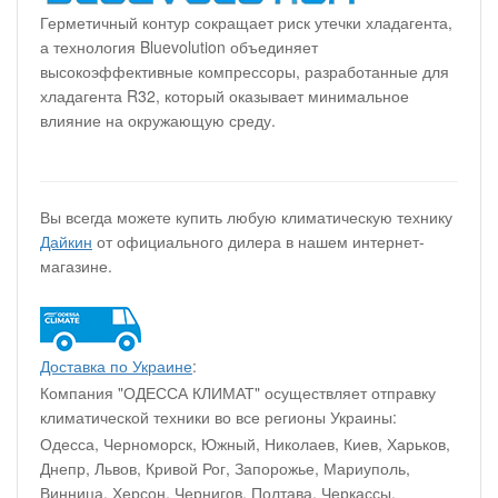
Герметичный контур сокращает риск утечки хладагента,
а технология Bluevolution объединяет
высокоэффективные компрессоры, разработанные для
хладагента R32, который оказывает минимальное
влияние на окружающую среду.
Вы всегда можете купить любую климатическую технику
Дайкин
от официального дилера в нашем интернет-
магазине.
Доставка по Украине
:
Компания "ОДЕССА КЛИМАТ" осуществляет отправку
климатической техники во все регионы Украины:
Одесса, Черноморск, Южный, Николаев, Киев, Харьков,
Днепр, Львов, Кривой Рог, Запорожье, Мариуполь,
Винница, Херсон, Чернигов, Полтава, Черкассы,