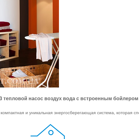
3 тепловой насос воздух вода с встроенным бойлером
омпактная и уникальная энергосберегающая система, которая сп
.