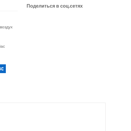
Поделиться в соц.сетях
воздух
Вас