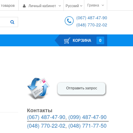
Гривна
 товаров
Личный кабинет
Русский
(067) 487-47-90
(048) 770-22-02
0
КОРЗИНА
Отправить запрос
Контакты
(067) 487-47-90
,
(099) 487-47-90
(048) 770-22-02
,
(048) 771-77-50