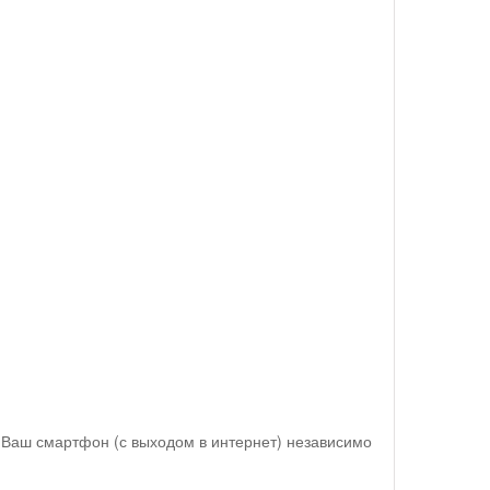
Ваш смартфон (с выходом в интернет) независимо