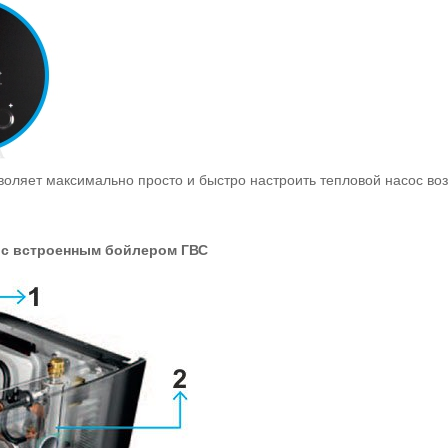
воляет максимально просто и быстро настроить тепловой насос в
 с встроенным бойлером ГВС