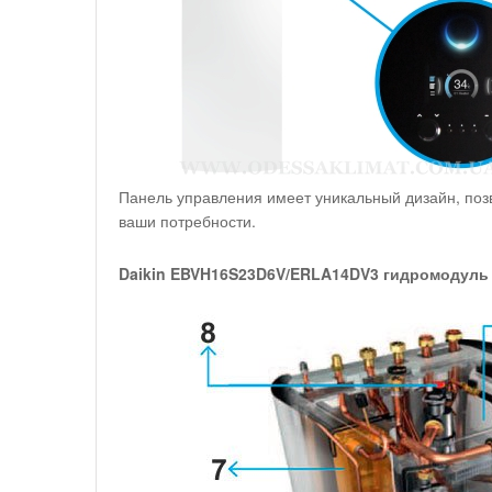
Панель управления имеет уникальный дизайн, поз
ваши потребности.
Daikin EBVH16S23D6V/ERLA14DV3 гидромодуль