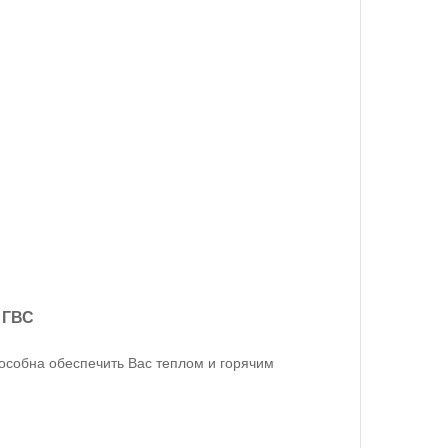
 ГВС
особна обеспечить Вас теплом и горячим