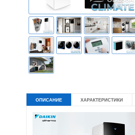
ОПИСАНИЕ
ХАРАКТЕРИСТИКИ