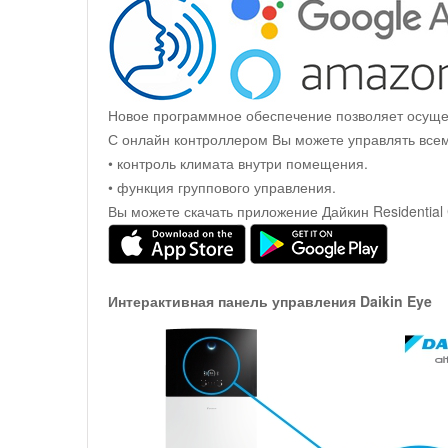
Новое программное обеспечение позволяет осущес
С онлайн контроллером Вы можете управлять все
• контроль климата внутри помещения.
• функция группового управления.
Вы можете скачать приложение Дайкин Residential C
Интерактивная панель управления Daikin Eye