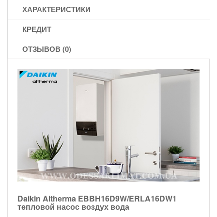
ХАРАКТЕРИСТИКИ
КРЕДИТ
ОТЗЫВОВ (0)
Daikin Altherma EBBH16D9W/ERLA16DW1
тепловой насос воздух вода