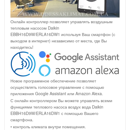
Онлайн контроллер позволяет управлять воздушным
тепловым насосом Daikin
EBBH16D9W/ERLA16DW1 используя Ваш смартфон (с
выходом в интернет) независимо от места, где Вы
находитесь!
Новое программное обеспечение позволяет
осуществлять голосовое управление с помощью
приложения Google Assistant или Amazon Alexa.
С онлайн контроллером Вы можете управлять всеми
функциями теплового насоса воздух вода Daikin
EBBH16D9W/ERLA16DW1 с помощью Вашего
смартфона.
• контроль климата внутри помещения.