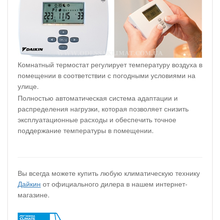
Комнатный термостат регулирует температуру воздуха в
помещении в соответствии с погодными условиями на
улице.
Полностью автоматическая система адаптации и
распределения нагрузки, которая позволяет снизить
эксплуатационные расходы и обеспечить точное
поддержание температуры в помещении.
Вы всегда можете купить любую климатическую технику
Дайкин
от официального дилера в нашем интернет-
магазине.