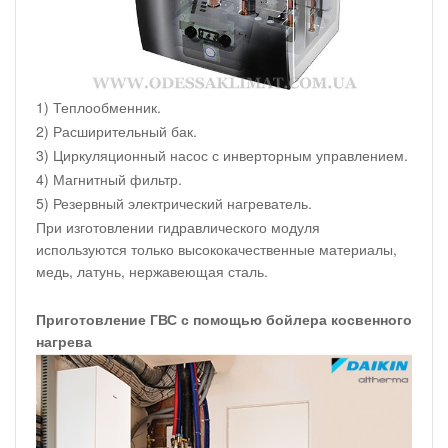
1) Теплообменник.
2) Расширительный бак.
3) Циркуляционный насос с инверторным управлением.
4) Магнитный фильтр.
5) Резервный электрический нагреватель.
При изготовлении гидравлического модуля
используются только высококачественные материалы,
медь, латунь, нержавеющая сталь.
Приготовление ГВС с помощью бойлера косвенного
нагрева