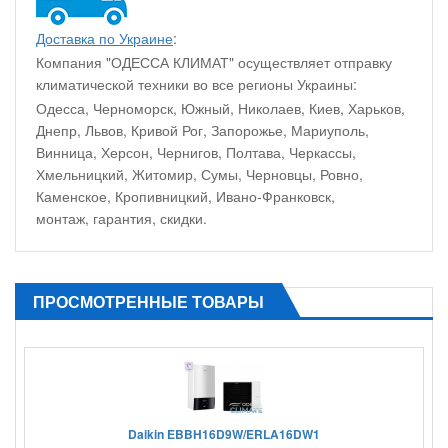
Доставка по Украине
:
Компания "ОДЕССА КЛИМАТ" осуществляет отправку
климатической техники во все регионы Украины:
Одесса, Черноморск, Южный, Николаев, Киев, Харьков,
Днепр, Львов, Кривой Рог, Запорожье, Мариуполь,
Винница, Херсон, Чернигов, Полтава, Черкассы,
Хмельницкий, Житомир, Сумы, Черновцы, Ровно,
Каменское, Кропивницкий, Ивано-Франковск,
монтаж, гарантия, скидки.
ПРОСМОТРЕННЫЕ ТОВАРЫ
Daikin EBBH16D9W/ERLA16DW1