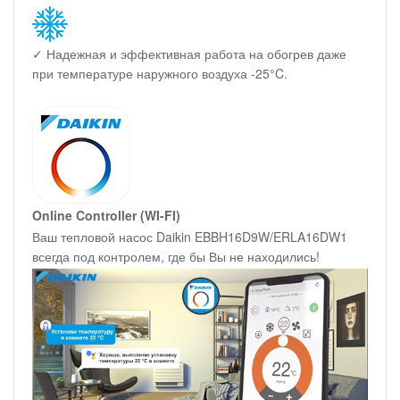
✓ Надежная и эффективная работа на обогрев даже
при температуре наружного воздуха -25°C.
Online Controller (WI-FI)
Ваш тепловой насос Daikin EBBH16D9W/ERLA16DW1
всегда под контролем, где бы Вы не находились!