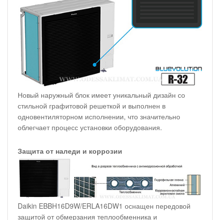
Новый наружный блок имеет уникальный дизайн со
стильной графитовой решеткой и выполнен в
одновентиляторном исполнении, что значительно
облегчает процесс установки оборудования.
Защита от наледи и коррозии
Daikin EBBH16D9W/ERLA16DW1 оснащен передовой
защитой от обмерзания теплообменника и