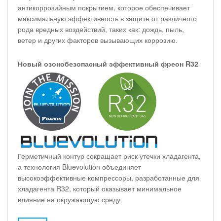
антикоррозийным покрытием, которое обеспечивает
максимальную эффективность в защите от различного
рода вредных воздействий, таких как: дождь, пыль,
ветер и других факторов вызывающих коррозию.
Новый озонобезопасный эффективный фреон R32
Герметичный контур сокращает риск утечки хладагента,
а технология Bluevolution объединяет
высокоэффективные компрессоры, разработанные для
хладагента R32, который оказывает минимальное
влияние на окружающую среду.