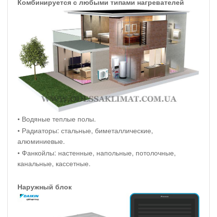
Комбинируется с любыми типами нагревателей
• Водяные теплые полы.
• Радиаторы: стальные, биметаллические,
алюминиевые.
• Фанкойлы: настенные, напольные, потолочные,
канальные, кассетные.
Наружный блок