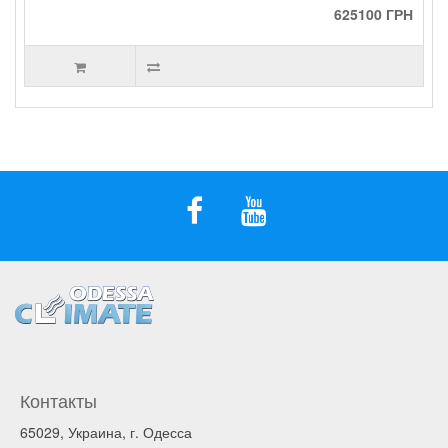
625100 ГРН
Контакты
65029, Украина, г. Одесса