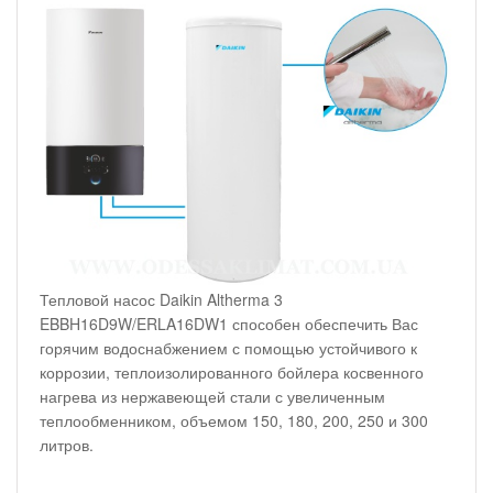
Тепловой насос Daikin Altherma 3
EBBH16D9W/ERLA16DW1 способен обеспечить Вас
горячим водоснабжением с помощью устойчивого к
коррозии, теплоизолированного бойлера косвенного
нагрева из нержавеющей стали с увеличенным
теплообменником, объемом 150, 180, 200, 250 и 300
литров.