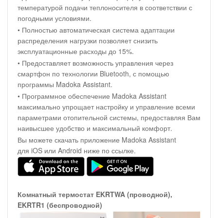
температурой подачи теплоносителя в соответствии с
погодными условиями.
• Полностью автоматическая система адаптации
распределения нагрузки позволяет снизить
эксплуатационные расходы до 15%.
• Предоставляет возможность управления через
смартфон по технологии Bluetooth, с помощью
программы Madoka Assistant.
• Программное обеспечение Madoka Assistant
максимально упрощает настройку и управление всеми
параметрами отопительной системы, предоставляя Вам
наивысшее удобство и максимальный комфорт.
Вы можете скачать приложение Madoka Assistant
для iOS или Android ниже по ссылке.
Комнатный термостат EKRTWA (проводной),
EKRTR1 (беспроводной)