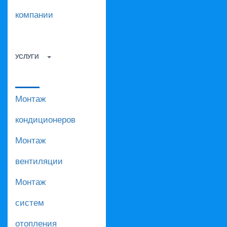
компании
УСЛУГИ
Монтаж
кондиционеров
Монтаж
вентиляции
Монтаж
систем
отопления