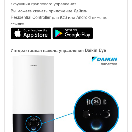
• функция группового управления.
Вы можете скачать приложение Дайкин
Residential Controller для iOS или Android ниже по
ссылке.
Интерактивная панель управления Daikin Eye