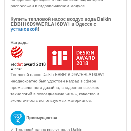
расположен в гидравлическом модуле.
Купить тепловой насос воздух вода Daikin
EBBH16D9W/ERLA16DW1 в Одессе с
установкой
!
Награды
Тепловой насос Daikin EBBH16D9W/ERLA16DW1
неоднократно был удостоен наград в сфере
промышленного дизайна, внедрения высоких
технологий в повседневную жизнь, качество и
экологичность используемых материалов.
Преимущества
✓ Тепловой насос воздух вода Daikin