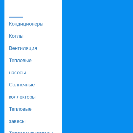
Кондиционеры
Котлы
Вентиляция
Тепловые
насосы
Солнечные
коллекторы
Тепловые
завесы
Тепловентиляторы