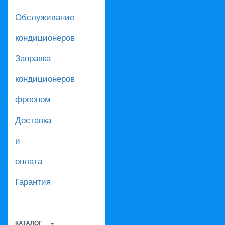
Обслуживание
кондиционеров
Заправка
кондиционеров
фреоном
Доставка
и
оплата
Гарантия
КАТАЛОГ