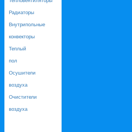
Радиаторы
Внутрипольные
конвекторы
Теплый
пол
Осушители
воздуха
Очистители
воздуха