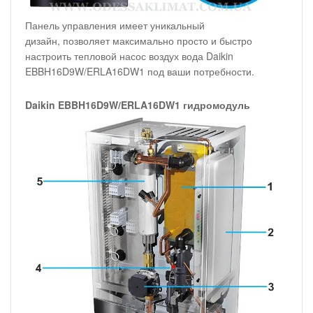
Панель управления имеет уникальный
дизайн, позволяет максимально просто и быстро
настроить тепловой насос воздух вода Daikin
EBBH16D9W/ERLA16DW1 под ваши потребности.
Daikin EBBH16D9W/ERLA16DW1 гидромодуль