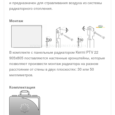
и предназначен для стравливания воздуха из системы
радиаторного отопления.
Монтаж
В комплекте с панельным радиатором Kermi PTV 22
905x805 поставляются настенные кронштейны, которые
позволяют произвести монтаж радиатора на разном
расстоянии от стены в двух плоскостях: 30 или 50
миллиметров.
Комплектация