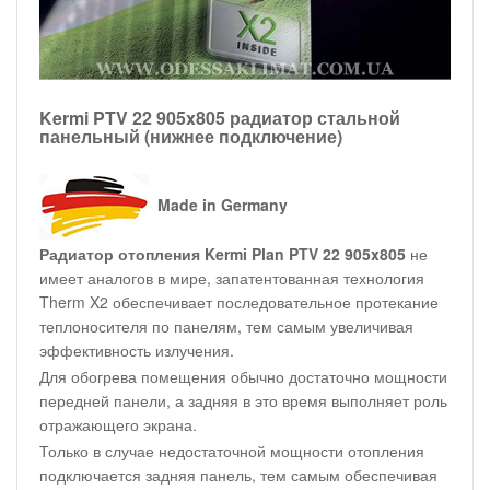
Kermi PTV 22 905x805 радиатор стальной
панельный (нижнее подключение)
Made in Germany
Радиатор отопления Kermi Plan PTV 22 905x805
не
имеет аналогов в мире, запатентованная технология
Therm X2 обеспечивает последовательное протекание
теплоносителя по панелям, тем самым увеличивая
эффективность излучения.
Для обогрева помещения обычно достаточно мощности
передней панели, а задняя в это время выполняет роль
отражающего экрана.
Только в случае недостаточной мощности отопления
подключается задняя панель, тем самым обеспечивая