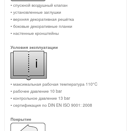
• спускной воздушный клапан
• установленные заглушки
• верхняя декоративная решётка
• боковые декоративные планки
• настенные кронштейны
Условия эксплуатации
• максимальная рабочая температура 110°C
• рабочее давление 10 bar
• контрольное давление 13 bar
• сертификация по DIN EN ISO 9001: 2008
Покрытие