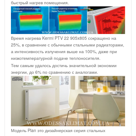
быстрый нагрев помещения.
Время нагрева Kermi PTV 22 905x805 сокращено на
25%, в сравнение с обычными стальными радиаторами,
а интенсивность излучения выше на 100%, даже при
низкотемпературной подаче теплоносителя.
Тем самым удалось достичь значительной экономии
энергии, до 6% по сравнению с аналогами.
Модель Plan это дизайнерская серия стальных