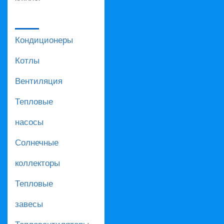
Кондиционеры
Котлы
Вентиляция
Тепловые
насосы
Солнечные
коллекторы
Тепловые
завесы
Тепловентиляторы