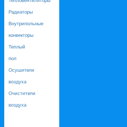
Радиаторы
Внутрипольные
конвекторы
Теплый
пол
Осушители
воздуха
Очистители
воздуха