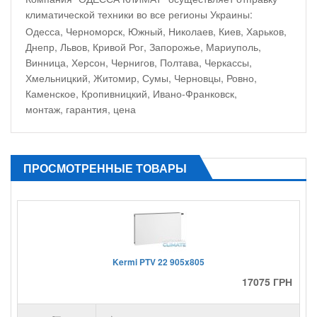
климатической техники во все регионы Украины:
Одесса, Черноморск, Южный, Николаев, Киев, Харьков,
Днепр, Львов, Кривой Рог, Запорожье, Мариуполь,
Винница, Херсон, Чернигов, Полтава, Черкассы,
Хмельницкий, Житомир, Сумы, Черновцы, Ровно,
Каменское, Кропивницкий, Ивано-Франковск,
монтаж, гарантия, цена
ПРОСМОТРЕННЫЕ ТОВАРЫ
Kermi PTV 22 905x805
17075 ГРН