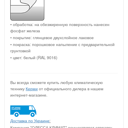
• обработка: на обезжиренную поверхность нанесен
фосфат железа
• покрытие: глянцевое двухслойное лаковое
• покраска: порошковое напыление с предварительной
грунтовкой
• цвет: белый (RAL 9016)
Вы всегда сможете купить любую климатическую
технику
Керми
от официального дилера в нашем
интернет-магазине.
Доставка по Украине
:
Компания "ОДЕССА КЛИМАТ" осуществляет отправку