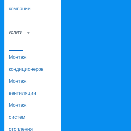
компании
УСЛУГИ
Монтаж
кондиционеров
Монтаж
вентиляции
Монтаж
систем
отопления