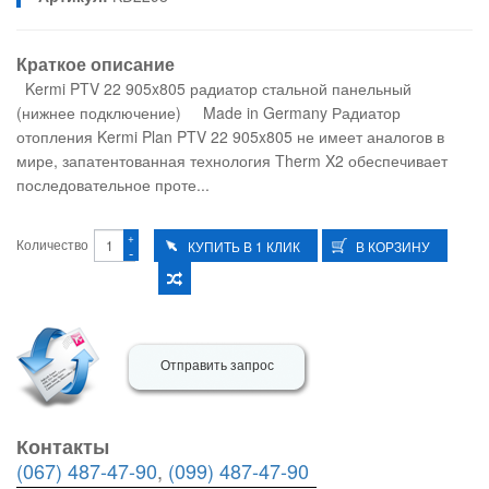
Краткое описание
Kermi PTV 22 905x805 радиатор стальной панельный
(нижнее подключение) Made in Germany Радиатор
отопления Kermi Plan PTV 22 905x805 не имеет аналогов в
мире, запатентованная технология Therm X2 обеспечивает
последовательное проте...
+
Количество
-
Отправить запрос
Контакты
(067) 487-47-90
,
(099) 487-47-90