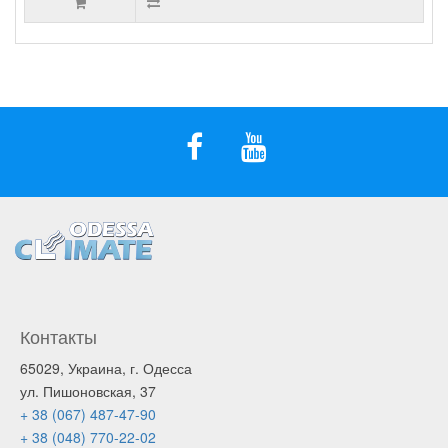
Контакты
65029, Украина, г. Одесса
ул. Пишоновская, 37
+ 38 (067) 487-47-90
+ 38 (048) 770-22-02