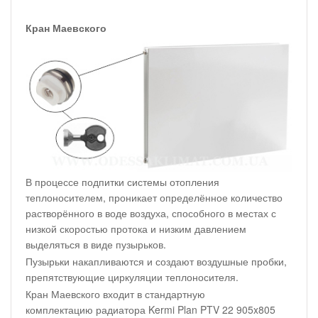
Кран Маевского
В процессе подпитки системы отопления
теплоносителем, проникает определённое количество
растворённого в воде воздуха, способного в местах с
низкой скоростью протока и низким давлением
выделяться в виде пузырьков.
Пузырьки накапливаются и создают воздушные пробки,
препятствующие циркуляции теплоносителя.
Кран Маевского входит в стандартную
комплектацию радиатора Kermi Plan PTV 22 905x805