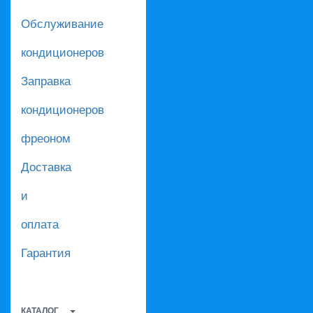
Обслуживание
кондиционеров
Заправка
кондиционеров
фреоном
Доставка
и
оплата
Гарантия
КАТАЛОГ