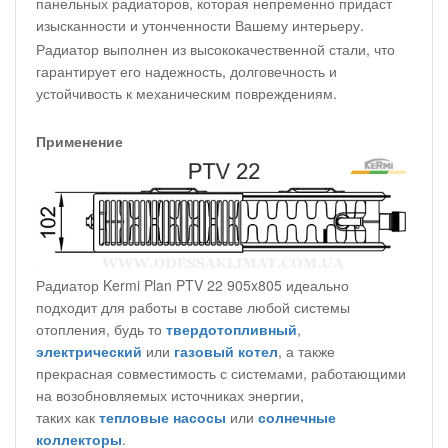
панельных радиаторов, которая непременно придаст
изысканности и утонченности Вашему интерьеру.
Радиатор выполнен из высококачественной стали, что
гарантирует его надежность, долговечность и
устойчивость к механическим повреждениям.
Применение
Радиатор Kermi Plan PTV 22 905x805 идеально
подходит для работы в составе любой системы
отопления, будь то
твердотопливный
,
электрический
или
газовый котел
, а также
прекрасная совместимость с системами, работающими
на возобновляемых источниках энергии,
таких как
тепловые насосы
или
солнечные
коллекторы
.