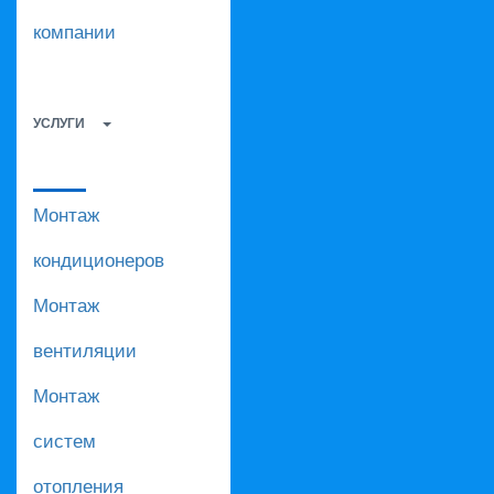
компании
УСЛУГИ
Монтаж
кондиционеров
Монтаж
вентиляции
Монтаж
систем
отопления