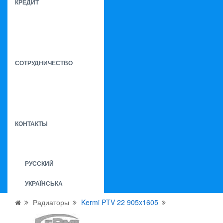
КРЕДИТ
СОТРУДНИЧЕСТВО
КОНТАКТЫ
РУССКИЙ
УКРАЇНСЬКА
Радиаторы
Kermi PTV 22 905x1605