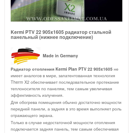
Kermi PTV 22 905x1605 радиатор стальной
панельный (нижнее подключение)
Made in Germany
Радиатор отопления Kermi Plan PTV 22 905x1605
не
имеет аналогов в мире, запатентованная технология
Therm X2 обеспечивает последовательное протекание
теплоносителя по панелям, тем самым увеличивая
эффективность излучения.
Для обогрева помещения обычно достаточно мощности
передней панели, а задняя в это время выполняет роль
отражающего экрана.
Только в случае недостаточной мощности отопления
подключается задняя панель, тем самым обеспечивая