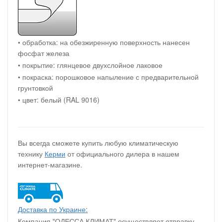
• обработка: на обезжиренную поверхность нанесен
фосфат железа
• покрытие: глянцевое двухслойное лаковое
• покраска: порошковое напыление с предварительной
грунтовкой
• цвет: белый (RAL 9016)
Вы всегда сможете купить любую климатическую
технику
Керми
от официального дилера в нашем
интернет-магазине.
Доставка по Украине
:
Компания "ОДЕССА КЛИМАТ" осуществляет отправку