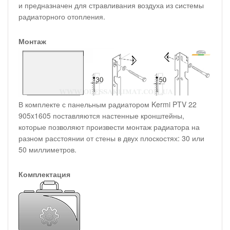
и предназначен для стравливания воздуха из системы
радиаторного отопления.
Монтаж
В комплекте с панельным радиатором Kermi PTV 22
905x1605 поставляются настенные кронштейны,
которые позволяют произвести монтаж радиатора на
разном расстоянии от стены в двух плоскостях: 30 или
50 миллиметров.
Комплектация