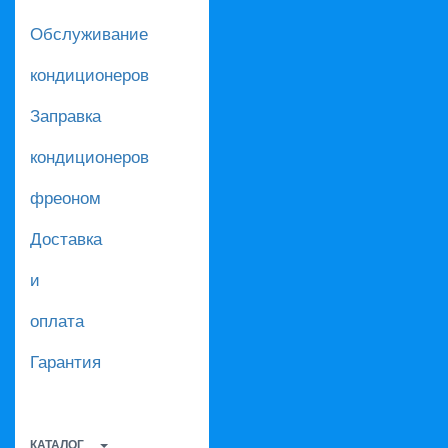
Обслуживание
кондиционеров
Заправка
кондиционеров
фреоном
Доставка
и
оплата
Гарантия
КАТАЛОГ