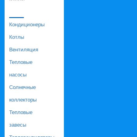
Кондиционеры
Котлы
Вентиляция
Тепловые
насосы
Солнечные
коллекторы
Тепловые
завесы
Тепловентиляторы