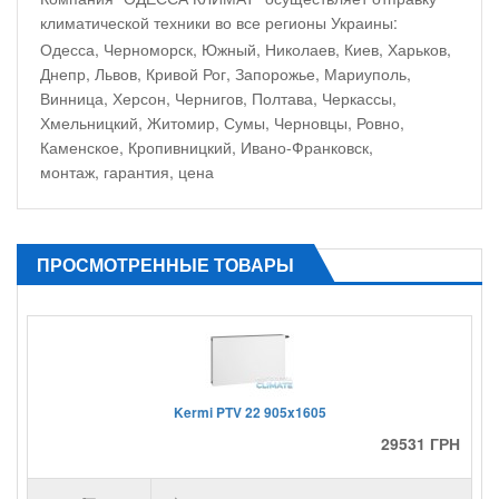
климатической техники во все регионы Украины:
Одесса, Черноморск, Южный, Николаев, Киев, Харьков,
Днепр, Львов, Кривой Рог, Запорожье, Мариуполь,
Винница, Херсон, Чернигов, Полтава, Черкассы,
Хмельницкий, Житомир, Сумы, Черновцы, Ровно,
Каменское, Кропивницкий, Ивано-Франковск,
монтаж, гарантия, цена
ПРОСМОТРЕННЫЕ ТОВАРЫ
Kermi PTV 22 905x1605
29531 ГРН