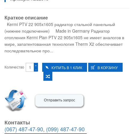
Краткое описание
Kermi PTV 22 905x1605 радиатор стальной панельный
(нижнее подключение) Made in Germany Радиатор
отопления Kermi Plan PTV 22 905x1605 не имеет аналогов в
мире, запатентованная технология Therm X2 обеспечивает
последовательное про...
+
Количество
-
Отправить запрос
Контакты
(067) 487-47-90
,
(099) 487-47-90