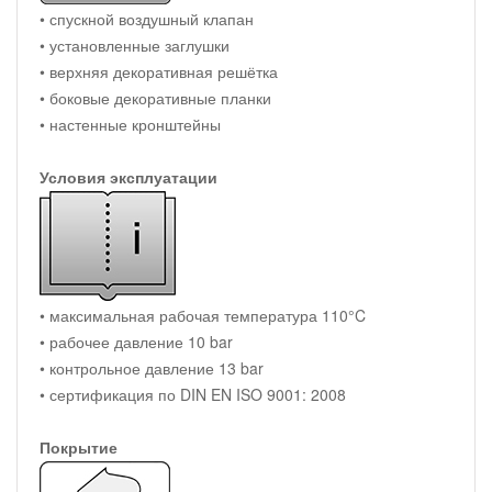
• спускной воздушный клапан
• установленные заглушки
• верхняя декоративная решётка
• боковые декоративные планки
• настенные кронштейны
Условия эксплуатации
• максимальная рабочая температура 110°C
• рабочее давление 10 bar
• контрольное давление 13 bar
• сертификация по DIN EN ISO 9001: 2008
Покрытие