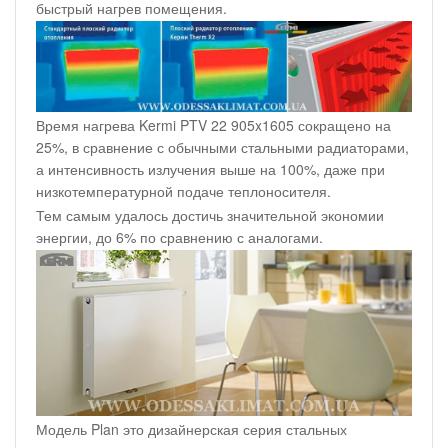
быстрый нагрев помещения.
Время нагрева Kermi PTV 22 905x1605 сокращено на
25%, в сравнение с обычными стальными радиаторами,
а интенсивность излучения выше на 100%, даже при
низкотемпературной подаче теплоносителя.
Тем самым удалось достичь значительной экономии
энергии, до 6% по сравнению с аналогами.
Модель Plan это дизайнерская серия стальных