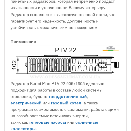
панельных радиаторов, которая непременно придаст
изысканности и утонченности Вашему интерьеру.
Радиатор выполнен из высококачественной стали, что
гарантирует его надежность, долговечность и
устойчивость к механическим повреждениям.
Применение
Радиатор Kermi Plan PTV 22 905x1605 идеально
подходит для работы в составе любой системы
отопления, будь то
твердотопливный
,
электрический
или
газовый котел
, а также
прекрасная совместимость с системами, работающими
на возобновляемых источниках энергии,
таких как
тепловые насосы
или
солнечные
коллекторы
.