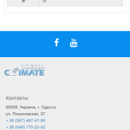
Контакты
65029, Украина, г. Одесса
ул. Пишоновская, 37
+ 38 (067) 487-47-90
+ 38 (048) 770-22-02