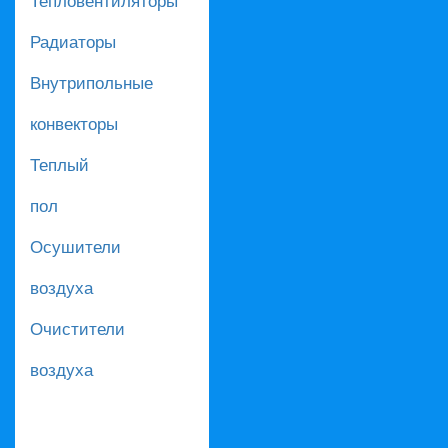
Радиаторы
Внутрипольные
конвекторы
Теплый
пол
Осушители
воздуха
Очистители
воздуха