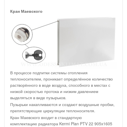
Кран Маевского
В процессе подпитки системы отопления
теплоносителем, проникает определённое количество
растворённого в воде воздуха, способного в местах с
низкой скоростью протока и низким давлением
выделяться в виде пузырьков.
Пузырьки накапливаются и создают воздушные пробки,
препятствующие циркуляции теплоносителя.
Кран Маевского входит в стандартную
комплектацию радиатора Kermi Plan PTV 22 905x1605