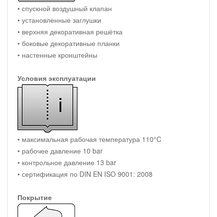
• спускной воздушный клапан
• установленные заглушки
• верхняя декоративная решётка
• боковые декоративные планки
• настенные кронштейны
Условия эксплуатации
• максимальная рабочая температура 110°C
• рабочее давление 10 bar
• контрольное давление 13 bar
• сертификация по DIN EN ISO 9001: 2008
Покрытие