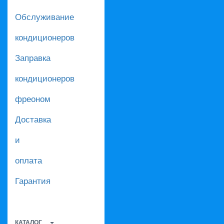
Обслуживание
кондиционеров
Заправка
кондиционеров
фреоном
Доставка
и
оплата
Гарантия
КАТАЛОГ