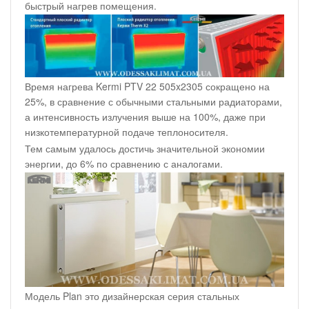
быстрый нагрев помещения.
Время нагрева Kermi PTV 22 505x2305 сокращено на
25%, в сравнение с обычными стальными радиаторами,
а интенсивность излучения выше на 100%, даже при
низкотемпературной подаче теплоносителя.
Тем самым удалось достичь значительной экономии
энергии, до 6% по сравнению с аналогами.
Модель Plan это дизайнерская серия стальных