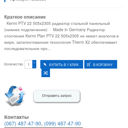
Краткое описание
Kermi PTV 22 505x2305 радиатор стальной панельный
(нижнее подключение) Made in Germany Радиатор
отопления Kermi Plan PTV 22 505x2305 не имеет аналогов в
мире, запатентованная технология Therm X2 обеспечивает
последовательное про...
+
Количество
-
Отправить запрос
Контакты
(067) 487-47-90
,
(099) 487-47-90