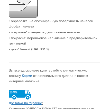
• обработка: на обезжиренную поверхность нанесен
фосфат железа
• покрытие: глянцевое двухслойное лаковое
• покраска: порошковое напыление с предварительной
грунтовкой
• цвет: белый (RAL 9016)
Вы всегда сможете купить любую климатическую
технику
Керми
от официального дилера в нашем
интернет-магазине.
Доставка по Украине
:
Компания "ОДЕССА КЛИМАТ" осуществляет отправку