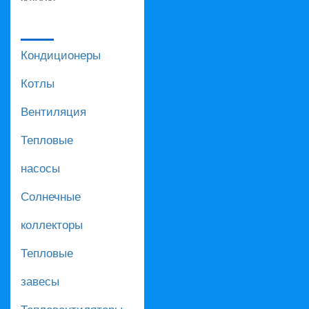
Кондиционеры
Котлы
Вентиляция
Тепловые
насосы
Солнечные
коллекторы
Тепловые
завесы
Тепловентиляторы