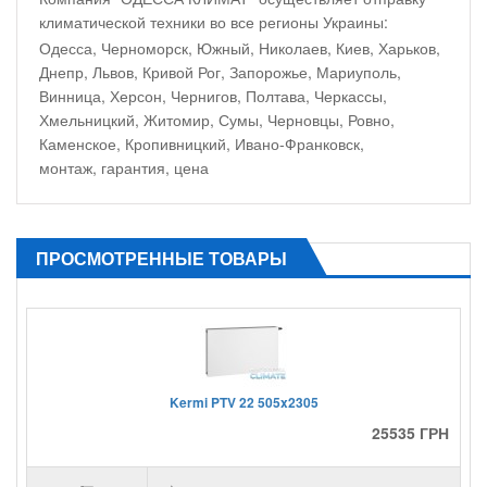
климатической техники во все регионы Украины:
Одесса, Черноморск, Южный, Николаев, Киев, Харьков,
Днепр, Львов, Кривой Рог, Запорожье, Мариуполь,
Винница, Херсон, Чернигов, Полтава, Черкассы,
Хмельницкий, Житомир, Сумы, Черновцы, Ровно,
Каменское, Кропивницкий, Ивано-Франковск,
монтаж, гарантия, цена
ПРОСМОТРЕННЫЕ ТОВАРЫ
Kermi PTV 22 505x2305
25535 ГРН