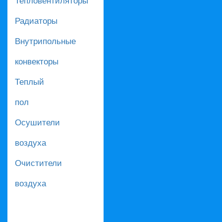
Радиаторы
Внутрипольные
конвекторы
Теплый
пол
Осушители
воздуха
Очистители
воздуха