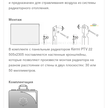
и предназначен для стравливания воздуха из системы
радиаторного отопления.
Монтаж
В комплекте с панельным радиатором Kermi PTV 22
505x2305 поставляются настенные кронштейны,
которые позволяют произвести монтаж радиатора на
разном расстоянии от стены в двух плоскостях: 30 или
50 миллиметров.
Комплектация