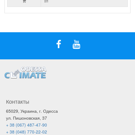
Контакты
65029, Украина, г. Одесса
ул. Пишоновская, 37
+ 38 (067) 487-47-90
+ 38 (048) 770-22-02