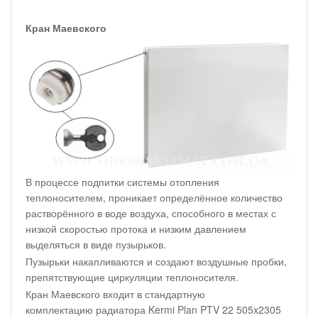
Кран Маевского
В процессе подпитки системы отопления
теплоносителем, проникает определённое количество
растворённого в воде воздуха, способного в местах с
низкой скоростью протока и низким давлением
выделяться в виде пузырьков.
Пузырьки накапливаются и создают воздушные пробки,
препятствующие циркуляции теплоносителя.
Кран Маевского входит в стандартную
комплектацию радиатора Kermi Plan PTV 22 505x2305