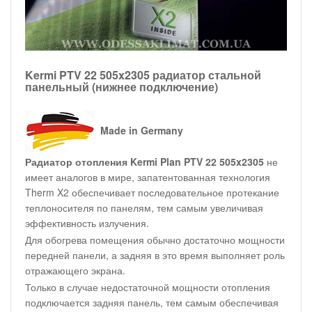
Kermi PTV 22 505x2305 радиатор стальной
панельный (нижнее подключение)
Made in Germany
Радиатор отопления Kermi Plan PTV 22 505x2305
не
имеет аналогов в мире, запатентованная технология
Therm X2 обеспечивает последовательное протекание
теплоносителя по панелям, тем самым увеличивая
эффективность излучения.
Для обогрева помещения обычно достаточно мощности
передней панели, а задняя в это время выполняет роль
отражающего экрана.
Только в случае недостаточной мощности отопления
подключается задняя панель, тем самым обеспечивая