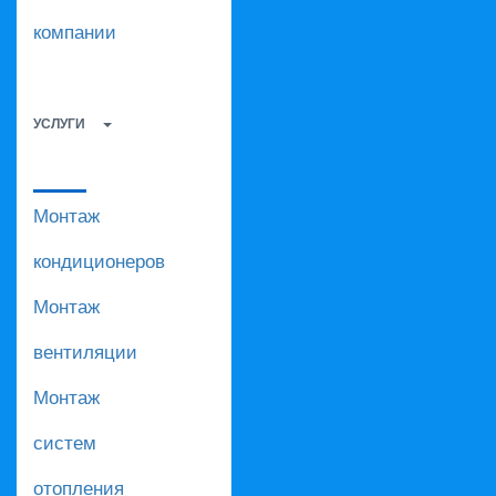
компании
УСЛУГИ
Монтаж
кондиционеров
Монтаж
вентиляции
Монтаж
систем
отопления