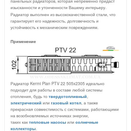
панельных радиаторов, которая непременно придаст
изысканности и утонченности Вашему интерьеру.
Радиатор выполнен из высококачественной стали, что
гарантирует его надежность, долговечность и
устойчивость к механическим повреждениям.
Применение
Радиатор Kermi Plan PTV 22 505x2305 идеально
подходит для работы в составе любой системы
отопления, будь то
твердотопливный
,
электрический
или
газовый котел
, а также
прекрасная совместимость с системами, работающими
на возобновляемых источниках энергии,
таких как
тепловые насосы
или
солнечные
коллекторы
.