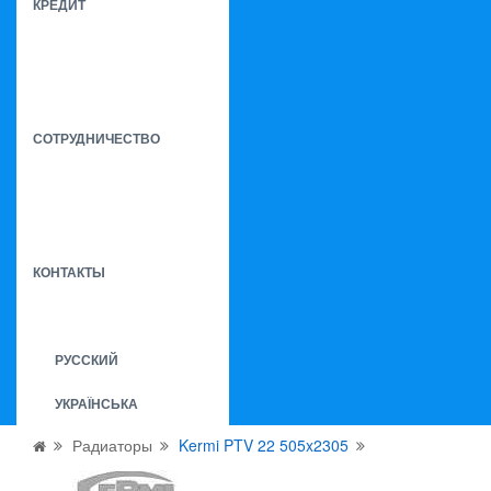
КРЕДИТ
СОТРУДНИЧЕСТВО
КОНТАКТЫ
РУССКИЙ
УКРАЇНСЬКА
Радиаторы
Kermi PTV 22 505x2305