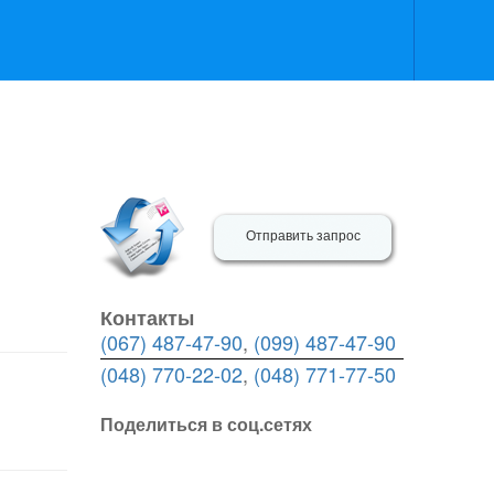
Отправить запрос
Контакты
(067) 487-47-90
,
(099) 487-47-90
(048) 770-22-02
,
(048) 771-77-50
Поделиться в соц.сетях