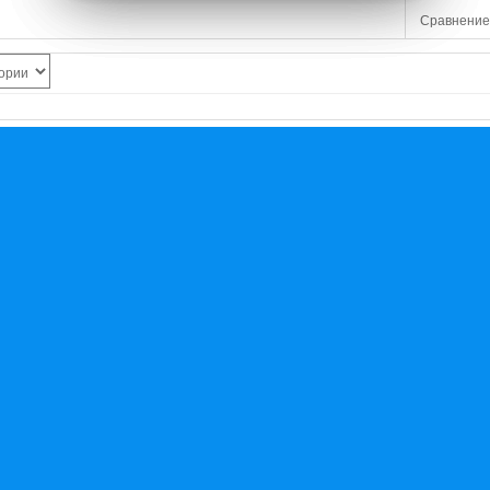
Сравнение