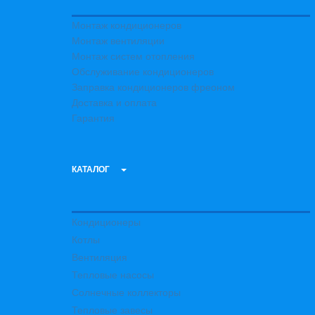
Монтаж кондиционеров
Монтаж вентиляции
Монтаж систем отопления
Обслуживание кондиционеров
Заправка кондиционеров фреоном
Доставка и оплата
Гарантия
КАТАЛОГ
Кондиционеры
Котлы
Вентиляция
Тепловые насосы
Солнечные коллекторы
Тепловые завесы