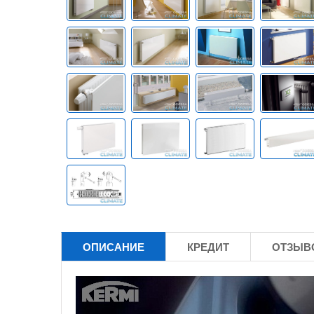
ОПИСАНИЕ
КРЕДИТ
ОТЗЫВО