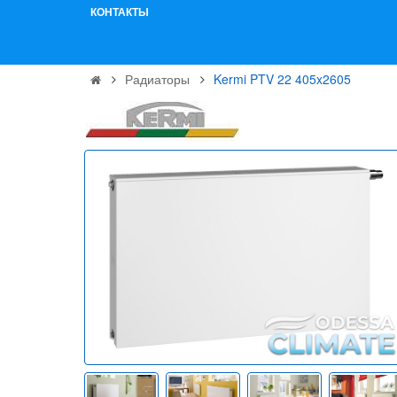
КОНТАКТЫ
Радиаторы
Kermi PTV 22 405x2605