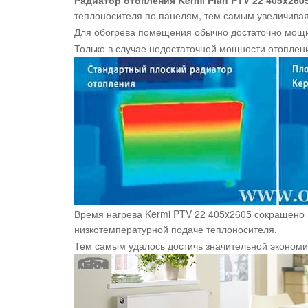
теплоносителя по панелям, тем самым увеличивая
Для обогрева помещения обычно достаточно мощно
Только в случае недостаточной мощности отоплен
Время нагрева Kermi PTV 22 405x2605 сокращено 
низкотемпературной подаче теплоносителя.
Тем самым удалось достичь значительной экономи