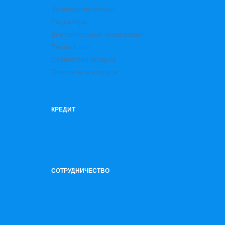
Тепловентиляторы
Радиаторы
Внутрипольные конвекторы
Теплый пол
Осушители воздуха
Очистители воздуха
КРЕДИТ
СОТРУДНИЧЕСТВО