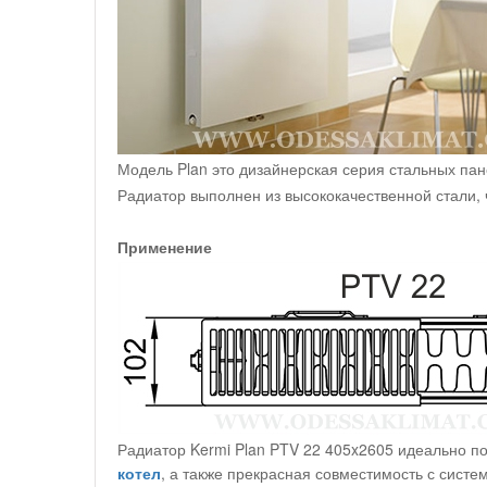
Модель Plan это дизайнерская серия стальных па
Радиатор выполнен из высококачественной стали, 
Применение
Радиатор Kermi Plan PTV 22 405x2605 идеально по
котел
, а также прекрасная совместимость с сист