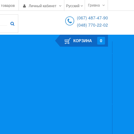
Гривна
 товаров
Личный кабинет
Русский
(067) 487-47-90
(048) 770-22-02
0
КОРЗИНА