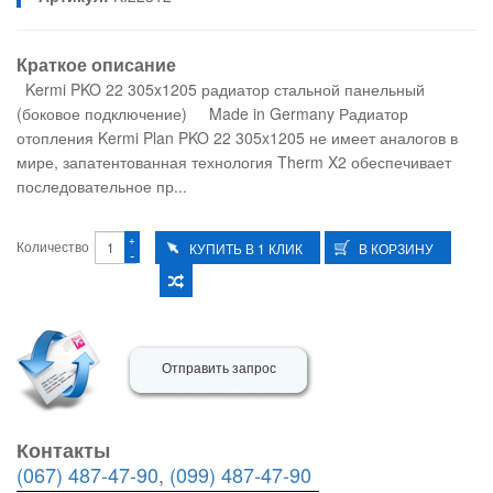
Краткое описание
Kermi PKO 22 305x1205 радиатор стальной панельный
(боковое подключение) Made in Germany Радиатор
отопления Kermi Plan PKO 22 305x1205 не имеет аналогов в
мире, запатентованная технология Therm X2 обеспечивает
последовательное пр...
+
Количество
-
Отправить запрос
Контакты
(067) 487-47-90
,
(099) 487-47-90