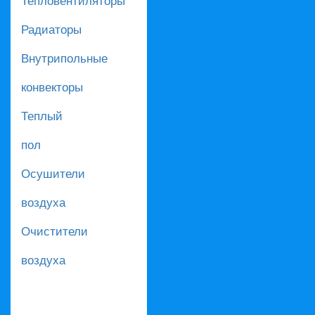
Радиаторы
Внутрипольные
конвекторы
Теплый
пол
Осушители
воздуха
Очистители
воздуха