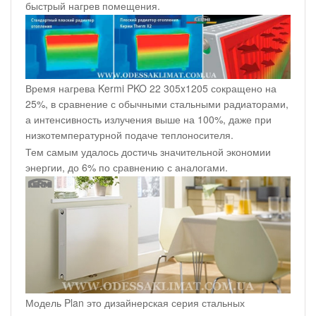
быстрый нагрев помещения.
Время нагрева Kermi PKO 22 305x1205 сокращено на
25%, в сравнение с обычными стальными радиаторами,
а интенсивность излучения выше на 100%, даже при
низкотемпературной подаче теплоносителя.
Тем самым удалось достичь значительной экономии
энергии, до 6% по сравнению с аналогами.
Модель Plan это дизайнерская серия стальных