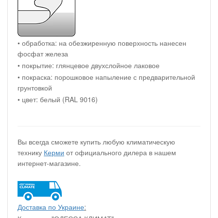
• обработка: на обезжиренную поверхность нанесен
фосфат железа
• покрытие: глянцевое двухслойное лаковое
• покраска: порошковое напыление с предварительной
грунтовкой
• цвет: белый (RAL 9016)
Вы всегда сможете купить любую климатическую
технику
Керми
от официального дилера в нашем
интернет-магазине.
Доставка по Украине
: