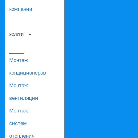
компании
УСЛУГИ
Монтаж
кондиционеров
Монтаж
вентиляции
Монтаж
систем
отопления