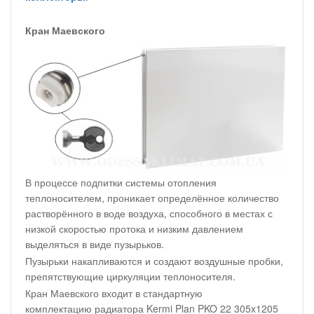
Кран Маевского
В процессе подпитки системы отопления
теплоносителем, проникает определённое количество
растворённого в воде воздуха, способного в местах с
низкой скоростью протока и низким давлением
выделяться в виде пузырьков.
Пузырьки накапливаются и создают воздушные пробки,
препятствующие циркуляции теплоносителя.
Кран Маевского входит в стандартную
комплектацию радиатора Kermi Plan PKO 22 305x1205