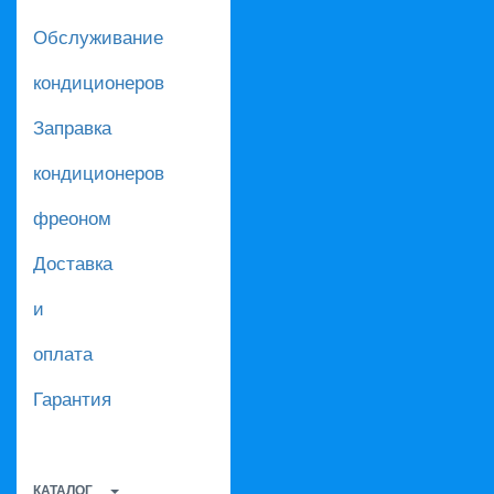
Обслуживание
кондиционеров
Заправка
кондиционеров
фреоном
Доставка
и
оплата
Гарантия
КАТАЛОГ