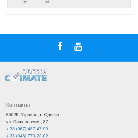
Контакты
65029, Украина, г. Одесса
ул. Пишоновская, 37
+ 38 (067) 487-47-90
+ 38 (048) 770-22-02