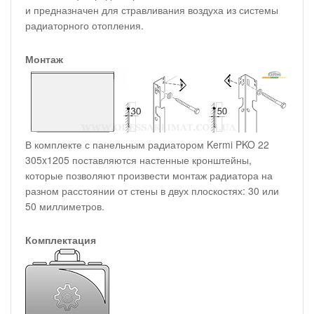
и предназначен для стравливания воздуха из системы
радиаторного отопления.
Монтаж
В комплекте с панельным радиатором Kermi PKO 22
305x1205 поставляются настенные кронштейны,
которые позволяют произвести монтаж радиатора на
разном расстоянии от стены в двух плоскостях: 30 или
50 миллиметров.
Комплектация