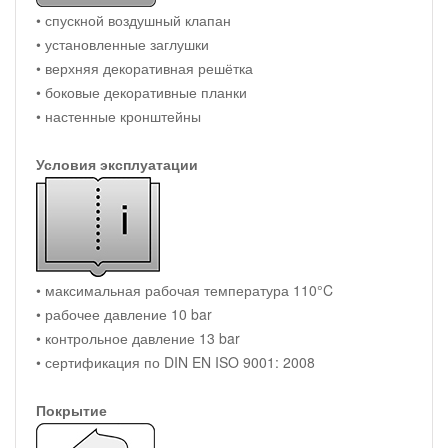
• спускной воздушный клапан
• установленные заглушки
• верхняя декоративная решётка
• боковые декоративные планки
• настенные кронштейны
Условия эксплуатации
• максимальная рабочая температура 110°C
• рабочее давление 10 bar
• контрольное давление 13 bar
• сертификация по DIN EN ISO 9001: 2008
Покрытие