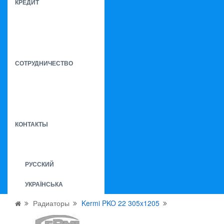
КРЕДИТ
СОТРУДНИЧЕСТВО
КОНТАКТЫ
РУССКИЙ
УКРАЇНСЬКА
Радиаторы
Kermi PKO 22 305x1205