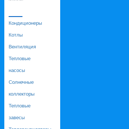
Кондиционеры
Котлы
Вентиляция
Тепловые
насосы
Солнечные
коллекторы
Тепловые
завесы
Тепловентиляторы