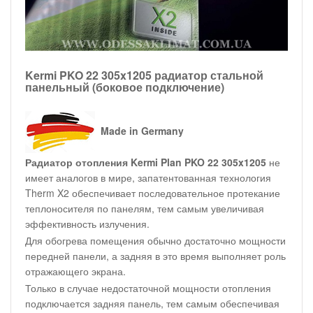
Kermi PKO 22 305x1205 радиатор стальной
панельный (боковое подключение)
Made in Germany
Радиатор отопления Kermi Plan PKO 22 305x1205
не
имеет аналогов в мире, запатентованная технология
Therm X2 обеспечивает последовательное протекание
теплоносителя по панелям, тем самым увеличивая
эффективность излучения.
Для обогрева помещения обычно достаточно мощности
передней панели, а задняя в это время выполняет роль
отражающего экрана.
Только в случае недостаточной мощности отопления
подключается задняя панель, тем самым обеспечивая