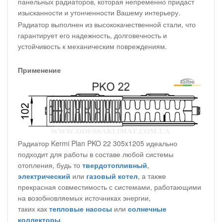
панельных радиаторов, которая непременно придаст
изысканности и утонченности Вашему интерьеру.
Радиатор выполнен из высококачественной стали, что
гарантирует его надежность, долговечность и
устойчивость к механическим повреждениям.
Применение
Радиатор Kermi Plan PKO 22 305x1205 идеально
подходит для работы в составе любой системы
отопления, будь то
твердотопливный
,
электрический
или
газовый котел
, а также
прекрасная совместимость с системами, работающими
на возобновляемых источниках энергии,
таких как
тепловые насосы
или
солнечные
коллекторы
.