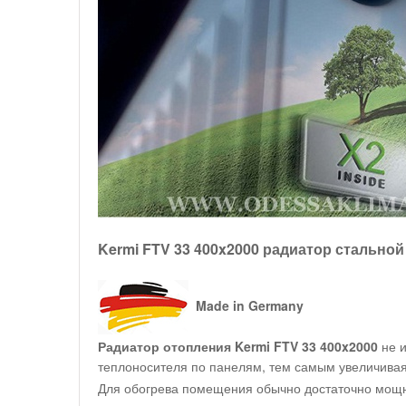
Kermi FTV 33 400x2000 радиатор стально
Made in Germany
Радиатор отопления Kermi FTV 33 400x2000
не и
теплоносителя по панелям, тем самым увеличивая
Для обогрева помещения обычно достаточно мощно