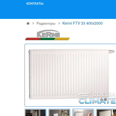
КОНТАКТЫ
Радиаторы
Kermi FTV 33 400x2000