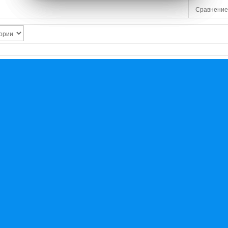
Сравнение