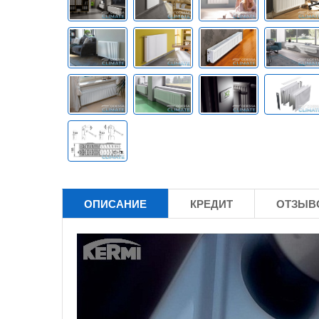
ОПИСАНИЕ
КРЕДИТ
ОТЗЫВО