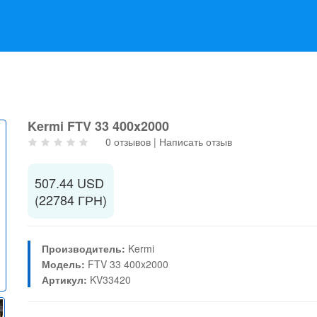
Kermi FTV 33 400x2000
0 отзывов
|
Написать отзыв
507.44 USD
(22784 ГРН)
Производитель:
Kermi
Модель:
FTV 33 400x2000
Артикул:
KV33420