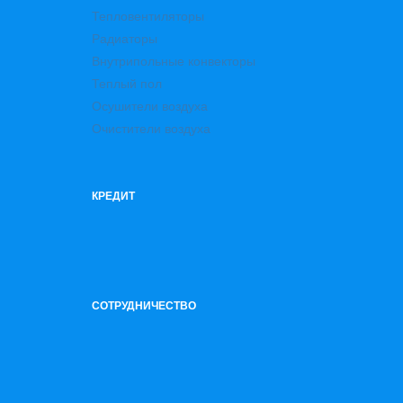
Тепловентиляторы
Радиаторы
Внутрипольные конвекторы
Теплый пол
Осушители воздуха
Очистители воздуха
КРЕДИТ
СОТРУДНИЧЕСТВО