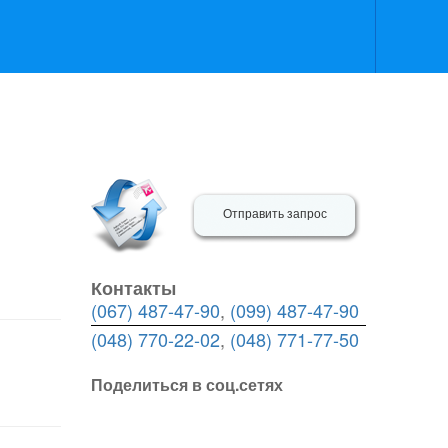
Отправить запрос
Контакты
(067) 487-47-90
,
(099) 487-47-90
(048) 770-22-02
,
(048) 771-77-50
Поделиться в соц.сетях