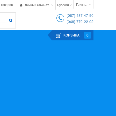
Гривна
 товаров
Личный кабинет
Русский
(067) 487-47-90
(048) 770-22-02
0
КОРЗИНА