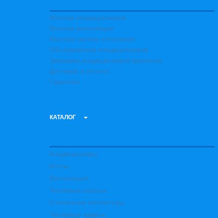
Монтаж кондиционеров
Монтаж вентиляции
Монтаж систем отопления
Обслуживание кондиционеров
Заправка кондиционеров фреоном
Доставка и оплата
Гарантия
КАТАЛОГ
Кондиционеры
Котлы
Вентиляция
Тепловые насосы
Солнечные коллекторы
Тепловые завесы