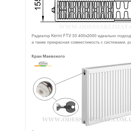
Радиатор Kermi FTV 33 400x2000 идеально подход
а также прекрасная совместимость с системами, 
Кран Маевского