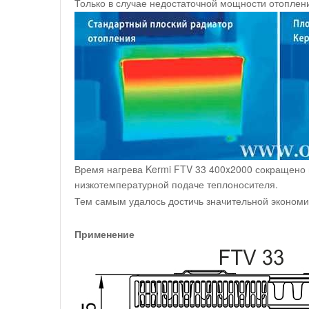
Только в случае недостаточной мощности отоплен
Время нагрева Kermi FTV 33 400x2000 сокращено 
низкотемпературной подаче теплоносителя.
Тем самым удалось достичь значительной экономи
Применение