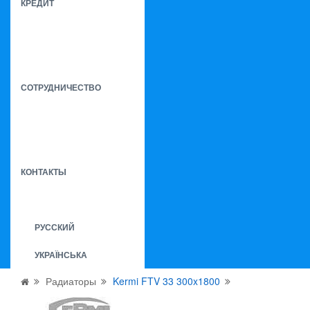
КРЕДИТ
СОТРУДНИЧЕСТВО
КОНТАКТЫ
РУССКИЙ
УКРАЇНСЬКА
Радиаторы
Kermi FTV 33 300x1800