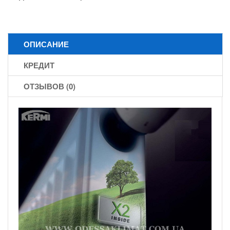
ОПИСАНИЕ
КРЕДИТ
ОТЗЫВОВ (0)