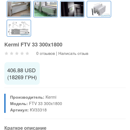
Kermi FTV 33 300x1800
0 отзывов
|
Написать отзыв
406.88 USD
(18269 ГРН)
Производитель:
Kermi
Модель:
FTV 33 300x1800
Артикул:
KV33318
Краткое описание