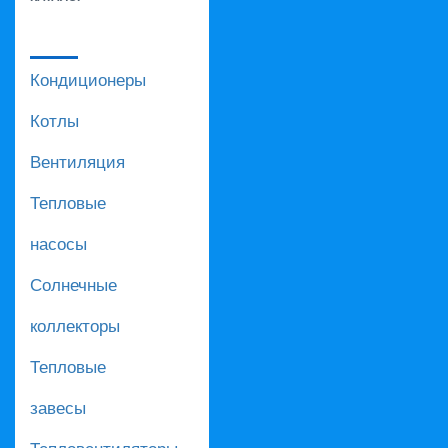
Кондиционеры
Котлы
Вентиляция
Тепловые
насосы
Солнечные
коллекторы
Тепловые
завесы
Тепловентиляторы