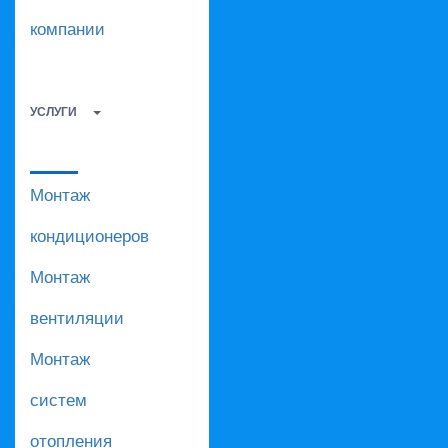
компании
УСЛУГИ
Монтаж
кондиционеров
Монтаж
вентиляции
Монтаж
систем
отопления