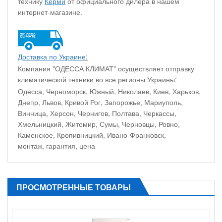
технику
Керми
от официального дилера в нашем
интернет-магазине.
Доставка по Украине
:
Компания "ОДЕССА КЛИМАТ" осуществляет отправку
климатической техники во все регионы Украины:
Одесса, Черноморск, Южный, Николаев, Киев, Харьков,
Днепр, Львов, Кривой Рог, Запорожье, Мариуполь,
Винница, Херсон, Чернигов, Полтава, Черкассы,
Хмельницкий, Житомир, Сумы, Черновцы, Ровно,
Каменское, Кропивницкий, Ивано-Франковск,
монтаж, гарантия, цена
ПРОСМОТРЕННЫЕ ТОВАРЫ