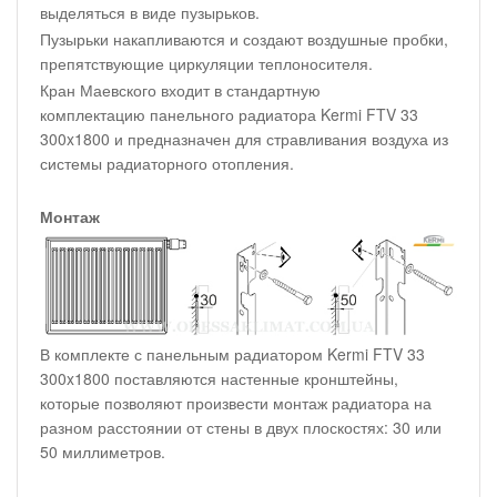
выделяться в виде пузырьков.
Пузырьки накапливаются и создают воздушные пробки,
препятствующие циркуляции теплоносителя.
Кран Маевского входит в стандартную
комплектацию панельного радиатора Kermi FTV 33
300x1800 и предназначен для стравливания воздуха из
системы радиаторного отопления.
Монтаж
В комплекте с панельным радиатором Kermi FTV 33
300x1800 поставляются настенные кронштейны,
которые позволяют произвести монтаж радиатора на
разном расстоянии от стены в двух плоскостях: 30 или
50 миллиметров.