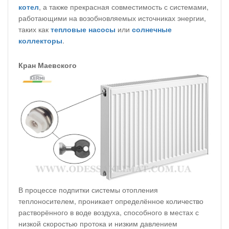
котел
, а также прекрасная совместимость с системами,
работающими на возобновляемых источниках энергии,
таких как
тепловые насосы
или
солнечные
коллекторы
.
Кран Маевского
В процессе подпитки системы отопления
теплоносителем, проникает определённое количество
растворённого в воде воздуха, способного в местах с
низкой скоростью протока и низким давлением