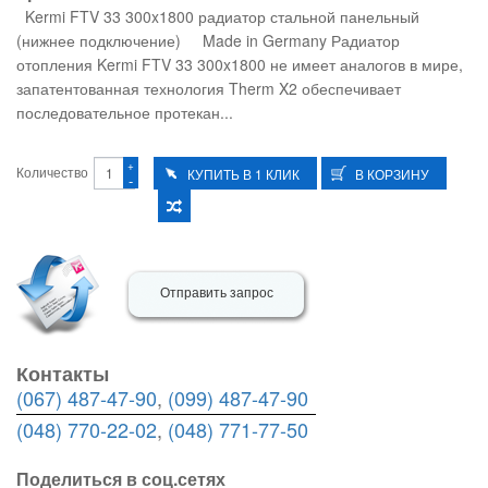
Kermi FTV 33 300x1800 радиатор стальной панельный
(нижнее подключение) Made in Germany Радиатор
отопления Kermi FTV 33 300x1800 не имеет аналогов в мире,
запатентованная технология Therm X2 обеспечивает
последовательное протекан...
+
Количество
-
Отправить запрос
Контакты
(067) 487-47-90
,
(099) 487-47-90
(048) 770-22-02
,
(048) 771-77-50
Поделиться в соц.сетях