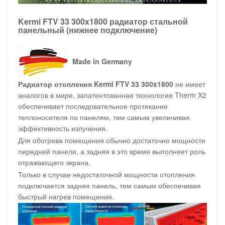
Kermi FTV 33 300x1800 радиатор стальной
панельный (нижнее подключение)
Made in Germany
Радиатор отопления Kermi FTV 33 300x1800
не имеет
аналогов в мире, запатентованная технология Therm X2
обеспечивает последовательное протекание
теплоносителя по панелям, тем самым увеличивая
эффективность излучения.
Для обогрева помещения обычно достаточно мощности
передней панели, а задняя в это время выполняет роль
отражающего экрана.
Только в случае недостаточной мощности отопления
подключается задняя панель, тем самым обеспечивая
быстрый нагрев помещения.