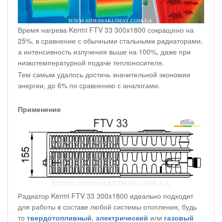
Время нагрева Kermi FTV 33 300x1800 сокращено на
25%, в сравнение с обычными стальными радиаторами,
а интенсивность излучения выше на 100%, даже при
низкотемпературной подаче теплоносителя.
Тем самым удалось достичь значительной экономии
энергии, до 6% по сравнению с аналогами.
Применение
Радиатор Kermi FTV 33 300x1800 идеально подходит
для работы в составе любой системы отопления, будь
то
твердотопливный
,
электрический
или
газовый