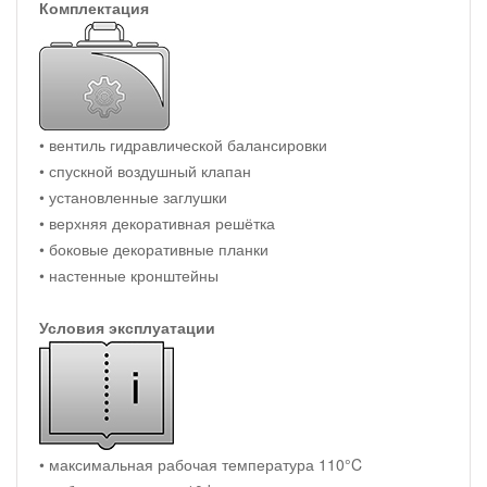
Комплектация
• вентиль гидравлической балансировки
• спускной воздушный клапан
• установленные заглушки
• верхняя декоративная решётка
• боковые декоративные планки
• настенные кронштейны
Условия эксплуатации
• максимальная рабочая температура 110°C