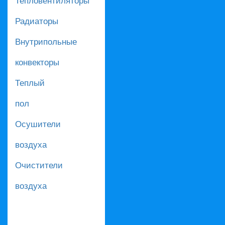
Радиаторы
Внутрипольные
конвекторы
Теплый
пол
Осушители
воздуха
Очистители
воздуха