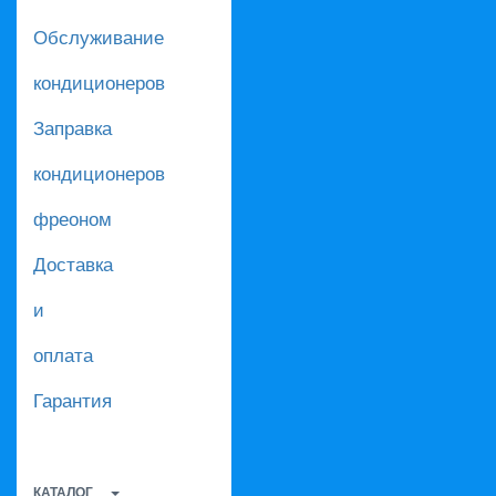
Обслуживание
кондиционеров
Заправка
кондиционеров
фреоном
Доставка
и
оплата
Гарантия
КАТАЛОГ