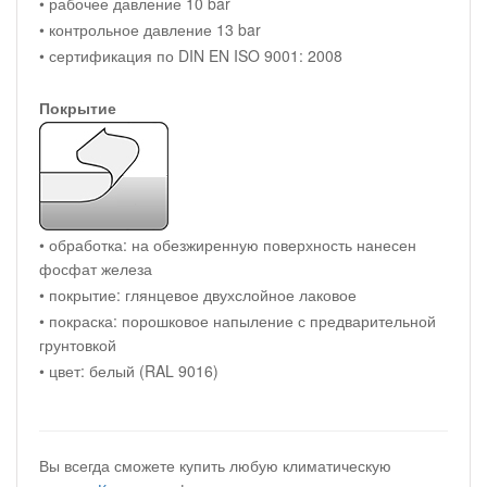
• рабочее давление 10 bar
• контрольное давление 13 bar
• сертификация по DIN EN ISO 9001: 2008
Покрытие
• обработка: на обезжиренную поверхность нанесен
фосфат железа
• покрытие: глянцевое двухслойное лаковое
• покраска: порошковое напыление с предварительной
грунтовкой
• цвет: белый (RAL 9016)
Вы всегда сможете купить любую климатическую