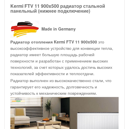
Kermi FTV 11 900x500 радиатор стальной
панельный (нижнее подключение)
Made in Germany
Радиатор отопления Kermi FTV 11 900x500
это
высокоэффективное устройство для конвекции тепла,
радиатор имеет большую площадь рабочей
поверхности и разработан с применением высоких
технологий, за счет которых удалось достичь высоких
показателей эффективности и теплоотдачи.
Радиатор выполнен из высококачественно стали, что
гарантирует его надежность, долговечность и
устойчивость к механическим повреждениям.