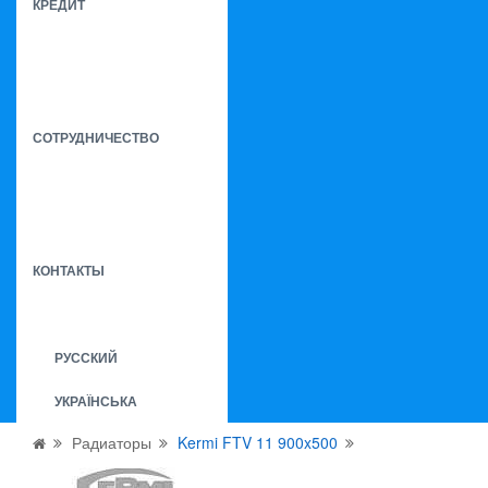
КРЕДИТ
СОТРУДНИЧЕСТВО
КОНТАКТЫ
РУССКИЙ
УКРАЇНСЬКА
Радиаторы
Kermi FTV 11 900x500