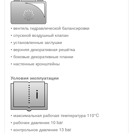
• вентиль гидравлической балансировки
• спускной воздушный клапан
• установленные заглушки
• верхняя декоративная решётка
• боковые декоративные планки
• настенные кронштейны
Условия эксплуатации
• максимальная рабочая температура 110°C
• рабочее давление 10 bar
• контрольное давление 13 bar