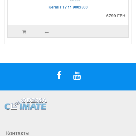
Kermi FTV 11 900x500
6799 ГРН
Контакты