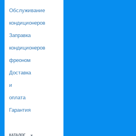
Обслуживание
кондиционеров
Заправка
кондиционеров
фреоном
Доставка
и
оплата
Гарантия
КАТАЛОГ