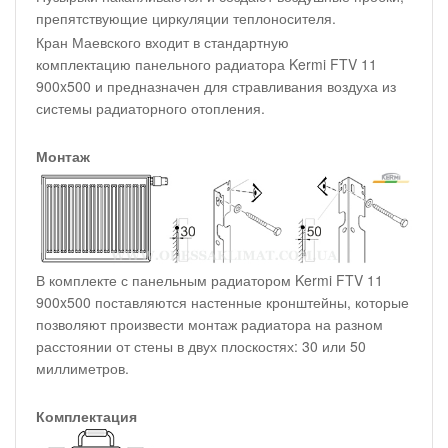
препятствующие циркуляции теплоносителя.
Кран Маевского входит в стандартную
комплектацию панельного радиатора Kermi FTV 11
900x500 и предназначен для стравливания воздуха из
системы радиаторного отопления.
Монтаж
В комплекте с панельным радиатором Kermi FTV 11
900x500 поставляются настенные кронштейны, которые
позволяют произвести монтаж радиатора на разном
расстоянии от стены в двух плоскостях: 30 или 50
миллиметров.
Комплектация