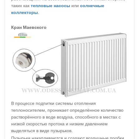
таких как
тепловые насосы
или
солнечные
коллекторы
.
Кран Маевского
В процессе подпитки системы отопления
теплоносителем, проникает определённое количество
растворённого в воде воздуха, способного в местах с
низкой скоростью протока и низким давлением
выделяться в виде пузырьков.
Пузырьки накапливаются и создают воздушные пробки,