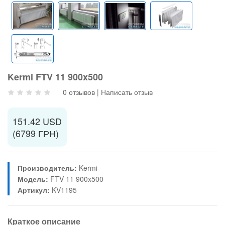
Kermi FTV 11 900x500
0 отзывов
|
Написать отзыв
151.42 USD
(6799 ГРН)
Производитель:
Kermi
Модель:
FTV 11 900x500
Артикул:
KV1195
Краткое описание