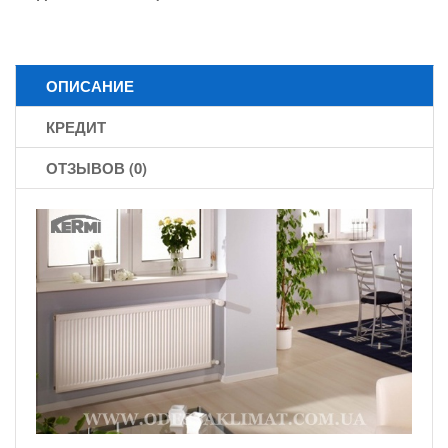
ОПИСАНИЕ
КРЕДИТ
ОТЗЫВОВ (0)