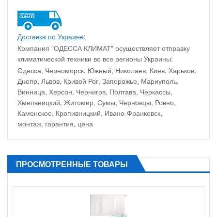
Доставка по Украине
:
Компания "ОДЕССА КЛИМАТ" осуществляет отправку
климатической техники во все регионы Украины:
Одесса, Черноморск, Южный, Николаев, Киев, Харьков,
Днепр, Львов, Кривой Рог, Запорожье, Мариуполь,
Винница, Херсон, Чернигов, Полтава, Черкассы,
Хмельницкий, Житомир, Сумы, Черновцы, Ровно,
Каменское, Кропивницкий, Ивано-Франковск,
монтаж, гарантия, цена
ПРОСМОТРЕННЫЕ ТОВАРЫ