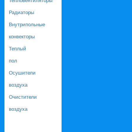
Радиаторы
Внутрипольные
конвекторы
Теплый
пол
Осушители
воздуха
Очистители
воздуха