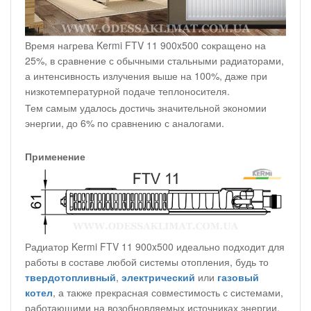
Время нагрева Kermi FTV 11 900x500 сокращено на
25%, в сравнение с обычными стальными радиаторами,
а интенсивность излучения выше на 100%, даже при
низкотемпературной подаче теплоносителя.
Тем самым удалось достичь значительной экономии
энергии, до 6% по сравнению с аналогами.
Применение
Радиатор Kermi FTV 11 900x500 идеально подходит для
работы в составе любой системы отопления, будь то
твердотопливный
,
электрический
или
газовый
котел
, а также прекрасная совместимость с системами,
работающими на возобновляемых источниках энергии,