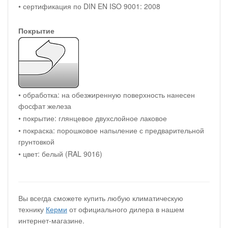
• сертификация по DIN EN ISO 9001: 2008
Покрытие
• обработка: на обезжиренную поверхность нанесен
фосфат железа
• покрытие: глянцевое двухслойное лаковое
• покраска: порошковое напыление с предварительной
грунтовкой
• цвет: белый (RAL 9016)
Вы всегда сможете купить любую климатическую
технику
Керми
от официального дилера в нашем
интернет-магазине.