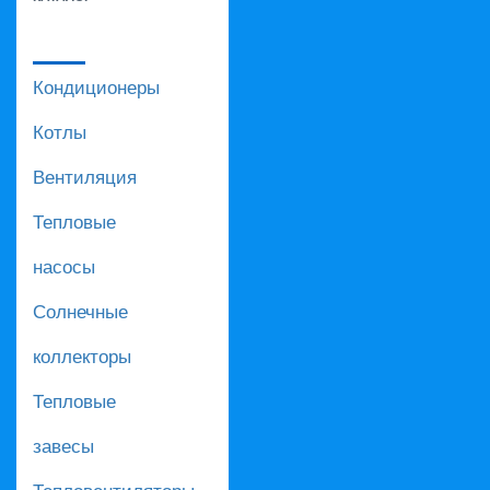
Кондиционеры
Котлы
Вентиляция
Тепловые
насосы
Солнечные
коллекторы
Тепловые
завесы
Тепловентиляторы