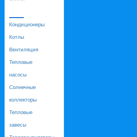
Кондиционеры
Котлы
Вентиляция
Тепловые
насосы
Солнечные
коллекторы
Тепловые
завесы
Тепловентиляторы