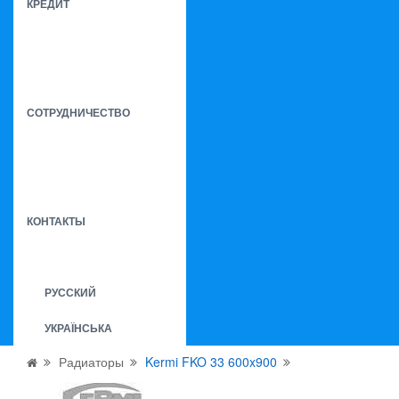
КРЕДИТ
СОТРУДНИЧЕСТВО
КОНТАКТЫ
РУССКИЙ
УКРАЇНСЬКА
Радиаторы
Kermi FKO 33 600x900