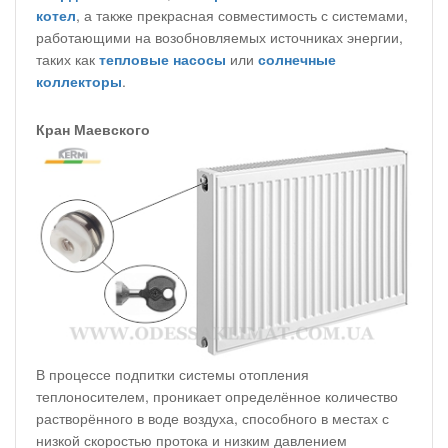
котел
, а также прекрасная совместимость с системами,
работающими на возобновляемых источниках энергии,
таких как
тепловые насосы
или
солнечные
коллекторы
.
Кран Маевского
В процессе подпитки системы отопления
теплоносителем, проникает определённое количество
растворённого в воде воздуха, способного в местах с
низкой скоростью протока и низким давлением