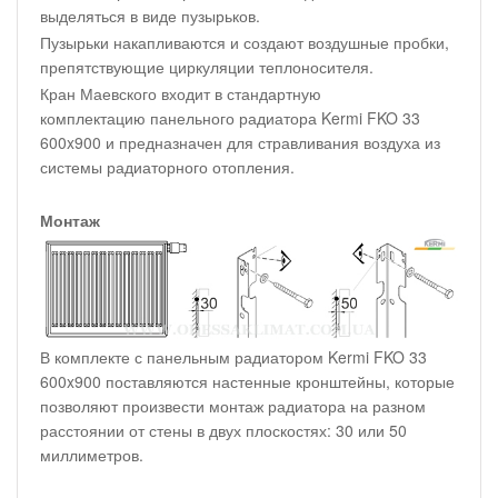
выделяться в виде пузырьков.
Пузырьки накапливаются и создают воздушные пробки,
препятствующие циркуляции теплоносителя.
Кран Маевского входит в стандартную
комплектацию панельного радиатора Kermi FKO 33
600x900 и предназначен для стравливания воздуха из
системы радиаторного отопления.
Монтаж
В комплекте с панельным радиатором Kermi FKO 33
600x900 поставляются настенные кронштейны, которые
позволяют произвести монтаж радиатора на разном
расстоянии от стены в двух плоскостях: 30 или 50
миллиметров.