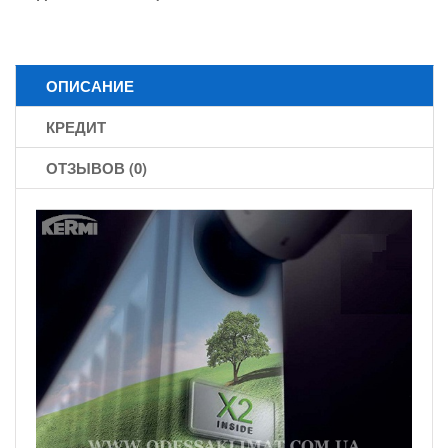
ОПИСАНИЕ
КРЕДИТ
ОТЗЫВОВ (0)