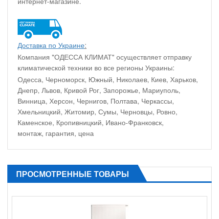
интернет-магазине.
Доставка по Украине
:
Компания "ОДЕССА КЛИМАТ" осуществляет отправку
климатической техники во все регионы Украины:
Одесса, Черноморск, Южный, Николаев, Киев, Харьков,
Днепр, Львов, Кривой Рог, Запорожье, Мариуполь,
Винница, Херсон, Чернигов, Полтава, Черкассы,
Хмельницкий, Житомир, Сумы, Черновцы, Ровно,
Каменское, Кропивницкий, Ивано-Франковск,
монтаж, гарантия, цена
ПРОСМОТРЕННЫЕ ТОВАРЫ