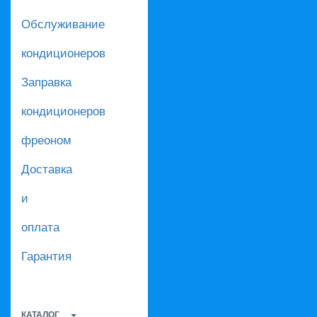
Обслуживание
кондиционеров
Заправка
кондиционеров
фреоном
Доставка
и
оплата
Гарантия
КАТАЛОГ