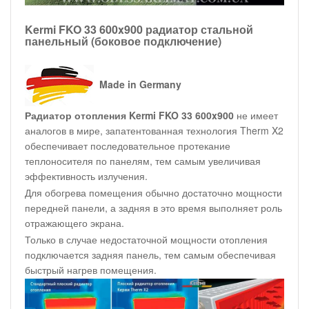
Kermi FKO 33 600x900 радиатор стальной
панельный (боковое подключение)
Made in Germany
Радиатор отопления Kermi FKO 33 600x900
не имеет
аналогов в мире, запатентованная технология Therm X2
обеспечивает последовательное протекание
теплоносителя по панелям, тем самым увеличивая
эффективность излучения.
Для обогрева помещения обычно достаточно мощности
передней панели, а задняя в это время выполняет роль
отражающего экрана.
Только в случае недостаточной мощности отопления
подключается задняя панель, тем самым обеспечивая
быстрый нагрев помещения.