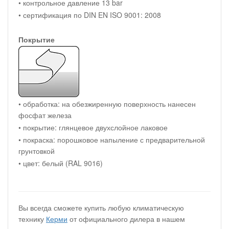
• контрольное давление 13 bar
• сертификация по DIN EN ISO 9001: 2008
Покрытие
• обработка: на обезжиренную поверхность нанесен
фосфат железа
• покрытие: глянцевое двухслойное лаковое
• покраска: порошковое напыление с предварительной
грунтовкой
• цвет: белый (RAL 9016)
Вы всегда сможете купить любую климатическую
технику
Керми
от официального дилера в нашем