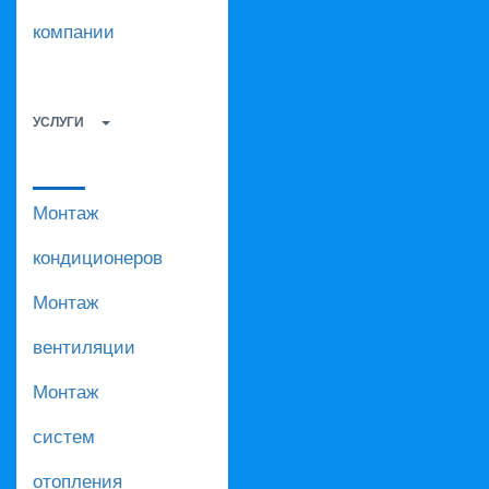
компании
УСЛУГИ
Монтаж
кондиционеров
Монтаж
вентиляции
Монтаж
систем
отопления