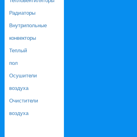
Радиаторы
Внутрипольные
конвекторы
Теплый
пол
Осушители
воздуха
Очистители
воздуха