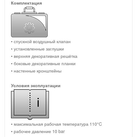
Комплектация
• спускной воздушный клапан
• установленные заглушки
• верхняя декоративная решётка
• боковые декоративные планки
• настенные кронштейны
Условия эксплуатации
• максимальная рабочая температура 110°C
• рабочее давление 10 bar