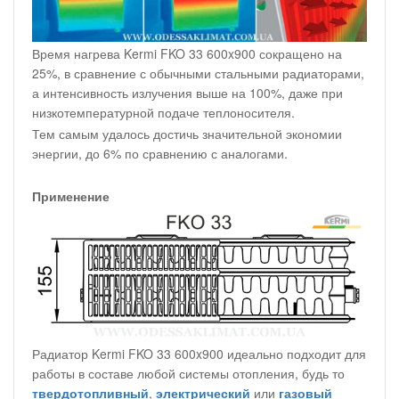
Время нагрева Kermi FKO 33 600x900 сокращено на
25%, в сравнение с обычными стальными радиаторами,
а интенсивность излучения выше на 100%, даже при
низкотемпературной подаче теплоносителя.
Тем самым удалось достичь значительной экономии
энергии, до 6% по сравнению с аналогами.
Применение
Радиатор Kermi FKO 33 600x900 идеально подходит для
работы в составе любой системы отопления, будь то
твердотопливный
,
электрический
или
газовый