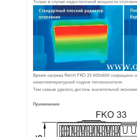
Только в случае недостаточной мощности отоплен
Время нагрева Kermi FKO 33 600x600 сокращено н
низкотемпературной подаче теплоносителя.
Тем самым удалось достичь значительной экономи
Применение