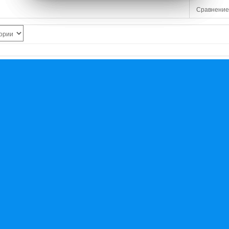
Сравнение