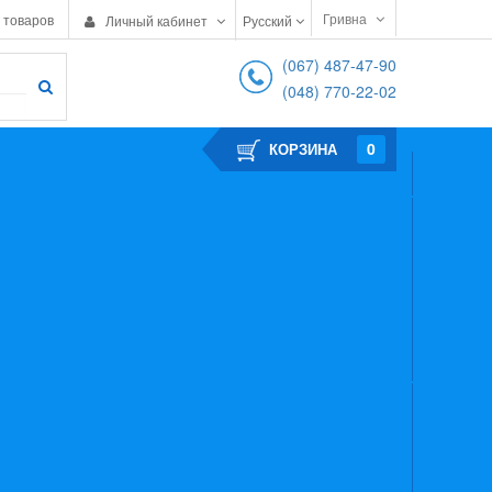
Гривна
 товаров
Личный кабинет
Русский
(067) 487-47-90
(048) 770-22-02
0
КОРЗИНА