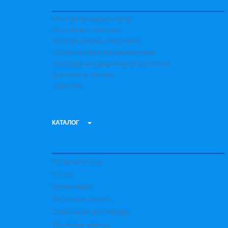
Монтаж кондиционеров
Монтаж вентиляции
Монтаж систем отопления
Обслуживание кондиционеров
Заправка кондиционеров фреоном
Доставка и оплата
Гарантия
КАТАЛОГ
Кондиционеры
Котлы
Вентиляция
Тепловые насосы
Солнечные коллекторы
Тепловые завесы