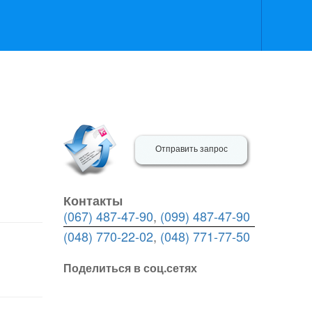
Отправить запрос
Контакты
(067) 487-47-90
,
(099) 487-47-90
(048) 770-22-02
,
(048) 771-77-50
Поделиться в соц.сетях