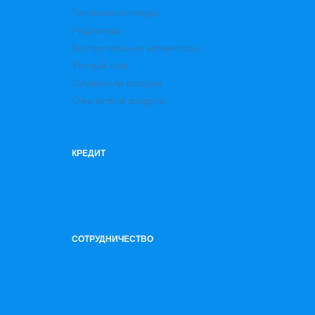
Тепловентиляторы
Радиаторы
Внутрипольные конвекторы
Теплый пол
Осушители воздуха
Очистители воздуха
КРЕДИТ
СОТРУДНИЧЕСТВО