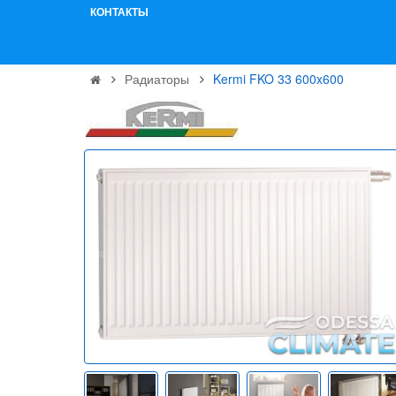
КОНТАКТЫ
Радиаторы
Kermi FKO 33 600x600