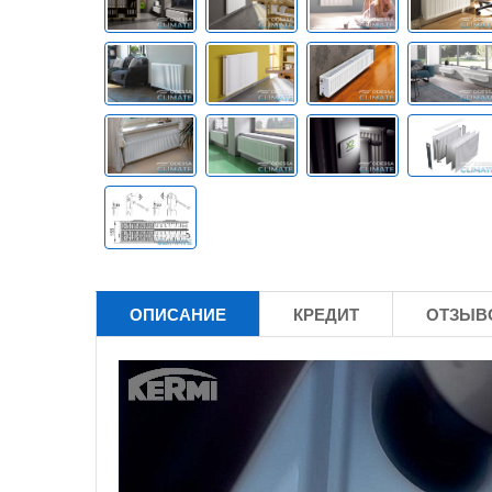
ОПИСАНИЕ
КРЕДИТ
ОТЗЫВО