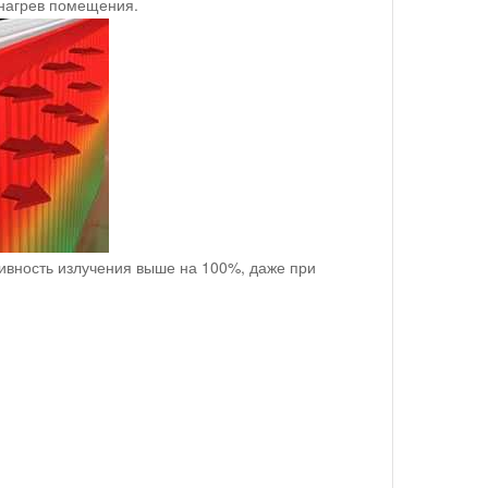
 нагрев помещения.
ивность излучения выше на 100%, даже при