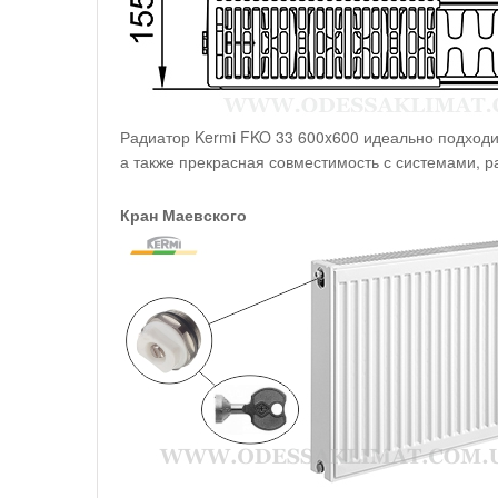
Радиатор Kermi FKO 33 600x600 идеально подходи
а также прекрасная совместимость с системами, 
Кран Маевского