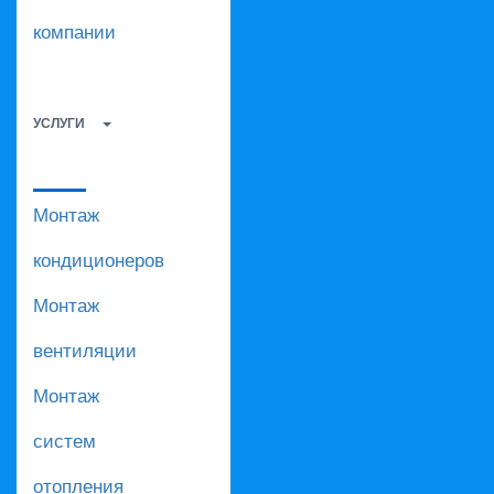
компании
УСЛУГИ
Монтаж
кондиционеров
Монтаж
вентиляции
Монтаж
систем
отопления