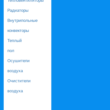
Радиаторы
Внутрипольные
конвекторы
Теплый
пол
Осушители
воздуха
Очистители
воздуха