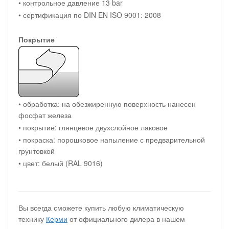
• контрольное давление 13 bar
• сертификация по DIN EN ISO 9001: 2008
Покрытие
• обработка: на обезжиренную поверхность нанесен
фосфат железа
• покрытие: глянцевое двухслойное лаковое
• покраска: порошковое напыление с предварительной
грунтовкой
• цвет: белый (RAL 9016)
Вы всегда сможете купить любую климатическую
технику
Керми
от официального дилера в нашем