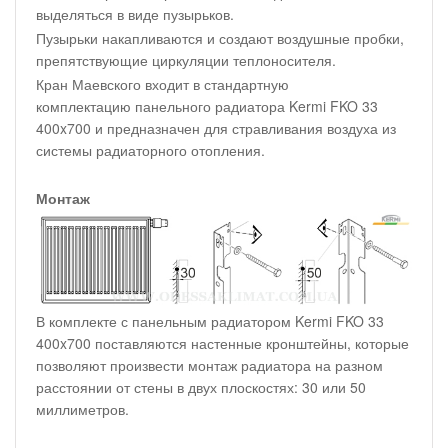
выделяться в виде пузырьков.
Пузырьки накапливаются и создают воздушные пробки,
препятствующие циркуляции теплоносителя.
Кран Маевского входит в стандартную
комплектацию панельного радиатора Kermi FKO 33
400x700 и предназначен для стравливания воздуха из
системы радиаторного отопления.
Монтаж
В комплекте с панельным радиатором Kermi FKO 33
400x700 поставляются настенные кронштейны, которые
позволяют произвести монтаж радиатора на разном
расстоянии от стены в двух плоскостях: 30 или 50
миллиметров.