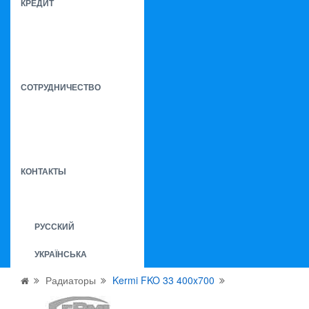
КРЕДИТ
СОТРУДНИЧЕСТВО
КОНТАКТЫ
РУССКИЙ
УКРАЇНСЬКА
Радиаторы
Kermi FKO 33 400x700