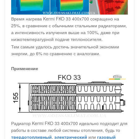
Время нагрева Kermi FKO 33 400x700 сокращено на
25%, в сравнение с обычными стальными радиаторами,
а интенсивность излучения выше на 100%, даже при
низкотемпературной подаче теплоносителя.
Тем самым удалось достичь значительной экономии
энергии, до 6% по сравнению с аналогами.
Применение
Радиатор Kermi FKO 33 400x700 идеально подходит для
работы в составе любой системы отопления, будь то
твердотопливный
,
электрический
или
газовый