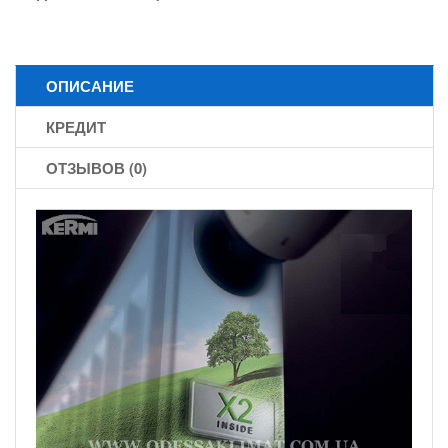
ОПИСАНИЕ
КРЕДИТ
ОТЗЫВОВ (0)