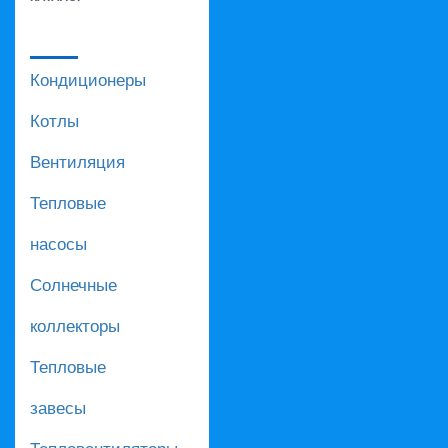
Кондиционеры
Котлы
Вентиляция
Тепловые
насосы
Солнечные
коллекторы
Тепловые
завесы
Тепловентиляторы