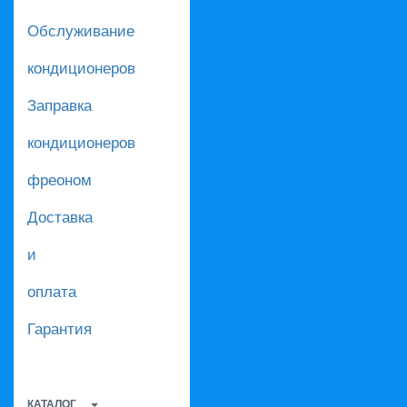
Обслуживание
кондиционеров
Заправка
кондиционеров
фреоном
Доставка
и
оплата
Гарантия
КАТАЛОГ