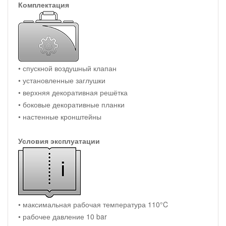
Комплектация
• спускной воздушный клапан
• установленные заглушки
• верхняя декоративная решётка
• боковые декоративные планки
• настенные кронштейны
Условия эксплуатации
• максимальная рабочая температура 110°C
• рабочее давление 10 bar