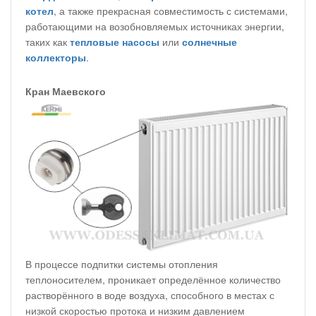
котел
, а также прекрасная совместимость с системами,
работающими на возобновляемых источниках энергии,
таких как
тепловые насосы
или
солнечные
коллекторы
.
Кран Маевского
В процессе подпитки системы отопления
теплоносителем, проникает определённое количество
растворённого в воде воздуха, способного в местах с
низкой скоростью протока и низким давлением