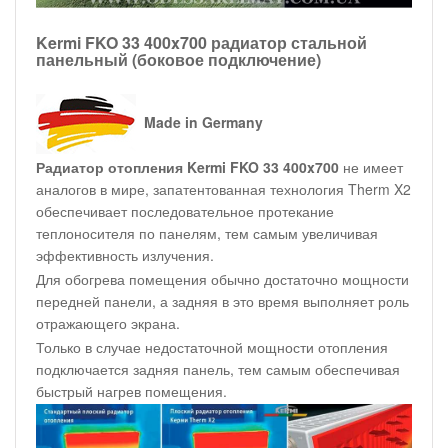
Kermi FKO 33 400x700 радиатор стальной
панельный (боковое подключение)
Made in Germany
Радиатор отопления Kermi FKO 33 400x700
не имеет
аналогов в мире, запатентованная технология Therm X2
обеспечивает последовательное протекание
теплоносителя по панелям, тем самым увеличивая
эффективность излучения.
Для обогрева помещения обычно достаточно мощности
передней панели, а задняя в это время выполняет роль
отражающего экрана.
Только в случае недостаточной мощности отопления
подключается задняя панель, тем самым обеспечивая
быстрый нагрев помещения.