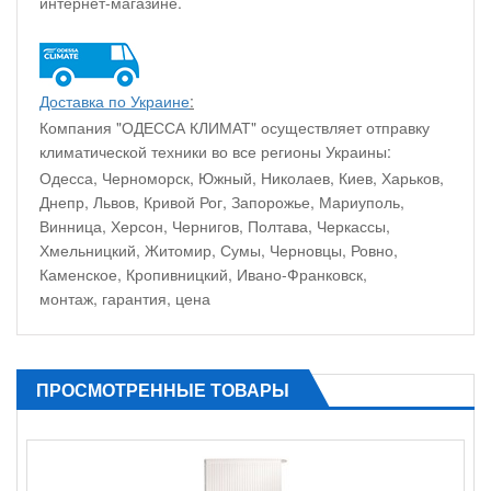
интернет-магазине.
Доставка по Украине
:
Компания "ОДЕССА КЛИМАТ" осуществляет отправку
климатической техники во все регионы Украины:
Одесса, Черноморск, Южный, Николаев, Киев, Харьков,
Днепр, Львов, Кривой Рог, Запорожье, Мариуполь,
Винница, Херсон, Чернигов, Полтава, Черкассы,
Хмельницкий, Житомир, Сумы, Черновцы, Ровно,
Каменское, Кропивницкий, Ивано-Франковск,
монтаж, гарантия, цена
ПРОСМОТРЕННЫЕ ТОВАРЫ