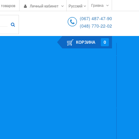
Гривна
 товаров
Личный кабинет
Русский
(067) 487-47-90
(048) 770-22-02
0
КОРЗИНА