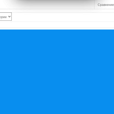
Сравнение