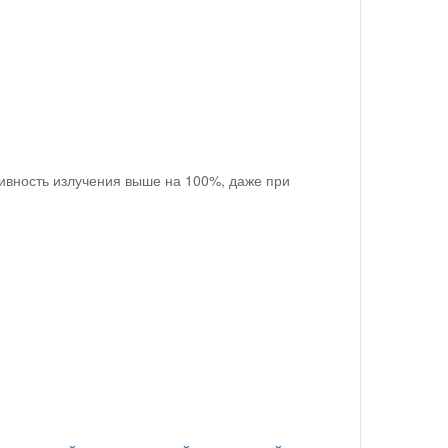
ивность излучения выше на 100%, даже при