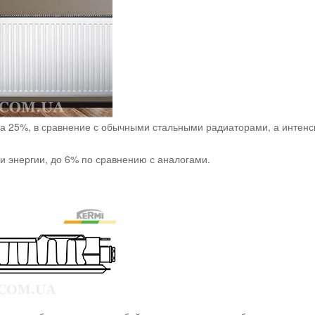
а 25%, в сравнение с обычными стальными радиаторами, а интенс
и энергии, до 6% по сравнению с аналогами.