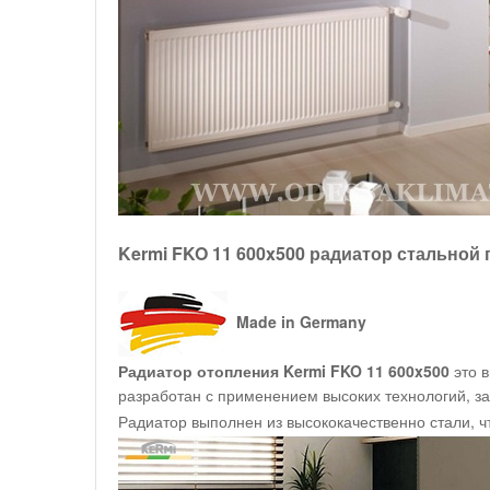
Kermi FKO 11 600x500 радиатор стальной
Made in Germany
Радиатор отопления Kermi FKO 11 600x500
это 
разработан с применением высоких технологий, за
Радиатор выполнен из высококачественно стали, ч