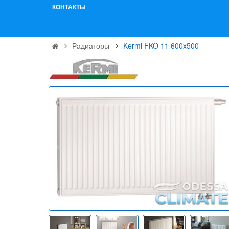
КОНТАКТЫ
Радиаторы
Kermi FKO 11 600x500