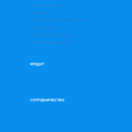
Тепловентиляторы
Радиаторы
Внутрипольные конвекторы
Теплый пол
Осушители воздуха
Очистители воздуха
КРЕДИТ
СОТРУДНИЧЕСТВО