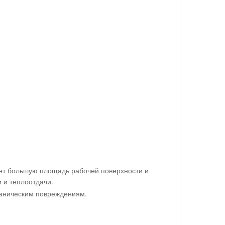
еет большую площадь рабочей поверхности и
 и теплоотдачи.
еханическим повреждениям.