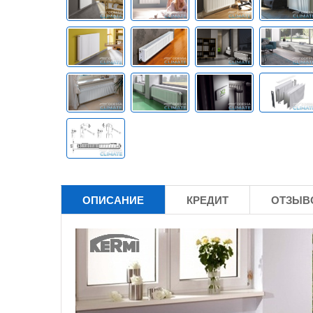
ОПИСАНИЕ
КРЕДИТ
ОТЗЫВО