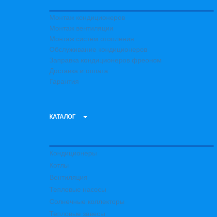
Монтаж кондиционеров
Монтаж вентиляции
Монтаж систем отопления
Обслуживание кондиционеров
Заправка кондиционеров фреоном
Доставка и оплата
Гарантия
КАТАЛОГ
Кондиционеры
Котлы
Вентиляция
Тепловые насосы
Солнечные коллекторы
Тепловые завесы