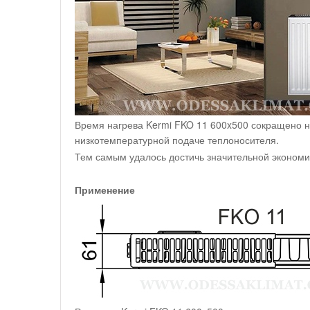
Время нагрева Kermi FKO 11 600x500 сокращено н
низкотемпературной подаче теплоносителя.
Тем самым удалось достичь значительной экономи
Применение