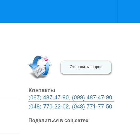
Отправить запрос
Контакты
(067) 487-47-90
,
(099) 487-47-90
(048) 770-22-02
,
(048) 771-77-50
Поделиться в соц.сетях