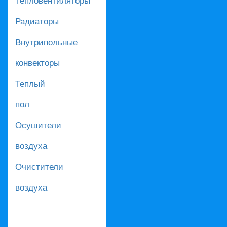
Радиаторы
Внутрипольные
конвекторы
Теплый
пол
Осушители
воздуха
Очистители
воздуха