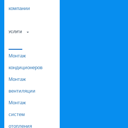
компании
УСЛУГИ
Монтаж
кондиционеров
Монтаж
вентиляции
Монтаж
систем
отопления