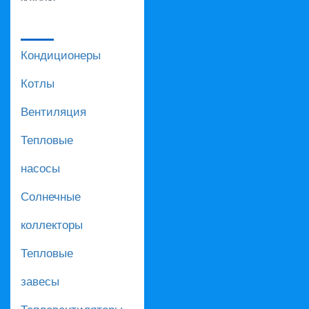
Кондиционеры
Котлы
Вентиляция
Тепловые
насосы
Солнечные
коллекторы
Тепловые
завесы
Тепловентиляторы