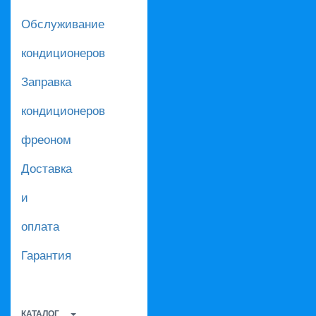
Обслуживание
кондиционеров
Заправка
кондиционеров
фреоном
Доставка
и
оплата
Гарантия
КАТАЛОГ