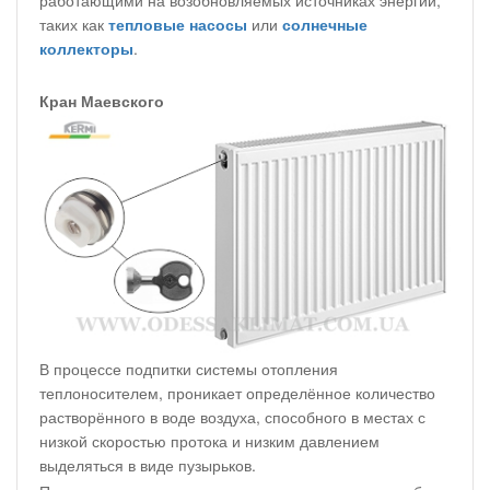
работающими на возобновляемых источниках энергии,
таких как
тепловые насосы
или
солнечные
коллекторы
.
Кран Маевского
В процессе подпитки системы отопления
теплоносителем, проникает определённое количество
растворённого в воде воздуха, способного в местах с
низкой скоростью протока и низким давлением
выделяться в виде пузырьков.