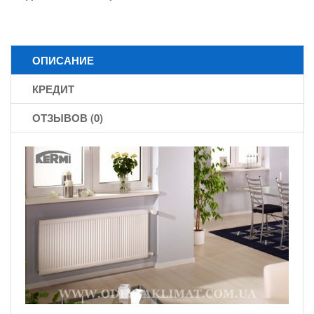
ОПИСАНИЕ
КРЕДИТ
ОТЗЫВОВ (0)