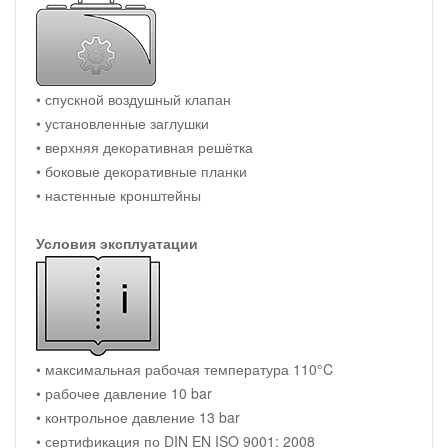
• спускной воздушный клапан
• установленные заглушки
• верхняя декоративная решётка
• боковые декоративные планки
• настенные кронштейны
Условия эксплуатации
• максимальная рабочая температура 110°C
• рабочее давление 10 bar
• контрольное давление 13 bar
• сертификация по DIN EN ISO 9001: 2008