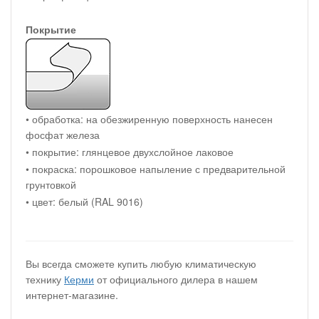
Покрытие
• обработка: на обезжиренную поверхность нанесен
фосфат железа
• покрытие: глянцевое двухслойное лаковое
• покраска: порошковое напыление с предварительной
грунтовкой
• цвет: белый (RAL 9016)
Вы всегда сможете купить любую климатическую
технику
Керми
от официального дилера в нашем
интернет-магазине.