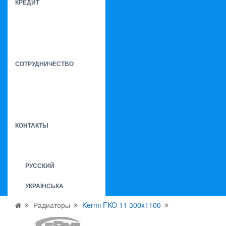
КРЕДИТ
СОТРУДНИЧЕСТВО
КОНТАКТЫ
РУССКИЙ
УКРАЇНСЬКА
Радиаторы
Kermi FKO 11 300x1100