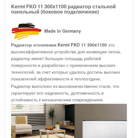
Kermi FKO 11 300x1100 радиатор стальной
панельный (боковое подключение)
Made in Germany
Радиатор отопления Kermi FKO 11 300x1100
это
высокоэффективное устройство для конвекции тепла,
радиатор имеет большую площадь рабочей
поверхности и разработан с применением высоких
технологий, за счет которых удалось достичь высоких
показателей эффективности и теплоотдачи.
Радиатор выполнен из высококачественно стали, что
гарантирует его надежность, долговечность и
устойчивость к механическим повреждениям.