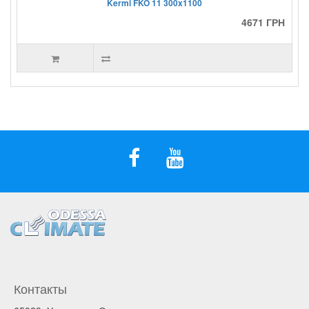
Kermi FKO 11 300x1100
4671 ГРН
Контакты