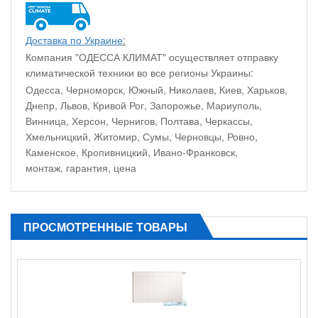
Доставка по Украине
:
Компания "ОДЕССА КЛИМАТ" осуществляет отправку
климатической техники во все регионы Украины:
Одесса, Черноморск, Южный, Николаев, Киев, Харьков,
Днепр, Львов, Кривой Рог, Запорожье, Мариуполь,
Винница, Херсон, Чернигов, Полтава, Черкассы,
Хмельницкий, Житомир, Сумы, Черновцы, Ровно,
Каменское, Кропивницкий, Ивано-Франковск,
монтаж, гарантия, цена
ПРОСМОТРЕННЫЕ ТОВАРЫ