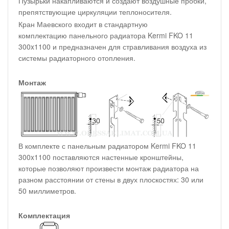
Пузырьки накапливаются и создают воздушные пробки,
препятствующие циркуляции теплоносителя.
Кран Маевского входит в стандартную
комплектацию панельного радиатора Kermi FKO 11
300x1100 и предназначен для стравливания воздуха из
системы радиаторного отопления.
Монтаж
В комплекте с панельным радиатором Kermi FKO 11
300x1100 поставляются настенные кронштейны,
которые позволяют произвести монтаж радиатора на
разном расстоянии от стены в двух плоскостях: 30 или
50 миллиметров.
Комплектация