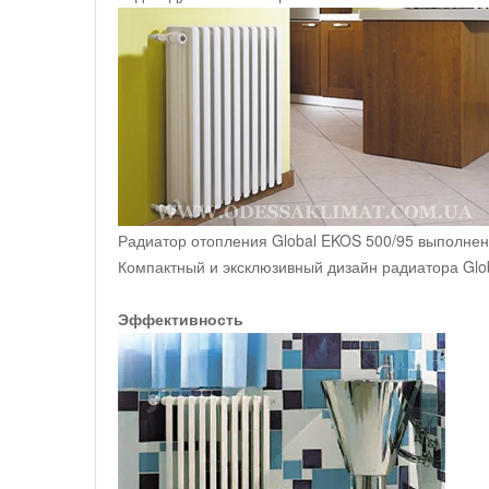
Радиатор отопления Global EKOS 500/95 выполнен п
Компактный и эксклюзивный дизайн радиатора Glo
Эффективность