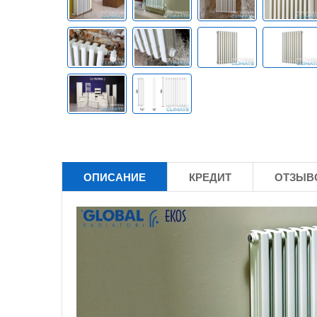
ОПИСАНИЕ
КРЕДИТ
ОТЗЫВО