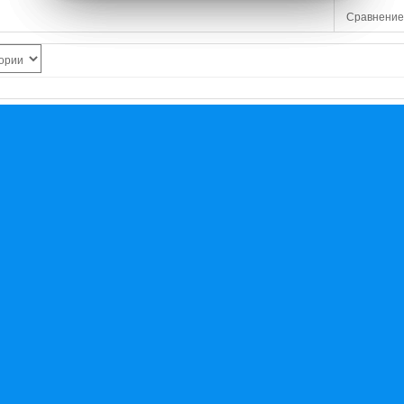
Сравнение