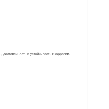
 долговечность и устойчивость к коррозии.