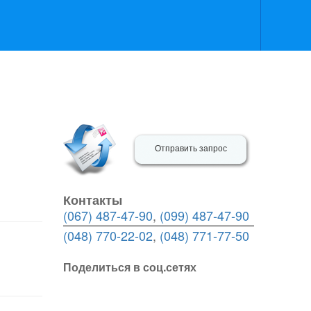
Отправить запрос
Контакты
(067) 487-47-90
,
(099) 487-47-90
(048) 770-22-02
,
(048) 771-77-50
Поделиться в соц.сетях