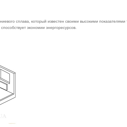
ниевого сплава, который известен своими высокими показателями 
 способствует экономии энергоресурсов.