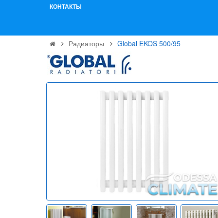
КОНТАКТЫ
Радиаторы
Global EKOS 500/95