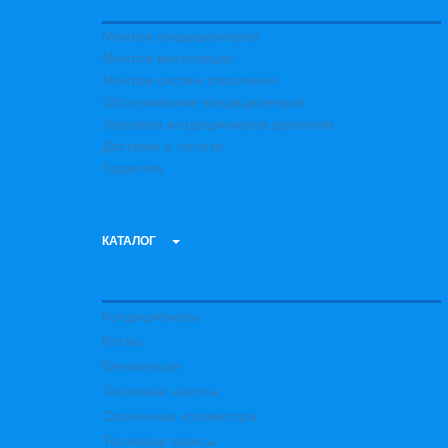
Монтаж кондиционеров
Монтаж вентиляции
Монтаж систем отопления
Обслуживание кондиционеров
Заправка кондиционеров фреоном
Доставка и оплата
Гарантия
КАТАЛОГ
Кондиционеры
Котлы
Вентиляция
Тепловые насосы
Солнечные коллекторы
Тепловые завесы