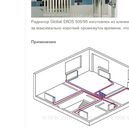
Радиатор Global EKOS 500/95 изготовлен из алюми
за максимально короткий промежуток времени, что
Применение