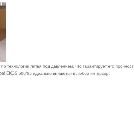
о технологии литья под давлением, что гарантирует его прочность,
bal EKOS 500/95 идеально впишется в любой интерьер.