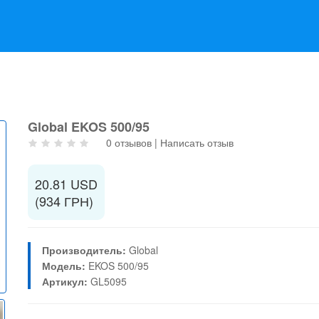
Global EKOS 500/95
0 отзывов
|
Написать отзыв
20.81 USD
(934 ГРН)
Производитель:
Global
Модель:
EKOS 500/95
Артикул:
GL5095