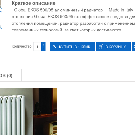
Краткое описание
Global EKOS 500/95 алюминиевый радиатор Made in Italy
отопления Global EKOS 500/95 это эффективное средство дл
отопления помещений, радиатор разработан с применением
современных технологий, за счет которых достигаются ...
+
Количество
-
В (0)