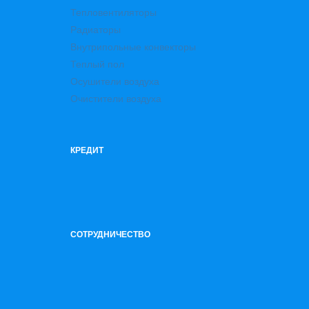
Тепловентиляторы
Радиаторы
Внутрипольные конвекторы
Теплый пол
Осушители воздуха
Очистители воздуха
КРЕДИТ
СОТРУДНИЧЕСТВО