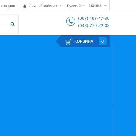
Гривна
 товаров
Личный кабинет
Русский
(067) 487-47-90
(048) 770-22-02
0
КОРЗИНА