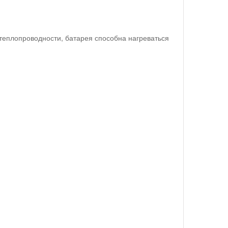
теплопроводности, батарея способна нагреваться