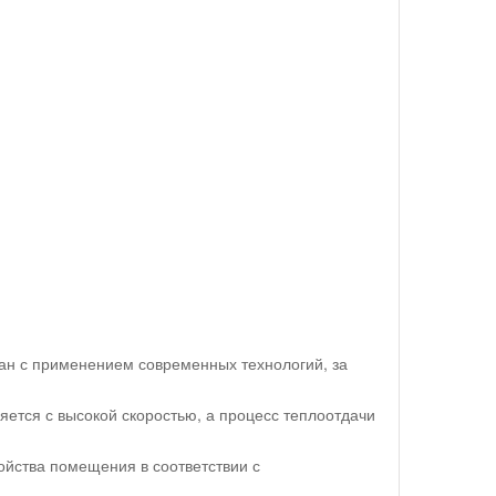
ан с применением современных технологий, за
яется с высокой скоростью, а процесс теплоотдачи
йства помещения в соответствии с