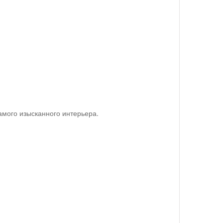
амого изысканного интерьера.