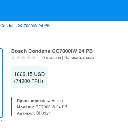
 Condens GC7000iW 24 PB
Bosch Condens GC7000iW 24 PB
0 отзывов
|
Написать отзыв
1668.15 USD
(74900 ГРН)
Производитель:
Bosch
Модель:
GC7000iW 24 PB
Артикул:
BH0324