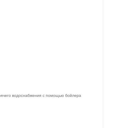
орячего водоснабжения с помощью бойлера