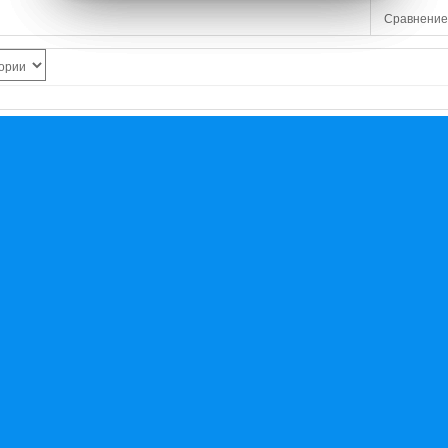
Сравнение