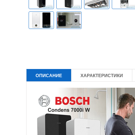
ОПИСАНИЕ
ХАРАКТЕРИСТИКИ