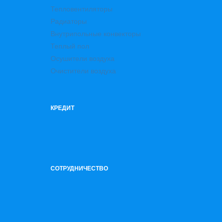
Тепловентиляторы
Радиаторы
Внутрипольные конвекторы
Теплый пол
Осушители воздуха
Очистители воздуха
КРЕДИТ
СОТРУДНИЧЕСТВО