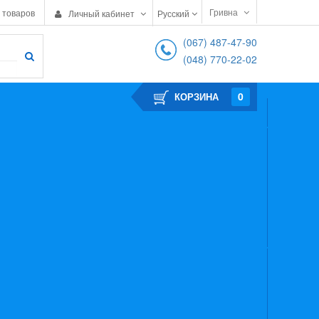
Гривна
 товаров
Личный кабинет
Русский
(067) 487-47-90
(048) 770-22-02
0
КОРЗИНА