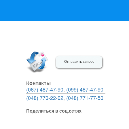
Отправить запрос
Контакты
(067) 487-47-90
,
(099) 487-47-90
(048) 770-22-02
,
(048) 771-77-50
Поделиться в соц.сетях