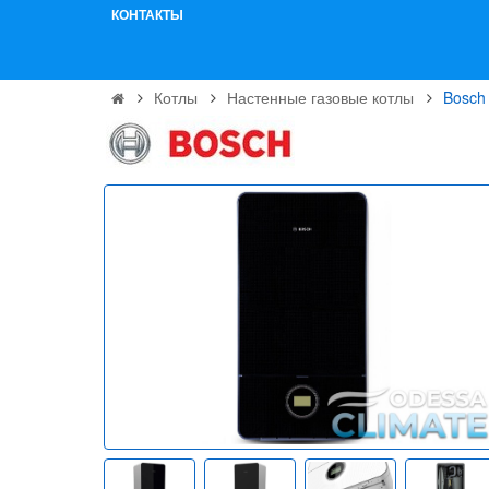
КОНТАКТЫ
Котлы
Настенные газовые котлы
Bosch