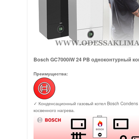
Bosch GC7000iW 24 PB одноконтурный к
Преимущества:
✓ Конденсационный газовый котел Bosch Condens
косвенного нагрева.