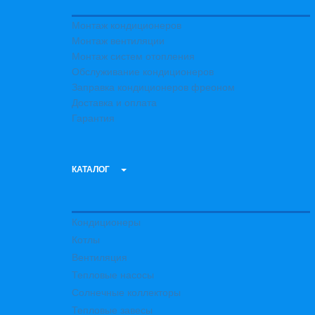
Монтаж кондиционеров
Монтаж вентиляции
Монтаж систем отопления
Обслуживание кондиционеров
Заправка кондиционеров фреоном
Доставка и оплата
Гарантия
КАТАЛОГ
Кондиционеры
Котлы
Вентиляция
Тепловые насосы
Солнечные коллекторы
Тепловые завесы