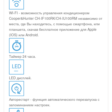
WI-FI - возможность управления кондиционером
Cooper&Hunter CH-IF100RK/CH-IU100RM независимо от
места, где Вы находитесь, с помощью смартфона, или
планшета, скачав бесплатное приложение для Apple
(IOS) или Android.
Таймер 24 часа.
LED дисплей.
Авторестарт - функция автоматического перезапуска с
запоминанием настроек.