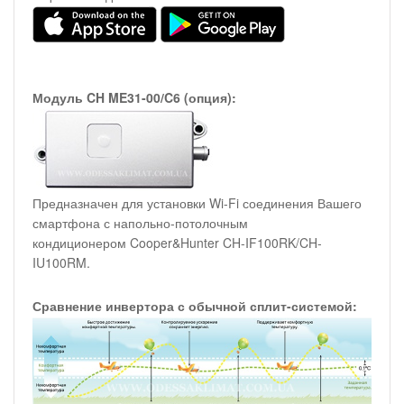
Модуль CH ME31-00/C6 (опция):
Предназначен для установки Wi-Fi соединения Вашего
смартфона с напольно-потолочным
кондиционером Cooper&Hunter CH-IF100RK/CH-
IU100RM.
Сравнение инвертора с обычной сплит-системой: