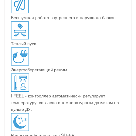
Бесшумная работа внутреннего и наружного блоков.
Теплый пуск.
Энергосберегающий режим.
I FEEL - контроллер автоматически регулирует
температуру, согласно с температурным датчиком на
пульте ДУ.
Режим комфортного сна SLЕЕР.