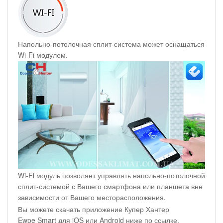
Напольно-потолочная сплит-система может оснащаться
Wi-Fi модулем.
Wi-Fi модуль позволяет управлять напольно-потолочной
сплит-системой с Вашего смартфона или планшета вне
зависимости от Вашего месторасположения.
Вы можете скачать приложение Купер Хантер
Ewpe Smart для iOS или Android ниже по ссылке.