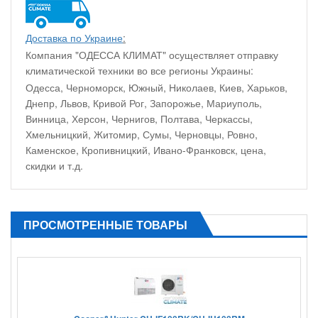
Доставка по Украине
:
Компания "ОДЕССА КЛИМАТ" осуществляет отправку
климатической техники во все регионы Украины:
Одесса, Черноморск, Южный, Николаев, Киев, Харьков,
Днепр, Львов, Кривой Рог, Запорожье, Мариуполь,
Винница, Херсон, Чернигов, Полтава, Черкассы,
Хмельницкий, Житомир, Сумы, Черновцы, Ровно,
Каменское, Кропивницкий, Ивано-Франковск, цена,
скидки и т.д.
ПРОСМОТРЕННЫЕ ТОВАРЫ