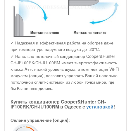
✓ Надежная и эффективная работа на обогрев даже
при температуре наружного воздуха до -20°C.
✓ Напольно-потолочный кондиционер Cooper&Hunter
CH-IF100RK/CH-IU100RM имеет энергоэффективность
класса A++, низкий уровень шума, а комплектация Wi-FI
модулем (опция), позволит управлять Вашей напольно-
потолочной сплит-системой из любой точки мира, где
бы Вы не находились.
Купить кондиционер Cooper&Hunter CH-
IF100RK/CH-IU100RM в Одессе с
установкой
!
Онлайн управление (опция):