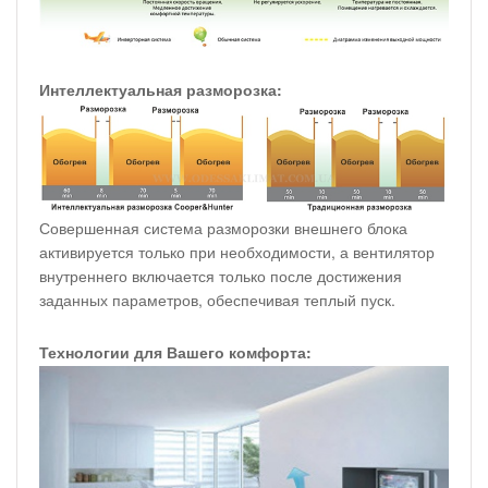
Интеллектуальная разморозка:
Совершенная система разморозки внешнего блока
активируется только при необходимости, а вентилятор
внутреннего включается только после достижения
заданных параметров, обеспечивая теплый пуск.
Технологии для Вашего комфорта: