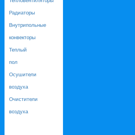
Радиаторы
Внутрипольные
конвекторы
Теплый
пол
Осушители
воздуха
Очистители
воздуха