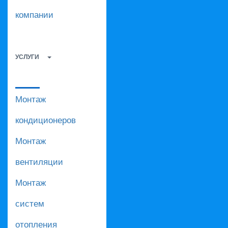
компании
УСЛУГИ
Монтаж
кондиционеров
Монтаж
вентиляции
Монтаж
систем
отопления