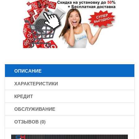
ОПИСАНИЕ
ХАРАКТЕРИСТИКИ
КРЕДИТ
ОБСЛУЖИВАНИЕ
ОТЗЫВОВ (0)