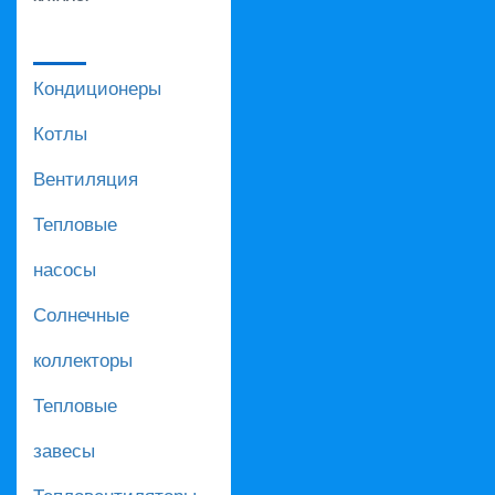
Кондиционеры
Котлы
Вентиляция
Тепловые
насосы
Солнечные
коллекторы
Тепловые
завесы
Тепловентиляторы