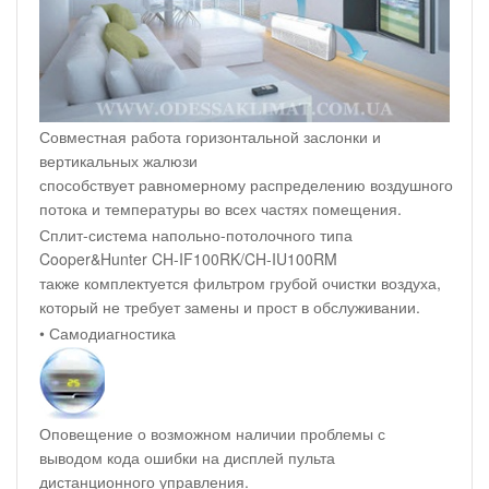
Совместная работа горизонтальной заслонки и
вертикальных жалюзи
способствует равномерному распределению воздушного
потока и температуры во всех частях помещения.
Сплит-система напольно-потолочного типа
Cooper&Hunter CH-IF100RK/CH-IU100RM
также комплектуется фильтром грубой очистки воздуха,
который не требует замены и прост в обслуживании.
• Самодиагностика
Оповещение о возможном наличии проблемы с
выводом кода ошибки на дисплей пульта
дистанционного управления.