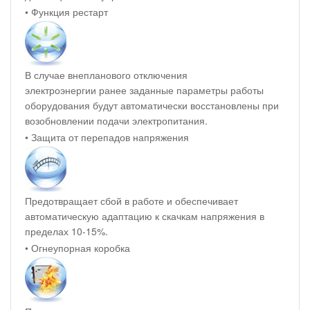
• Функция рестарт
В случае внепланового отключения
электроэнергии ранее заданные параметры работы
оборудования будут автоматически восстановлены при
возобновлении подачи электропитания.
• Защита от перепадов напряжения
Предотвращает сбой в работе и обеспечивает
автоматическую адаптацию к скачкам напряжения в
пределах 10-15%.
• Огнеупорная коробка