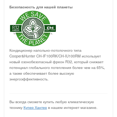
Безопасность для нашей планеты
Кондиционер напольно-потолочного типа
Cooper&Hunter CH-IF100RK/CH-IU100RM использует
новый озонобезопасный фреон R32, который снижает
потенциал глобального потепления более чем на 65%,
а также обеспечивает более высокую
энергоэффективность.
Вы всегда сможете купить любую климатическую
технику
Купер Хантер
в нашем интернет магазине.