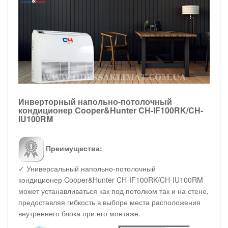
Инверторный напольно-потолочный
кондиционер Cooper&Hunter CH-IF100RK/CH-
IU100RM
Преимущества:
✓ Универсальный напольно-потолочный
кондиционер Cooper&Hunter CH-IF100RK/CH-IU100RM
может устанавливаться как под потолком так и на стене,
предоставляя гибкость в выборе места расположения
внутреннего блока при его монтаже.