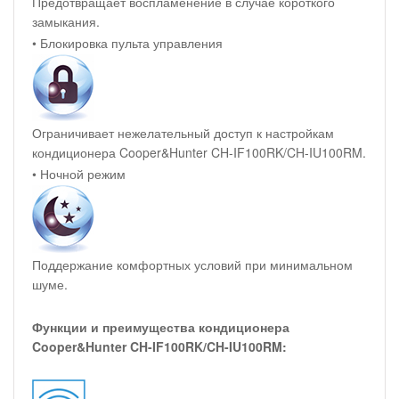
Предотвращает воспламенение в случае короткого
замыкания.
• Блокировка пульта управления
Ограничивает нежелательный доступ к настройкам
кондиционера Cooper&Hunter CH-IF100RK/CH-IU100RM.
• Ночной режим
Поддержание комфортных условий при минимальном
шуме.
Функции и преимущества кондиционера
Cooper&Hunter CH-IF100RK/CH-IU100RM: