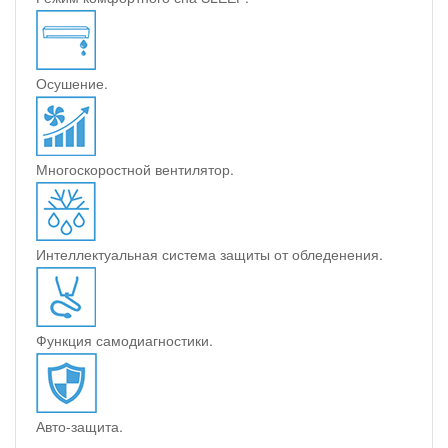
Осушение.
Многоскоростной вентилятор.
Интеллектуальная система защиты от обледенения.
Функция самодиагностики.
Авто-защита.