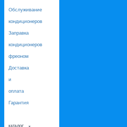
Обслуживание
кондиционеров
Заправка
кондиционеров
фреоном
Доставка
и
оплата
Гарантия
КАТАЛОГ