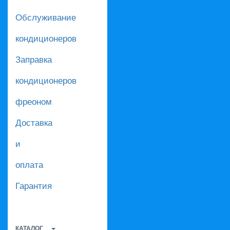
Обслуживание
кондиционеров
Заправка
кондиционеров
фреоном
Доставка
и
оплата
Гарантия
КАТАЛОГ