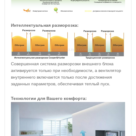
Интеллектуальная разморозка:
Совершенная система разморозки внешнего блока
активируется только при необходимости, а вентилятор
внутреннего включается только после достижения
заданных параметров, обеспечивая теплый пуск.
Технологии для Вашего комфорта: