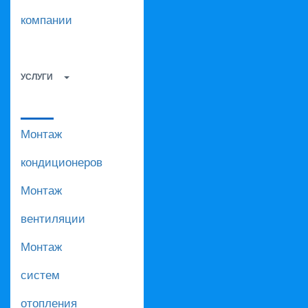
компании
УСЛУГИ
Монтаж
кондиционеров
Монтаж
вентиляции
Монтаж
систем
отопления