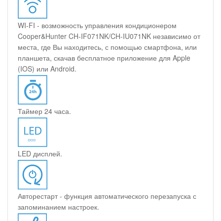
WI-FI - возможность управления кондиционером
Cooper&Hunter CH-IF071NK/CH-IU071NK независимо от
места, где Вы находитесь, с помощью смартфона, или
планшета, скачав бесплатное приложение для Apple
(IOS) или Android.
Таймер 24 часа.
LED дисплей.
Авторестарт - функция автоматического перезапуска с
запоминанием настроек.