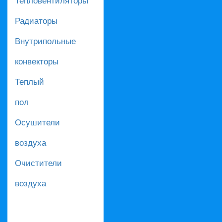
Радиаторы
Внутрипольные
конвекторы
Теплый
пол
Осушители
воздуха
Очистители
воздуха