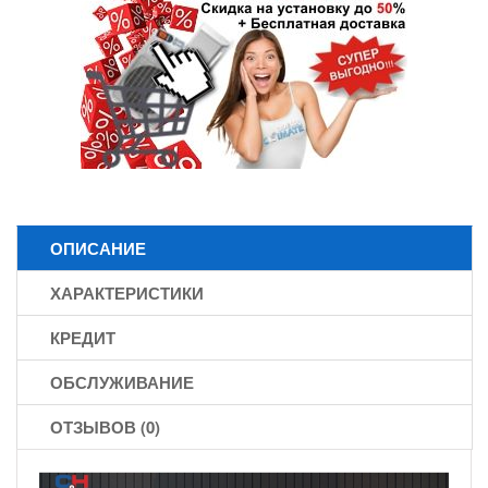
ОПИСАНИЕ
ХАРАКТЕРИСТИКИ
КРЕДИТ
ОБСЛУЖИВАНИЕ
ОТЗЫВОВ (0)