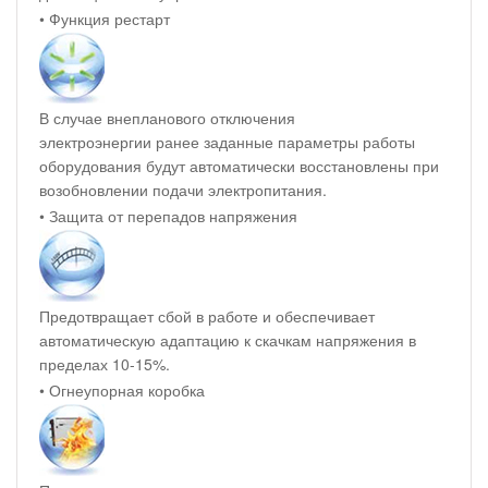
• Функция рестарт
В случае внепланового отключения
электроэнергии ранее заданные параметры работы
оборудования будут автоматически восстановлены при
возобновлении подачи электропитания.
• Защита от перепадов напряжения
Предотвращает сбой в работе и обеспечивает
автоматическую адаптацию к скачкам напряжения в
пределах 10-15%.
• Огнеупорная коробка