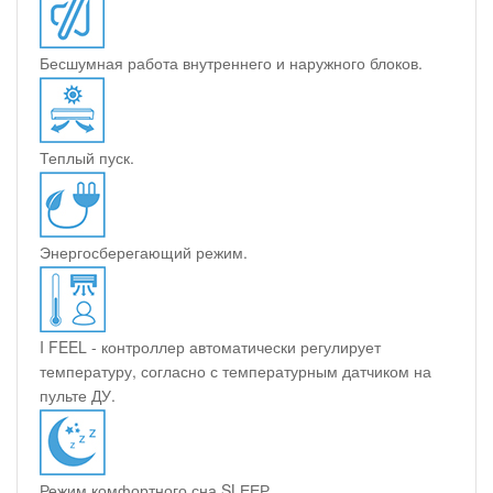
Бесшумная работа внутреннего и наружного блоков.
Теплый пуск.
Энергосберегающий режим.
I FEEL - контроллер автоматически регулирует
температуру, согласно с температурным датчиком на
пульте ДУ.
Режим комфортного сна SLЕЕР.