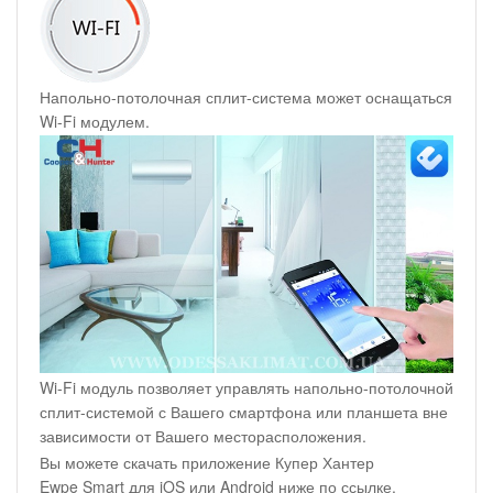
Напольно-потолочная сплит-система может оснащаться
Wi-Fi модулем.
Wi-Fi модуль позволяет управлять напольно-потолочной
сплит-системой с Вашего смартфона или планшета вне
зависимости от Вашего месторасположения.
Вы можете скачать приложение Купер Хантер
Ewpe Smart для iOS или Android ниже по ссылке.