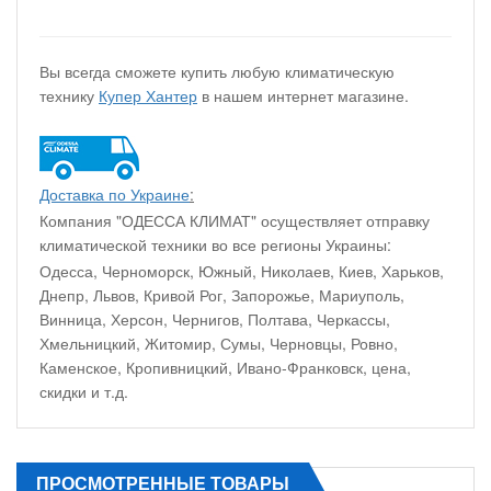
Вы всегда сможете купить любую климатическую
технику
Купер Хантер
в нашем интернет магазине.
Доставка по Украине
:
Компания "ОДЕССА КЛИМАТ" осуществляет отправку
климатической техники во все регионы Украины:
Одесса, Черноморск, Южный, Николаев, Киев, Харьков,
Днепр, Львов, Кривой Рог, Запорожье, Мариуполь,
Винница, Херсон, Чернигов, Полтава, Черкассы,
Хмельницкий, Житомир, Сумы, Черновцы, Ровно,
Каменское, Кропивницкий, Ивано-Франковск, цена,
скидки и т.д.
ПРОСМОТРЕННЫЕ ТОВАРЫ