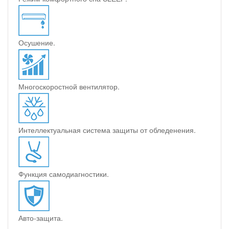
Осушение.
Многоскоростной вентилятор.
Интеллектуальная система защиты от обледенения.
Функция самодиагностики.
Авто-защита.