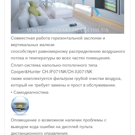
Совместная работа горизонтальной заслонки и
вертикальных жалюзи
способствует равномерному распределению воздушного
потока и температуры во всех частях помещения.
Сплит-система напольно-потолочного типа
Cooper&Hunter CH-IF071NK/CH-IU071NK
также комплектуется фильтром грубой очистки воздуха,
который не требует замены и прост в обслуживании.
• Самодиагностика
Оповещение о возможном наличии проблемы с
выводом кода ошибки на дисплей пульта
дистанционного управления.