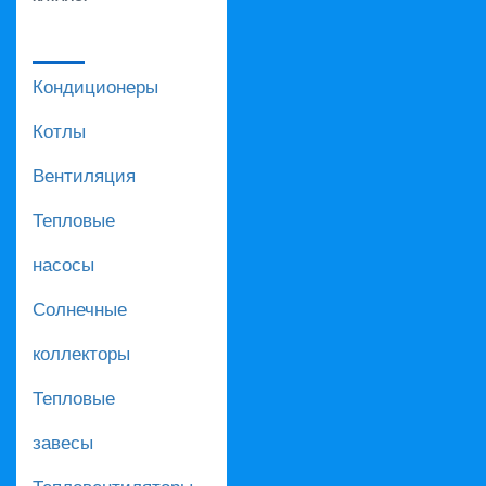
Кондиционеры
Котлы
Вентиляция
Тепловые
насосы
Солнечные
коллекторы
Тепловые
завесы
Тепловентиляторы