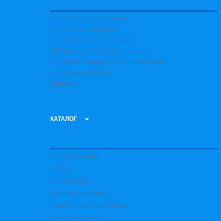
Монтаж кондиционеров
Монтаж вентиляции
Монтаж систем отопления
Обслуживание кондиционеров
Заправка кондиционеров фреоном
Доставка и оплата
Гарантия
КАТАЛОГ
Кондиционеры
Котлы
Вентиляция
Тепловые насосы
Солнечные коллекторы
Тепловые завесы