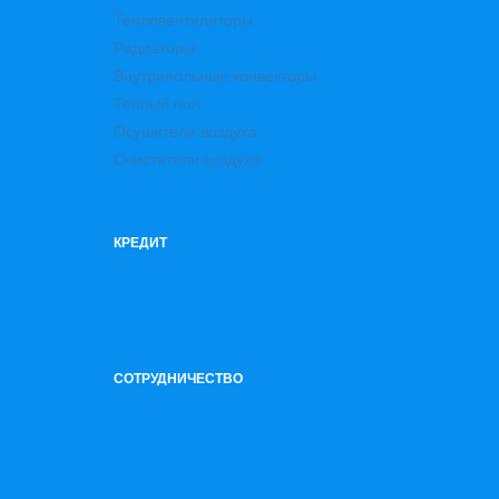
Тепловентиляторы
Радиаторы
Внутрипольные конвекторы
Теплый пол
Осушители воздуха
Очистители воздуха
КРЕДИТ
СОТРУДНИЧЕСТВО