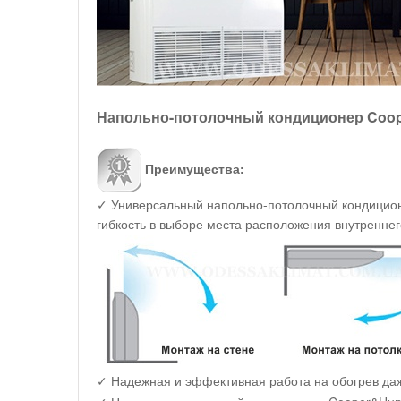
Напольно-потолочный кондиционер Coo
Преимущества:
✓ Универсальный напольно-потолочный кондицион
гибкость в выборе места расположения внутреннег
✓ Надежная и эффективная работа на обогрев даж