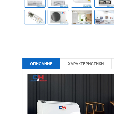
ОПИСАНИЕ
ХАРАКТЕРИСТИКИ