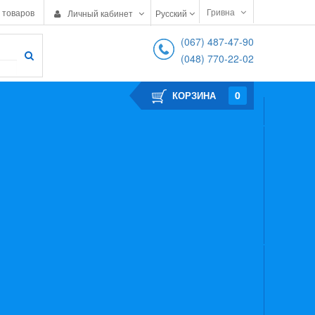
Гривна
 товаров
Личный кабинет
Русский
(067) 487-47-90
(048) 770-22-02
0
КОРЗИНА