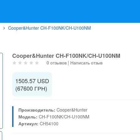
Cooper&Hunter CH-F100NK/CH-U100NM
Cooper&Hunter CH-F100NK/CH-U100NM
0 отзывов
|
Написать отзыв
1505.57 USD
(67600 ГРН)
Производитель:
Cooper&Hunter
Модель:
CH-F100NK/CH-U100NM
Артикул:
CH54100