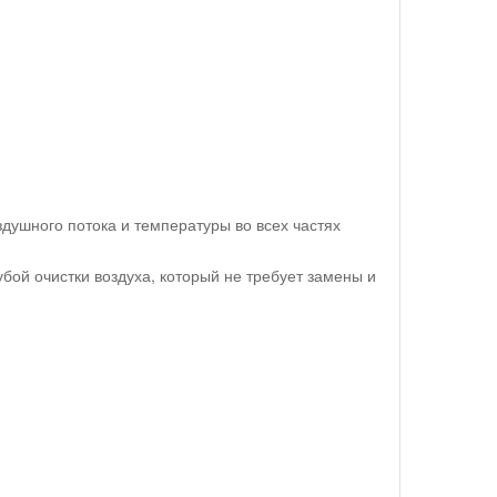
душного потока и температуры во всех частях
ой очистки воздуха, который не требует замены и