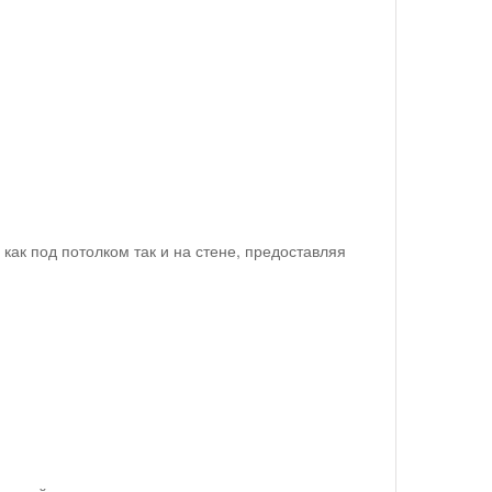
к под потолком так и на стене, предоставляя