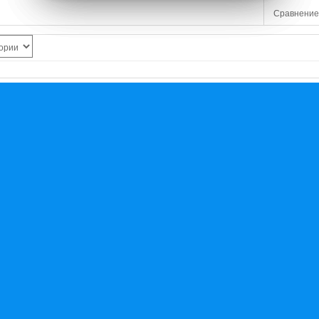
Сравнение