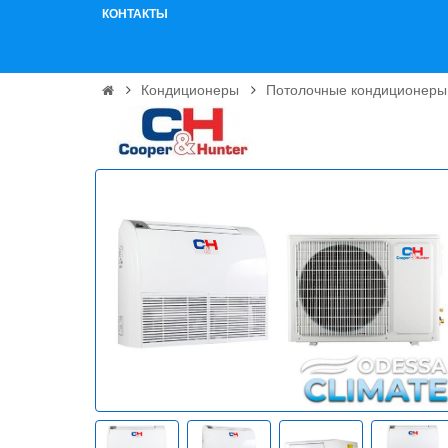
КОНТАКТЫ
Кондиционеры
Потолочные кондиционеры