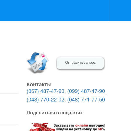
Отправить запрос
Контакты
(067) 487-47-90
,
(099) 487-47-90
(048) 770-22-02
,
(048) 771-77-50
Поделиться в соц.сетях