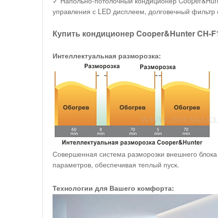
✓ Напольно-потолочный кондиционер Cooper&Hunt
управления с LED дисплеем, долговечный фильтр о
Купить кондиционер Cooper&Hunter CH-F
Интеллектуальная разморозка:
Совершенная система разморозки внешнего блока 
параметров, обеспечивая теплый пуск.
Технологии для Вашего комфорта: