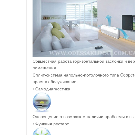
Совместная работа горизонтальной заслонки и ве
помещения.
Сплит-система напольно-потолочного типа Cooper
прост в обслуживании.
• Самодиагностика
Оповещение о возможном наличии проблемы с выв
• Функция рестарт