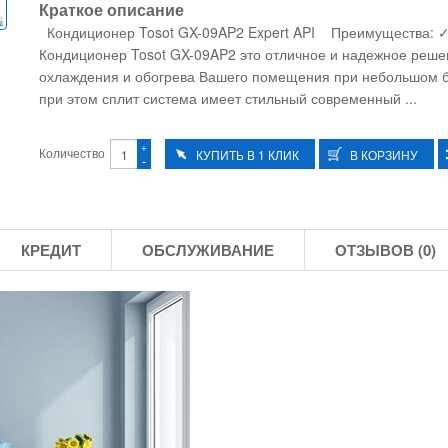
Краткое описание
Кондиционер Tosot GX-09AP2 Expert API Преимущества: 
Кондиционер Tosot GX-09AP2 это отличное и надежное реше
охлаждения и обогрева Вашего помещения при небольшом 
при этом сплит система имеет стильный современный ...
+
Количество
-
КРЕДИТ
ОБСЛУЖИВАНИЕ
ОТЗЫВОВ (0)