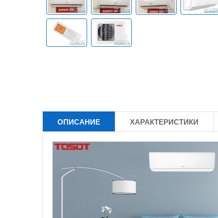
ОПИСАНИЕ
ХАРАКТЕРИСТИКИ