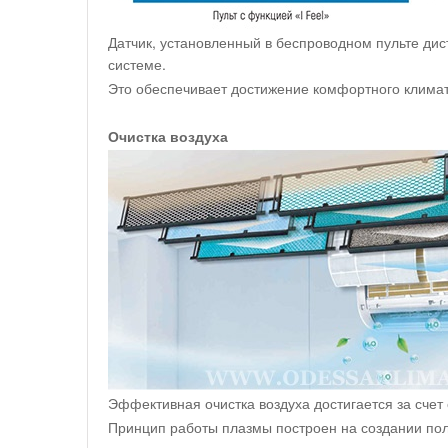
Датчик, установленный в беспроводном пульте дис
системе.
Это обеспечивает достижение комфортного климат
Очистка воздуха
Эффективная очистка воздуха достигается за счет 
Принцип работы плазмы построен на создании пол