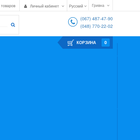
Гривна
 товаров
Личный кабинет
Русский
(067) 487-47-90
(048) 770-22-02
0
КОРЗИНА