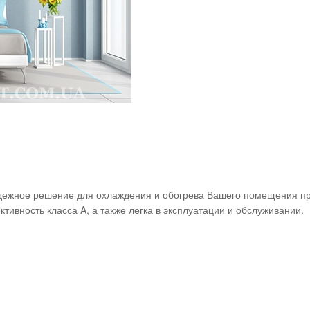
адежное решение для охлаждения и обогрева Вашего помещения пр
ивность класса A, а также легка в эксплуатации и обслуживании.