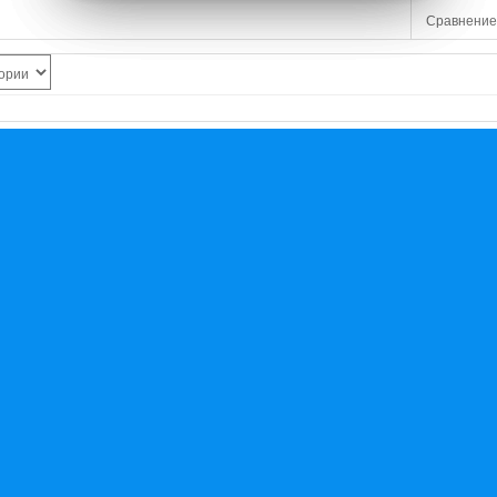
Сравнение