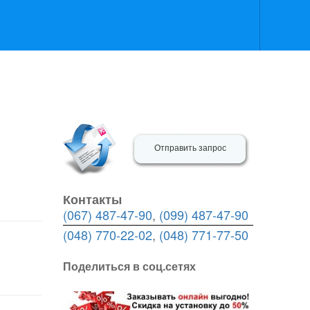
Отправить запрос
Контакты
(067) 487-47-90
,
(099) 487-47-90
(048) 770-22-02
,
(048) 771-77-50
Поделиться в соц.сетях