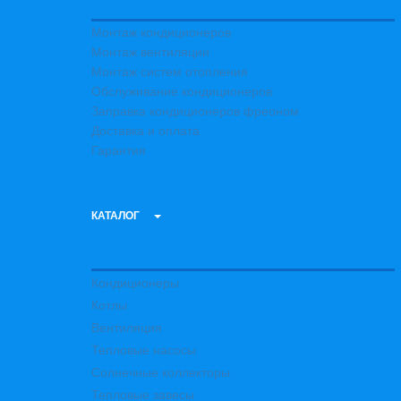
Монтаж кондиционеров
Монтаж вентиляции
Монтаж систем отопления
Обслуживание кондиционеров
Заправка кондиционеров фреоном
Доставка и оплата
Гарантия
КАТАЛОГ
Кондиционеры
Котлы
Вентиляция
Тепловые насосы
Солнечные коллекторы
Тепловые завесы