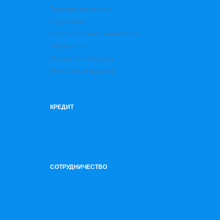
Тепловентиляторы
Радиаторы
Внутрипольные конвекторы
Теплый пол
Осушители воздуха
Очистители воздуха
КРЕДИТ
СОТРУДНИЧЕСТВО