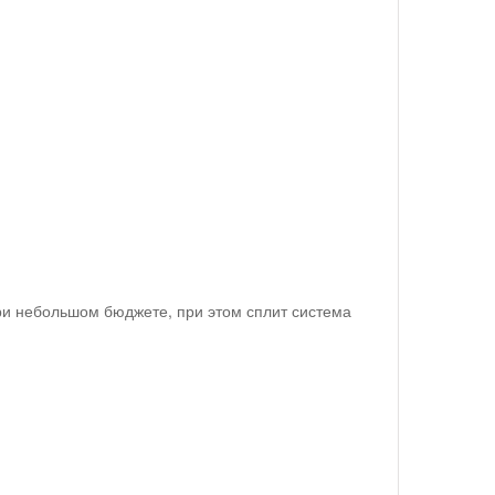
и небольшом бюджете, при этом сплит система