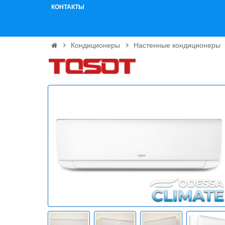
КОНТАКТЫ
Кондиционеры
Настенные кондиционеры