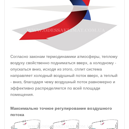
Согласно законам термодинамики атмосферы, теплому
воздуху свойственно подниматься вверх, а холодному -
опускаться вниз, исходя из этого, сплит система
направляет холодный воздушный поток вверх, а теплый
- вниз, благодаря чему воздушный поток равномерно и
эффективно распределяется по всей площади
помещения.
Максимально точное регулирование воздушного
потока