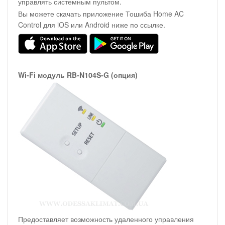
управлять системным пультом.
Вы можете скачать приложение Тошиба Home AC
Control для iOS или Android ниже по ссылке.
Wi-Fi модуль RB-N104S-G (опция)
Предоставляет возможность удаленного управления