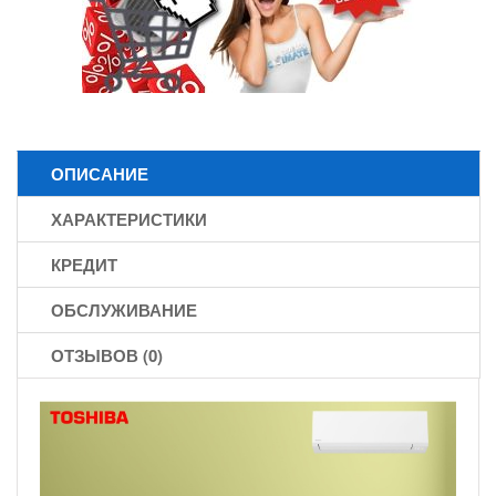
ОПИСАНИЕ
ХАРАКТЕРИСТИКИ
КРЕДИТ
ОБСЛУЖИВАНИЕ
ОТЗЫВОВ (0)