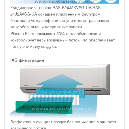
Кондиционер Toshiba RAS-B24J2KVSG-UA/RAS-
24J2AVSG-UA оснащен плазменным фильтром,
благодаря чему эффективно уничтожает различных
микробов, пыль и неприятные запахи.
Plasma Filter покрывает 53% теплообменника и
контролирует весь воздушный поток, что обеспечивает
полную очистку воздуха.
IAQ фильтрация
Эффективно очищает воздух без понижения мощности
воздушного потока.