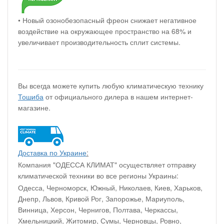
• Новый озонобезопасный фреон снижает негативное
воздействие на окружающее пространство на 68% и
увеличивает производительность сплит системы.
Вы всегда можете купить любую климатическую технику
Тошиба
от официального дилера в нашем интернет-
магазине.
Доставка по Украине
:
Компания "ОДЕССА КЛИМАТ" осуществляет отправку
климатической техники во все регионы Украины:
Одесса, Черноморск, Южный, Николаев, Киев, Харьков,
Днепр, Львов, Кривой Рог, Запорожье, Мариуполь,
Винница, Херсон, Чернигов, Полтава, Черкассы,
Хмельницкий, Житомир, Сумы, Черновцы, Ровно,