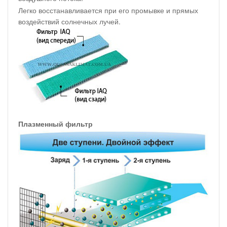
Легко восстанавливается при его промывке и прямых
воздействий солнечных лучей.
Плазменный фильтр