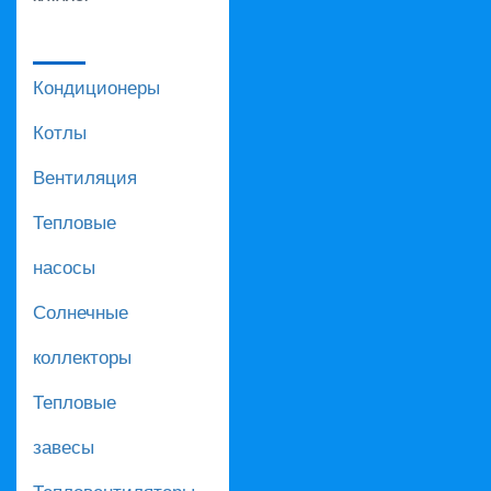
Кондиционеры
Котлы
Вентиляция
Тепловые
насосы
Солнечные
коллекторы
Тепловые
завесы
Тепловентиляторы