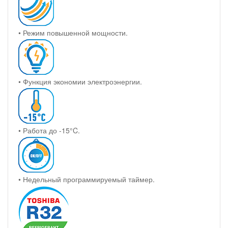
• Режим повышенной мощности.
• Функция экономии электроэнергии.
• Работа до -15°C.
• Недельный программируемый таймер.