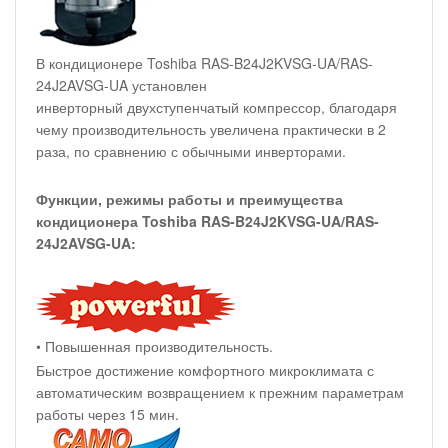
В кондиционере Toshiba RAS-B24J2KVSG-UA/RAS-
24J2AVSG-UA установлен
инверторный двухступенчатый компрессор, благодаря
чему производительность увеличена практически в 2
раза, по сравнению с обычными инверторами.
Функции, режимы работы и преимущества
кондиционера Toshiba RAS-B24J2KVSG-UA/RAS-
24J2AVSG-UA:
• Повышенная производительность.
Быстрое достижение комфортного микроклимата с
автоматическим возвращением к прежним параметрам
работы через 15 мин.