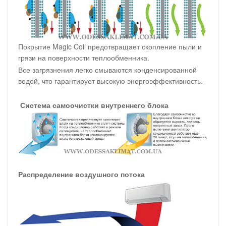
Покрытие Magic Coil предотвращает скопление пыли и
грязи на поверхности теплообменника.
Все загрязнения легко смываются конденсированной
водой, что гарантирует высокую энергоэффективность.
Система самоочистки внутреннего блока
Распределение воздушного потока