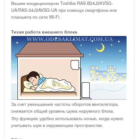
Вашим кондиционером Toshiba RAS-B24J2KVSG-
UA/RAS-24J2AVSG-UA при помощи смартфона или
планшета по сети Wi-Fi.
Тихая работа внешнего блока
За счет уменьшения частоты оборотов вентилятора,
снижается общий уровень шума наружного блока.
Эту функцию удобно использовать ночью, когда нужно
учитывать шум в окружающем пространстве.