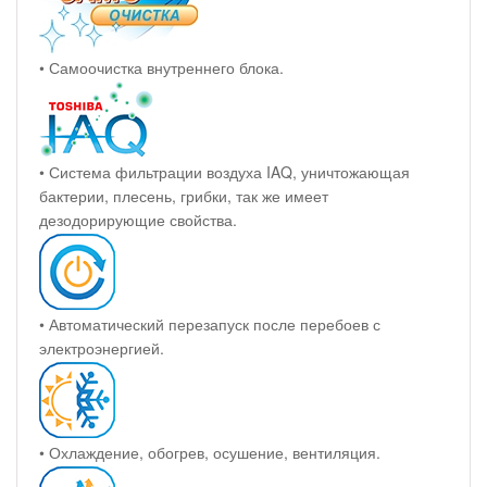
• Самоочистка внутреннего блока.
• Система фильтрации воздуха IAQ, уничтожающая
бактерии, плесень, грибки, так же имеет
дезодорирующие свойства.
• Автоматический перезапуск после перебоев с
электроэнергией.
• Охлаждение, обогрев, осушение, вентиляция.