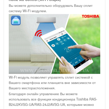
Вы можете дополнительно оборудовать Вашу сплит
систему Wi-Fi модулем.
Wi-Fi модуль позволяет управлять сплит системой с
Вашего смартфона или планшета вне зависимости от
Вашего месторасположения.
Благодаря онлайн управлению Вы можете
использовать все функции кондиционера Toshiba RAS-
B24J2KVSG-UA/RAS-24J2AVSG-UA, которыми можно