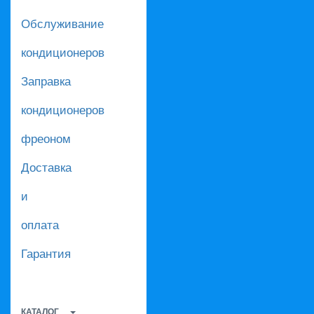
Обслуживание
кондиционеров
Заправка
кондиционеров
фреоном
Доставка
и
оплата
Гарантия
КАТАЛОГ