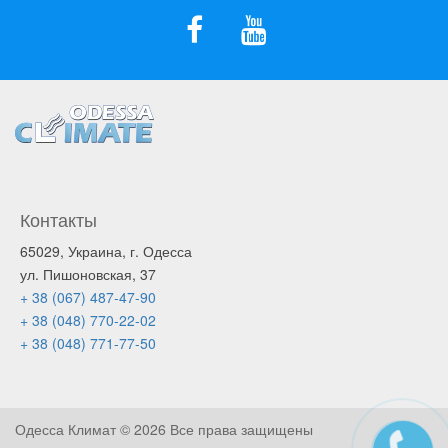
Контакты
65029, Украина, г. Одесса
ул. Пишоновская, 37
+ 38 (067) 487-47-90
+ 38 (048) 770-22-02
+ 38 (048) 771-77-50
Одесса Климат ©
2026 Все права защищены