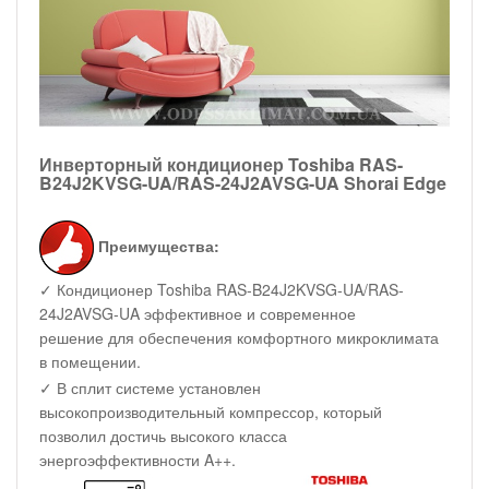
Инверторный кондиционер Toshiba RAS-
B24J2KVSG-UA/RAS-24J2AVSG-UA Shorai Edge
Преимущества:
✓ Кондиционер Toshiba RAS-B24J2KVSG-UA/RAS-
24J2AVSG-UA эффективное и современное
решение для обеспечения комфортного микроклимата
в помещении.
✓ В сплит системе установлен
высокопроизводительный компрессор, который
позволил достичь высокого класса
энергоэффективности A++.