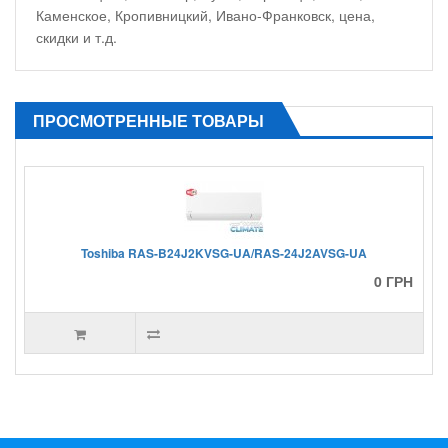
Каменское, Кропивницкий, Ивано-Франковск, цена,
скидки и т.д.
ПРОСМОТРЕННЫЕ ТОВАРЫ
Toshiba RAS-B24J2KVSG-UA/RAS-24J2AVSG-UA
0 ГРН