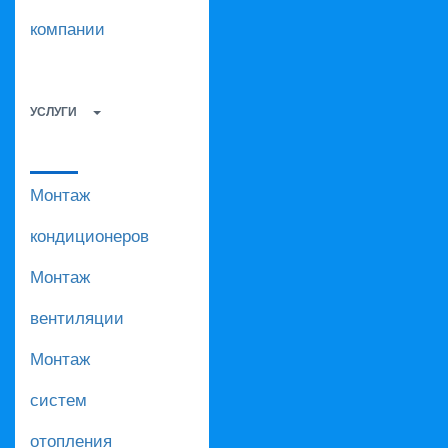
компании
УСЛУГИ
Монтаж
кондиционеров
Монтаж
вентиляции
Монтаж
систем
отопления