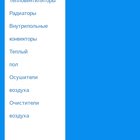
Радиаторы
Внутрипольные
конвекторы
Теплый
пол
Осушители
воздуха
Очистители
воздуха