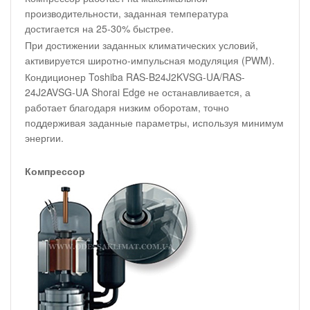
производительности, заданная температура
достигается на 25-30% быстрее.
При достижении заданных климатических условий,
активируется широтно-импульсная модуляция (PWM).
Кондиционер Toshiba RAS-B24J2KVSG-UA/RAS-
24J2AVSG-UA Shorai Edge не останавливается, а
работает благодаря низким оборотам, точно
поддерживая заданные параметры, используя минимум
энергии.
Компрессор