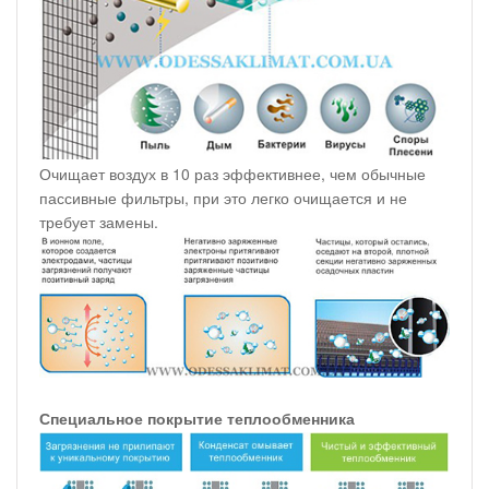
Очищает воздух в 10 раз эффективнее, чем обычные
пассивные фильтры, при это легко очищается и не
требует замены.
Специальное покрытие теплообменника