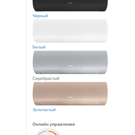
Черный
Белый
Серебристый
Золотистый
Онлайн управление