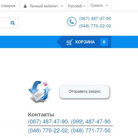
Гривна
 товаров
Личный кабинет
Русский
(067) 487-47-90
(048) 770-22-02
0
КОРЗИНА
Отправить запрос
Контакты
(067) 487-47-90
,
(099) 487-47-90
(048) 770-22-02
,
(048) 771-77-50