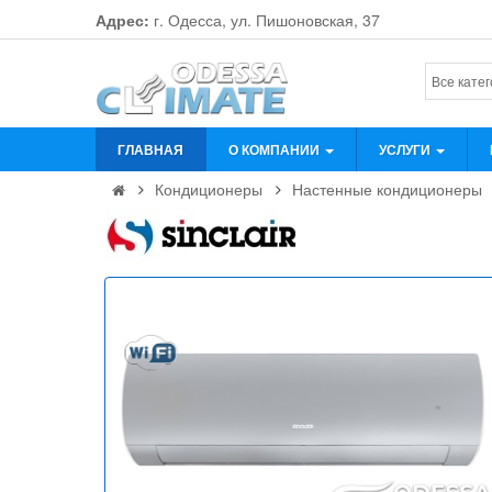
Адрес:
г. Одесса, ул. Пишоновская, 37
ГЛАВНАЯ
О КОМПАНИИ
УСЛУГИ
Кондиционеры
Настенные кондиционеры