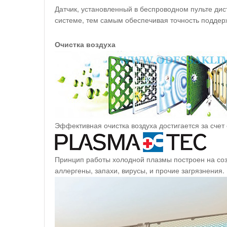
Датчик, установленный в беспроводном пульте дис
системе, тем самым обеспечивая точность поддер
Очистка воздуха
Эффективная очистка воздуха достигается за сче
Принцип работы холодной плазмы построен на соз
аллергены, запахи, вирусы, и прочие загрязнения.