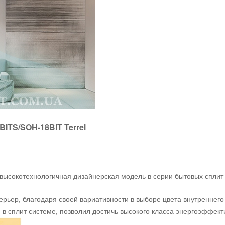
BITS/SOH-18BIT Terrel
 высокотехнологичная дизайнерская модель в серии бытовых сплит
рьер, благодаря своей вариативности в выборе цвета внутреннего
 сплит системе, позволил достичь высокого класса энергоэффект