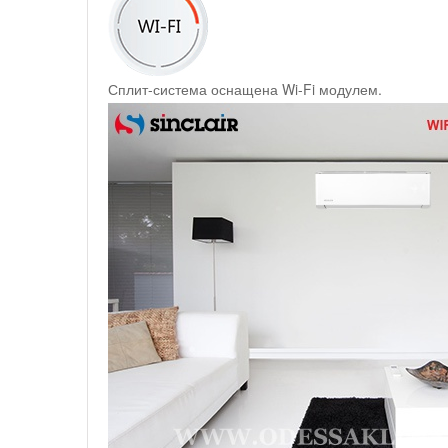
Сплит-система оснащена Wi-Fi модулем.