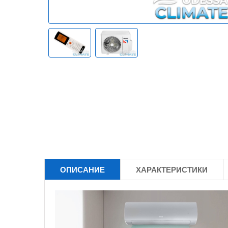
ОПИСАНИЕ
ХАРАКТЕРИСТИКИ