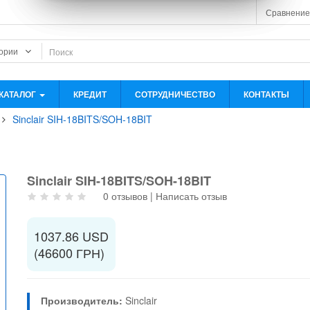
Сравнение
КАТАЛОГ
КРЕДИТ
СОТРУДНИЧЕСТВО
КОНТАКТЫ
Sinclair SIH-18BITS/SOH-18BIT
Sinclair SIH-18BITS/SOH-18BIT
0 отзывов
|
Написать отзыв
1037.86 USD
(46600 ГРН)
Производитель:
Sinclair