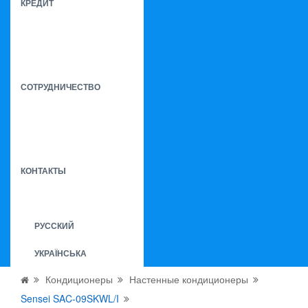
КРЕДИТ
СОТРУДНИЧЕСТВО
КОНТАКТЫ
РУССКИЙ
УКРАЇНСЬКА
Кондиционеры
Настенные кондиционеры
Sensei SAC-09SKWL/I