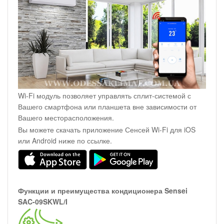
Wi-Fi модуль позволяет управлять сплит-системой с
Вашего смартфона или планшета вне зависимости от
Вашего месторасположения.
Вы можете скачать приложение Сенсей Wi-Fi для iOS
или Android ниже по ссылке.
Функции и преимущества кондиционера Sensei
SAC-09SKWL/I