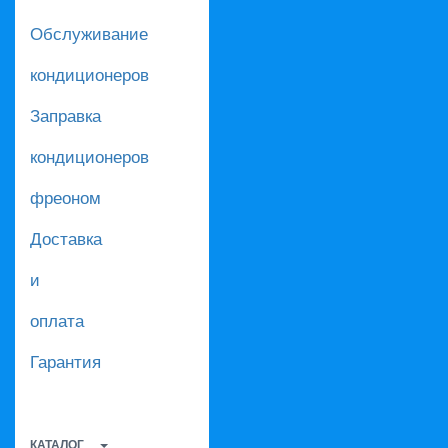
Обслуживание
кондиционеров
Заправка
кондиционеров
фреоном
Доставка
и
оплата
Гарантия
КАТАЛОГ