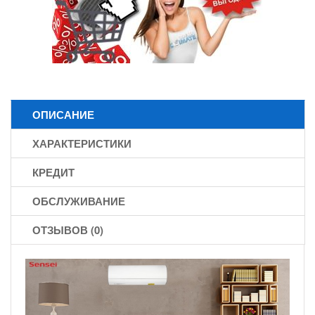
ОПИСАНИЕ
ХАРАКТЕРИСТИКИ
КРЕДИТ
ОБСЛУЖИВАНИЕ
ОТЗЫВОВ (0)