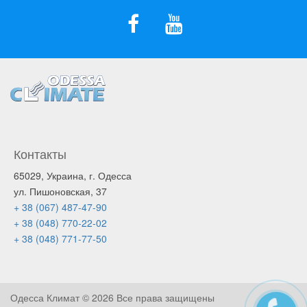
Контакты
65029, Украина, г. Одесса
ул. Пишоновская, 37
+ 38 (067) 487-47-90
+ 38 (048) 770-22-02
+ 38 (048) 771-77-50
Одесса Климат ©
2026 Все права защищены