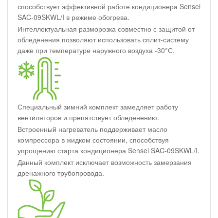
способствует эффективной работе кондиционера Sensei
SAC-09SKWL/I в режиме обогрева.
Интеллектуальная разморозка совместно с защитой от
обледенения позволяют использовать сплит-систему
даже при температуре наружного воздуха -30°С.
Специальный зимний комплект замедляет работу
вентиляторов и препятствует обледенению.
Встроенный нагреватель поддерживает масло
компрессора в жидком состоянии, способствуя
упрощению старта кондиционера Sensei SAC-09SKWL/I.
Данный комплект исключает возможность замерзания
дренажного трубопровода.