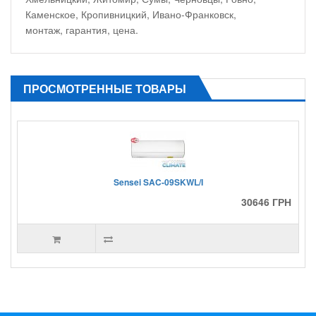
Каменское, Кропивницкий, Ивано-Франковск,
монтаж, гарантия, цена.
ПРОСМОТРЕННЫЕ ТОВАРЫ
Sensei SAC-09SKWL/I
30646 ГРН