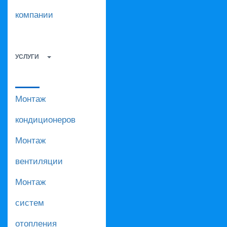
компании
УСЛУГИ
Монтаж
кондиционеров
Монтаж
вентиляции
Монтаж
систем
отопления