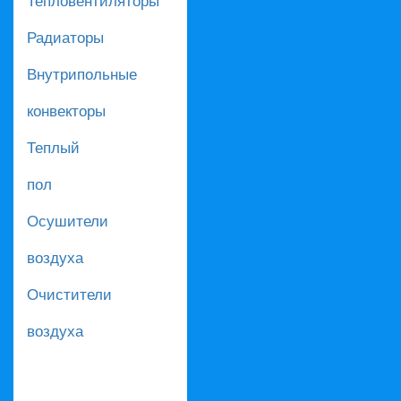
Радиаторы
Внутрипольные
конвекторы
Теплый
пол
Осушители
воздуха
Очистители
воздуха