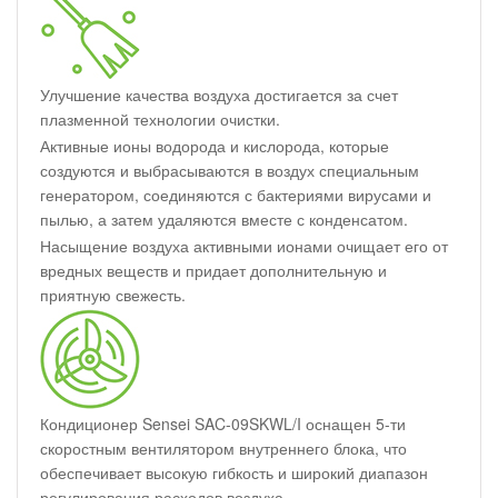
Улучшение качества воздуха достигается за счет
плазменной технологии очистки.
Активные ионы водорода и кислорода, которые
создуются и выбрасываются в воздух специальным
генератором, соединяются с бактериями вирусами и
пылью, а затем удаляются вместе с конденсатом.
Насыщение воздуха активными ионами очищает его от
вредных веществ и придает дополнительную и
приятную свежесть.
Кондиционер Sensei SAC-09SKWL/I оснащен 5-ти
скоростным вентилятором внутреннего блока, что
обеспечивает высокую гибкость и широкий диапазон
регулирования расходов воздуха.