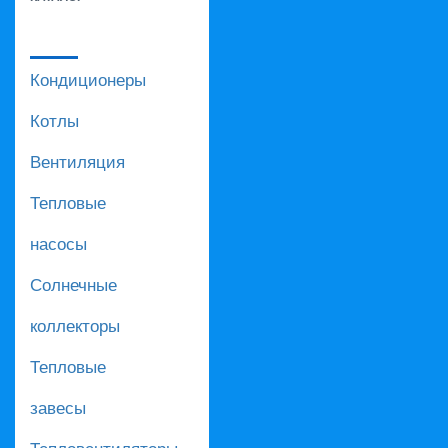
Кондиционеры
Котлы
Вентиляция
Тепловые
насосы
Солнечные
коллекторы
Тепловые
завесы
Тепловентиляторы