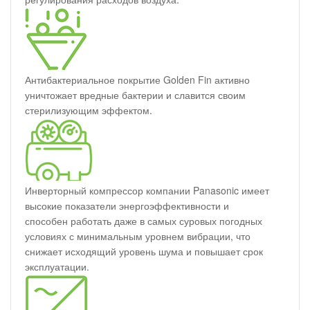
Антибактериальное покрытие Golden Fin активно
уничтожает вредные бактерии и славится своим
стерилизующим эффектом.
Инверторный компрессор компании Panasonic имеет
высокие показатели энергоэффективности и
способен работать даже в самых суровых погодных
условиях с минимальным уровнем вибрации, что
снижает исходящий уровень шума и повышает срок
эксплуатации.