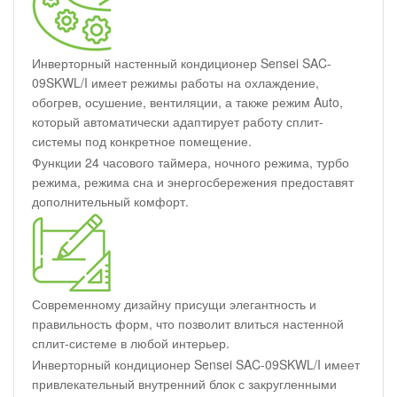
Инверторный настенный кондиционер Sensei SAC-
09SKWL/I имеет режимы работы на охлаждение,
обогрев, осушение, вентиляции, а также режим Auto,
который автоматически адаптирует работу сплит-
системы под конкретное помещение.
Функции 24 часового таймера, ночного режима, турбо
режима, режима сна и энергосбережения предоставят
дополнительный комфорт.
Современному дизайну присущи элегантность и
правильность форм, что позволит влиться настенной
сплит-системе в любой интерьер.
Инверторный кондиционер Sensei SAC-09SKWL/I имеет
привлекательный внутренний блок с закругленными