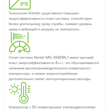
Технология Inverter существенно повышает
энергоэффективность сплит-системы, способствует
более длительному сроку службы, снижает уровень
шума и вибраций и нагрузку на электросеть.
Сплит-система Sensei SAC-09SKWL/I имеет высокий
класс энергоэффективности A+++, это обуславливается
наличием высокопроизводительного инверторного
компрессора, а низкое энергопотребление
дополнительно снизит эксплуатационные расходы.
Компрессор с DC-инверторными электродвигателями