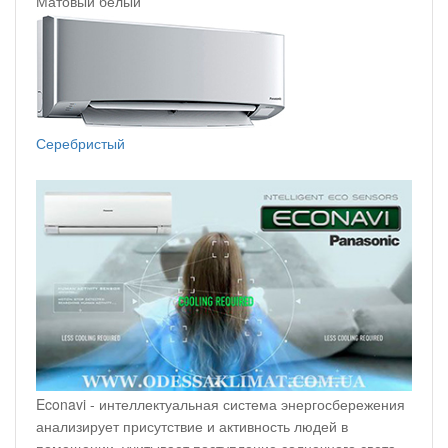
Матовый белый
Серебристый
Econavi - интеллектуальная система энергосбережения
анализирует присутствие и активность людей в