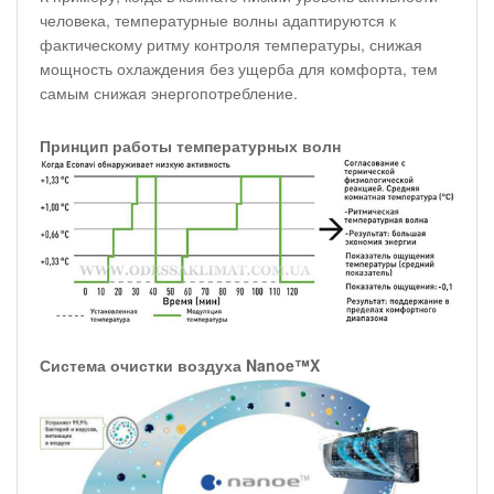
человека, температурные волны адаптируются к
фактическому ритму контроля температуры, снижая
мощность охлаждения без ущерба для комфорта, тем
самым снижая энергопотребление.
Принцип работы температурных волн
Система очистки воздуха Nanoe™X