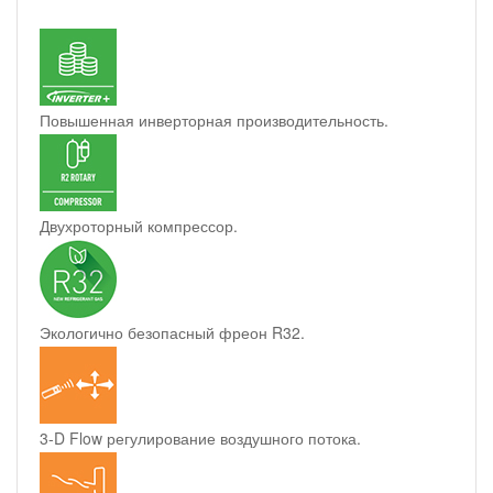
Повышенная инверторная производительность.
Двухроторный компрессор.
Экологично безопасный фреон R32.
3-D Flow регулирование воздушного потока.