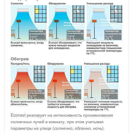
Обогрев
Econavi реагирует на интенсивность проникновения
солнечных лучей в комнату, при этом учитывая
параметры на улице (солнечно, облачно, ночь).