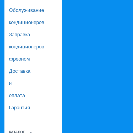
Обслуживание
кондиционеров
Заправка
кондиционеров
фреоном
Доставка
и
оплата
Гарантия
КАТАЛОГ