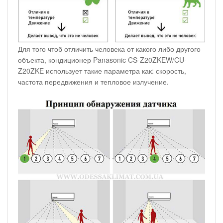
Для того чтоб отличить человека от какого либо другого
объекта, кондиционер Panasonic CS-Z20ZKEW/CU-
Z20ZKE использует такие параметра как: скорость,
частота передвижения и тепловое излучение.