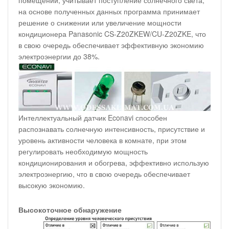
помещении, учитывает поступление солнечного света,
на основе полученных данных программа принимает
решение о снижении или увеличение мощности
кондиционера Panasonic CS-Z20ZKEW/CU-Z20ZKE, что
в свою очередь обеспечивает эффективную экономию
электроэнергии до 38%.
Интеллектуальный датчик Econavi способен
распознавать солнечную интенсивность, присутствие и
уровень активности человека в комнате, при этом
регулировать необходимую мощность
кондиционирования и обогрева, эффективно использую
электроэнергию, что в свою очередь обеспечивает
высокую экономию.
Высокоточное обнаружение