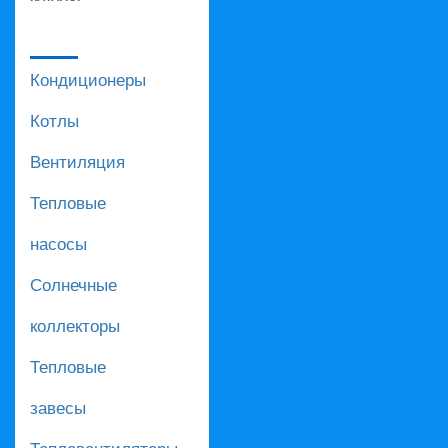
Кондиционеры
Котлы
Вентиляция
Тепловые
насосы
Солнечные
коллекторы
Тепловые
завесы
Тепловентиляторы