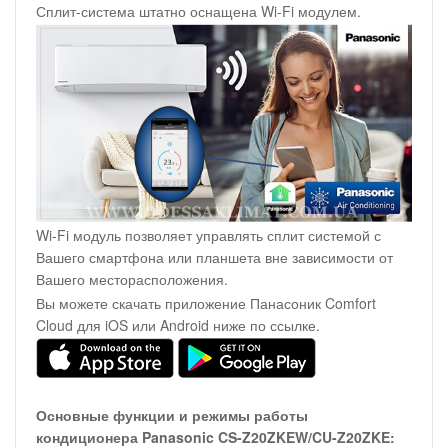
Сплит-система штатно оснащена Wi-Fi модулем.
Wi-Fi модуль позволяет управлять сплит системой с
Вашего смартфона или планшета вне зависимости от
Вашего месторасположения.
Вы можете скачать приложение Панасоник Comfort
Cloud для iOS или Android ниже по ссылке.
Основные функции и режимы работы
кондиционера Panasonic CS-Z20ZKEW/CU-Z20ZKE: