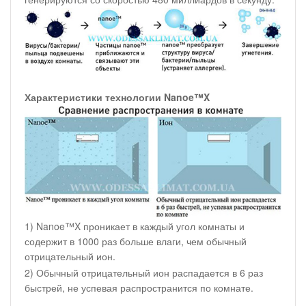
Характеристики технологии Nanoe™X
1) Nanoe™X проникает в каждый угол комнаты и
содержит в 1000 раз больше влаги, чем обычный
отрицательный ион.
2) Обычный отрицательный ион распадается в 6 раз
быстрей, не успевая распространится по комнате.