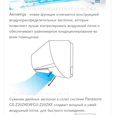
Aerowings - новая функция отличается конструкцией
воздухораспределительных заслонок, которые
позволяют лучше контролировать воздушный поток и
обеспечивают равномерное кондиционирование во
всем помещении.
Сужение двойных заслонок в сплит системе Panasonic
CS-Z20ZKEW/CU-Z20ZKE создают мощный и узкий
воздушный поток, для быстрого охлаждения.