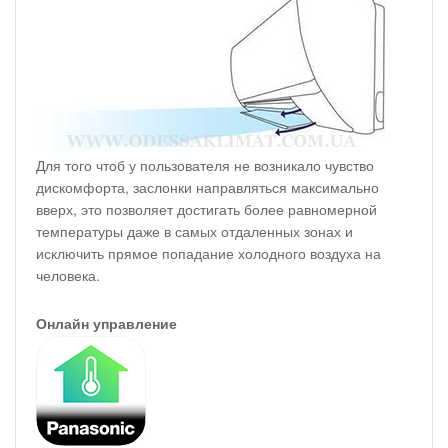
Для того чтоб у пользователя не возникало чувство
дискомфорта, заслонки направляться максимально
вверх, это позволяет достигать более равномерной
температуры даже в самых отдаленных зонах и
исключить прямое попадание холодного воздуха на
человека.
Онлайн управление