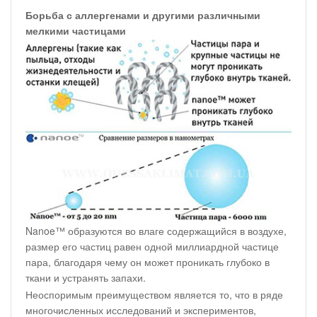
Борьба с аллергенами и другими различными
мелкими частицами
Nanoe™ образуются во влаге содержащийся в воздухе,
размер его частиц равен одной миллиардной частице
пара, благодаря чему он может проникать глубоко в
ткани и устранять запахи.
Неоспоримым преимуществом является то, что в ряде
многочисленных исследований и экспериментов,