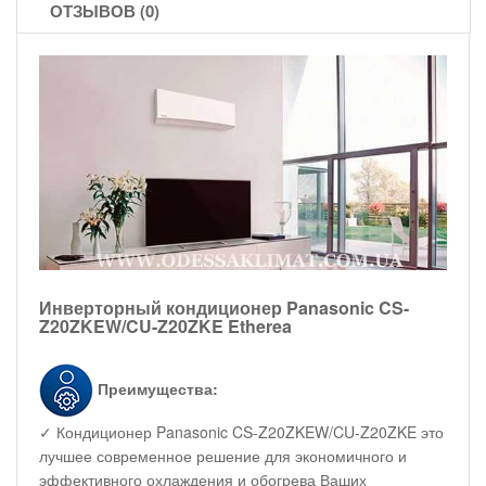
ОТЗЫВОВ (0)
Инверторный кондиционер Panasonic CS-
Z20ZKEW/CU-Z20ZKE Etherea
Преимущества:
✓ Кондиционер Panasonic CS-Z20ZKEW/CU-Z20ZKE это
лучшее современное решение для экономичного и
эффективного охлаждения и обогрева Ваших