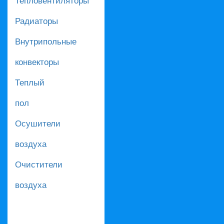
Радиаторы
Внутрипольные
конвекторы
Теплый
пол
Осушители
воздуха
Очистители
воздуха