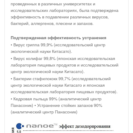
проведенных в различных университетах и
исследовательских лабораториях, была подтверждена
эффективность в подавлении различных вирусов,
бактерий, аллергенов, плесени и запахов.
Подтвержденная эффективность устранения
• Вирус гриппа 99,9% (исследовательский центр
экологической науки Китасато).
• Вирус колифаг 99,8% (японская исследовательская
лаборатория пищевых продуктов и исследовательский
центр экологической науки Китасато).
• Бактерии стафилококк 99,7% (исследовательский
центр экологической науки Китасато и японская
исследовательская лаборатория пищевых продуктов).
• Кедровая пыльца 99% (аналитический центр
Панасоник) • Устранение стойких запахов 90%
(аналитический центр Панасоник)