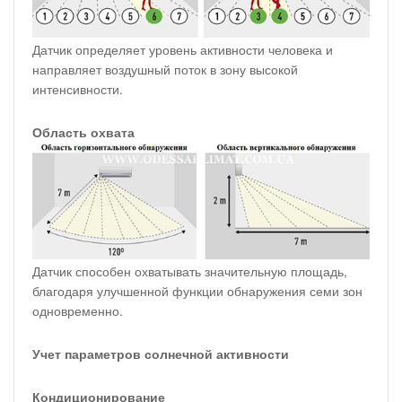
Датчик определяет уровень активности человека и
направляет воздушный поток в зону высокой
интенсивности.
Область охвата
Датчик способен охватывать значительную площадь,
благодаря улучшенной функции обнаружения семи зон
одновременно.
Учет параметров солнечной активности
Кондиционирование