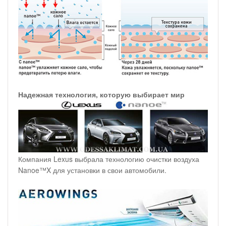
Надежная технология, которую выбирает мир
Компания Lexus выбрала технологию очистки воздуха
Nanoe™X для установки в свои автомобили.