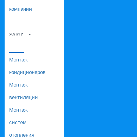
компании
УСЛУГИ
Монтаж
кондиционеров
Монтаж
вентиляции
Монтаж
систем
отопления