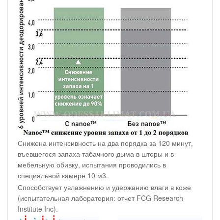
Снижена интенсивность на два порядка за 120 минут,
въевшегося запаха табачного дыма в шторы и в
мебельную обивку, испытания проводились в
специальной камере 10 м3.
Способствует увлажнению и удержанию влаги в коже
(испытательная лаборатория: отчет FCG Research
Institute Inc).