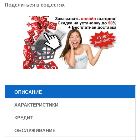
Поделиться в соц.сетях
ОПИСАНИЕ
ХАРАКТЕРИСТИКИ
КРЕДИТ
ОБСЛУЖИВАНИЕ