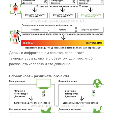
Датчик в инфракрасном спектре, сравнивает
температуру в комнате с объектом, для того, чтоб
распознать человека и его движение.
Способность различать объекты