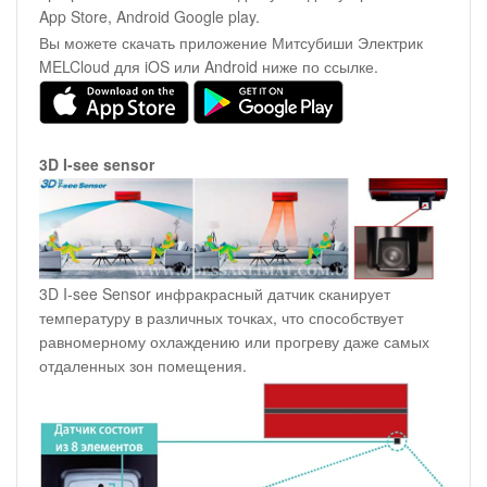
App Store, Android Google play.
Вы можете скачать приложение Митсубиши Электрик
MELCloud для iOS или Android ниже по ссылке.
3D I-see sensor
3D I-see Sensor инфракрасный датчик сканирует
температуру в различных точках, что способствует
равномерному охлаждению или прогреву даже самых
отдаленных зон помещения.