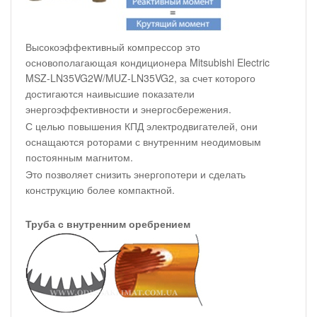
Высокоэффективный компрессор это
основополагающая кондиционера Mitsubishi Electric
MSZ-LN35VG2W/MUZ-LN35VG2, за счет которого
достигаются наивысшие показатели
энергоэффективности и энергосбережения.
С целью повышения КПД электродвигателей, они
оснащаются роторами с внутренним неодимовым
постоянным магнитом.
Это позволяет снизить энергопотери и сделать
конструкцию более компактной.
Труба с внутренним оребрением