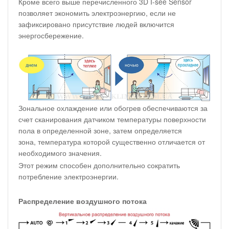
Кроме всего выше перечисленного 3D I-see Sensor
позволяет экономить электроэнергию, если не
зафиксировано присутствие людей включится
энергосбережение.
Зональное охлаждение или обогрев обеспечиваются за
счет сканирования датчиком температуры поверхности
пола в определенной зоне, затем определяется
зона, температура которой существенно отличается от
необходимого значения.
Этот режим способен дополнительно сократить
потребление электроэнергии.
Распределение воздушного потока