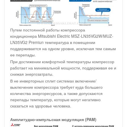
Путем постоянной работы компрессора
кондиционера Mitsubishi Electric MSZ-LN35VG2W/MUZ-
LN35VG2 Premiun температура в помещении
поддерживается на одном уровне, исключая тем самым
ее перепады.
При достижении комфортной температуры компрессор
работает на минимальной мощности, поддерживая ее и
снижая энергозатраты.
В не инверторных сплит системах включение/
выключение компрессора требует куда большего
количества энергоресурсов, а также допускаются
перепады температур, которые могут негативно
сказаться на здоровье человека.
Амплитудно-импульсная модуляция (PAM)