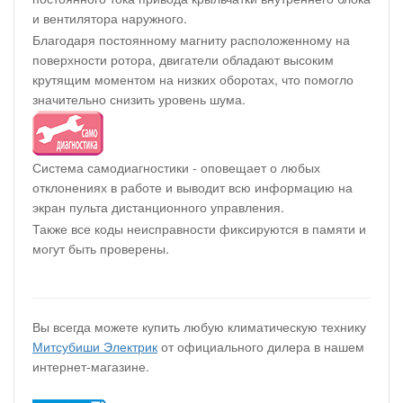
и вентилятора наружного.
Благодаря постоянному магниту расположенному на
поверхности ротора, двигатели обладают высоким
крутящим моментом на низких оборотах, что помогло
значительно снизить уровень шума.
Система самодиагностики - оповещает о любых
отклонениях в работе и выводит всю информацию на
экран пульта дистанционного управления.
Также все коды неисправности фиксируются в памяти и
могут быть проверены.
Вы всегда можете купить любую климатическую технику
Митсубиши Электрик
от официального дилера в нашем
интернет-магазине.