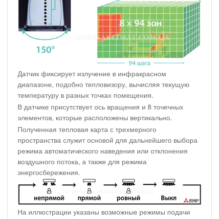
Датчик фиксирует излучение в инфракрасном
диапазоне, подобно тепловизору, вычисляя текущую
температуру в разных точках помещения.
В датчике присутствует ось вращения и 8 точечных
элементов, которые расположены вертикально.
Полученная тепловая карта с трехмерного
пространства служит основой для дальнейшего выбора
режима автоматического наведения или отклонения
воздушного потока, а также для режима
энергосбережения.
На иллюстрации указаны возможные режимы подачи