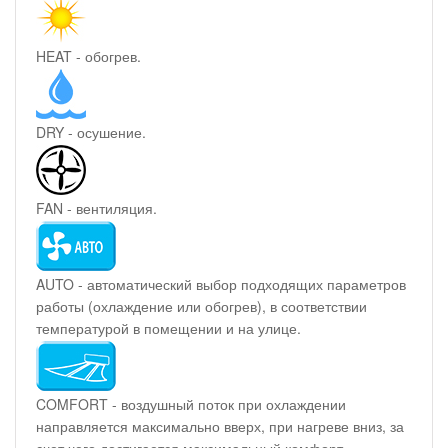
HEAT - обогрев.
DRY - осушение.
FAN - вентиляция.
AUTO - автоматический выбор подходящих параметров
работы (охлаждение или обогрев), в соответствии
температурой в помещении и на улице.
COMFORT - воздушный поток при охлаждении
направляется максимально вверх, при нагреве вниз, за