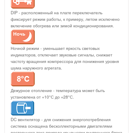
DIP - расположенный на плате переключатель
фиксирует режим работы, к примеру, летом исключено
включение обогрева или зимой кондиционирования.
Ночной режим - уменьшает яркость световых
индикаторов, отключает звуковые сигналы, снижает
частоту вращения компрессора для понижения уровня
шума наружного агрегата.
Дежурное отопление - температура может быть
установлена от +10°С до +28°С.
DC вентилятор - для снижения энергопотребления
система оснащена бесколлекторными двигателями
постоянного тока привода крыльчатки внутреннего блока