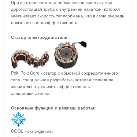
При изготовлении теплообменников используется
дорогостоящая труба с внутренней накаткой, которая
увеличивает скорость теплообмена, что в свою очередь
повышает энергоэффективность.
Статор электродвигателя
Poki Poki Core - статор с обмоткой сосредоточенного
типа, специальная разработка, которая позволила
значительно увеличить эффективность
электродвигателей.
Основные функции и режимы работы:
COOL - охлаждение.