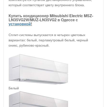
который соответствует цвету внутреннего блока.
Купить кондиционер Mitsubishi Electric MSZ-
LN35VG2W/MUZ-LN35VG2 в Одессе с
установкой
!
Сплит-системы выпускается в четырех цветовых
вариантах: белый, перламутровый белый, черный
оникс, рубиново-красный.
Белый