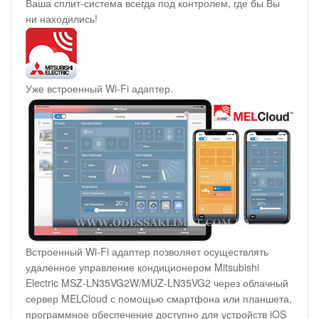
Ваша сплит-система всегда под контролем, где бы Вы
ни находились!
Уже встроенный Wi-Fi адаптер.
Встроенный Wi-Fi адаптер позволяет осуществлять
удаленное управление кондиционером Mitsubishi
Electric MSZ-LN35VG2W/MUZ-LN35VG2 через облачный
сервер MELCloud с помощью смартфона или планшета,
программное обеспечение доступно для устройств iOS