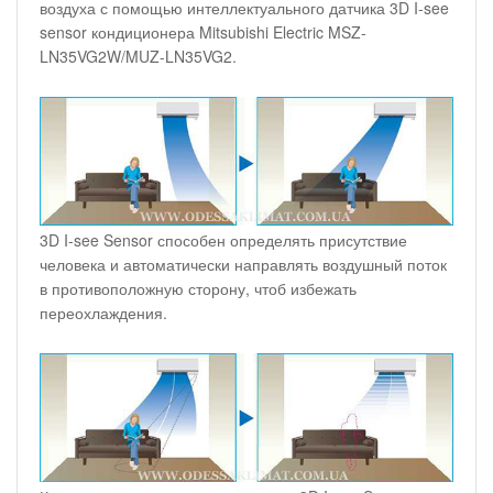
воздуха с помощью интеллектуального датчика 3D I-see
sensor кондиционера Mitsubishi Electric MSZ-
LN35VG2W/MUZ-LN35VG2.
3D I-see Sensor способен определять присутствие
человека и автоматически направлять воздушный поток
в противоположную сторону, чтоб избежать
переохлаждения.