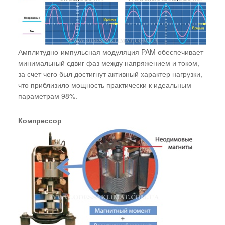
Амплитудно-импульсная модуляция PAM обеспечивает
минимальный сдвиг фаз между напряжением и током,
за счет чего был достигнут активный характер нагрузки,
что приблизило мощность практически к идеальным
параметрам 98%.
Компрессор