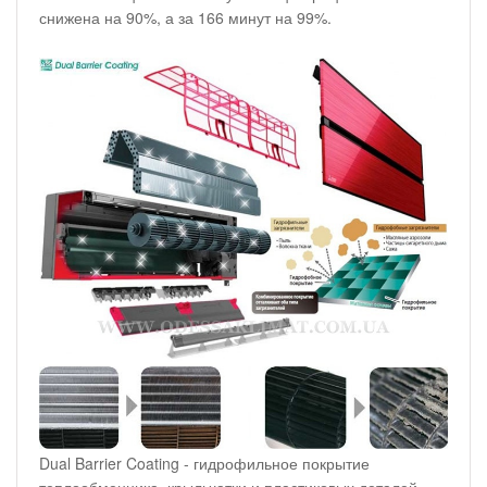
снижена на 90%, а за 166 минут на 99%.
Dual Barrier Coating - гидрофильное покрытие