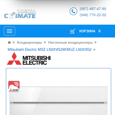
(067) 487-47-90
(048) 770-22-02
0
КОРЗИНА
Кондиционеры
Настенные кондиционеры
Mitsubishi Electric MSZ-LN35VG2W/MUZ-LN35VG2