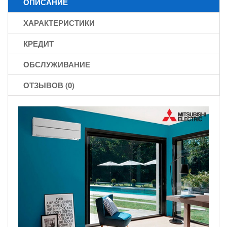
ОПИСАНИЕ
ХАРАКТЕРИСТИКИ
КРЕДИТ
ОБСЛУЖИВАНИЕ
ОТЗЫВОВ (0)