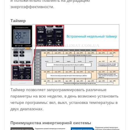
и положительно повлиять на деградацию
энергоэффективности.
Таймер
Таймер позволяет запрограммировать различные
параметры на всю неделю, в день возможно установить
четыре программы: вкл, выкл, установка температуры в
двух диапазонах.
Преимущества инвертнорной системы