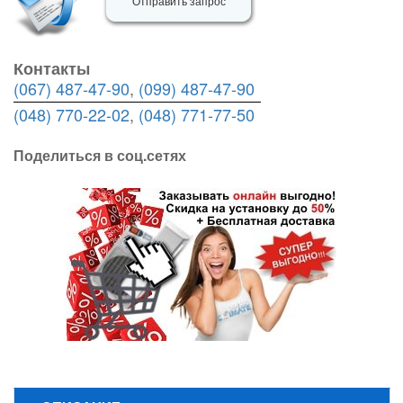
Отправить запрос
Контакты
(067) 487-47-90
,
(099) 487-47-90
(048) 770-22-02
,
(048) 771-77-50
Поделиться в соц.сетях