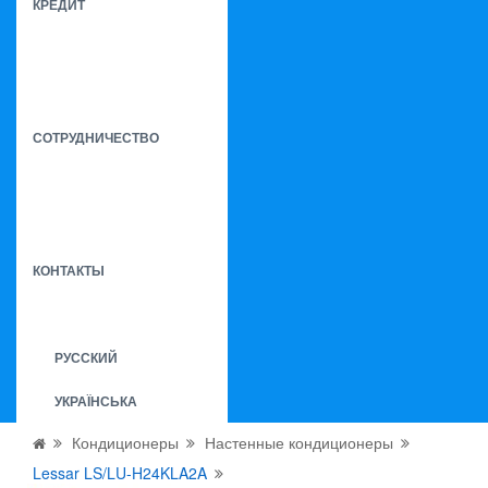
КРЕДИТ
СОТРУДНИЧЕСТВО
КОНТАКТЫ
РУССКИЙ
УКРАЇНСЬКА
Кондиционеры
Настенные кондиционеры
Lessar LS/LU-H24KLA2A