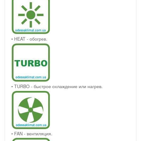
• HEAT - обогрев.
• TURBO - быстрое охлаждение или нагрев.
• FAN - вентиляция.