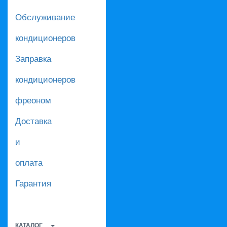
Обслуживание
кондиционеров
Заправка
кондиционеров
фреоном
Доставка
и
оплата
Гарантия
КАТАЛОГ