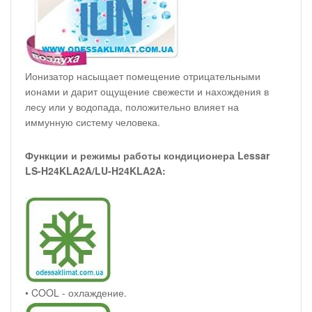
Ионизатор насыщает помещение отрицательными
ионами и дарит ощущение свежести и нахождения в
лесу или у водопада, положительно влияет на
иммунную систему человека.
Функции и режимы работы кондиционера Lessar
LS-H24KLA2A/LU-H24KLA2A:
• COOL - охлаждение.