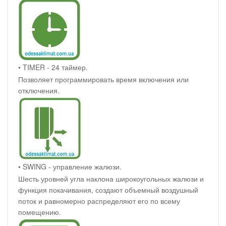
• TIMER - 24 таймер.
Позволяет программировать время включения или
отключения.
• SWING - управление жалюзи.
Шесть уровней угла наклона широкоугольных жалюзи и
функция покачивания, создают объемный воздушный
поток и равномерно распределяют его по всему
помещению.