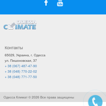
Контакты
65029, Украина, г. Одесса
ул. Пишоновская, 37
+ 38 (067) 487-47-90
+ 38 (048) 770-22-02
+ 38 (048) 771-77-50
Одесса Климат ©
2026 Все права защищены