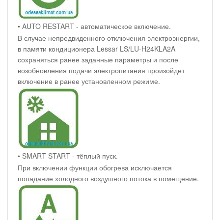
• AUTO RESTART - автоматическое включение.
В случае непредвиденного отключения электроэнергии,
в памяти кондиционера Lessar LS/LU-H24KLA2A
сохраняться ранее заданные параметры и после
возобновления подачи электропитания произойдет
включение в ранее установленном режиме.
• SMART START - тёплый пуск.
При включении функции обогрева исключается
попадание холодного воздушного потока в помещение.