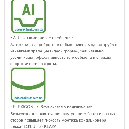
• ALU - алюминиевое оребрение.
Алюминиевые ребра теплообменника и медная труба с
канавками трапециевидной формы, значительно
увеличивают эффективность теплообмена и снижают
энергетические затраты.
• FLEXICON - гибкая система подключения.
Возможность подключения внутреннего блока с разных
сторон повышает гибкость монтажа кондиционера
Lessar LS/LU-H24KLA2A.