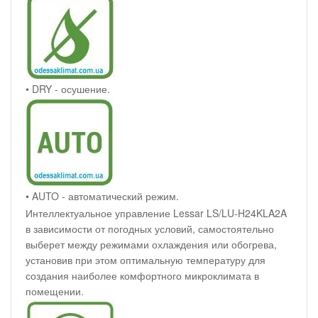
• DRY - осушение.
• AUTO - автоматический режим.
Интеллектуальное управление Lessar LS/LU-H24KLA2A
в зависимости от погодных условий, самостоятельно
выберет между режимами охлаждения или обогрева,
установив при этом оптимальную температуру для
создания наиболее комфортного микроклимата в
помещении.