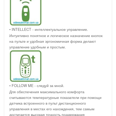
• INTELLECT - интеллектуальное управление.
Интуитивно понятное и логическое назначение кнопок
на пульте и удобная эргономичная форма делают
управление удобным и простым.
• FOLLOW ME - следуй за мной.
Для обеспечения максимального комфорта
считываются температурные показатели при помощи
датчика встроенного в пульт дистанционного
управления в местах его нахождения, тем самым
достигается высокая точность поддержания