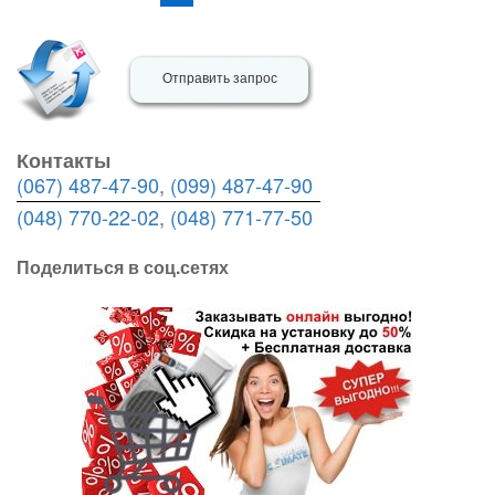
Отправить запрос
Контакты
(067) 487-47-90
,
(099) 487-47-90
(048) 770-22-02
,
(048) 771-77-50
Поделиться в соц.сетях