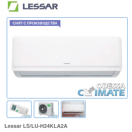
СНЯТ С ПРОИЗВОДСТВА
Lessar LS/LU-H24KLA2A