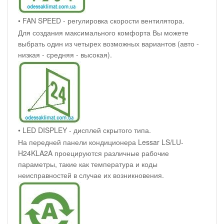
• FAN SPEED - регулировка скорости вентилятора.
Для создания максимального комфорта Вы можете
выбрать один из четырех возможных вариантов (авто -
низкая - средняя - высокая).
• LED DISPLEY - дисплей скрытого типа.
На передней панели кондиционера Lessar LS/LU-
H24KLA2A проецируются различные рабочие
параметры, такие как температура и коды
неисправностей в случае их возникновения.