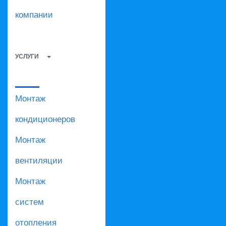
компании
УСЛУГИ
Монтаж
кондиционеров
Монтаж
вентиляции
Монтаж
систем
отопления