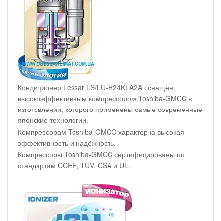
Кондиционер Lessar LS/LU-H24KLA2A оснащён
высокоэффективным компрессором Toshiba-GMCC в
изготовлении, которого применены самые современные
японские технологии.
Компрессорам Toshiba-GMCC характерна высокая
эффективность и надёжность.
Компрессоры Toshiba-GMCC сертифицированы по
стандартам CCEE, TUV, CSA и UL.