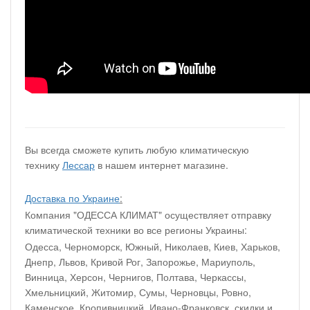
Вы всегда сможете купить любую климатическую
технику
Лессар
в нашем интернет магазине.
Доставка по Украине
:
Компания "ОДЕССА КЛИМАТ" осуществляет отправку
климатической техники во все регионы Украины:
Одесса, Черноморск, Южный, Николаев, Киев, Харьков,
Днепр, Львов, Кривой Рог, Запорожье, Мариуполь,
Винница, Херсон, Чернигов, Полтава, Черкассы,
Хмельницкий, Житомир, Сумы, Черновцы, Ровно,
Каменское, Кропивницкий, Ивано-Франковск, скидки и