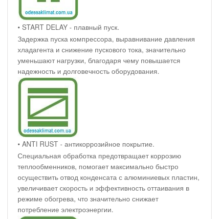
• START DELAY - плавный пуск.
Задержка пуска компрессора, выравнивание давления
хладагента и снижение пускового тока, значительно
уменьшают нагрузки, благодаря чему повышается
надежность и долговечность оборудования.
• ANTI RUST - антикоррозийное покрытие.
Специальная обработка предотвращает коррозию
теплообменников, помогает максимально быстро
осуществить отвод конденсата с алюминиевых пластин,
увеличивает скорость и эффективность оттаивания в
режиме обогрева, что значительно снижает
потребление электроэнергии.