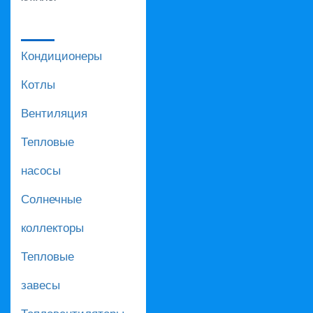
Кондиционеры
Котлы
Вентиляция
Тепловые
насосы
Солнечные
коллекторы
Тепловые
завесы
Тепловентиляторы