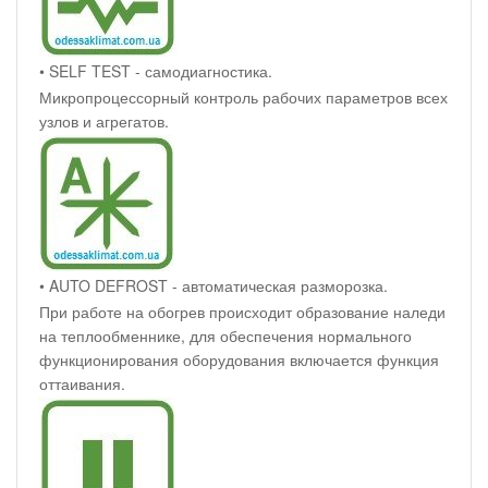
• SELF TEST - самодиагностика.
Микропроцессорный контроль рабочих параметров всех
узлов и агрегатов.
• AUTO DEFROST - автоматическая разморозка.
При работе на обогрев происходит образование наледи
на теплообменнике, для обеспечения нормального
функционирования оборудования включается функция
оттаивания.