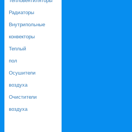
Радиаторы
Внутрипольные
конвекторы
Теплый
пол
Осушители
воздуха
Очистители
воздуха