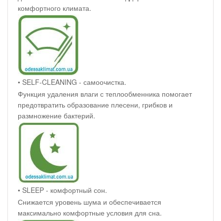
комфортного климата.
• SELF-CLEANING - самоочистка.
Функция удаления влаги с теплообменника помогает
предотвратить образование плесени, грибков и
размножение бактерий.
• SLEEP - комфортный сон.
Снижается уровень шума и обеспечивается
максимально комфортные условия для сна.