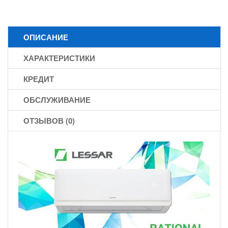
ОПИСАНИЕ
ХАРАКТЕРИСТИКИ
КРЕДИТ
ОБСЛУЖИВАНИЕ
ОТЗЫВОВ (0)