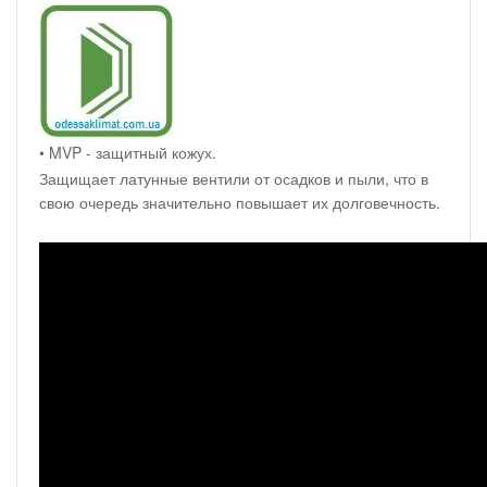
• MVP - защитный кожух.
Защищает латунные вентили от осадков и пыли, что в
свою очередь значительно повышает их долговечность.