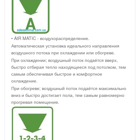
• AIR MATIC - воздухораспределение.
Автоматическая установка идеального направления
воздушного потока при охлаждении или обогреве.
При охлаждении; воздушный поток подаётся вверх,
быстро отбирая тепло находящееся под потолком, тем
самым обеспечивая быстрое и комфортное
охлаждение.
При обогреве; воздушный поток подаётся максимально
вниз и быстро достигает пола, тем самым равномерно
прогревая помещение.