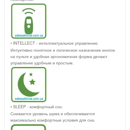
• INTELLECT - интеллектуальное управление.
Интуитивно понятное и логическое назначение кнопок
на пульте и удобная эргономичная форма делают
управление удобным и простым.
• SLEEP - комфортный сон.
Снижается уровень шума и обеспечивается
максимально комфортные условия для сна.