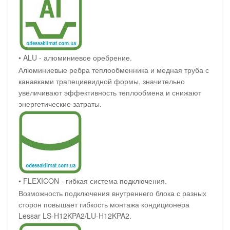
• ALU - алюминиевое оребрение.
Алюминиевые ребра теплообменника и медная труба с
канавками трапециевидной формы, значительно
увеличивают эффективность теплообмена и снижают
энергетические затраты.
• FLEXICON - гибкая система подключения.
Возможность подключения внутреннего блока с разных
сторон повышает гибкость монтажа кондиционера
Lessar LS-H12KPA2/LU-H12KPA2.