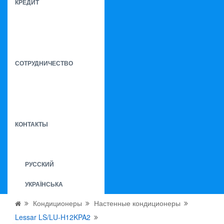
КРЕДИТ
СОТРУДНИЧЕСТВО
КОНТАКТЫ
РУССКИЙ
УКРАЇНСЬКА
Кондиционеры
Настенные кондиционеры
Lessar LS/LU-H12KPA2