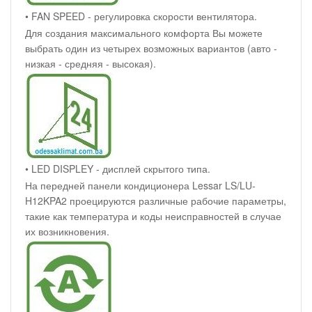
• FAN SPEED - регулировка скорости вентилятора.
Для создания максимального комфорта Вы можете
выбрать один из четырех возможных вариантов (авто -
низкая - средняя - высокая).
• LED DISPLEY - дисплей скрытого типа.
На передней панели кондиционера Lessar LS/LU-
H12KPA2 проецируются различные рабочие параметры,
такие как температура и коды неисправностей в случае
их возникновения.