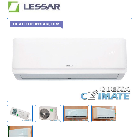
СНЯТ С ПРОИЗВОДСТВА