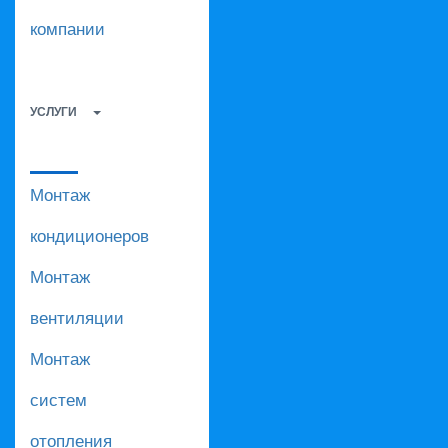
компании
УСЛУГИ
Монтаж
кондиционеров
Монтаж
вентиляции
Монтаж
систем
отопления