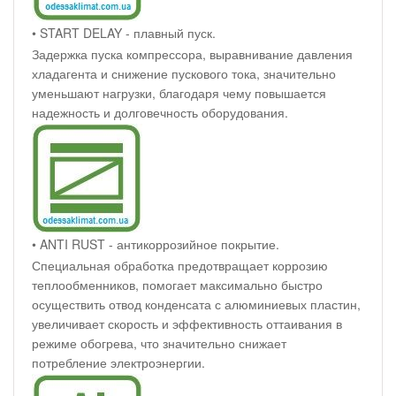
• START DELAY - плавный пуск.
Задержка пуска компрессора, выравнивание давления
хладагента и снижение пускового тока, значительно
уменьшают нагрузки, благодаря чему повышается
надежность и долговечность оборудования.
• ANTI RUST - антикоррозийное покрытие.
Специальная обработка предотвращает коррозию
теплообменников, помогает максимально быстро
осуществить отвод конденсата с алюминиевых пластин,
увеличивает скорость и эффективность оттаивания в
режиме обогрева, что значительно снижает
потребление электроэнергии.