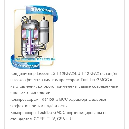
Кондиционер Lessar LS-H12KPA2/LU-H12KPA2 оснащён
высокоэффективным компрессором Toshiba-GMCC в
изготовлении, которого применены самые современные
японские технологии.
Компрессорам Toshiba-GMCC характерна высокая
эффективность и надёжность.
Компрессоры Toshiba-GMCC сертифицированы по
стандартам CCEE, TUV, CSA и UL.