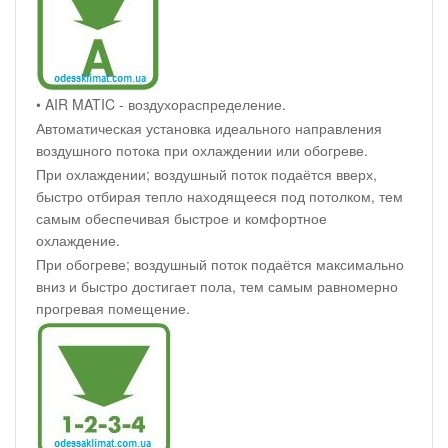
• AIR MATIC - воздухораспределение.
Автоматическая установка идеального направления
воздушного потока при охлаждении или обогреве.
При охлаждении; воздушный поток подаётся вверх,
быстро отбирая тепло находящееся под потолком, тем
самым обеспечивая быстрое и комфортное
охлаждение.
При обогреве; воздушный поток подаётся максимально
вниз и быстро достигает пола, тем самым равномерно
прогревая помещение.