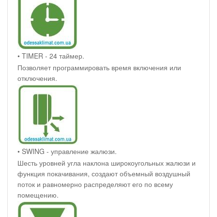
• TIMER - 24 таймер.
Позволяет программировать время включения или
отключения.
• SWING - управление жалюзи.
Шесть уровней угла наклона широкоугольных жалюзи и
функция покачивания, создают объемный воздушный
поток и равномерно распределяют его по всему
помещению.