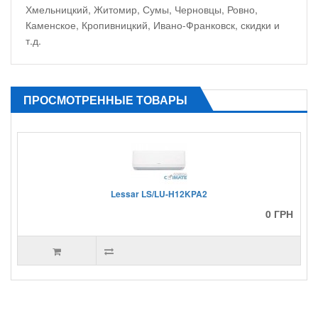
Хмельницкий, Житомир, Сумы, Черновцы, Ровно,
Каменское, Кропивницкий, Ивано-Франковск, скидки и
т.д.
ПРОСМОТРЕННЫЕ ТОВАРЫ
Lessar LS/LU-H12KPA2
0 ГРН