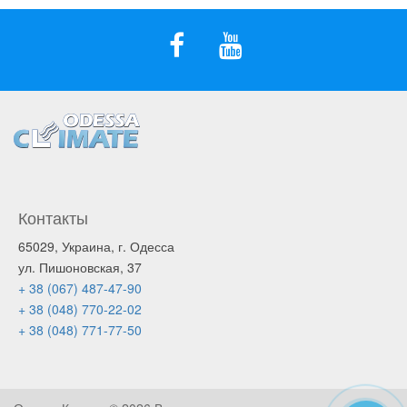
Контакты
65029, Украина, г. Одесса
ул. Пишоновская, 37
+ 38 (067) 487-47-90
+ 38 (048) 770-22-02
+ 38 (048) 771-77-50