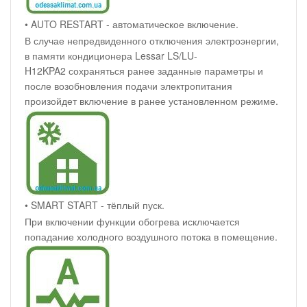
• AUTO RESTART - автоматическое включение.
В случае непредвиденного отключения электроэнергии,
в памяти кондиционера Lessar LS/LU-
H12KPA2 сохраняться ранее заданные параметры и
после возобновления подачи электропитания
произойдет включение в ранее установленном режиме.
• SMART START - тёплый пуск.
При включении функции обогрева исключается
попадание холодного воздушного потока в помещение.