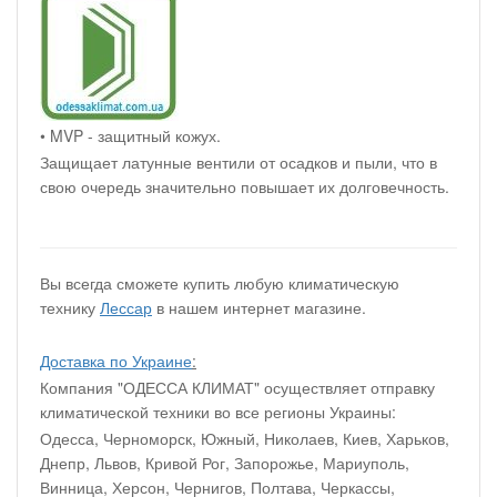
• MVP - защитный кожух.
Защищает латунные вентили от осадков и пыли, что в
свою очередь значительно повышает их долговечность.
Вы всегда сможете купить любую климатическую
технику
Лессар
в нашем интернет магазине.
Доставка по Украине
:
Компания "ОДЕССА КЛИМАТ" осуществляет отправку
климатической техники во все регионы Украины:
Одесса, Черноморск, Южный, Николаев, Киев, Харьков,
Днепр, Львов, Кривой Рог, Запорожье, Мариуполь,
Винница, Херсон, Чернигов, Полтава, Черкассы,