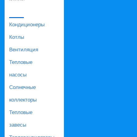
Кондиционеры
Котлы
Вентиляция
Тепловые
насосы
Солнечные
коллекторы
Тепловые
завесы
Тепловентиляторы