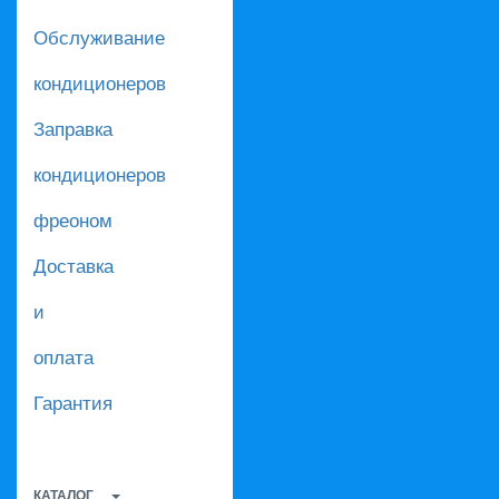
Обслуживание
кондиционеров
Заправка
кондиционеров
фреоном
Доставка
и
оплата
Гарантия
КАТАЛОГ