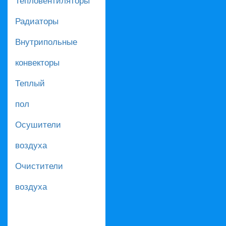
Радиаторы
Внутрипольные
конвекторы
Теплый
пол
Осушители
воздуха
Очистители
воздуха