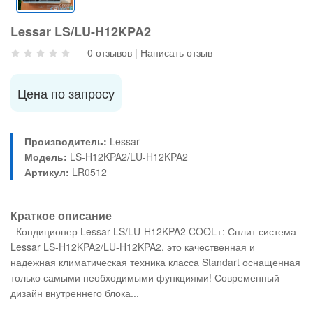
Lessar LS/LU-H12KPA2
0 отзывов
|
Написать отзыв
Цена по запросу
Производитель:
Lessar
Модель:
LS-H12KPA2/LU-H12KPA2
Артикул:
LR0512
Краткое описание
Кондиционер Lessar LS/LU-H12KPA2 COOL+: Сплит система
Lessar LS-H12KPA2/LU-H12KPA2, это качественная и
надежная климатическая техника класса Standart оснащенная
только самыми необходимыми функциями! Современный
дизайн внутреннего блока...