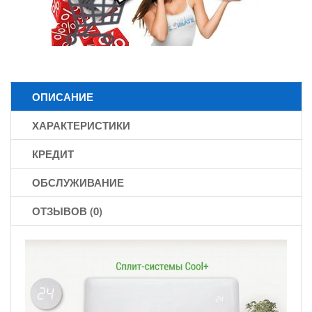
ОПИСАНИЕ
ХАРАКТЕРИСТИКИ
КРЕДИТ
ОБСЛУЖИВАНИЕ
ОТЗЫВОВ (0)