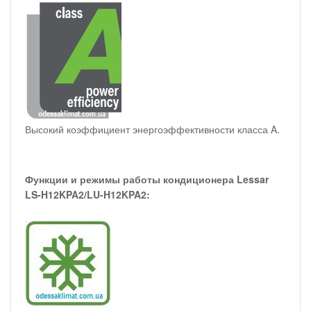
Высокий коэффициент энергоэффективности класса A.
Функции и режимы работы кондиционера Lessar
LS-H12KPA2/LU-H12KPA2: