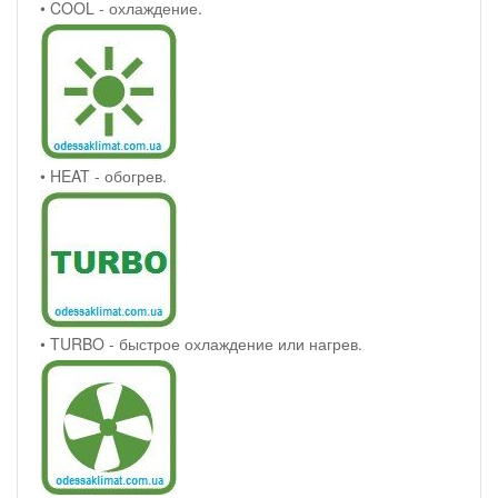
• COOL - охлаждение.
• HEAT - обогрев.
• TURBO - быстрое охлаждение или нагрев.