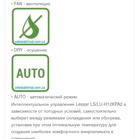
• FAN - вентиляция.
• DRY - осушение.
• AUTO - автоматический режим.
Интеллектуальное управление Lessar LS/LU-H12KPA2 в
зависимости от погодных условий, самостоятельно
выберет между режимами охлаждения или обогрева,
установив при этом оптимальную температуру для
создания наиболее комфортного микроклимата в
помещении.