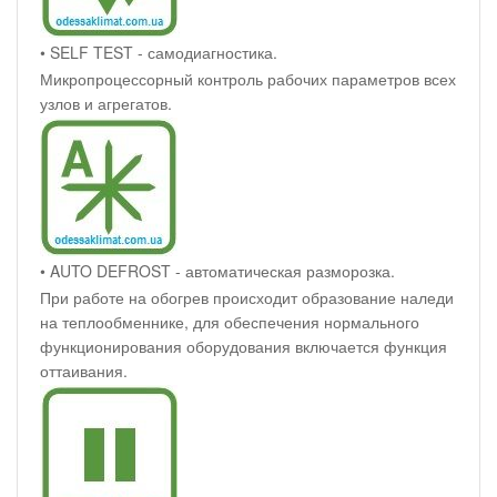
• SELF TEST - самодиагностика.
Микропроцессорный контроль рабочих параметров всех
узлов и агрегатов.
• AUTO DEFROST - автоматическая разморозка.
При работе на обогрев происходит образование наледи
на теплообменнике, для обеспечения нормального
функционирования оборудования включается функция
оттаивания.