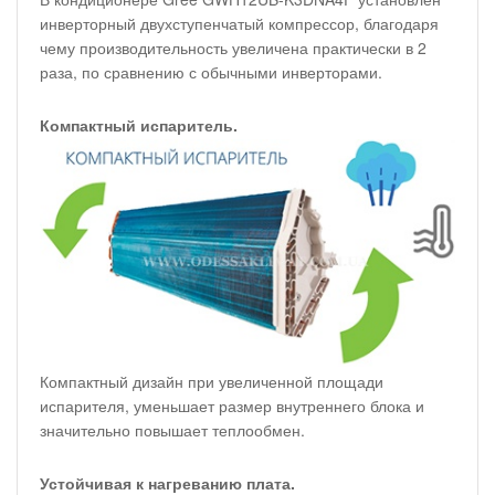
инверторный двухступенчатый компрессор, благодаря
чему производительность увеличена практически в 2
раза, по сравнению с обычными инверторами.
Компактный испаритель.
Компактный дизайн при увеличенной площади
испарителя, уменьшает размер внутреннего блока и
значительно повышает теплообмен.
Устойчивая к нагреванию плата.