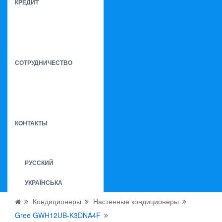
КРЕДИТ
СОТРУДНИЧЕСТВО
КОНТАКТЫ
РУССКИЙ
УКРАЇНСЬКА
Кондиционеры
Настенные кондиционеры
Gree GWH12UB-K3DNA4F