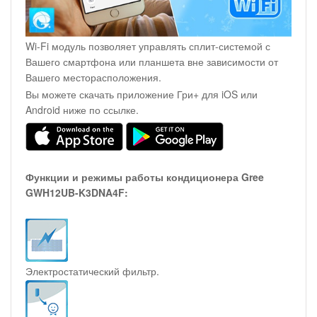
Wi-Fi модуль позволяет управлять сплит-системой с
Вашего смартфона или планшета вне зависимости от
Вашего месторасположения.
Вы можете скачать приложение Гри+ для iOS или
Android ниже по ссылке.
Функции и режимы работы кондиционера Gree
GWH12UB-K3DNA4F:
Электростатический фильтр.