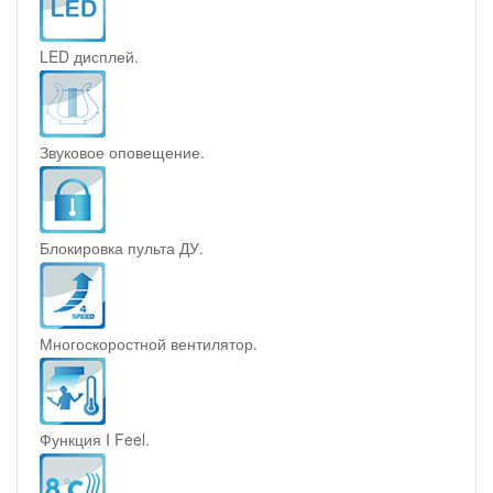
LED дисплей.
Звуковое оповещение.
Блокировка пульта ДУ.
Многоскоростной вентилятор.
Функция I Feel.