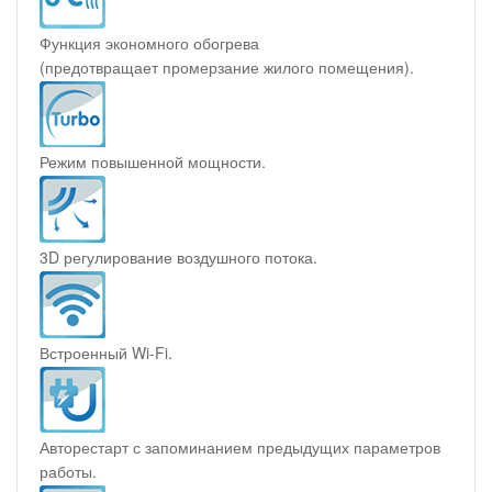
Функция экономного обогрева
(предотвращает промерзание жилого помещения).
Режим повышенной мощности.
3D регулирование воздушного потока.
Встроенный Wi-Fi.
Авторестарт с запоминанием предыдущих параметров
работы.