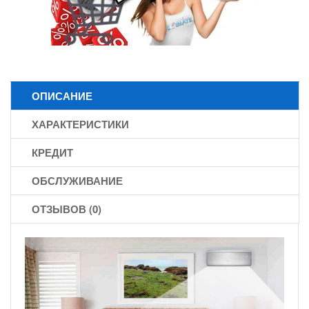
ОПИСАНИЕ
ХАРАКТЕРИСТИКИ
КРЕДИТ
ОБСЛУЖИВАНИЕ
ОТЗЫВОВ (0)