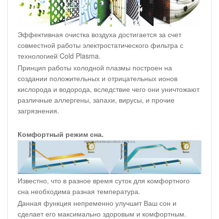
Эффективная очистка воздуха достигается за счет
совместной работы электростатического фильтра с
технологией Cold Plasma.
Принцип работы холодной плазмы построен на
создании положительных и отрицательных ионов
кислорода и водорода, вследствие чего они уничтожают
различные аллергены, запахи, вирусы, и прочие
загрязнения.
Комфортный режим сна.
Известно, что в разное время суток для комфортного
сна необходима разная температура.
Данная функция непременно улучшит Ваш сон и
сделает его максимально здоровым и комфортным.