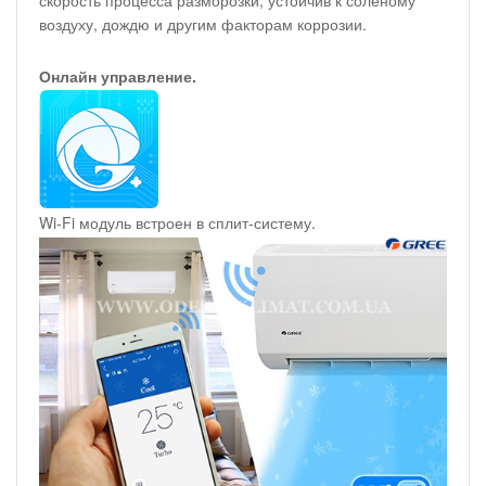
воздуху, дождю и другим факторам коррозии.
Онлайн управление.
Wi-Fi модуль встроен в сплит-систему.