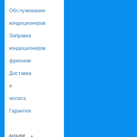
Обслуживание
кондиционеров
Заправка
кондиционеров
фреоном
Доставка
и
оплата
Гарантия
КАТАЛОГ