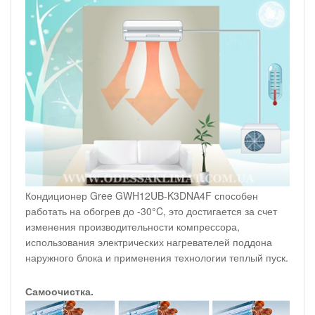
Кондиционер Gree GWH12UB-K3DNA4F способен
работать на обогрев до -30°C, это достигается за счет
изменения производительности компрессора,
использования электрических нагревателей поддона
наружного блока и применения технологии теплый пуск.
Самоочистка.