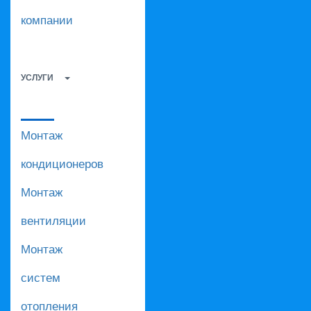
компании
УСЛУГИ
Монтаж
кондиционеров
Монтаж
вентиляции
Монтаж
систем
отопления