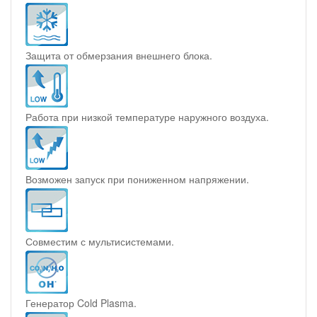
Защита от обмерзания внешнего блока.
Работа при низкой температуре наружного воздуха.
Возможен запуск при пониженном напряжении.
Совместим с мультисистемами.
Генератор Cold Plasma.