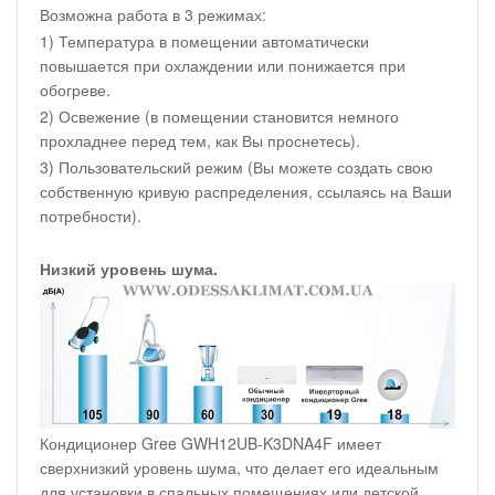
Возможна работа в 3 режимах:
1) Температура в помещении автоматически
повышается при охлаждении или понижается при
обогреве.
2) Освежение (в помещении становится немного
прохладнее перед тем, как Вы проснетесь).
3) Пользовательский режим (Вы можете создать свою
собственную кривую распределения, ссылаясь на Ваши
потребности).
Низкий уровень шума.
Кондиционер Gree GWH12UB-K3DNA4F имеет
сверхнизкий уровень шума, что делает его идеальным
для установки в спальных помещениях или детской