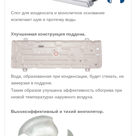
Слот для конденсата и монолитное основание
исключает шум и протечку воды.
Улучшенная конструкция поддона.
Вода, образованная при конденсации, будет стекать, не
замерзая в поддоне.
Таким образом улучшена эффективность обогрева при
низкой температурах наружного воздуха.
Высокоэффективный и тихий вентилятор.