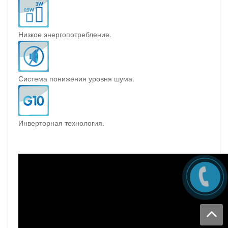
Низкое энергопотребление.
Система понижения уровня шума.
Инверторная технология.