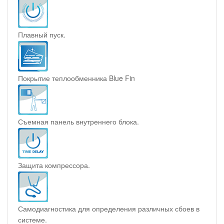
Плавный пуск.
Покрытие теплообменника Blue Fin
Съемная панель внутреннего блока.
Защита компрессора.
Самодиагностика для определения различных сбоев в
системе.