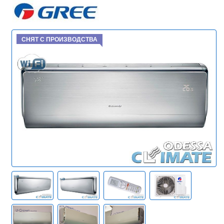
СНЯТ С ПРОИЗВОДСТВА