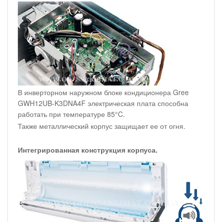
В инверторном наружном блоке кондиционера Gree
GWH12UB-K3DNA4F электрическая плата способна
работать при температуре 85°C.
Также металлический корпус защищает ее от огня.
Интегрированная конструкция корпуса.