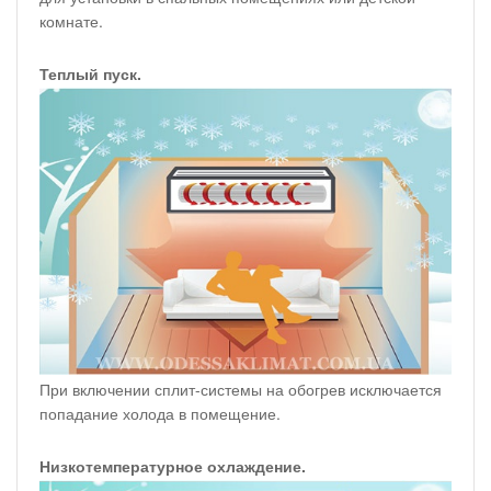
комнате.
Теплый пуск.
При включении сплит-системы на обогрев исключается
попадание холода в помещение.
Низкотемпературное охлаждение.