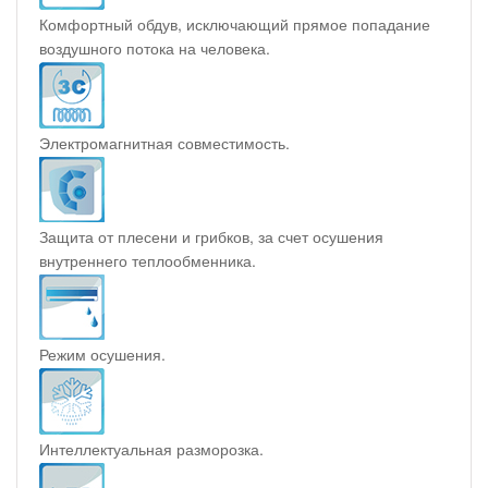
Комфортный обдув, исключающий прямое попадание
воздушного потока на человека.
Электромагнитная совместимость.
Защита от плесени и грибков, за счет осушения
внутреннего теплообменника.
Режим осушения.
Интеллектуальная разморозка.