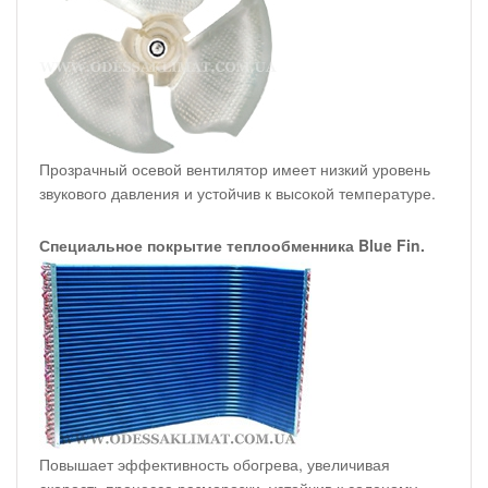
Прозрачный осевой вентилятор имеет низкий уровень
звукового давления и устойчив к высокой температуре.
Специальное покрытие теплообменника Blue Fin.
Повышает эффективность обогрева, увеличивая
скорость процесса разморозки, устойчив к соленому