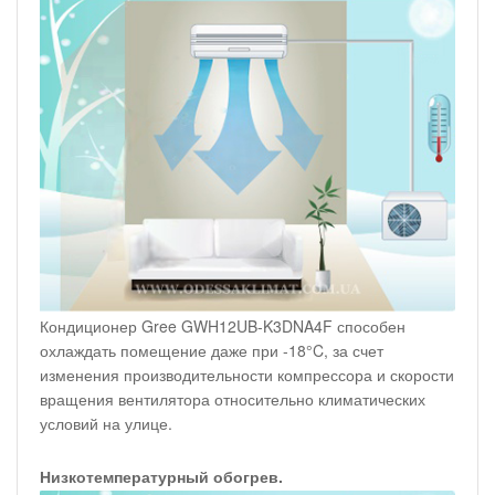
Кондиционер Gree GWH12UB-K3DNA4F способен
охлаждать помещение даже при -18°C, за счет
изменения производительности компрессора и скорости
вращения вентилятора относительно климатических
условий на улице.
Низкотемпературный обогрев.