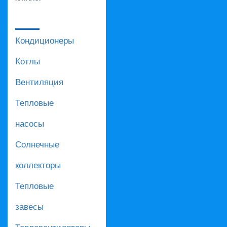
Кондиционеры
Котлы
Вентиляция
Тепловые
насосы
Солнечные
коллекторы
Тепловые
завесы
Тепловентиляторы