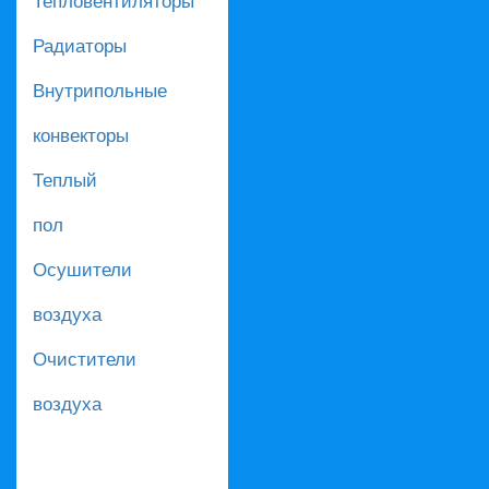
Радиаторы
Внутрипольные
конвекторы
Теплый
пол
Осушители
воздуха
Очистители
воздуха