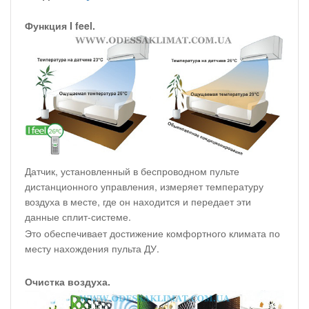
Функция I feel.
Датчик, установленный в беспроводном пульте
дистанционного управления, измеряет температуру
воздуха в месте, где он находится и передает эти
данные сплит-системе.
Это обеспечивает достижение комфортного климата по
месту нахождения пульта ДУ.
Очистка воздуха.