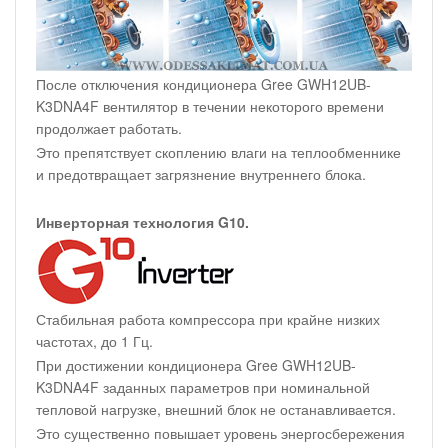
После отключения кондиционера Gree GWH12UB-
K3DNA4F вентилятор в течении некоторого времени
продолжает работать.
Это препятствует скоплению влаги на теплообменнике
и предотвращает загрязнение внутреннего блока.
Инверторная технология G10.
Стабильная работа компрессора при крайне низких
частотах, до 1 Гц.
При достижении кондиционера Gree GWH12UB-
K3DNA4F заданных параметров при номинальной
тепловой нагрузке, внешний блок не останавливается.
Это существенно повышает уровень энергосбережения