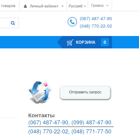
Гривна
 товаров
Личный кабинет
Русский
(067) 487-47-90
(048) 770-22-02
0
КОРЗИНА
Отправить запрос
Контакты
(067) 487-47-90
,
(099) 487-47-90
(048) 770-22-02
,
(048) 771-77-50