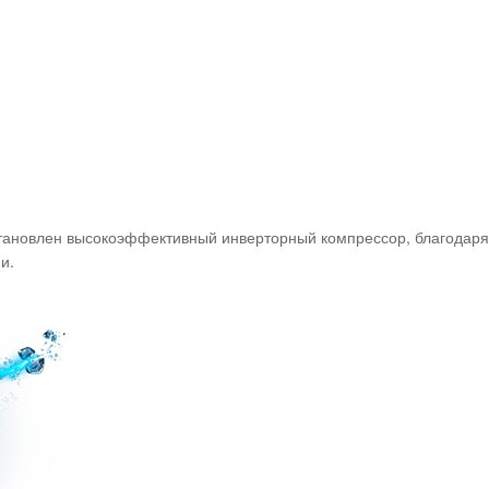
установлен высокоэффективный инверторный компрессор, благодаря
и.