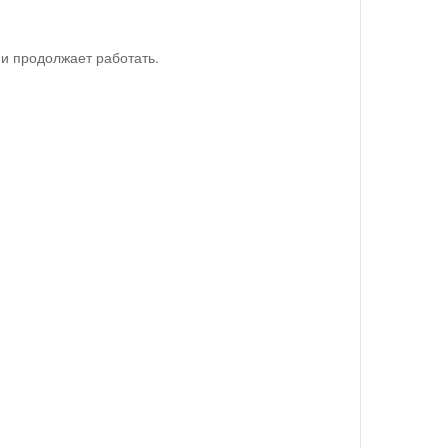
ни продолжает работать.