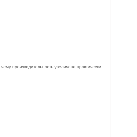
 чему производительность увеличена практически