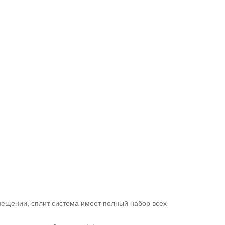
мещении, сплит система имеет полный набор всех