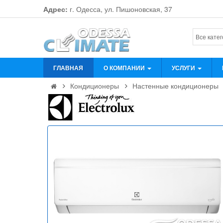
Адрес:
г. Одесса, ул. Пишоновская, 37
ГЛАВНАЯ
О КОМПАНИИ
УСЛУГИ
Кондиционеры
Настенные кондиционеры