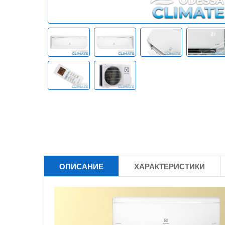
ОПИСАНИЕ
ХАРАКТЕРИСТИКИ