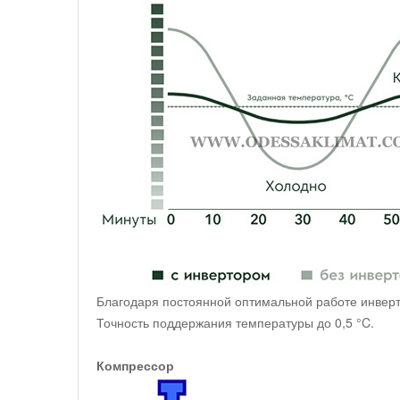
Благодаря постоянной оптимальной работе инвер
Точность поддержания температуры до 0,5 °C.
Компрессор