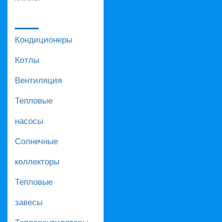
Кондиционеры
Котлы
Вентиляция
Тепловые
насосы
Солнечные
коллекторы
Тепловые
завесы
Тепловентиляторы