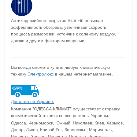
Антикоррозийное покрытие Blue Fin повышает
эффективность обогрева, увеличивая скорость
процесса разморозки, устойчив к соленому воздуху,
дождю и другим факторам коррозии.
Вы всегда сможете купить любую климатическую
технику
Электролюкс
в нашем интернет магазине.
Доставка по Украине
:
Компания "ОДЕССА КЛИМАТ" осуществляет отправку
климатической техники во все регионы Украины:
Одесса, Черноморск, Южный, Николаев, Киев, Харьков,
Днепр, Львов, Кривой Рог, Запорожье, Мариуполь,
Винница, Херсон, Чернигов, Полтава, Черкассы,