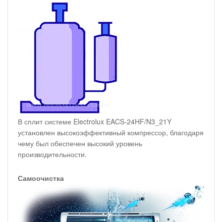
В сплит системе Electrolux EACS-24HF/N3_21Y
установлен высокоэффективный компрессор, благодаря
чему был обеспечен высокий уровень
производительности.
Самоочистка