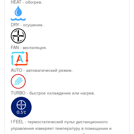
HEAT - обогрев.
DRY - осушение.
FAN - вентиляция.
AUTO - автоматический режим.
TURBO - быстрое охлаждение или нагрев.
I FEEL - термостатический пульт дистанционного
управления измеряет температуру в помещении и