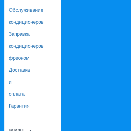
Обслуживание
кондиционеров
Заправка
кондиционеров
фреоном
Доставка
и
оплата
Гарантия
КАТАЛОГ