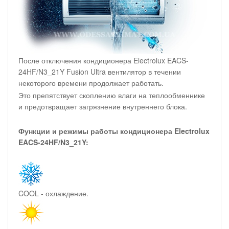
После отключения кондиционера Electrolux EACS-
24HF/N3_21Y Fusion Ultra вентилятор в течении
некоторого времени продолжает работать.
Это препятствует скоплению влаги на теплообменнике
и предотвращает загрязнение внутреннего блока.
Функции и режимы работы кондиционера Electrolux
EACS-24HF/N3_21Y:
COOL - охлаждение.