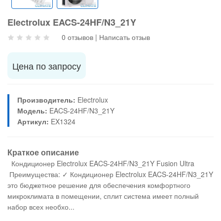
Electrolux EACS-24HF/N3_21Y
0 отзывов
|
Написать отзыв
Цена по запросу
Производитель:
Electrolux
Модель:
EACS-24HF/N3_21Y
Артикул:
EX1324
Краткое описание
Кондиционер Electrolux EACS-24HF/N3_21Y Fusion Ultra
Преимущества: ✓ Кондиционер Electrolux EACS-24HF/N3_21Y
это бюджетное решение для обеспечения комфортного
микроклимата в помещении, сплит система имеет полный
набор всех необхо...