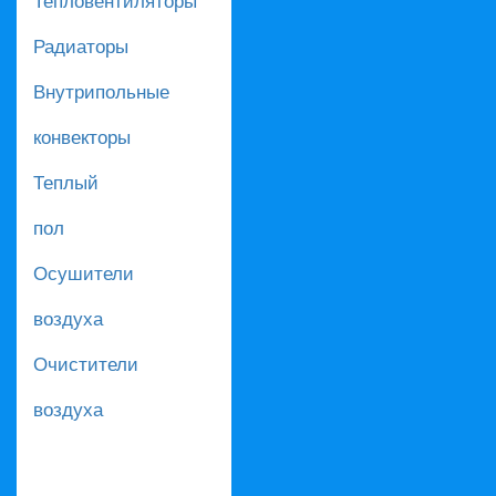
Радиаторы
Внутрипольные
конвекторы
Теплый
пол
Осушители
воздуха
Очистители
воздуха