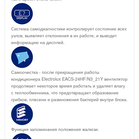
Система самодиагностики контролирует состояние всех
узлов, выявляет отклонения в их работе, и выводит
информацию на дисплей.
Самоочистка - после прекращения работы
кондиционера Electrolux EACS-24HF/N3_21Y вентилятор
продолжает некоторое время работать и удаляет влагу
с теплообменника, что предотвращает образование
грибков, плесени и размножения бактерий внутри блока.
Функция запоминания положения жалюзи.