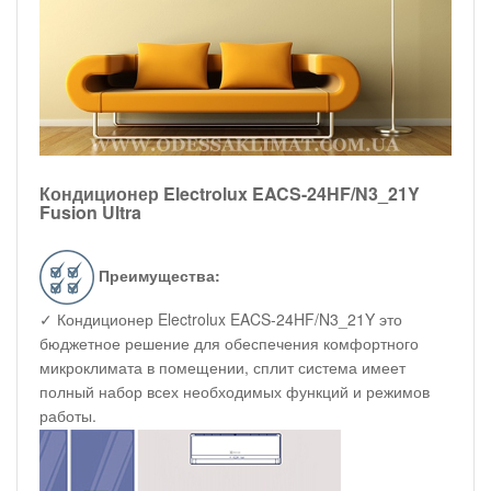
Кондиционер Electrolux EACS-24HF/N3_21Y
Fusion Ultra
Преимущества:
✓ Кондиционер Electrolux EACS-24HF/N3_21Y это
бюджетное решение для обеспечения комфортного
микроклимата в помещении, сплит система имеет
полный набор всех необходимых функций и режимов
работы.