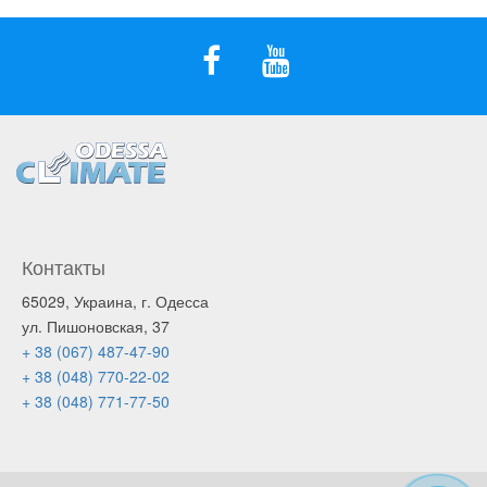
Контакты
65029, Украина, г. Одесса
ул. Пишоновская, 37
+ 38 (067) 487-47-90
+ 38 (048) 770-22-02
+ 38 (048) 771-77-50