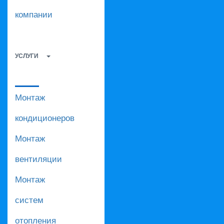
компании
УСЛУГИ
Монтаж
кондиционеров
Монтаж
вентиляции
Монтаж
систем
отопления