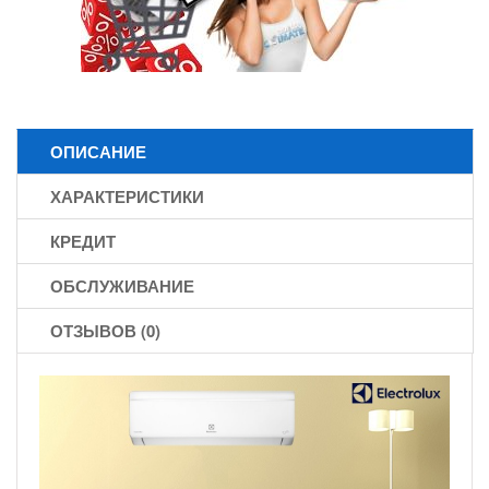
ОПИСАНИЕ
ХАРАКТЕРИСТИКИ
КРЕДИТ
ОБСЛУЖИВАНИЕ
ОТЗЫВОВ (0)