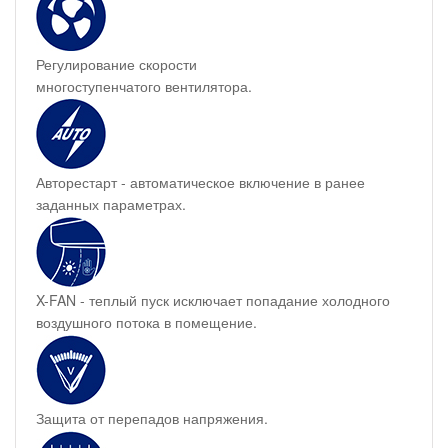
Регулирование скорости
многоступенчатого вентилятора.
Авторестарт - автоматическое включение в ранее
заданных параметрах.
X-FAN - теплый пуск исключает попадание холодного
воздушного потока в помещение.
Защита от перепадов напряжения.