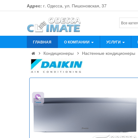
Адрес:
г. Одесса, ул. Пишоновская, 37
ГЛАВНАЯ
О КОМПАНИИ
УСЛУГИ
Кондиционеры
Настенные кондиционеры