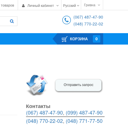
Гривна
 товаров
Личный кабинет
Русский
(067) 487-47-90
(048) 770-22-02
0
КОРЗИНА
Отправить запрос
Контакты
(067) 487-47-90
,
(099) 487-47-90
(048) 770-22-02
,
(048) 771-77-50