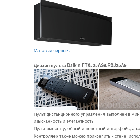
Матовый черный.
Дизайн пульта Daikin FTXJ25AS9/RXJ25A9
Пульт дистанционного управления выполнен в мин
изысканность и элегантность.
Пульт имеент удобный и понятный интерфейс, а к
Контроллер также можно прикрепить к стене, испол