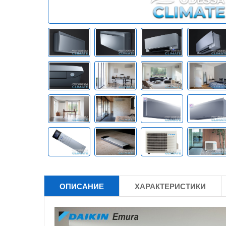
ОПИСАНИЕ
ХАРАКТЕРИСТИКИ