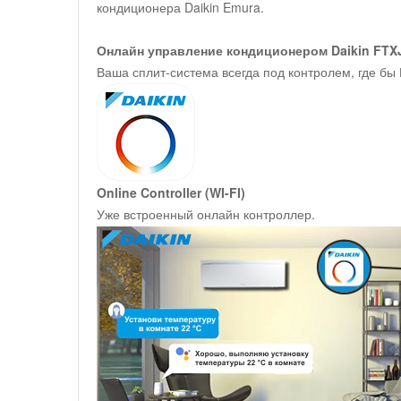
кондиционера Daikin Emura.
Онлайн управление кондиционером Daikin FTX
Ваша сплит-система всегда под контролем, где бы
Online Controller (WI-FI)
Уже встроенный онлайн контроллер.