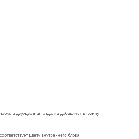
еем, а двухцветная отделка добавляет дизайну
соответствует цвету внутреннего блока