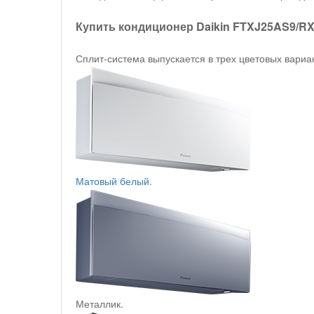
Купить кондиционер Daikin FTXJ25AS9/RX
Сплит-система выпускается в трех цветовых вариа
Матовый белый.
Металлик.