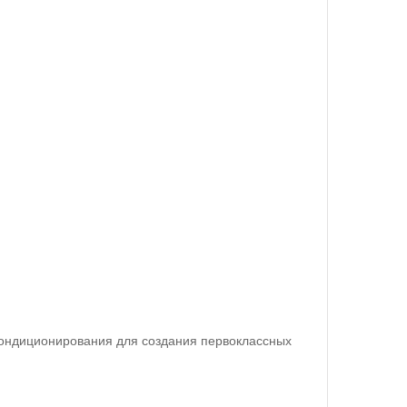
кондиционирования для создания первоклассных