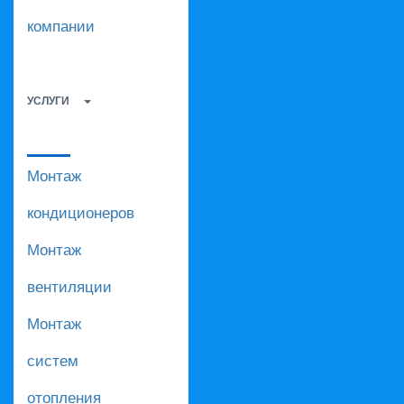
компании
УСЛУГИ
Монтаж
кондиционеров
Монтаж
вентиляции
Монтаж
систем
отопления