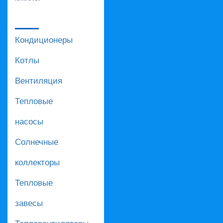
Кондиционеры
Котлы
Вентиляция
Тепловые
насосы
Солнечные
коллекторы
Тепловые
завесы
Тепловентиляторы