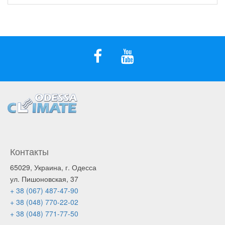
Контакты
65029, Украина, г. Одесса
ул. Пишоновская, 37
+ 38 (067) 487-47-90
+ 38 (048) 770-22-02
+ 38 (048) 771-77-50