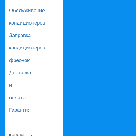
Обслуживание
кондиционеров
Заправка
кондиционеров
фреоном
Доставка
и
оплата
Гарантия
КАТАЛОГ