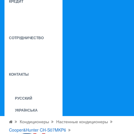
КРЕДИТ
СОТРУДНИЧЕСТВО
КОНТАКТЫ
РУССКИЙ
УКРАЇНСЬКА
Кондиционеры
Настенные кондиционеры
Cooper&Hunter CH-S07MKP6