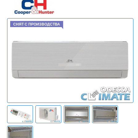
СНЯТ С ПРОИЗВОДСТВА