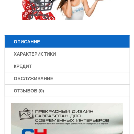
ОПИСАНИЕ
ХАРАКТЕРИСТИКИ
КРЕДИТ
ОБСЛУЖИВАНИЕ
ОТЗЫВОВ (0)