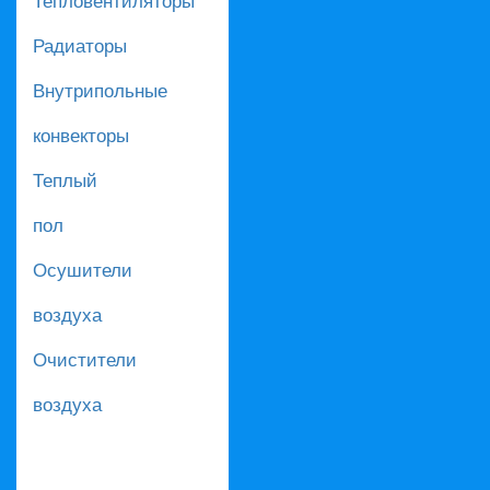
Радиаторы
Внутрипольные
конвекторы
Теплый
пол
Осушители
воздуха
Очистители
воздуха