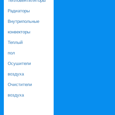
Радиаторы
Внутрипольные
конвекторы
Теплый
пол
Осушители
воздуха
Очистители
воздуха