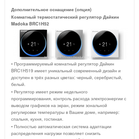
Дополнительное оснащение (опция)
Комнатный термостатический регулятор Дайкин
Madoka BRC1H52
• Программируемый комнатный регулятор Дайкин
BRC1H519 имеет уникальный современный дизайн и
доступен в трёх разных цветах: черный, серебристый,
белый.
• Регулятор имеет режим недельного
программирования, контроль расхода электроэнергии с
выводом графиков на экран, режим зональной
регулировки температуры в Вашем доме, например:
спальня, кухня, гостиная.
• Полностью автоматическая система адаптации
распределения нагрузки позволяет снизить