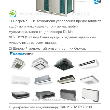
1) Современные технологии управления предоставляют
удобную и максимально точную настройку
мультизонального кондиционера Daikin
VRV RYYQ16U под Ваши нужды, создавая идеальный
микроклимат во всем здании.
2) Широкий модельный ряд внутренних блоков.
К центральному кондиционеру Daikin VRV RYYQ16U