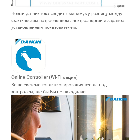
Новый датчик тока сводит к минимуму разницу между
фактическим потреблением электроэнергии и заранее
установленным пользователем.
Online Controller (WI-FI опция)
Ваша система кондиционирования всегда под
контролем, где бы Вы не находились!