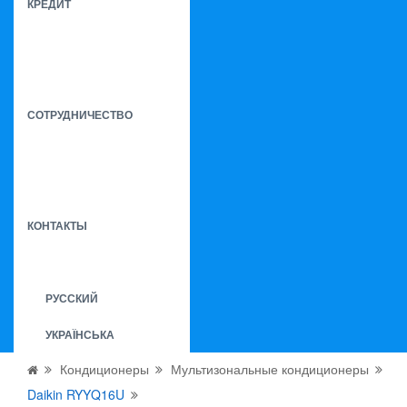
КРЕДИТ
СОТРУДНИЧЕСТВО
КОНТАКТЫ
РУССКИЙ
УКРАЇНСЬКА
Кондиционеры
Мультизональные кондиционеры
Daikin RYYQ16U