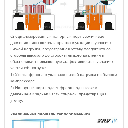
Специализированный напорный порт увеличивает
давление ниже спирали при эксплуатации в условиях
низкой нагрузки, предотвращая утечку хладагента со
стороны высокого до стороны низкого давления и
обеспечивает повышенную эффективность в условиях
частичной нагрузки.
1) Утечка фреона в условиях низкой нагрузки в обычном
компрессоре.
2) Напорный порт подает фреон под высоким
давлением к задней части спирали, предотвращая
утечку.
Увеличенная площадь теплообменника