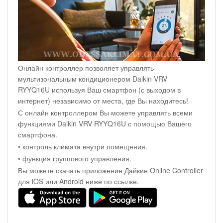
Онлайн контроллер позволяет управлять
мультизональным кондиционером Daikin VRV
RYYQ16U используя Ваш смартфон (с выходом в
интернет) независимо от места, где Вы находитесь!
С онлайн контроллером Вы можете управлять всеми
функциями Daikin VRV RYYQ16U с помощью Вашего
смартфона.
• контроль климата внутри помещения.
• функция группового управления.
Вы можете скачать приложение Дайкин Online Controller
для iOS или Android ниже по ссылке.