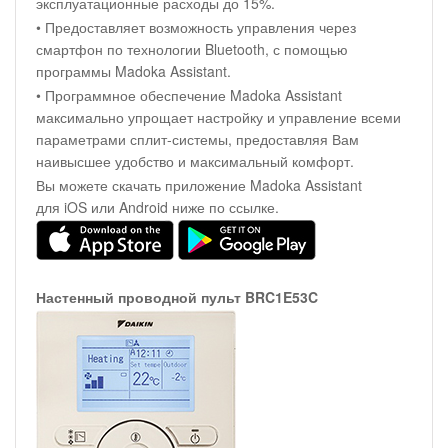
эксплуатационные расходы до 15%.
• Предоставляет возможность управления через
смартфон по технологии Bluetooth, с помощью
программы Madoka Assistant.
• Программное обеспечение Madoka Assistant
максимально упрощает настройку и управление всеми
параметрами сплит-системы, предоставляя Вам
наивысшее удобство и максимальный комфорт.
Вы можете скачать приложение Madoka Assistant
для iOS или Android ниже по ссылке.
Настенный проводной пульт BRC1E53C