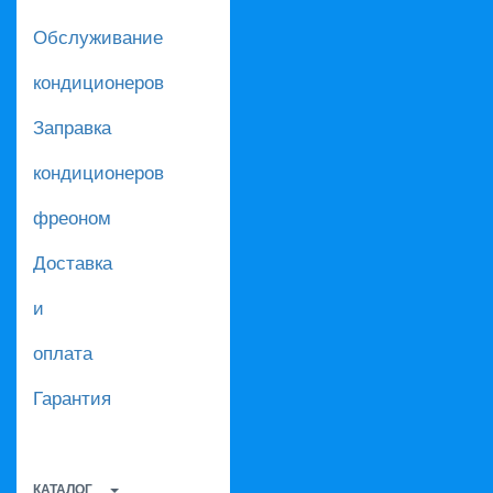
Обслуживание
кондиционеров
Заправка
кондиционеров
фреоном
Доставка
и
оплата
Гарантия
КАТАЛОГ