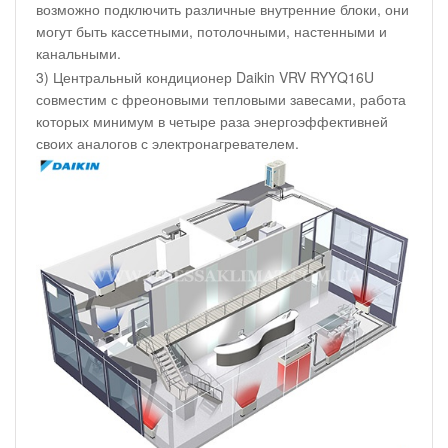
возможно подключить различные внутренние блоки, они
могут быть кассетными, потолочными, настенными и
канальными.
3) Центральный кондиционер Daikin VRV RYYQ16U
совместим с фреоновыми тепловыми завесами, работа
которых минимум в четыре раза энергоэффективней
своих аналогов с электронагревателем.