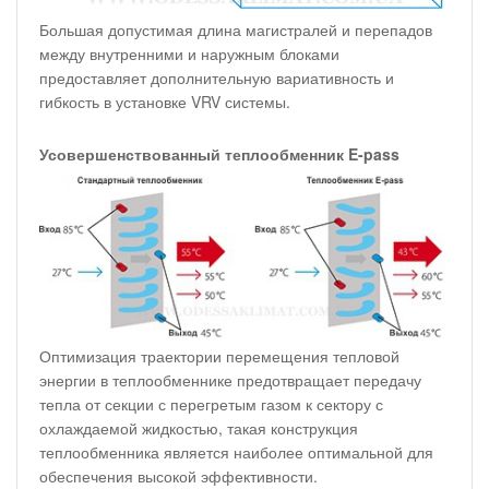
Большая допустимая длина магистралей и перепадов
между внутренними и наружным блоками
предоставляет дополнительную вариативность и
гибкость в установке VRV системы.
Усовершенствованный теплообменник E-pass
Оптимизация траектории перемещения тепловой
энергии в теплообменнике предотвращает передачу
тепла от секции с перегретым газом к сектору с
охлаждаемой жидкостью, такая конструкция
теплообменника является наиболее оптимальной для
обеспечения высокой эффективности.