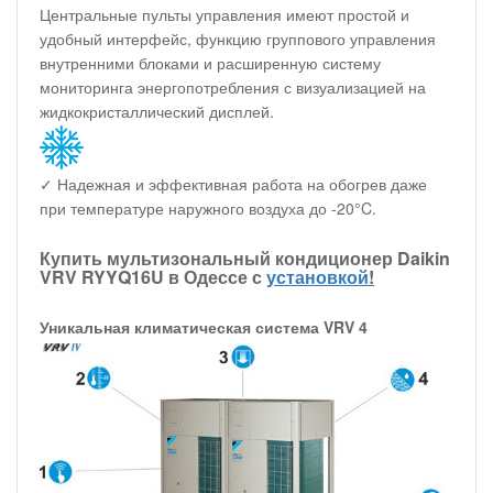
Центральные пульты управления имеют простой и
удобный интерфейс, функцию группового управления
внутренними блоками и расширенную систему
мониторинга энергопотребления с визуализацией на
жидкокристаллический дисплей.
✓ Надежная и эффективная работа на обогрев даже
при температуре наружного воздуха до -20°C.
Купить мультизональный кондиционер Daikin
VRV RYYQ16U в Одессе с
установкой
!
Уникальная климатическая система VRV 4