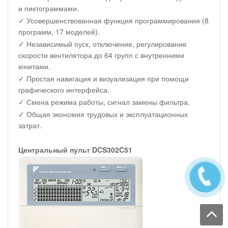
и пиктограммами.
✓ Усовершенствованная функция программирования (8
программ, 17 моделей).
✓ Независимый пуск, отключение, регулирование
скорости вентилятора до 64 групп с внутренними
юнитами.
✓ Простая навигация и визуализация при помощи
графического интерфейса.
✓ Смена режима работы, сигнал замены фильтра.
✓ Общая экономия трудовых и эксплуатационных
затрат.
Центральный пульт DCS302C51