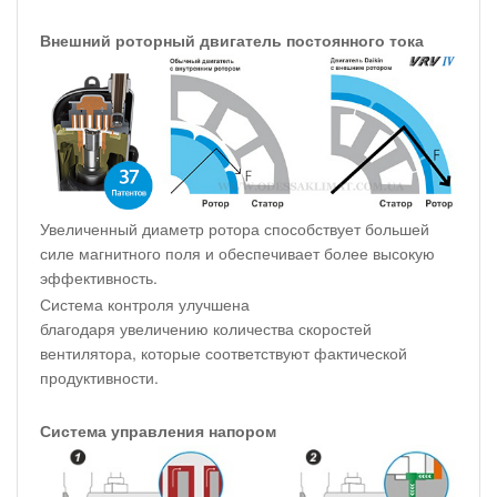
Внешний роторный двигатель постоянного тока
Увеличенный диаметр ротора способствует большей
силе магнитного поля и обеспечивает более высокую
эффективность.
Система контроля улучшена
благодаря увеличению количества скоростей
вентилятора, которые соответствуют фактической
продуктивности.
Система управления напором