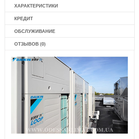
ХАРАКТЕРИСТИКИ
КРЕДИТ
ОБСЛУЖИВАНИЕ
ОТЗЫВОВ (0)