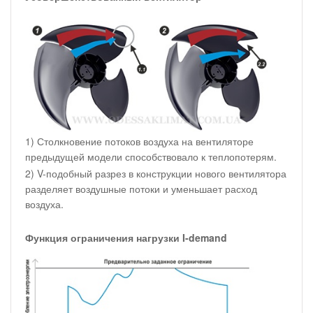
1) Столкновение потоков воздуха на вентиляторе
предыдущей модели способствовало к теплопотерям.
2) V-подобный разрез в конструкции нового вентилятора
разделяет воздушные потоки и уменьшает расход
воздуха.
Функция ограничения нагрузки I-demand