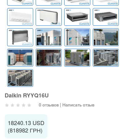
Daikin RYYQ16U
0 отзывов
|
Написать отзыв
18240.13 USD
(818982 ГРН)