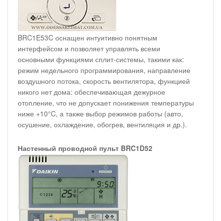
BRC1E53C оснащен интуитивно понятным
интерфейсом и позволяет управлять всеми
основными функциями сплит-системы, такими как:
режим недельного программирования, направление
воздушного потока, скорость вентилятора, функцией
никого нет дома: обеспечивающая дежурное
отопление, что не допускает понижения температуры
ниже +10°C, а также выбор режимов работы (авто,
осушение, охлаждение, обогрев, вентиляция и др.).
Настенный проводной пульт BRC1D52