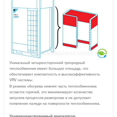
Уникальный четырехсторонний трехрядный
теплообменник имеет большую площадь, что
обеспечивает компактность и высокоэффективность
VRV системы.
В режиме обогрева нижняя часть теплообменника
остается горячей, это минимизирует количество
запусков процессов разморозки и не допускает
появление наледи на поверхности теплообменника.
Усовершенствованный вентилятор