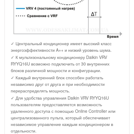
✓ Центральный кондиционер имеет высокий класс
энергоэффективности A++ и низкий уровень шума.
✓ К мультизональному кондиционеру Daikin VRV
RYYQ16U возможно подключить от 30 внутренних
блоков различной мощности и конфигурации.
✓ Каждый внутренний блок способен работать
независимо друг от друга и при необходимости
перераспределять мощность.
✓ Для удобства управления Daikin VRV RYYQ16U
пользователям предоставляется возможность
удаленного доступа с помощью Online Controller или
централизованного пульта, который обеспечивает
независимое управление каждым кондиционером в
отдельности.