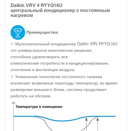
Daikin VRV 4 RYYQ16U
центральный кондиционер c постоянным
нагревом
Преимущества:
✓ Мультизональный кондиционер Daikin VRV RYYQ16U
это универсальное комплексное решение,
способное удовлетворить все
климатические потребности в кондиционировании,
отоплении и вентиляции воздуха.
✓ Уникальная технология постоянного нагрева
исключает возможные перепады температур, во время
разморозки внешнего блока, система продолжает
работать на обогрев.