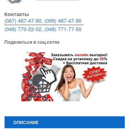
Контакты
(067) 487-47-90
,
(099) 487-47-90
(048) 770-22-02
,
(048) 771-77-50
Поделиться в соц.сетях
ОПИСАНИЕ