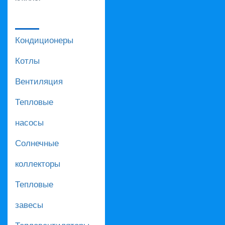
Кондиционеры
Котлы
Вентиляция
Тепловые
насосы
Солнечные
коллекторы
Тепловые
завесы
Тепловентиляторы