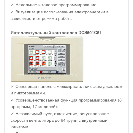
✓ Недельное и годовое программирование.
✓ Визуализация использования электроэнергии в
зависимости от режима работы.
Интеллектуальный контроллер DCS601C51
✓ Сенсорная панель с жидкокристаллическим дисплеем
и пиктограммами.
✓ Усовершенствованная функция программирования (8
программ, 17 моделей).
✓ Независимый пуск, отключение, регулирование
скорости вентилятора до 64 групп с внутренними
юнитами.