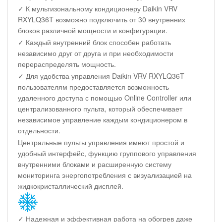
✓ К мультизональному кондиционеру Daikin VRV
RXYLQ36T возможно подключить от 30 внутренних
блоков различной мощности и конфигурации.
✓ Каждый внутренний блок способен работать
независимо друг от друга и при необходимости
перераспределять мощность.
✓ Для удобства управления Daikin VRV RXYLQ36T
пользователям предоставляется возможность
удаленного доступа с помощью Online Controller или
централизованного пульта, который обеспечивает
независимое управление каждым кондиционером в
отдельности.
Центральные пульты управления имеют простой и
удобный интерфейс, функцию группового управления
внутренними блоками и расширенную систему
мониторинга энергопотребления с визуализацией на
жидкокристаллический дисплей.
✓ Надежная и эффективная работа на обогрев даже