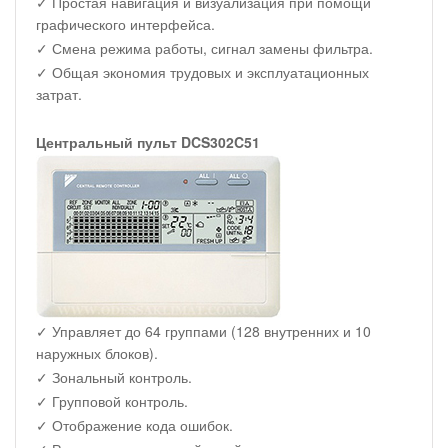
✓ Простая навигация и визуализация при помощи
графического интерфейса.
✓ Смена режима работы, сигнал замены фильтра.
✓ Общая экономия трудовых и эксплуатационных
затрат.
Центральный пульт DCS302C51
✓ Управляет до 64 группами (128 внутренних и 10
наружных блоков).
✓ Зональный контроль.
✓ Групповой контроль.
✓ Отображение кода ошибок.