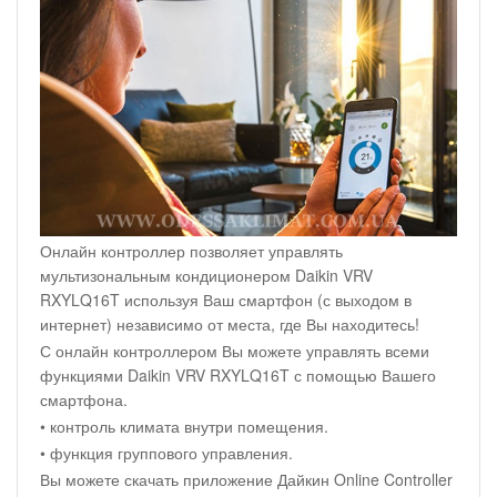
Онлайн контроллер позволяет управлять
мультизональным кондиционером Daikin VRV
RXYLQ16T используя Ваш смартфон (с выходом в
интернет) независимо от места, где Вы находитесь!
С онлайн контроллером Вы можете управлять всеми
функциями Daikin VRV RXYLQ16T с помощью Вашего
смартфона.
• контроль климата внутри помещения.
• функция группового управления.
Вы можете скачать приложение Дайкин Online Controller