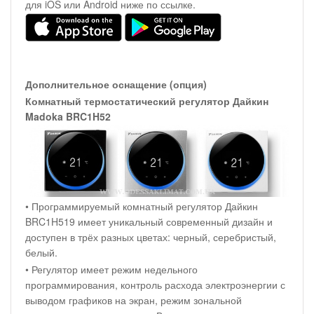
для iOS или Android ниже по ссылке.
Дополнительное оснащение (опция)
Комнатный термостатический регулятор Дайкин
Madoka BRC1H52
• Программируемый комнатный регулятор Дайкин
BRC1H519 имеет уникальный современный дизайн и
доступен в трёх разных цветах: черный, серебристый,
белый.
• Регулятор имеет режим недельного
программирования, контроль расхода электроэнергии с
выводом графиков на экран, режим зональной