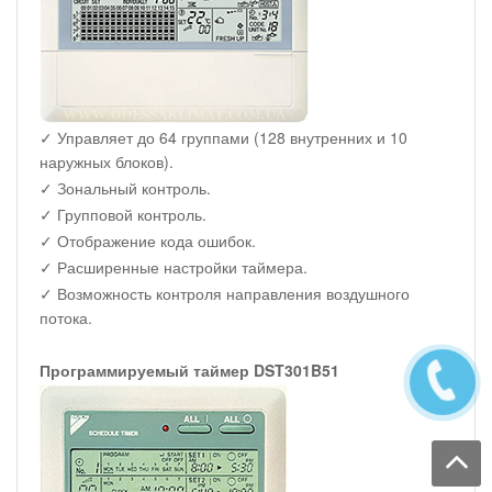
✓ Управляет до 64 группами (128 внутренних и 10
наружных блоков).
✓ Зональный контроль.
✓ Групповой контроль.
✓ Отображение кода ошибок.
✓ Расширенные настройки таймера.
✓ Возможность контроля направления воздушного
потока.
Программируемый таймер DST301B51