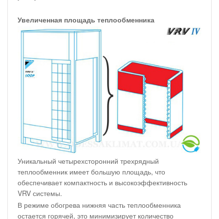
Увеличенная площадь теплообменника
Уникальный четырехсторонний трехрядный
теплообменник имеет большую площадь, что
обеспечивает компактность и высокоэффективность
VRV системы.
В режиме обогрева нижняя часть теплообменника
остается горячей, это минимизирует количество