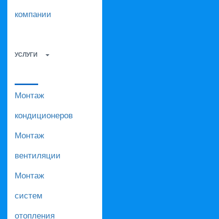
компании
УСЛУГИ
Монтаж
кондиционеров
Монтаж
вентиляции
Монтаж
систем
отопления