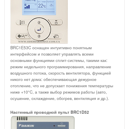
BRC1E53C оснащен интуитивно понятным
интерфейсом и позволяет управлять всеми
основными функциями сплит-системы, такими как:
режим недельного программирования, направление
воздушного потока, скорость вентилятора, функцией
никого нет дома: обеспечивающая дежурное
отопление, что не допускает понижения температуры
ниже +10°C, а также выбор режимов работы (авто,
осушение, охлаждение, обогрев, вентиляция и др.).
Настенный проводной пульт BRC1D52