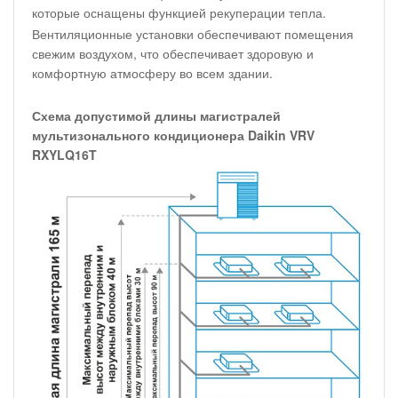
которые оснащены функцией рекуперации тепла.
Вентиляционные установки обеспечивают помещения
свежим воздухом, что обеспечивает здоровую и
комфортную атмосферу во всем здании.
Схема допустимой длины магистралей
мультизонального кондиционера Daikin VRV
RXYLQ16T