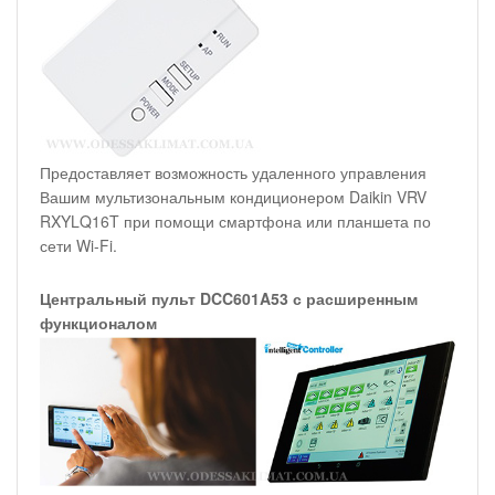
Предоставляет возможность удаленного управления
Вашим мультизональным кондиционером Daikin VRV
RXYLQ16T при помощи смартфона или планшета по
сети Wi-Fi.
Центральный пульт DCC601A53 с расширенным
функционалом