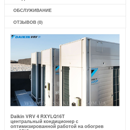
ОБСЛУЖИВАНИЕ
ОТЗЫВОВ (0)
Daikin VRV 4 RXYLQ16T
центральный кондиционер с
оптимизированной работой на обогрев