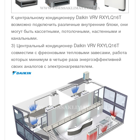
К центральному кондиционеру Daikin VRV RXYLQ16T
возможно подключить различные внутренние блоки, они
могут быть кассетными, потолочными, настенными и
канальными.
3) Центральный кондиционер Daikin VRV RXYLQ16T
совместим с фреоновыми тепловыми завесами, работа
которых минимум в четыре раза энергоэффективней
своих аналогов с электронагревателем.