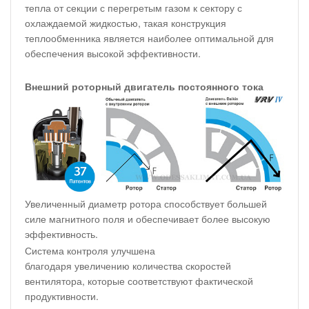
тепла от секции с перегретым газом к сектору с
охлаждаемой жидкостью, такая конструкция
теплообменника является наиболее оптимальной для
обеспечения высокой эффективности.
Внешний роторный двигатель постоянного тока
Увеличенный диаметр ротора способствует большей
силе магнитного поля и обеспечивает более высокую
эффективность.
Система контроля улучшена
благодаря увеличению количества скоростей
вентилятора, которые соответствуют фактической
продуктивности.