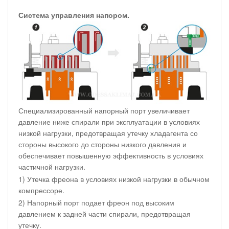
Система управления напором.
Специализированный напорный порт увеличивает
давление ниже спирали при эксплуатации в условиях
низкой нагрузки, предотвращая утечку хладагента со
стороны высокого до стороны низкого давления и
обеспечивает повышенную эффективность в условиях
частичной нагрузки.
1) Утечка фреона в условиях низкой нагрузки в обычном
компрессоре.
2) Напорный порт подает фреон под высоким
давлением к задней части спирали, предотвращая
утечку.