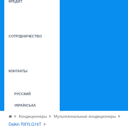
КРЕДИТ
СОТРУДНИЧЕСТВО
КОНТАКТЫ
РУССКИЙ
УКРАЇНСЬКА
Кондиционеры
Мультизональные кондиционеры
Daikin RXYLQ16T