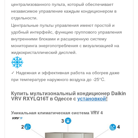
централизованного пульта, который обеспечивает
независимое управление каждым кондиционером в
отдельности.
Центральные пульты управления имеют простой и
удобный интерфейс, функцию группового управления
внутренними блоками и расширенную систему
мониторинга энергопотребления с визуализацией на
жидкокристаллический дисплей.
✓ Надежная и эффективная работа на обогрев даже
при температуре наружного воздуха до -25°C.
Купить мультизональный кондиционер Daikin
VRV RXYLQ16T в Одессе с
установкой
!
Уникальная климатическая система VRV 4