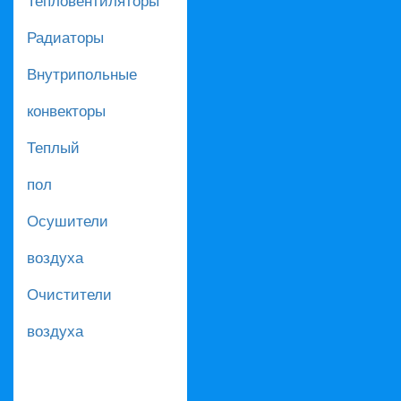
Радиаторы
Внутрипольные
конвекторы
Теплый
пол
Осушители
воздуха
Очистители
воздуха