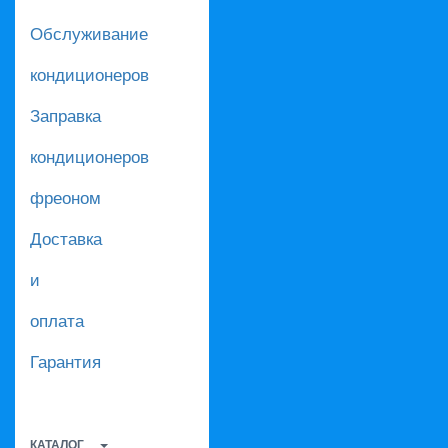
Обслуживание
кондиционеров
Заправка
кондиционеров
фреоном
Доставка
и
оплата
Гарантия
КАТАЛОГ