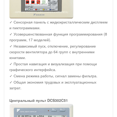
✓ Сенсорная панель с жидкокристаллическим дисплеем
и пиктограммами.
✓ Усовершенствованная функция программирования (8
программ, 17 моделей).
✓ Независимый пуск, отключение, регулирование
скорости вентилятора до 64 групп с внутренними
юнитами.
✓ Простая навигация и визуализация при помощи
графического интерфейса.
✓ Смена режима работы, сигнал замены фильтра.
✓ Общая экономия трудовых и эксплуатационных
затрат.
Центральный пульт DCS302C51