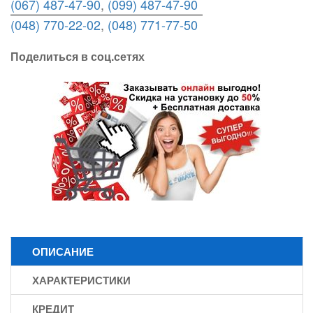
(067) 487-47-90
,
(099) 487-47-90
(048) 770-22-02
,
(048) 771-77-50
Поделиться в соц.сетях
ОПИСАНИЕ
ХАРАКТЕРИСТИКИ
КРЕДИТ