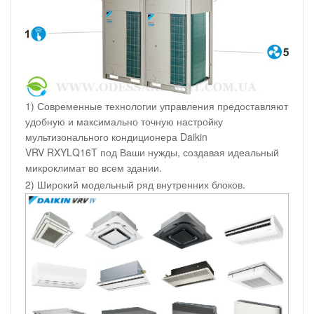
1) Современные технологии управления предоставляют
удобную и максимально точную настройку
мультизонального кондиционера Daikin
VRV RXYLQ16T под Ваши нужды, создавая идеальный
микроклимат во всем здании.
2) Широкий модельный ряд внутренних блоков.