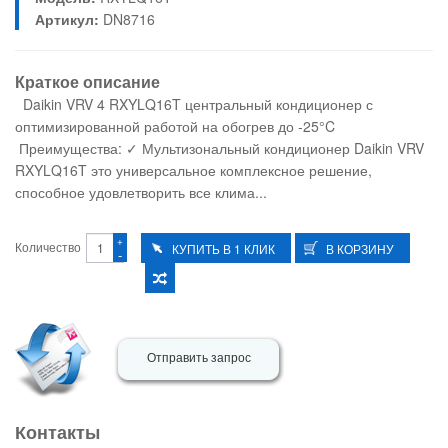
Артикул:
DN8716
Краткое описание
Daikin VRV 4 RXYLQ16T центральный кондиционер с
оптимизированной работой на обогрев до -25°C
Преимущества: ✓ Мультизональный кондиционер Daikin VRV
RXYLQ16T это универсальное комплексное решение,
способное удовлетворить все клима...
+
Количество
-
Отправить запрос
Контакты