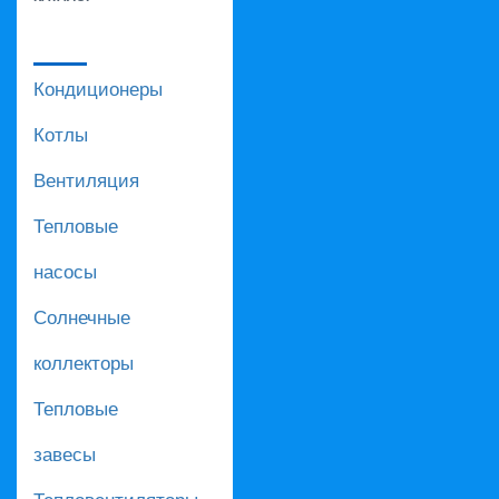
Кондиционеры
Котлы
Вентиляция
Тепловые
насосы
Солнечные
коллекторы
Тепловые
завесы
Тепловентиляторы