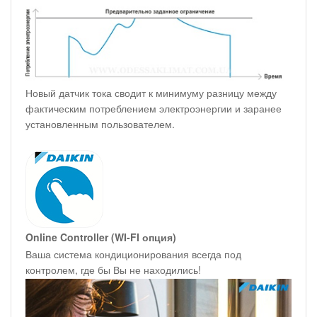
Новый датчик тока сводит к минимуму разницу между
фактическим потреблением электроэнергии и заранее
установленным пользователем.
Online Controller (WI-FI опция)
Ваша система кондиционирования всегда под
контролем, где бы Вы не находились!