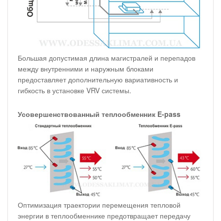
Большая допустимая длина магистралей и перепадов
между внутренними и наружным блоками
предоставляет дополнительную вариативность и
гибкость в установке VRV системы.
Усовершенствованный теплообменник E-pass
Оптимизация траектории перемещения тепловой
энергии в теплообменнике предотвращает передачу