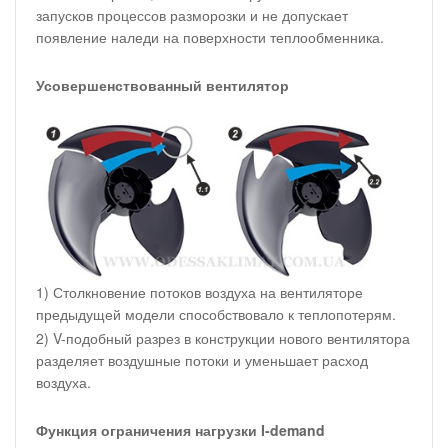
запусков процессов разморозки и не допускает
появление наледи на поверхности теплообменника.
Усовершенствованный вентилятор
1) Столкновение потоков воздуха на вентиляторе
предыдущей модели способствовало к теплопотерям.
2) V-подобный разрез в конструкции нового вентилятора
разделяет воздушные потоки и уменьшает расход
воздуха.
Функция ограничения нагрузки I-demand