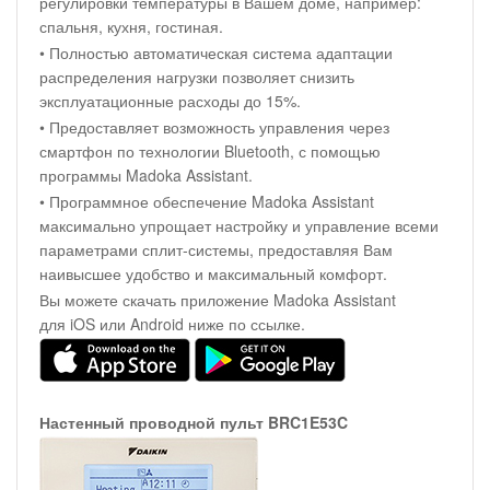
регулировки температуры в Вашем доме, например:
спальня, кухня, гостиная.
• Полностью автоматическая система адаптации
распределения нагрузки позволяет снизить
эксплуатационные расходы до 15%.
• Предоставляет возможность управления через
смартфон по технологии Bluetooth, с помощью
программы Madoka Assistant.
• Программное обеспечение Madoka Assistant
максимально упрощает настройку и управление всеми
параметрами сплит-системы, предоставляя Вам
наивысшее удобство и максимальный комфорт.
Вы можете скачать приложение Madoka Assistant
для iOS или Android ниже по ссылке.
Настенный проводной пульт BRC1E53C