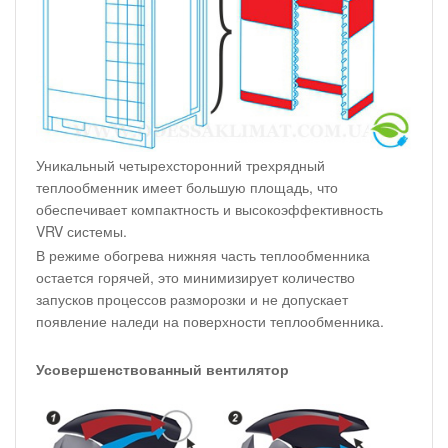
Уникальный четырехсторонний трехрядный
теплообменник имеет большую площадь, что
обеспечивает компактность и высокоэффективность
VRV системы.
В режиме обогрева нижняя часть теплообменника
остается горячей, это минимизирует количество
запусков процессов разморозки и не допускает
появление наледи на поверхности теплообменника.
Усовершенствованный вентилятор