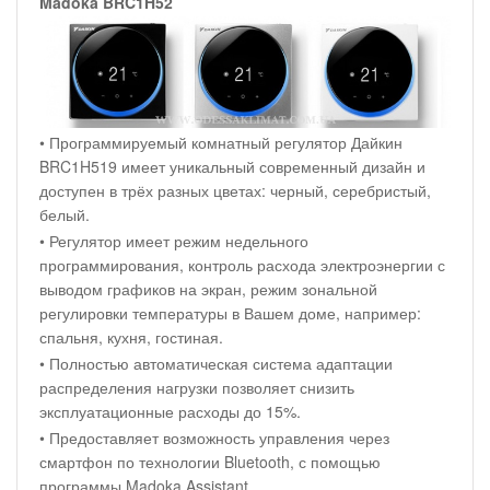
Madoka BRC1H52
• Программируемый комнатный регулятор Дайкин
BRC1H519 имеет уникальный современный дизайн и
доступен в трёх разных цветах: черный, серебристый,
белый.
• Регулятор имеет режим недельного
программирования, контроль расхода электроэнергии с
выводом графиков на экран, режим зональной
регулировки температуры в Вашем доме, например:
спальня, кухня, гостиная.
• Полностью автоматическая система адаптации
распределения нагрузки позволяет снизить
эксплуатационные расходы до 15%.
• Предоставляет возможность управления через
смартфон по технологии Bluetooth, с помощью
программы Madoka Assistant.