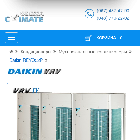
(067) 487-47-90
(048) 770-22-02
0
КОРЗИНА
Кондиционеры
Мультизональные кондиционеры
Daikin REYQ52P