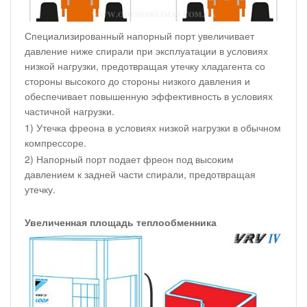
Специализированный напорный порт увеличивает
давление ниже спирали при эксплуатации в условиях
низкой нагрузки, предотвращая утечку хладагента со
стороны высокого до стороны низкого давления и
обеспечивает повышенную эффективность в условиях
частичной нагрузки.
1) Утечка фреона в условиях низкой нагрузки в обычном
компрессоре.
2) Напорный порт подает фреон под высоким
давлением к задней части спирали, предотвращая
утечку.
Увеличенная площадь теплообменника