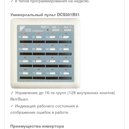
✓ 8 типов программирования на неделю.
Универсальный пульт DCS301B51
✓ Управление до 16-ти групп (128 внутренних юнитов)
Вкл/Выкл.
✓ Индикация рабочего состояния и
отображение ошибок в работе.
Преимущества инвертора