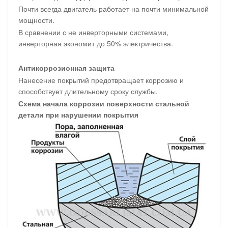
Почти всегда двигатель работает на почти минимальной
мощности.
В сравнении с не инверторными системами,
инверторная экономит до 50% электричества.
Антикоррозионная защита
Нанесение покрытий предотвращает коррозию и
способствует длительному сроку службы.
Схема начала коррозии поверхности стальной
детали при нарушении покрытия