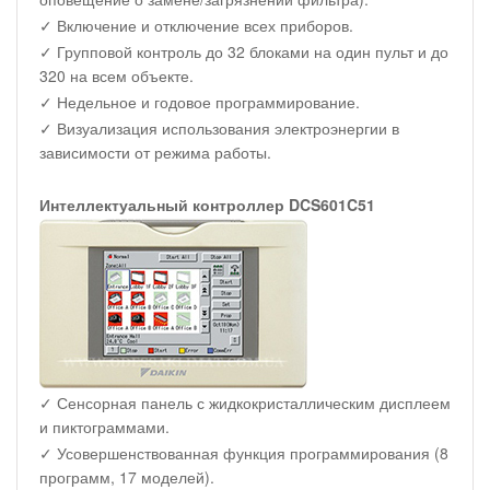
✓ Включение и отключение всех приборов.
✓ Групповой контроль до 32 блоками на один пульт и до
320 на всем объекте.
✓ Недельное и годовое программирование.
✓ Визуализация использования электроэнергии в
зависимости от режима работы.
Интеллектуальный контроллер DCS601C51
✓ Сенсорная панель с жидкокристаллическим дисплеем
и пиктограммами.
✓ Усовершенствованная функция программирования (8
программ, 17 моделей).