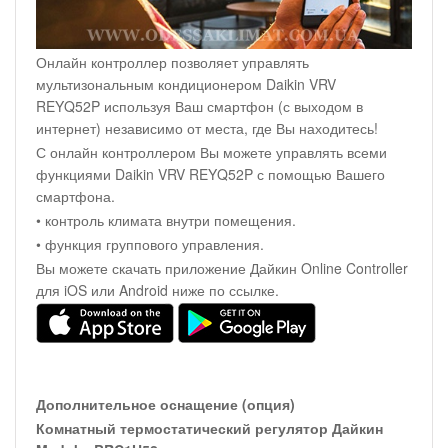
Онлайн контроллер позволяет управлять
мультизональным кондиционером Daikin VRV
REYQ52P используя Ваш смартфон (с выходом в
интернет) независимо от места, где Вы находитесь!
С онлайн контроллером Вы можете управлять всеми
функциями Daikin VRV REYQ52P с помощью Вашего
смартфона.
• контроль климата внутри помещения.
• функция группового управления.
Вы можете скачать приложение Дайкин Online Controller
для iOS или Android ниже по ссылке.
Дополнительное оснащение (опция)
Комнатный термостатический регулятор Дайкин