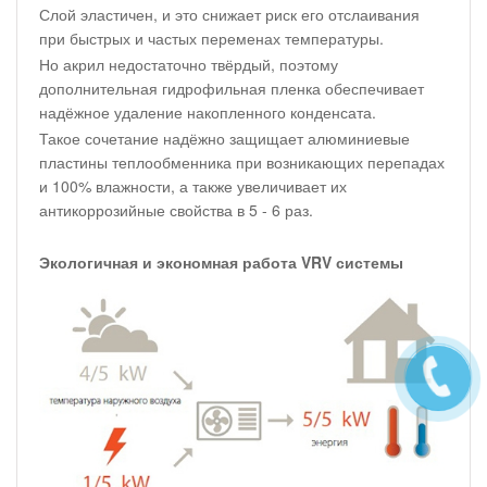
Слой эластичен, и это снижает риск его отслаивания
при быстрых и частых переменах температуры.
Но акрил недостаточно твёрдый, поэтому
дополнительная гидрофильная пленка обеспечивает
надёжное удаление накопленного конденсата.
Такое сочетание надёжно защищает алюминиевые
пластины теплообменника при возникающих перепадах
и 100% влажности, а также увеличивает их
антикоррозийные свойства в 5 - 6 раз.
Экологичная и экономная работа VRV системы