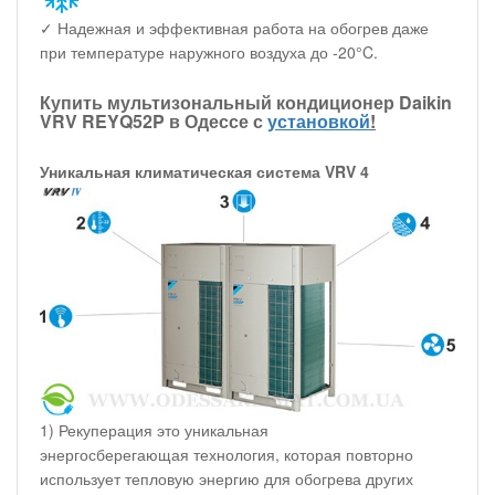
✓ Надежная и эффективная работа на обогрев даже
при температуре наружного воздуха до -20°C.
Купить мультизональный кондиционер Daikin
VRV REYQ52P в Одессе с
установкой
!
Уникальная климатическая система VRV 4
1) Рекуперация это уникальная
энергосберегающая технология, которая повторно
использует тепловую энергию для обогрева других