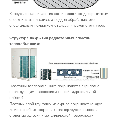
Корпус изготавливают из стали с защитно-декоративным
слоем или из пластика, а поддон обрабатывается
специальным покрытием с гальванической структурой.
Структура покрытия радиаторных пластин
теплообменника
Пластины теплообменника покрываются акрилом с
последующим нанесением тонкой гидрофильной
плёнкой.
Плотный слой грунтовки из акрила покрывает каждую
ламель с обеих сторон и характеризуется высокой
степенью адгезии к металлической поверхности.