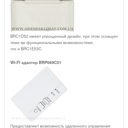
BRC1D52 имеет упрощенный дизайн, при этом оснащен
теми же функциональными возможностями,
что и BRC1E53C.
Wi-FI адаптер BRP069C51
Предоставляет возможность удаленного управления