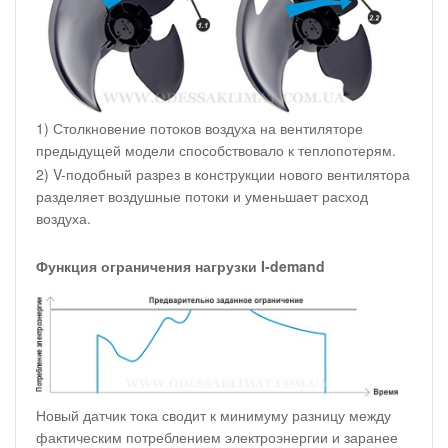
1) Столкновение потоков воздуха на вентиляторе
предыдущей модели способствовало к теплопотерям.
2) V-подобный разрез в конструкции нового вентилятора
разделяет воздушные потоки и уменьшает расход
воздуха.
Функция ограничения нагрузки I-demand
Новый датчик тока сводит к минимуму разницу между
фактическим потреблением электроэнергии и заранее