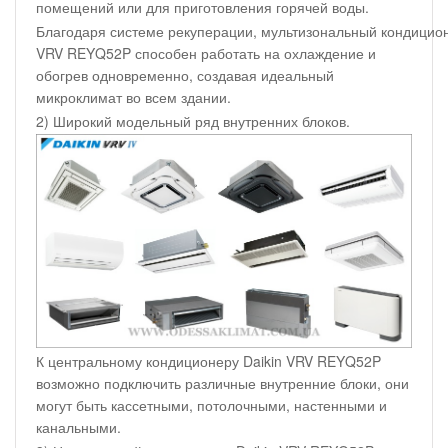
помещений или для приготовления горячей воды.
Благодаря системе рекуперации, мультизональный кондицион
VRV REYQ52P способен работать на охлаждение и
обогрев одновременно, создавая идеальный
микроклимат во всем здании.
2) Широкий модельный ряд внутренних блоков.
К центральному кондиционеру Daikin VRV REYQ52P
возможно подключить различные внутренние блоки, они
могут быть кассетными, потолочными, настенными и
канальными.