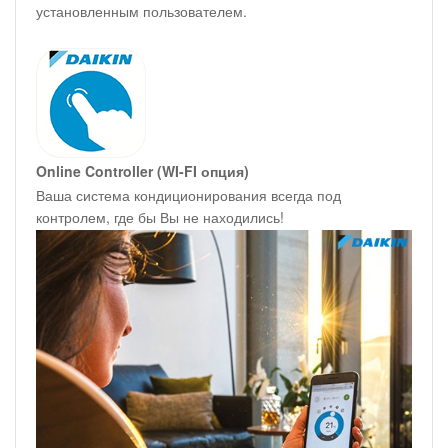
установленным пользователем.
Online Controller (WI-FI опция)
Ваша система кондиционирования всегда под
контролем, где бы Вы не находились!