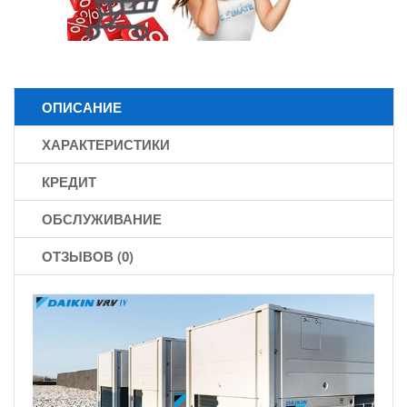
ОПИСАНИЕ
ХАРАКТЕРИСТИКИ
КРЕДИТ
ОБСЛУЖИВАНИЕ
ОТЗЫВОВ (0)