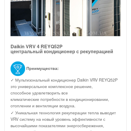
Daikin VRV 4 REYQ52P
центральный кондиционер с рекуперацией
Преимущества:
✓ Мультизональный кондиционер Daikin VRV REYQ52P
это универсальное комплексное решение,
способное удовлетворить все
климатические потребности в кондиционировании,
отоплении и вентиляции воздуха.
✓ Уникальная технология рекуперации тепла выводит
VRV систему на новый уровень эффективности с
высочайшими показателями энергосбережения,