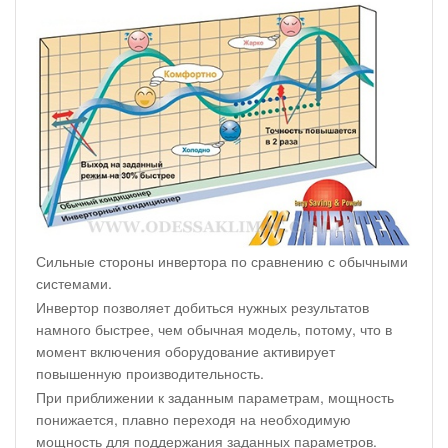
Сильные стороны инвертора по сравнению с обычными
системами.
Инвертор позволяет добиться нужных результатов
намного быстрее, чем обычная модель, потому, что в
момент включения оборудование активирует
повышенную производительность.
При приближении к заданным параметрам, мощность
понижается, плавно переходя на необходимую
мощность для поддержания заданных параметров.