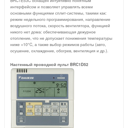
BRC1E53C оснащен интуитивно понятным
интерфейсом и позволяет управлять всеми
основными функциями сплит-системы, такими как:
режим недельного программирования, направление
воздушного потока, скорость вентилятора, функцией
никого нет дома: обеспечивающая дежурное
отопление, что не допускает понижения температуры
ниже +10°C, а также выбор режимов работы (авто,
осушение, охлаждение, обогрев, вентиляция и др.).
Настенный проводной пульт BRC1D52