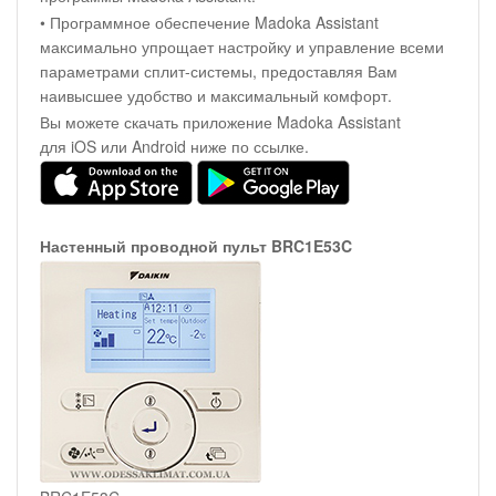
• Программное обеспечение Madoka Assistant
максимально упрощает настройку и управление всеми
параметрами сплит-системы, предоставляя Вам
наивысшее удобство и максимальный комфорт.
Вы можете скачать приложение Madoka Assistant
для iOS или Android ниже по ссылке.
Настенный проводной пульт BRC1E53C