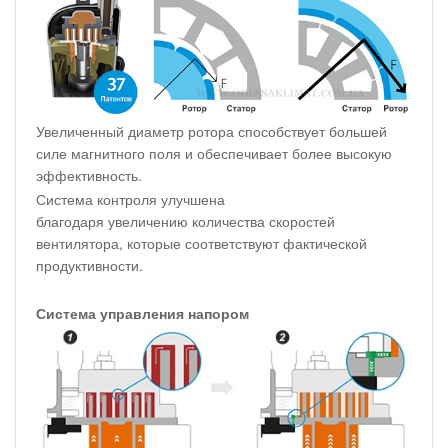
Увеличенный диаметр ротора способствует большей
силе магнитного поля и обеспечивает более высокую
эффективность.
Система контроля улучшена
благодаря увеличению количества скоростей
вентилятора, которые соответствуют фактической
продуктивности.
Система управления напором