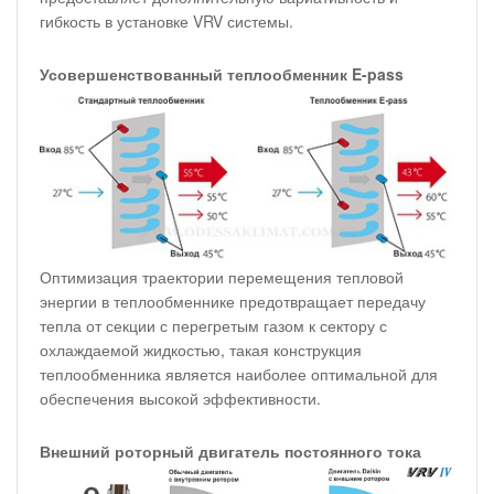
гибкость в установке VRV системы.
Усовершенствованный теплообменник E-pass
Оптимизация траектории перемещения тепловой
энергии в теплообменнике предотвращает передачу
тепла от секции с перегретым газом к сектору с
охлаждаемой жидкостью, такая конструкция
теплообменника является наиболее оптимальной для
обеспечения высокой эффективности.
Внешний роторный двигатель постоянного тока