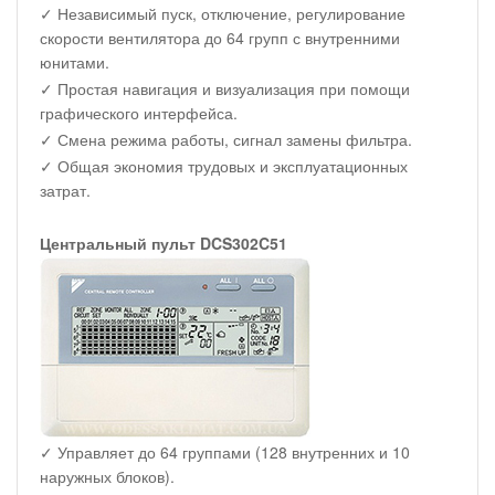
✓ Независимый пуск, отключение, регулирование
скорости вентилятора до 64 групп с внутренними
юнитами.
✓ Простая навигация и визуализация при помощи
графического интерфейса.
✓ Смена режима работы, сигнал замены фильтра.
✓ Общая экономия трудовых и эксплуатационных
затрат.
Центральный пульт DCS302C51
✓ Управляет до 64 группами (128 внутренних и 10
наружных блоков).