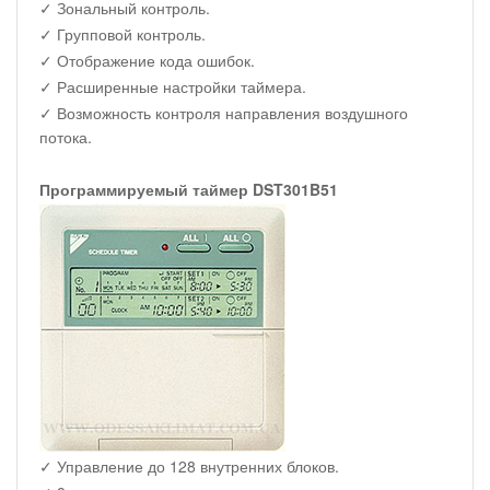
✓ Зональный контроль.
✓ Групповой контроль.
✓ Отображение кода ошибок.
✓ Расширенные настройки таймера.
✓ Возможность контроля направления воздушного
потока.
Программируемый таймер DST301B51
✓ Управление до 128 внутренних блоков.