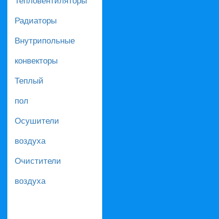
Радиаторы
Внутрипольные
конвекторы
Теплый
пол
Осушители
воздуха
Очистители
воздуха