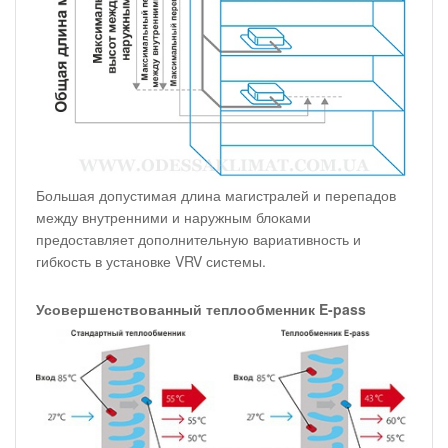
Большая допустимая длина магистралей и перепадов
между внутренними и наружным блоками
предоставляет дополнительную вариативность и
гибкость в установке VRV системы.
Усовершенствованный теплообменник E-pass