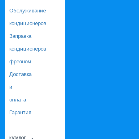
Обслуживание
кондиционеров
Заправка
кондиционеров
фреоном
Доставка
и
оплата
Гарантия
КАТАЛОГ