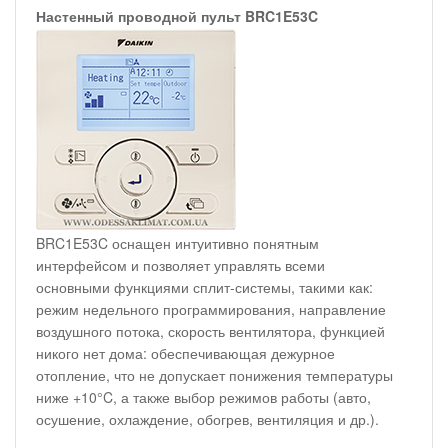
Настенный проводной пульт BRC1E53C
BRC1E53C оснащен интуитивно понятным
интерфейсом и позволяет управлять всеми
основными функциями сплит-системы, такими как:
режим недельного программирования, направление
воздушного потока, скорость вентилятора, функцией
никого нет дома: обеспечивающая дежурное
отопление, что не допускает понижения температуры
ниже +10°C, а также выбор режимов работы (авто,
осушение, охлаждение, обогрев, вентиляция и др.).