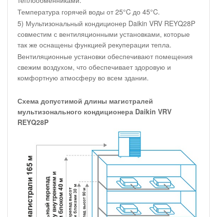
теплообменниками.
Температура горячей воды от 25°C до 45°C.
5) Мультизональный кондиционер Daikin VRV REYQ28P
совместим с вентиляционными установками, которые
так же оснащены функцией рекуперации тепла.
Вентиляционные установки обеспечивают помещения
свежим воздухом, что обеспечивает здоровую и
комфортную атмосферу во всем здании.
Схема допустимой длины магистралей
мультизонального кондиционера Daikin VRV
REYQ28P