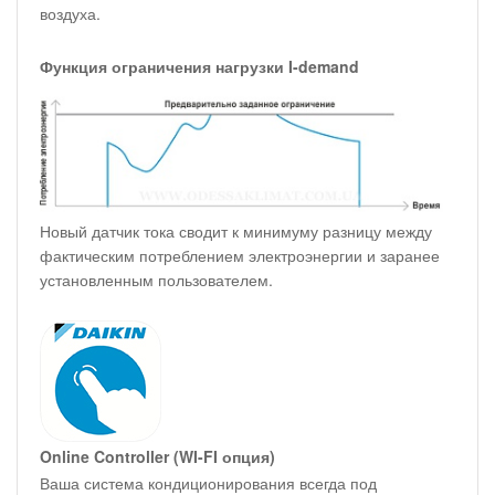
воздуха.
Функция ограничения нагрузки I-demand
Новый датчик тока сводит к минимуму разницу между
фактическим потреблением электроэнергии и заранее
установленным пользователем.
Online Controller (WI-FI опция)
Ваша система кондиционирования всегда под