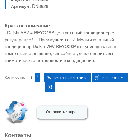
Артикул:
DN8628
Краткое описание
Daikin VRV 4 REYQ28P центральный кондиционер с
рекуперацией Преимущества: ✓ Мультизональный
кондиционер Daikin VRV REYQ28P это универсальное
комплексное решение, способное удовлетворить все
климатические потребности в кондиционир...
+
Количество
-
Отправить запрос
Контакты