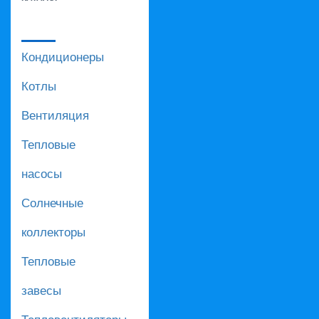
Кондиционеры
Котлы
Вентиляция
Тепловые
насосы
Солнечные
коллекторы
Тепловые
завесы
Тепловентиляторы