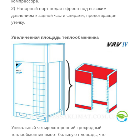
компрессоре.
2) Напорный порт подает фреон под высоким
давлением к задней части спирали, предотвращая
утечку.
Увеличенная площадь теплообменника
Уникальный четырехсторонний трехрядный
теплообменник имеет большую площадь, что