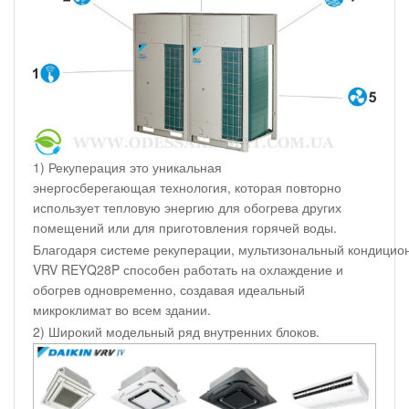
1) Рекуперация это уникальная
энергосберегающая технология, которая повторно
использует тепловую энергию для обогрева других
помещений или для приготовления горячей воды.
Благодаря системе рекуперации, мультизональный кондицион
VRV REYQ28P способен работать на охлаждение и
обогрев одновременно, создавая идеальный
микроклимат во всем здании.
2) Широкий модельный ряд внутренних блоков.