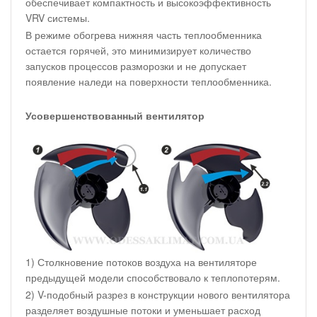
обеспечивает компактность и высокоэффективность
VRV системы.
В режиме обогрева нижняя часть теплообменника
остается горячей, это минимизирует количество
запусков процессов разморозки и не допускает
появление наледи на поверхности теплообменника.
Усовершенствованный вентилятор
1) Столкновение потоков воздуха на вентиляторе
предыдущей модели способствовало к теплопотерям.
2) V-подобный разрез в конструкции нового вентилятора
разделяет воздушные потоки и уменьшает расход