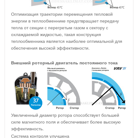
Оптимизация траектории перемещения тепловой
энергии в теплообменнике предотвращает передачу
тепла от секции с перегретым газом к сектору с
охлаждаемой жидкостью, такая конструкция
теплообменника является наиболее оптимальной для
обеспечения высокой эффективности.
Внешний роторный двигатель постоянного тока
Увеличенный диаметр ротора способствует большей
силе магнитного поля и обеспечивает более высокую
эффективность.
Система контроля улучшена