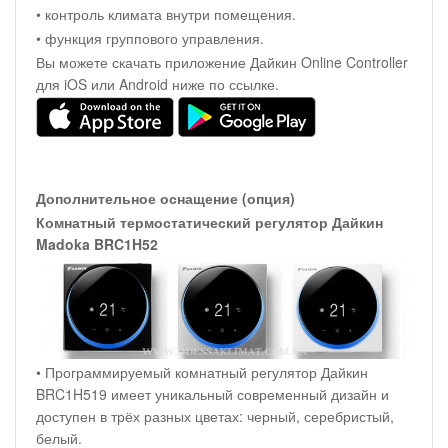
• контроль климата внутри помещения.
• функция группового управления.
Вы можете скачать приложение Дайкин Online Controller
для iOS или Android ниже по ссылке.
Дополнительное оснащение (опция)
Комнатный термостатический регулятор Дайкин
Madoka BRC1H52
• Программируемый комнатный регулятор Дайкин
BRC1H519 имеет уникальный современный дизайн и
доступен в трёх разных цветах: черный, серебристый,
белый.