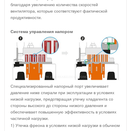
благодаря увеличению количества скоростей
вентилятора, которые соответствуют фактической
продуктивности.
Система управления напором
Специализированный напорный порт увеличивает
давление ниже спирали при эксплуатации в условиях
низкой нагрузки, предотвращая утечку хладагента со
стороны высокого до стороны низкого давления и
обеспечивает повышенную эффективность в условиях
частичной нагрузки.
1) Утечка фреона в условиях низкой нагрузки в обычном