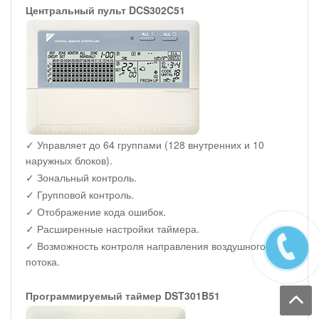
Центральный пульт DCS302C51
✓ Управляет до 64 группами (128 внутренних и 10
наружных блоков).
✓ Зональный контроль.
✓ Групповой контроль.
✓ Отображение кода ошибок.
✓ Расширенные настройки таймера.
✓ Возможность контроля направления воздушного
потока.
Программируемый таймер DST301B51