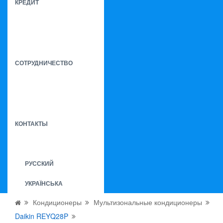
КРЕДИТ
СОТРУДНИЧЕСТВО
КОНТАКТЫ
РУССКИЙ
УКРАЇНСЬКА
Кондиционеры
Мультизональные кондиционеры
Daikin REYQ28P