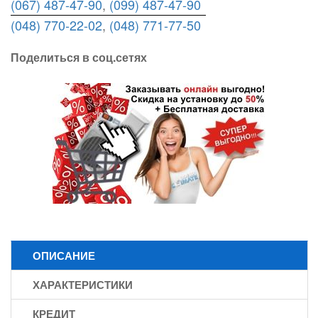
(067) 487-47-90
,
(099) 487-47-90
(048) 770-22-02
,
(048) 771-77-50
Поделиться в соц.сетях
ОПИСАНИЕ
ХАРАКТЕРИСТИКИ
КРЕДИТ