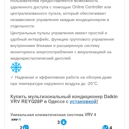
пользователям предоставляется возможность
удаленного доступа с помощью Online Controller или
централизованного пульта, который обеспечивает
независимое управление каждым кондиционером в
отдельности.
Центральные пульты управления имеют простой и
удобный интерфейс, функцию группового управления
внутренними блоками и расширенную систему
мониторинга энергопотребления с визуализацией на
жидкокристаллический дисплей.
✓ Надежная и эффективная работа на обогрев даже
при температуре наружного воздуха до -20°C.
Купить мультизональный кондиционер Daikin
VRV REYQ28P в Одессе с
установкой
!
Уникальная климатическая система VRV 4