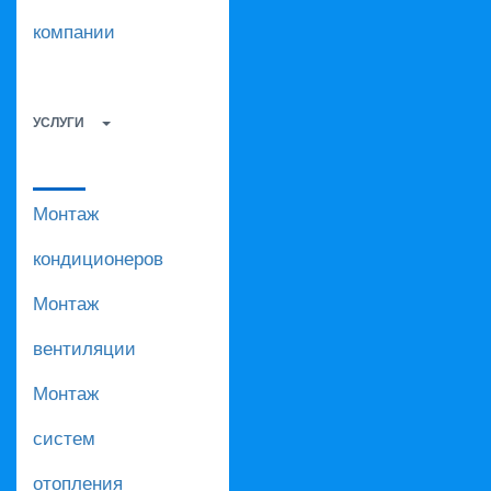
компании
УСЛУГИ
Монтаж
кондиционеров
Монтаж
вентиляции
Монтаж
систем
отопления