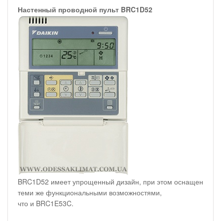
Настенный проводной пульт BRC1D52
BRC1D52 имеет упрощенный дизайн, при этом оснащен
теми же функциональными возможностями,
что и BRC1E53C.