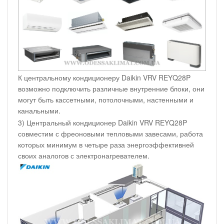
К центральному кондиционеру Daikin VRV REYQ28P
возможно подключить различные внутренние блоки, они
могут быть кассетными, потолочными, настенными и
канальными.
3) Центральный кондиционер Daikin VRV REYQ28P
совместим с фреоновыми тепловыми завесами, работа
которых минимум в четыре раза энергоэффективней
своих аналогов с электронагревателем.