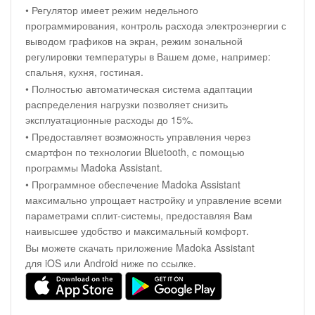
• Регулятор имеет режим недельного
программирования, контроль расхода электроэнергии с
выводом графиков на экран, режим зональной
регулировки температуры в Вашем доме, например:
спальня, кухня, гостиная.
• Полностью автоматическая система адаптации
распределения нагрузки позволяет снизить
эксплуатационные расходы до 15%.
• Предоставляет возможность управления через
смартфон по технологии Bluetooth, с помощью
программы Madoka Assistant.
• Программное обеспечение Madoka Assistant
максимально упрощает настройку и управление всеми
параметрами сплит-системы, предоставляя Вам
наивысшее удобство и максимальный комфорт.
Вы можете скачать приложение Madoka Assistant
для iOS или Android ниже по ссылке.