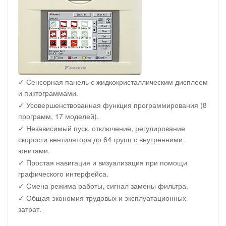
✓ Сенсорная панель с жидкокристаллическим дисплеем
и пиктограммами.
✓ Усовершенствованная функция программирования (8
программ, 17 моделей).
✓ Независимый пуск, отключение, регулирование
скорости вентилятора до 64 групп с внутренними
юнитами.
✓ Простая навигация и визуализация при помощи
графического интерфейса.
✓ Смена режима работы, сигнал замены фильтра.
✓ Общая экономия трудовых и эксплуатационных
затрат.