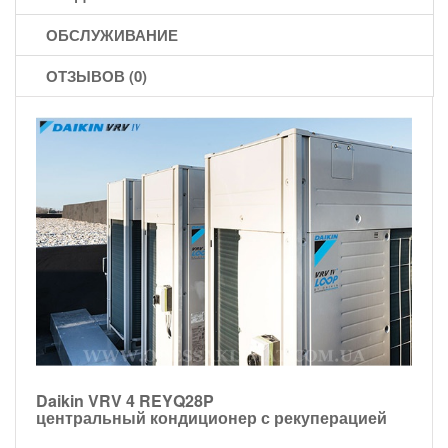
ОБСЛУЖИВАНИЕ
ОТЗЫВОВ (0)
Daikin VRV 4 REYQ28P
центральный кондиционер с рекуперацией