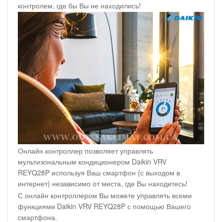
контролем, где бы Вы не находились!
Онлайн контроллер позволяет управлять
мультизональным кондиционером Daikin VRV
REYQ28P используя Ваш смартфон (с выходом в
интернет) независимо от места, где Вы находитесь!
С онлайн контроллером Вы можете управлять всеми
функциями Daikin VRV REYQ28P с помощью Вашего
смартфона.