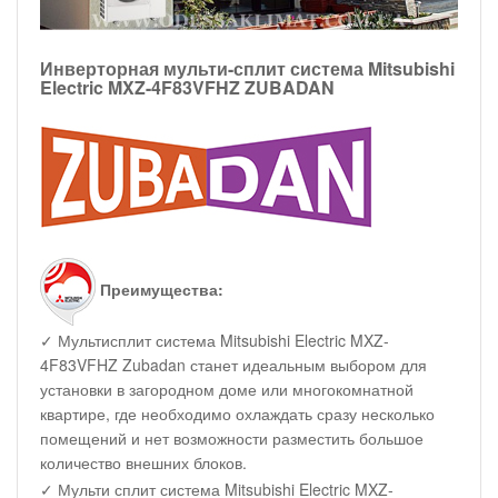
Инверторная мульти-сплит система Mitsubishi
Electric MXZ-4F83VFHZ ZUBADAN
Преимущества:
✓ Мультисплит система Mitsubishi Electric MXZ-
4F83VFHZ Zubadan станет идеальным выбором для
установки в загородном доме или многокомнатной
квартире, где необходимо охлаждать сразу несколько
помещений и нет возможности разместить большое
количество внешних блоков.
✓ Мульти сплит система Mitsubishi Electric MXZ-