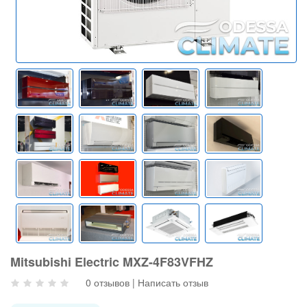
Mitsubishi Electric MXZ-4F83VFHZ
0 отзывов
|
Написать отзыв