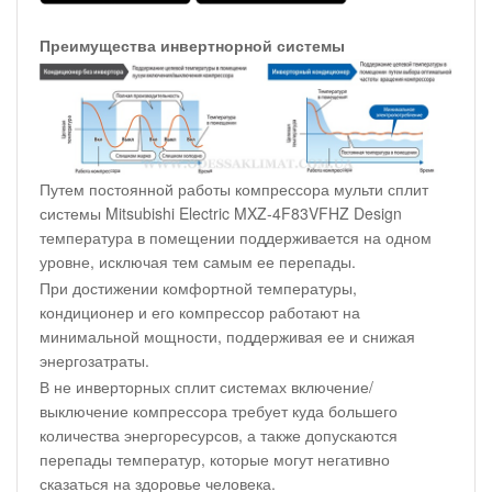
Преимущества инвертнорной системы
Путем постоянной работы компрессора мульти сплит
системы Mitsubishi Electric MXZ-4F83VFHZ Design
температура в помещении поддерживается на одном
уровне, исключая тем самым ее перепады.
При достижении комфортной температуры,
кондиционер и его компрессор работают на
минимальной мощности, поддерживая ее и снижая
энергозатраты.
В не инверторных сплит системах включение/
выключение компрессора требует куда большего
количества энергоресурсов, а также допускаются
перепады температур, которые могут негативно
сказаться на здоровье человека.