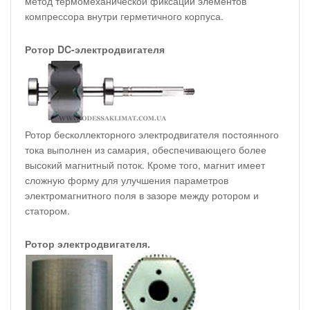
метод термомеханической фиксации элементов
компрессора внутри герметичного корпуса.
Ротор DC-электродвигателя
Ротор бесколлекторного электродвигателя постоянного
тока выполнен из самария, обеспечивающего более
высокий магнитный поток. Кроме того, магнит имеет
сложную форму для улучшения параметров
электромагнитного поля в зазоре между ротором и
статором.
Ротор электродвигателя.