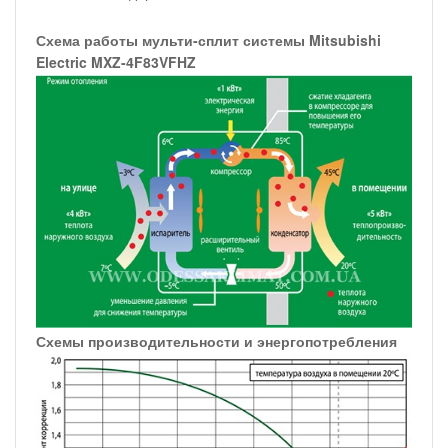
Схема работы мульти-сплит системы Mitsubishi
Electric MXZ-4F83VFHZ
Схемы производительности и энергопотребления