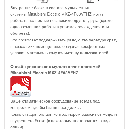
Внутренние блоки в составе мульти сплит
системы Mitsubishi Electric MXZ-4F83VFHZ могут
работать полностью независимо друг от друга (кроме
одновременной работы в режимах охлаждения или
обогрева).
Это позволяет поддерживать разную температуру сразу
в нескольких помещениях, создавая комфортные
условия максимальному количеству пользователей.
Онлайн управление мульти сплит системой
Mitsubishi Electric MXZ-4F83VFHZ
Ваше климатическое оборудование всегда под
контролем, где бы Вы ни находились.
Комплектация онлайн контроллером зависит от модели
внутреннего блока (к некоторым поставляется в виде
опции).