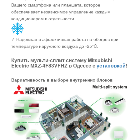
Вашего смартфона или планшета, которое
обеспечивает независимое управление каждым
кондиционером в отдельности.
✓ Надежная и эффективная работа на обогрев при
температуре наружного воздуха до -25°C.
Купить мульти-сплит систему Mitsubishi
Electric MXZ-4F83VFHZ в Одессе с
установкой
!
Вариативность в выборе внутренних блоков