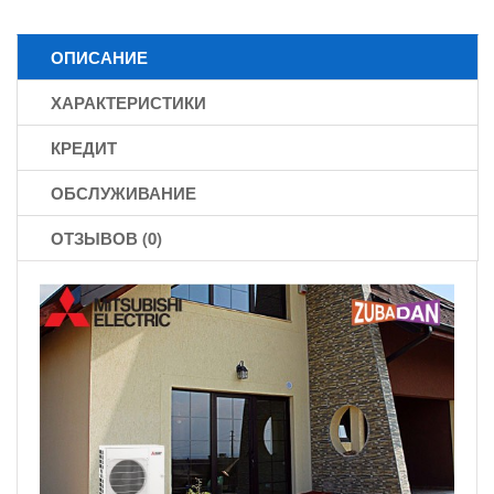
ОПИСАНИЕ
ХАРАКТЕРИСТИКИ
КРЕДИТ
ОБСЛУЖИВАНИЕ
ОТЗЫВОВ (0)