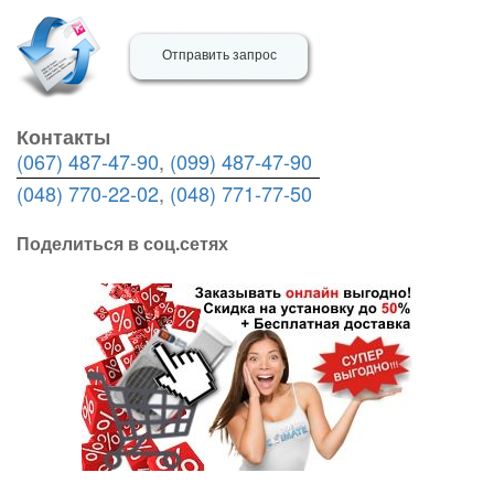
Отправить запрос
Контакты
(067) 487-47-90
,
(099) 487-47-90
(048) 770-22-02
,
(048) 771-77-50
Поделиться в соц.сетях