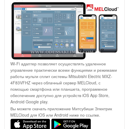
Wi-Fi адаптер позволяет осуществлять удаленное
управление практически всеми функциями и режимами
работы мульти сплит системы Mitsubishi Electric MXZ-
4F83VFHZ через облачный сервер MELCloud, с
помощью смартфона или планшета, программное
обеспечение доступно для устройств iOS App Store,
Android Google play.
Вы можете скачать приложение Митсубиши Электрик
MELCloud для iOS или Android ниже по ссылке.