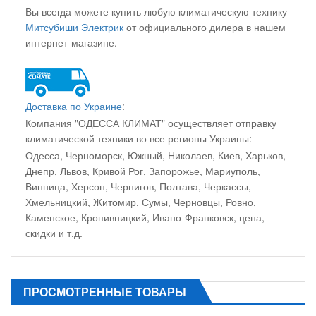
Вы всегда можете купить любую климатическую технику
Митсубиши Электрик
от официального дилера в нашем
интернет-магазине.
Доставка по Украине
:
Компания "ОДЕССА КЛИМАТ" осуществляет отправку
климатической техники во все регионы Украины:
Одесса, Черноморск, Южный, Николаев, Киев, Харьков,
Днепр, Львов, Кривой Рог, Запорожье, Мариуполь,
Винница, Херсон, Чернигов, Полтава, Черкассы,
Хмельницкий, Житомир, Сумы, Черновцы, Ровно,
Каменское, Кропивницкий, Ивано-Франковск, цена,
скидки и т.д.
ПРОСМОТРЕННЫЕ ТОВАРЫ