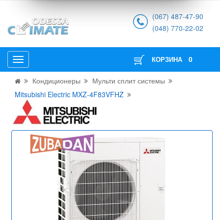
(067) 487-47-90
(048) 770-22-02
0
КОРЗИНА
Кондиционеры
Мульти сплит системы
Mitsubishi Electric MXZ-4F83VFHZ