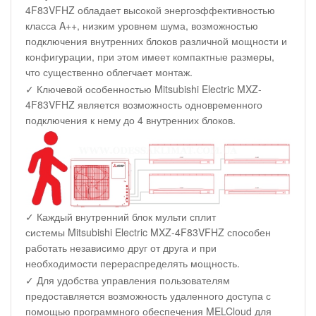
4F83VFHZ обладает высокой энергоэффективностью
класса A++, низким уровнем шума, возможностью
подключения внутренних блоков различной мощности и
конфигурации, при этом имеет компактные размеры,
что существенно облегчает монтаж.
✓ Ключевой особенностью Mitsubishi Electric MXZ-
4F83VFHZ является возможность одновременного
подключения к нему до 4 внутренних блоков.
✓ Каждый внутренний блок мульти сплит
системы Mitsubishi Electric MXZ-4F83VFHZ способен
работать независимо друг от друга и при
необходимости перераспределять мощность.
✓ Для удобства управления пользователям
предоставляется возможность удаленного доступа с
помощью программного обеспечения MELCloud для