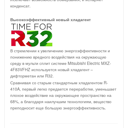
конденсат.
Высокоэффективный новый хладагент
В стремлении к увеличению энергоэффективности и
понижению вредного воздействия на окружающую
среду в мульти сплит системе Mitsubishi Electric MXZ-
4F83VFHZ используется новый хладагент –
дифторметан или R32.
Сравнивая со старым стандартным хладагентом R-
410A, первый легко предается переработке, уменьшает
плохое воздействие на окружающее пространство на
68%, а благодаря наилучшим технологиям, вещество
преподносит еще большую энергоэффективность.