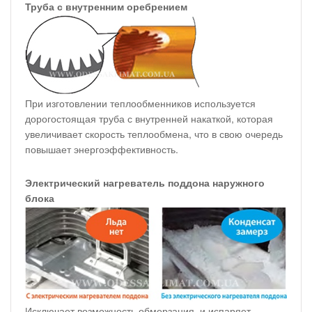
Труба с внутренним оребрением
При изготовлении теплообменников используется
дорогостоящая труба с внутренней накаткой, которая
увеличивает скорость теплообмена, что в свою очередь
повышает энергоэффективность.
Электрический нагреватель поддона наружного
блока
Исключает возможность обмерзания, и испаряет