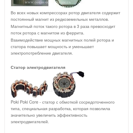
Во всех новых компрессорах ротор двигателя содержит
постоянный магнит из редкоземельных металлов.
Магнитный поток такого ротора в 3 раза превосходит
поток ротора с магнитом из феррита.
Взаимодействие мощных магнитных полей ротора и
статора повышает мощность и уменьшает
электропотребление двигателя.
Статор электродвигателя
Poki Poki Core - статор с обмоткой сосредоточенного
типа, специальная разработка, которая позволила
значительно увеличить эффективность
электродвигателей.