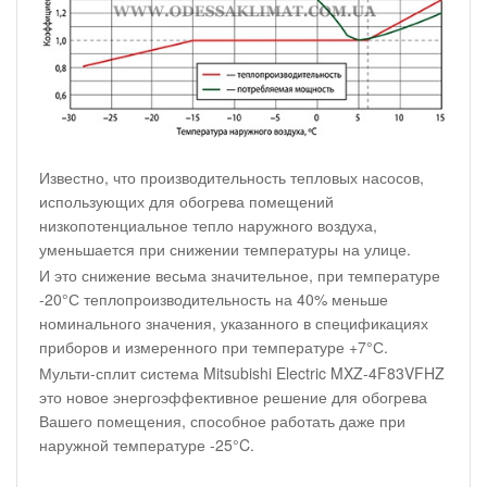
Известно, что производительность тепловых насосов,
использующих для обогрева помещений
низкопотенциальное тепло наружного воздуха,
уменьшается при снижении температуры на улице.
И это снижение весьма значительное, при температуре
-20°С теплопроизводительность на 40% меньше
номинального значения, указанного в спецификациях
приборов и измеренного при температуре +7°С.
Мульти-сплит система Mitsubishi Electric MXZ-4F83VFHZ
это новое энергоэффективное решение для обогрева
Вашего помещения, способное работать даже при
наружной температуре -25°C.