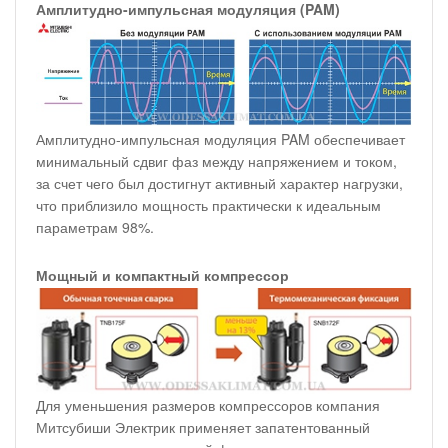
Амплитудно-импульсная модуляция (PAM)
Амплитудно-импульсная модуляция PAM обеспечивает
минимальный сдвиг фаз между напряжением и током,
за счет чего был достигнут активный характер нагрузки,
что приблизило мощность практически к идеальным
параметрам 98%.
Мощный и компактный компрессор
Для уменьшения размеров компрессоров компания
Митсубиши Электрик применяет запатентованный