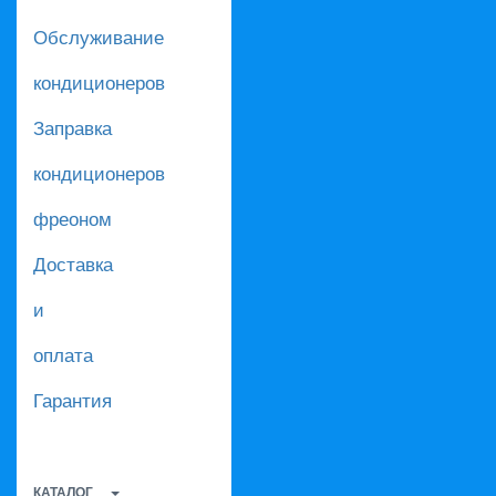
Обслуживание
кондиционеров
Заправка
кондиционеров
фреоном
Доставка
и
оплата
Гарантия
КАТАЛОГ