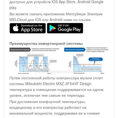
доступно для устройств iOS App Store, Android Google
play.
Вы можете скачать приложение Митсубиши Электрик
MELCloud для iOS или Android ниже по ссылке.
Преимущества инвертнорной системы
Путем постоянной работы компрессора мульти сплит
системы Mitsubishi Electric MXZ-3F54VF Design
температура в помещении поддерживается на одном
уровне, исключая тем самым ее перепады.
При достижении комфортной температуры,
кондиционер и его компрессор работают на
минимальной мощности, поддерживая ее и снижая