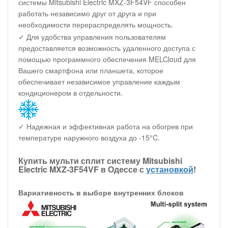
системы Mitsubishi Electric MXZ-3F54VF способен
работать независимо друг от друга и при
необходимости перераспределять мощность.
✓ Для удобства управления пользователям
предоставляется возможность удаленного доступа с
помощью программного обеспечения MELCloud для
Вашего смартфона или планшета, которое
обеспечивает независимое управление каждым
кондиционером в отдельности.
✓ Надежная и эффективная работа на обогрев при
температуре наружного воздуха до -15°C.
Купить мульти сплит систему Mitsubishi
Electric MXZ-3F54VF в Одессе с
установкой
!
Вариативность в выборе внутренних блоков