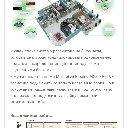
Мульти сплит система рассчитана на 3 комнаты,
которые она может кондиционировать одновременно,
при этом распределяя мощность между всеми
внутренними блоками.
К мульти сплит системе Mitsubishi Electric MXZ-3F54VF
возможно подключить не только настенные блоки, но и
консольные, кассетные, канальные и подпотолочные,
что позволяет подходить к дизайну помещения
максимально гибко.
Независимая работа