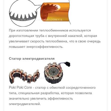
При изготовлении теплообменников используется
дорогостоящая труба с внутренней накаткой, которая
увеличивает скорость теплообмена, что в свою очередь
повышает энергоэффективность.
Статор электродвигателя
Poki Poki Core - статор с обмоткой сосредоточенного
типа, специальная разработка, которая позволила
значительно увеличить эффективность
электродвигателей.