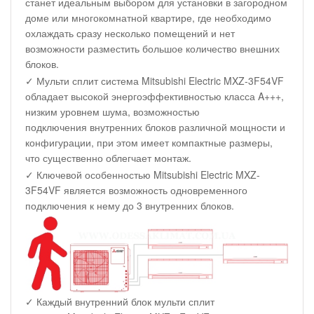
станет идеальным выбором для установки в загородном
доме или многокомнатной квартире, где необходимо
охлаждать сразу несколько помещений и нет
возможности разместить большое количество внешних
блоков.
✓ Мульти сплит система Mitsubishi Electric MXZ-3F54VF
обладает высокой энергоэффективностью класса A+++,
низким уровнем шума, возможностью
подключения внутренних блоков различной мощности и
конфигурации, при этом имеет компактные размеры,
что существенно облегчает монтаж.
✓ Ключевой особенностью Mitsubishi Electric MXZ-
3F54VF является возможность одновременного
подключения к нему до 3 внутренних блоков.
✓ Каждый внутренний блок мульти сплит