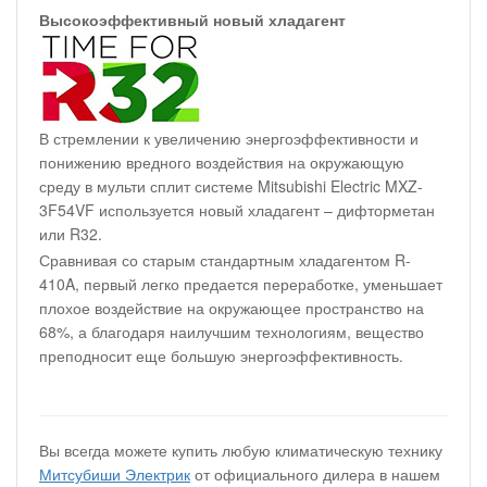
Высокоэффективный новый хладагент
В стремлении к увеличению энергоэффективности и
понижению вредного воздействия на окружающую
среду в мульти сплит системе Mitsubishi Electric MXZ-
3F54VF используется новый хладагент – дифторметан
или R32.
Сравнивая со старым стандартным хладагентом R-
410A, первый легко предается переработке, уменьшает
плохое воздействие на окружающее пространство на
68%, а благодаря наилучшим технологиям, вещество
преподносит еще большую энергоэффективность.
Вы всегда можете купить любую климатическую технику
Митсубиши Электрик
от официального дилера в нашем