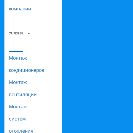
компании
УСЛУГИ
Монтаж
кондиционеров
Монтаж
вентиляции
Монтаж
систем
отопления