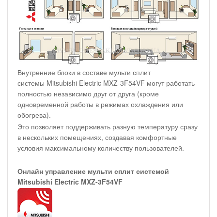
Внутренние блоки в составе мульти сплит
системы Mitsubishi Electric MXZ-3F54VF могут работать
полностью независимо друг от друга (кроме
одновременной работы в режимах охлаждения или
обогрева).
Это позволяет поддерживать разную температуру сразу
в нескольких помещениях, создавая комфортные
условия максимальному количеству пользователей.
Онлайн управление мульти сплит системой
Mitsubishi Electric MXZ-3F54VF