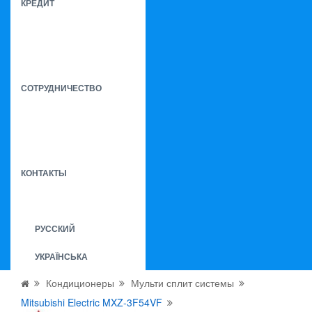
КРЕДИТ
СОТРУДНИЧЕСТВО
КОНТАКТЫ
РУССКИЙ
УКРАЇНСЬКА
Кондиционеры
Мульти сплит системы
Mitsubishi Electric MXZ-3F54VF