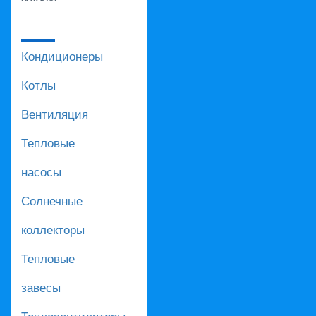
Кондиционеры
Котлы
Вентиляция
Тепловые
насосы
Солнечные
коллекторы
Тепловые
завесы
Тепловентиляторы