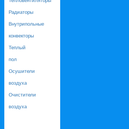
Радиаторы
Внутрипольные
конвекторы
Теплый
пол
Осушители
воздуха
Очистители
воздуха