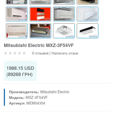
Mitsubishi Electric MXZ-3F54VF
0 отзывов
|
Написать отзыв
1988.15 USD
(89268 ГРН)
Производитель:
Mitsubishi Electric
Модель:
MXZ-3F54VF
Артикул:
MEM04354