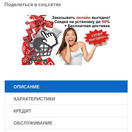
Поделиться в соц.сетях
ОПИСАНИЕ
ХАРАКТЕРИСТИКИ
КРЕДИТ
ОБСЛУЖИВАНИЕ