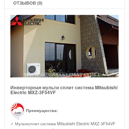
ОТЗЫВОВ (0)
Инверторная мульти сплит система Mitsubishi
Electric MXZ-3F54VF
Преимущества:
✓ Мультисплит система Mitsubishi Electric MXZ-3F54VF