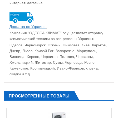
интернет-магазине.
Доставка по Украине
:
Компания "ОДЕССА КЛИМАТ" осуществляет отправку
климатической техники во все регионы Украины:
Одесса, Черноморск, Южный, Николаев, Киев, Харьков,
Днепр, Львов, Кривой Рог, Запорожье, Мариуполь,
Винница, Херсон, Чернигов, Полтава, Черкассы,
Хмельницкий, Житомир, Сумы, Черновцы, Ровно,
Каменское, Кропивницкий, Ивано-Франковск, цена,
скидки и т.д.
ПРОСМОТРЕННЫЕ ТОВАРЫ