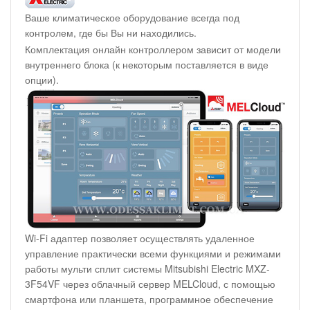
Ваше климатическое оборудование всегда под
контролем, где бы Вы ни находились.
Комплектация онлайн контроллером зависит от модели
внутреннего блока (к некоторым поставляется в виде
опции).
Wi-Fi адаптер позволяет осуществлять удаленное
управление практически всеми функциями и режимами
работы мульти сплит системы Mitsubishi Electric MXZ-
3F54VF через облачный сервер MELCloud, с помощью
смартфона или планшета, программное обеспечение