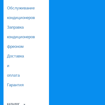
Обслуживание
кондиционеров
Заправка
кондиционеров
фреоном
Доставка
и
оплата
Гарантия
КАТАЛОГ