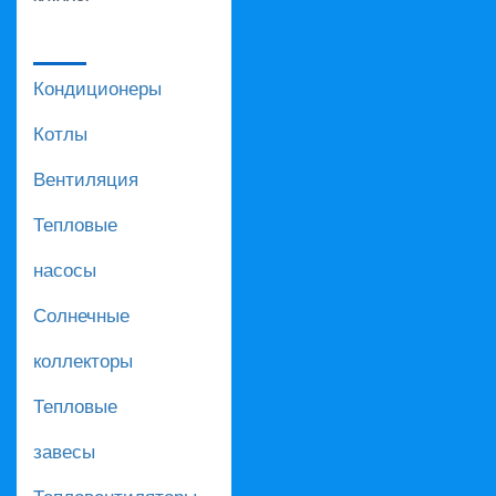
Кондиционеры
Котлы
Вентиляция
Тепловые
насосы
Солнечные
коллекторы
Тепловые
завесы
Тепловентиляторы