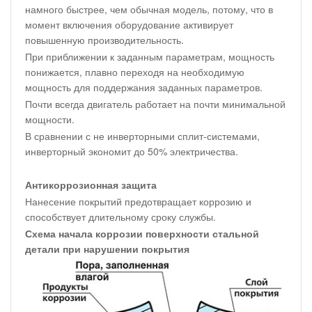
намного быстрее, чем обычная модель, потому, что в
момент включения оборудование активирует
повышенную производительность.
При приближении к заданным параметрам, мощность
понижается, плавно переходя на необходимую
мощность для поддержания заданных параметров.
Почти всегда двигатель работает на почти минимальной
мощности.
В сравнении с не инверторными сплит-системами,
инверторный экономит до 50% электричества.
Антикоррозионная защита
Нанесение покрытий предотвращает коррозию и
способствует длительному сроку службы.
Схема начала коррозии поверхности стальной
детали при нарушении покрытия