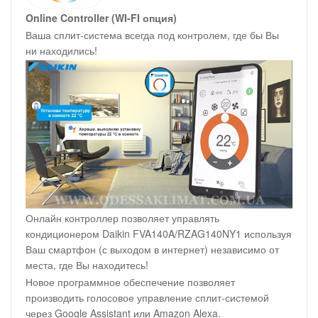
Online Controller (WI-FI опция)
Ваша сплит-система всегда под контролем, где бы Вы
ни находились!
Онлайн контроллер позволяет управлять
кондиционером Daikin FVA140A/RZAG140NY1 используя
Ваш смартфон (с выходом в интернет) независимо от
места, где Вы находитесь!
Новое программное обеспечение позволяет
производить голосовое управление сплит-системой
через Google Assistant или Amazon Alexa.