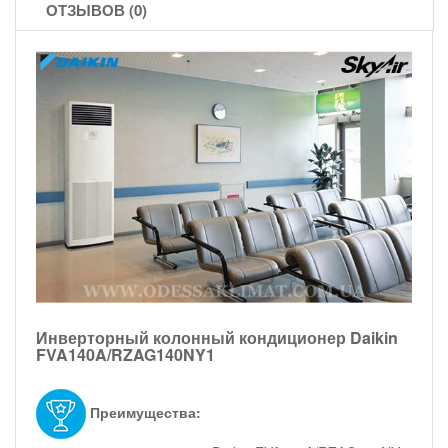
ОТЗЫВОВ (0)
Инверторный колонный кондиционер Daikin
FVA140A/RZAG140NY1
Преимущества: