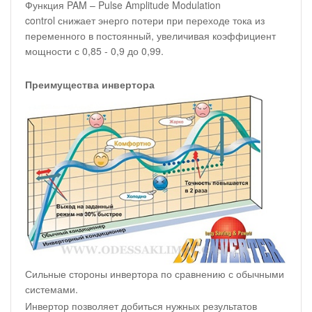
Функция PAM – Pulse Amplitude Modulation
control снижает энерго потери при переходе тока из
переменного в постоянный, увеличивая коэффициент
мощности с 0,85 - 0,9 до 0,99.
Преимущества инвертора
Сильные стороны инвертора по сравнению с обычными
системами.
Инвертор позволяет добиться нужных результатов