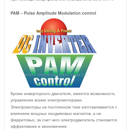
PAM – Pulse Amplitude Modulation control
Кроме инверторного двигателя, имеется возможность
управления всеми электромоторами.
Электромоторы на постоянном токе изготавливаются с
влиянием мощных неодимовых магнитов, а не
ферритовых, за счет чего электродвигатель становится
эффективнее и экономичнее.