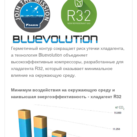
Герметичный контур сокращает риск утечки хладагента,
а технология Bluevolution объединяет
высокоэффективные компрессоры, разработанные для
хладагента R32, который оказывает минимальное
влияние на окружающую среду.
Минимум воздействия на окружающую среду и
наивысшая энергоэффективность - хладагент R32