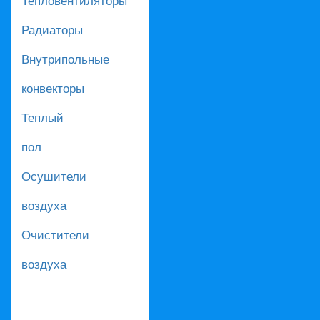
Радиаторы
Внутрипольные
конвекторы
Теплый
пол
Осушители
воздуха
Очистители
воздуха