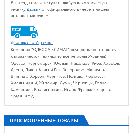
Вы всегда сможете купить любую климатическую
технику
Дайкин
от официального дилера в нашем
интернет-магазине.
Доставка по Украине
:
Компания "ОДЕССА КЛИМАТ" осуществляет отправку
климатической техники во все регионы Украины:
Одесса, Черноморск, Южный, Николаев, Киев, Харьков,
Днепр, Львов, Кривой Рог, Запорожье, Мариуполь,
Винница, Херсон, Чернигов, Полтава, Черкассы,
Хмельницкий, Житомир, Сумы, Черновцы, Ровно,
Каменское, Кропивницкий, Ивано-Франковск, цена,
скидки и т.д.
ПРОСМОТРЕННЫЕ ТОВАРЫ