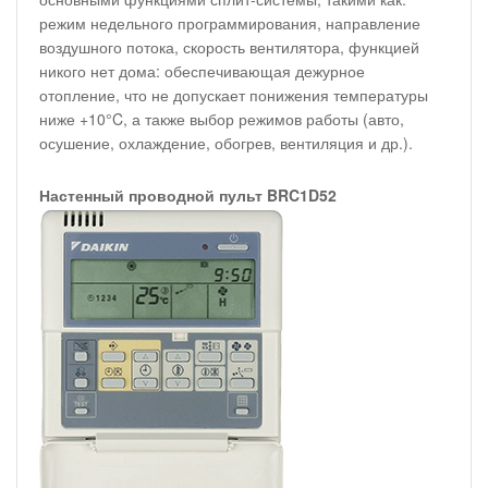
режим недельного программирования, направление
воздушного потока, скорость вентилятора, функцией
никого нет дома: обеспечивающая дежурное
отопление, что не допускает понижения температуры
ниже +10°C, а также выбор режимов работы (авто,
осушение, охлаждение, обогрев, вентиляция и др.).
Настенный проводной пульт BRC1D52