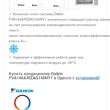
✓ Колонная сплит-система Daikin
FVA140A/RZAG140NY1 значительно сокращает расход электр
за счет использования электродвигателя постоянного
тока и
имеет высокооптимизированную сезонную энергоэффективно
класса A++.
✓ Надежная и эффективная работа даже при
температуре наружного воздуха до -20°C.
Купить кондиционер Daikin
FVA140A/RZAG140NY1 в Одессе с
установкой
!