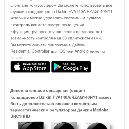
С онлайн контроллером Вы можете использовать все
функции кондиционера Daikin FVA140A/RZAG140NY1,
которыми можно управлять системным пультом.
• контроль климата внутри помещения.
• функция группового управления предполагает
возможность контроля над 30 сплит-системами.
Вы можете скачать приложение Дайкин
Residential Controller для iOS или Android ниже по
ссылке.
Дополнительное оснащение (опция)
Кондиционер Daikin FVA140A/RZAG140NY1 может
быть дополнительно оснащен комнатным
термостатическим регулятором Дайкин Madoka
BRC1HHD