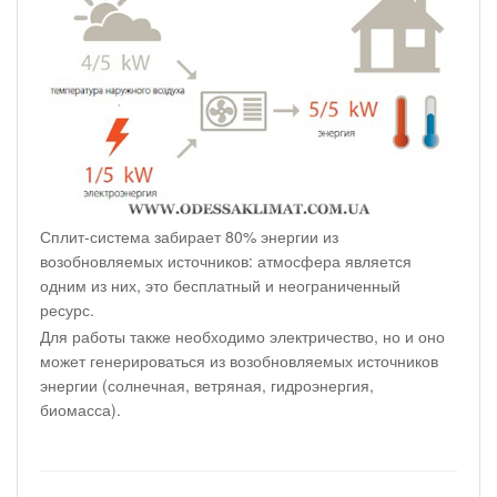
Сплит-система забирает 80% энергии из
возобновляемых источников: атмосфера является
одним из них, это бесплатный и неограниченный
ресурс.
Для работы также необходимо электричество, но и оно
может генерироваться из возобновляемых источников
энергии (солнечная, ветряная, гидроэнергия,
биомасса).