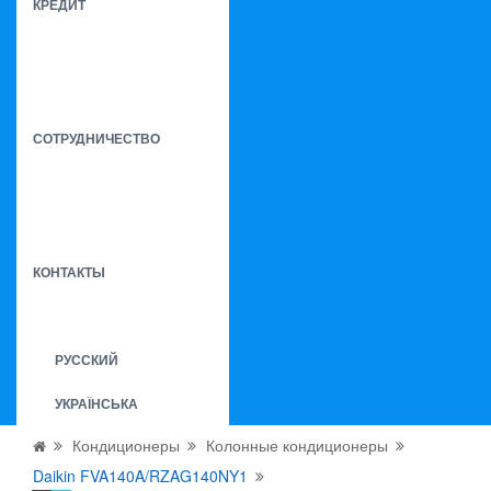
КРЕДИТ
СОТРУДНИЧЕСТВО
КОНТАКТЫ
РУССКИЙ
УКРАЇНСЬКА
Кондиционеры
Колонные кондиционеры
Daikin FVA140A/RZAG140NY1