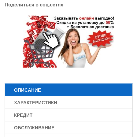
Поделиться в соц.сетях
ОПИСАНИЕ
ХАРАКТЕРИСТИКИ
КРЕДИТ
ОБСЛУЖИВАНИЕ