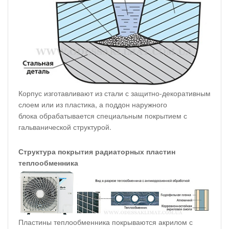
Корпус изготавливают из стали с защитно-декоративным
слоем или из пластика, а поддон наружного
блока обрабатывается специальным покрытием с
гальванической структурой.
Структура покрытия радиаторных пластин
теплообменника
Пластины теплообменника покрываются акрилом с