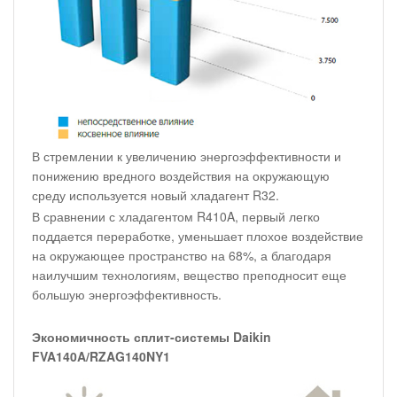
В стремлении к увеличению энергоэффективности и
понижению вредного воздействия на окружающую
среду используется новый хладагент R32.
В сравнении с хладагентом R410A, первый легко
поддается переработке, уменьшает плохое воздействие
на окружающее пространство на 68%, а благодаря
наилучшим технологиям, вещество преподносит еще
большую энергоэффективность.
Экономичность сплит-системы Daikin
FVA140A/RZAG140NY1