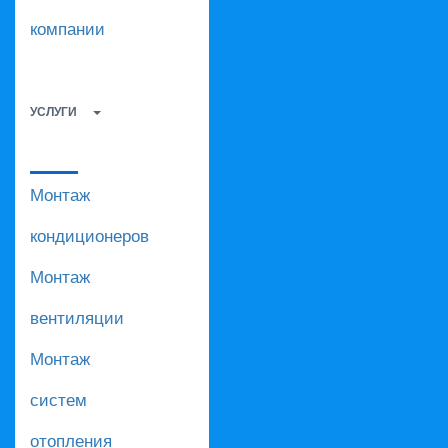
компании
УСЛУГИ
Монтаж
кондиционеров
Монтаж
вентиляции
Монтаж
систем
отопления