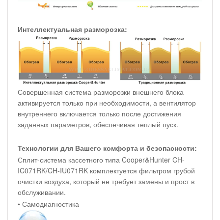
Интеллектуальная разморозка:
Совершенная система разморозки внешнего блока
активируется только при необходимости, а вентилятор
внутреннего включается только после достижения
заданных параметров, обеспечивая теплый пуск.
Технологии для Вашего комфорта и безопасности:
Сплит-система кассетного типа Cooper&Hunter CH-
IC071RK/CH-IU071RK комплектуется фильтром грубой
очистки воздуха, который не требует замены и прост в
обслуживании.
• Самодиагностика