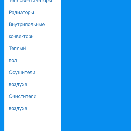
Радиаторы
Внутрипольные
конвекторы
Теплый
пол
Осушители
воздуха
Очистители
воздуха