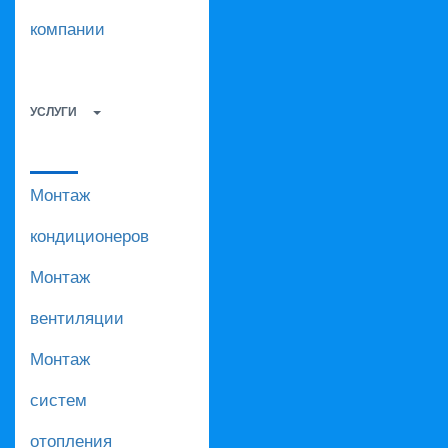
компании
УСЛУГИ
Монтаж
кондиционеров
Монтаж
вентиляции
Монтаж
систем
отопления