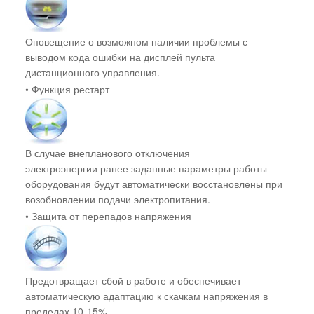
Оповещение о возможном наличии проблемы с
выводом кода ошибки на дисплей пульта
дистанционного управления.
• Функция рестарт
В случае внепланового отключения
электроэнергии ранее заданные параметры работы
оборудования будут автоматически восстановлены при
возобновлении подачи электропитания.
• Защита от перепадов напряжения
Предотвращает сбой в работе и обеспечивает
автоматическую адаптацию к скачкам напряжения в
пределах 10-15%.