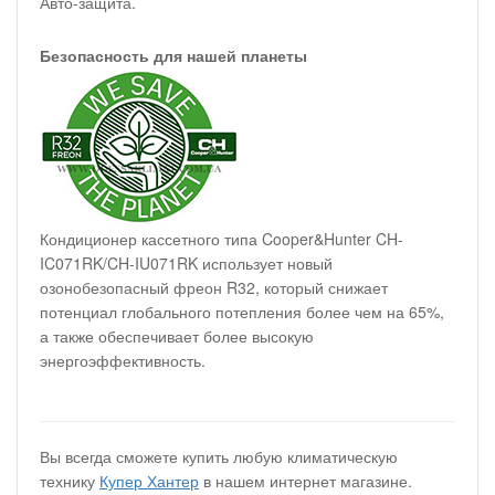
Авто-защита.
Безопасность для нашей планеты
Кондиционер кассетного типа Cooper&Hunter CH-
IC071RK/CH-IU071RK использует новый
озонобезопасный фреон R32, который снижает
потенциал глобального потепления более чем на 65%,
а также обеспечивает более высокую
энергоэффективность.
Вы всегда сможете купить любую климатическую
технику
Купер Хантер
в нашем интернет магазине.