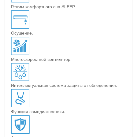
Режим комфортного сна SLЕЕР.
Осушение.
Многоскоростной вентилятор.
Интеллектуальная система защиты от обледенения.
Функция самодиагностики.