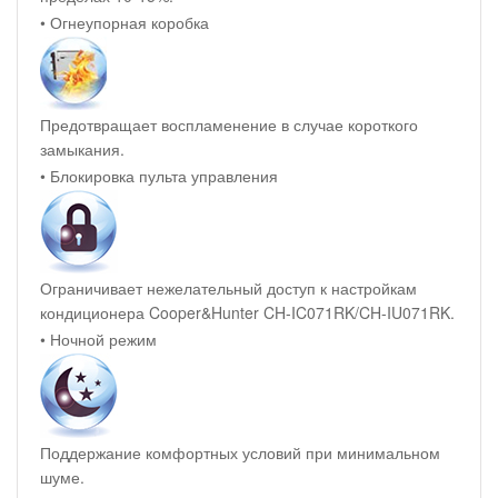
• Огнеупорная коробка
Предотвращает воспламенение в случае короткого
замыкания.
• Блокировка пульта управления
Ограничивает нежелательный доступ к настройкам
кондиционера Cooper&Hunter CH-IC071RK/CH-IU071RK.
• Ночной режим
Поддержание комфортных условий при минимальном
шуме.