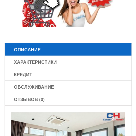
ОПИСАНИЕ
ХАРАКТЕРИСТИКИ
КРЕДИТ
ОБСЛУЖИВАНИЕ
ОТЗЫВОВ (0)