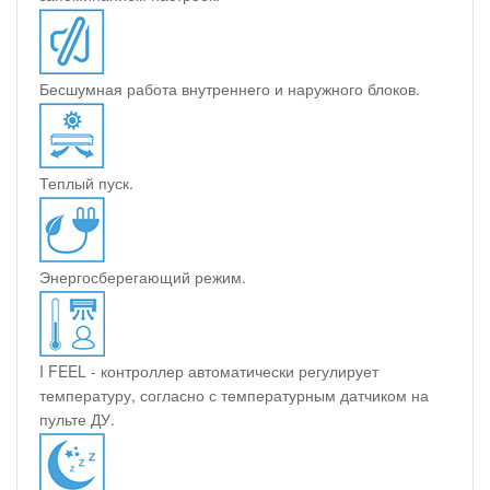
Бесшумная работа внутреннего и наружного блоков.
Теплый пуск.
Энергосберегающий режим.
I FEEL - контроллер автоматически регулирует
температуру, согласно с температурным датчиком на
пульте ДУ.