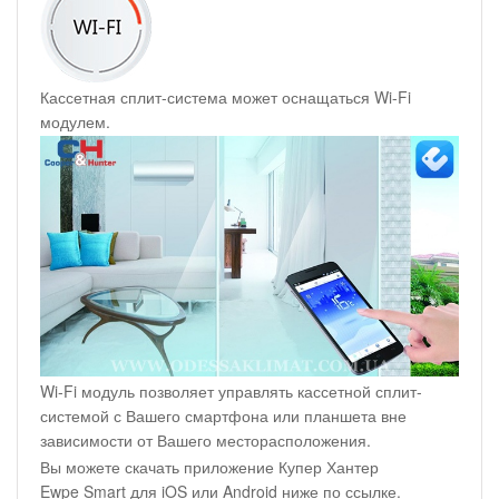
Кассетная сплит-система может оснащаться Wi-Fi
модулем.
Wi-Fi модуль позволяет управлять кассетной сплит-
системой с Вашего смартфона или планшета вне
зависимости от Вашего месторасположения.
Вы можете скачать приложение Купер Хантер
Ewpe Smart для iOS или Android ниже по ссылке.