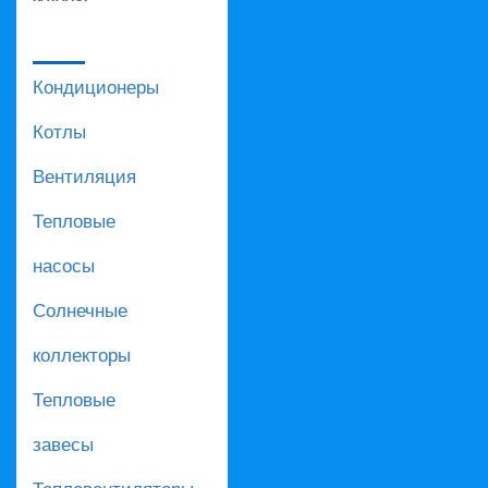
Кондиционеры
Котлы
Вентиляция
Тепловые
насосы
Солнечные
коллекторы
Тепловые
завесы
Тепловентиляторы