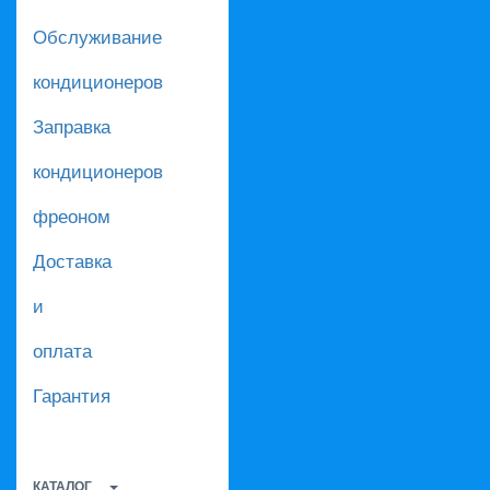
Обслуживание
кондиционеров
Заправка
кондиционеров
фреоном
Доставка
и
оплата
Гарантия
КАТАЛОГ