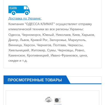
Доставка по Украине
:
Компания "ОДЕССА КЛИМАТ" осуществляет отправку
климатической техники во все регионы Украины:
Одесса, Черноморск, Южный, Николаев, Киев, Харьков,
Днепр, Львов, Кривой Рог, Запорожье, Мариуполь,
Винница, Херсон, Чернигов, Полтава, Черкассы,
Хмельницкий, Житомир, Сумы, Черновцы, Ровно,
Каменское, Кропивницкий, Ивано-Франковск, цена,
скидки и т.д.
ПРОСМОТРЕННЫЕ ТОВАРЫ