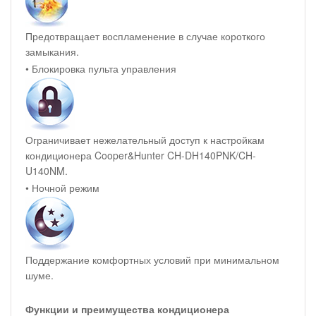
Предотвращает воспламенение в случае короткого
замыкания.
• Блокировка пульта управления
Ограничивает нежелательный доступ к настройкам
кондиционера Cooper&Hunter CH-DH140PNK/CH-
U140NM.
• Ночной режим
Поддержание комфортных условий при минимальном
шуме.
Функции и преимущества кондиционера