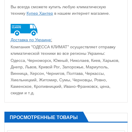
Вы всегда сможете купить любую климатическую
технику
Купер Хантер
в нашем интернет магазине.
Доставка по Украине
:
Компания "ОДЕССА КЛИМАТ" осуществляет отправку
климатической техники во все регионы Украины:
Одесса, Черноморск, Южный, Николаев, Киев, Харьков,
Днепр, Львов, Кривой Рог, Запорожье, Мариуполь,
Винница, Херсон, Чернигов, Полтава, Черкассы,
Хмельницкий, Житомир, Сумы, Черновцы, Ровно,
Каменское, Кропивницкий, Ивано-Франковск, цена,
скидки и т.д.
ПРОСМОТРЕННЫЕ ТОВАРЫ