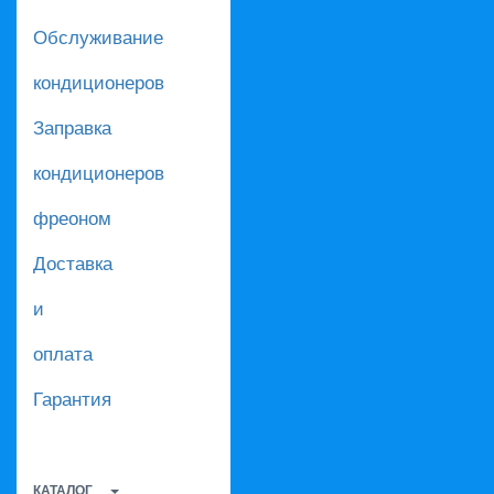
Обслуживание
кондиционеров
Заправка
кондиционеров
фреоном
Доставка
и
оплата
Гарантия
КАТАЛОГ