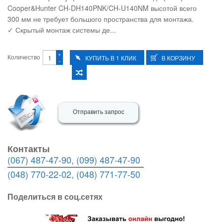
Cooper&Hunter CH-DH140PNK/CH-U140NM высотой всего
300 мм не требует большого пространства для монтажа.
✓ Скрытый монтаж системы де...
+
Количество
-
Отправить запрос
Контакты
(067) 487-47-90
,
(099) 487-47-90
(048) 770-22-02
,
(048) 771-77-50
Поделиться в соц.сетях