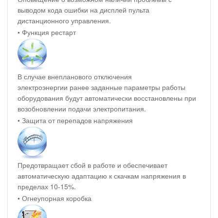
выводом кода ошибки на дисплей пульта
дистанционного управления.
• Функция рестарт
В случае внепланового отключения
электроэнергии ранее заданные параметры работы
оборудования будут автоматически восстановлены при
возобновлении подачи электропитания.
• Защита от перепадов напряжения
Предотвращает сбой в работе и обеспечивает
автоматическую адаптацию к скачкам напряжения в
пределах 10-15%.
• Огнеупорная коробка