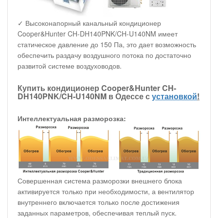
✓ Высоконапорный канальный кондиционер
Cooper&Hunter CH-DH140PNK/CH-U140NM имеет
статическое давление до 150 Па, это дает возможность
обеспечить раздачу воздушного потока по достаточно
развитой системе воздуховодов.
Купить кондиционер Cooper&Hunter CH-
DH140PNK/CH-U140NM в Одессе с
установкой
!
Интеллектуальная разморозка:
Совершенная система разморозки внешнего блока
активируется только при необходимости, а вентилятор
внутреннего включается только после достижения
заданных параметров, обеспечивая теплый пуск.