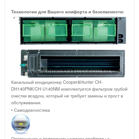
Технологии для Вашего комфорта и безопасности:
Канальный кондиционер Cooper&Hunter CH-
DH140PNK/CH-U140NM комплектуется фильтром грубой
очистки воздуха, который не требует замены и прост в
обслуживании.
• Самодиагностика
Оповещение о возможном наличии проблемы с