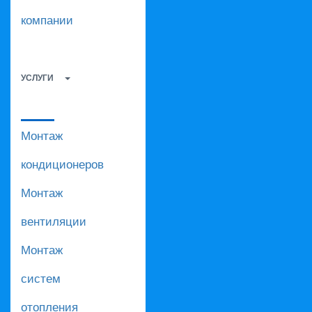
компании
УСЛУГИ
Монтаж
кондиционеров
Монтаж
вентиляции
Монтаж
систем
отопления