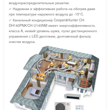
воздухораспределительные решетки.
✓ Надежная и эффективная работа на обогрев даже
при температуре наружного воздуха до -15°C.
✓ Канальный кондиционер Cooper&Hunter CH-
DH140PNK/CH-U140NM имеет энергоэффективность
класса A, низкий уровень шума, пульт дистанционного
управления с LED дисплеем, долговечный фильтр
очистки воздуха.