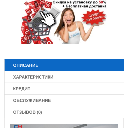
ОПИСАНИЕ
ХАРАКТЕРИСТИКИ
КРЕДИТ
ОБСЛУЖИВАНИЕ
ОТЗЫВОВ (0)