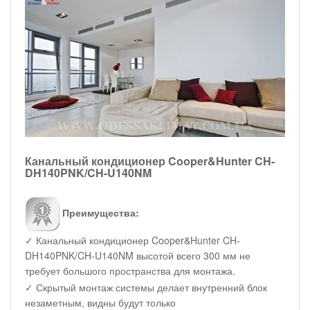
Канальный кондиционер Cooper&Hunter CH-
DH140PNK/CH-U140NM
Преимущества:
✓ Канальный кондиционер Cooper&Hunter CH-
DH140PNK/CH-U140NM высотой всего 300 мм не
требует большого пространства для монтажа.
✓ Скрытый монтаж системы делает внутренний блок
незаметным, видны будут только