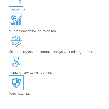
Осушение.
Многоскоростной вентилятор.
Интеллектуальная система защиты от обледенения.
Функция самодиагностики.
Авто-защита.