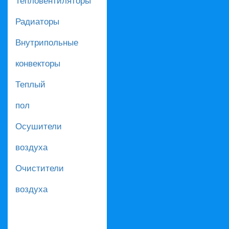
Радиаторы
Внутрипольные
конвекторы
Теплый
пол
Осушители
воздуха
Очистители
воздуха