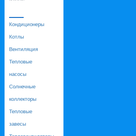
Кондиционеры
Котлы
Вентиляция
Тепловые
насосы
Солнечные
коллекторы
Тепловые
завесы
Тепловентиляторы