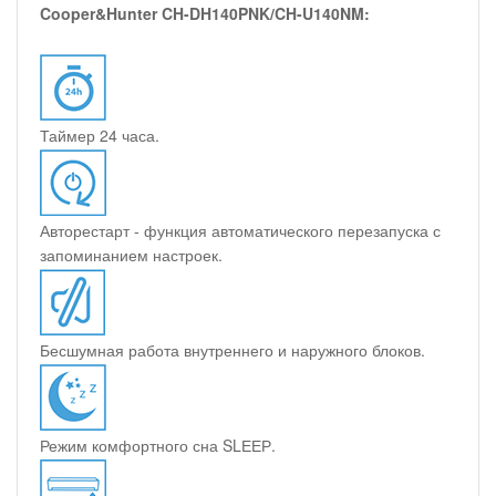
Cooper&Hunter CH-DH140PNK/CH-U140NM:
Таймер 24 часа.
Авторестарт - функция автоматического перезапуска с
запоминанием настроек.
Бесшумная работа внутреннего и наружного блоков.
Режим комфортного сна SLЕЕР.